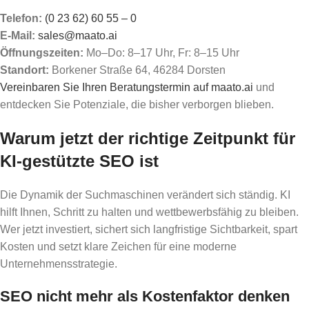
Telefon:
(0 23 62) 60 55 – 0
E-Mail:
sales@maato.ai
Öffnungszeiten:
Mo–Do: 8–17 Uhr, Fr: 8–15 Uhr
Standort:
Borkener Straße 64, 46284 Dorsten
Vereinbaren Sie Ihren Beratungstermin auf maato.ai
und
entdecken Sie Potenziale, die bisher verborgen blieben.
Warum jetzt der richtige Zeitpunkt für
KI-gestützte SEO ist
Die Dynamik der Suchmaschinen verändert sich ständig. KI
hilft Ihnen, Schritt zu halten und wettbewerbsfähig zu bleiben.
Wer jetzt investiert, sichert sich langfristige Sichtbarkeit, spart
Kosten und setzt klare Zeichen für eine moderne
Unternehmensstrategie.
SEO nicht mehr als Kostenfaktor denken