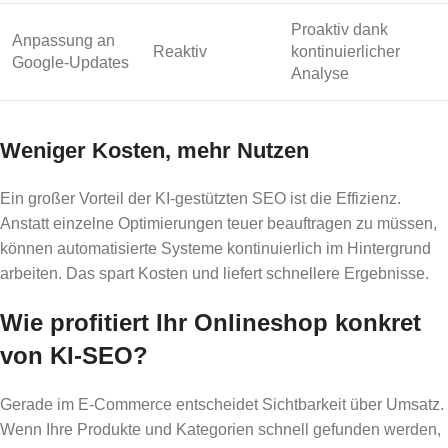
Proaktiv dank
Anpassung an
Reaktiv
kontinuierlicher
Google-Updates
Analyse
Weniger Kosten, mehr Nutzen
Ein großer Vorteil der KI-gestützten SEO ist die Effizienz.
Anstatt einzelne Optimierungen teuer beauftragen zu müssen,
können automatisierte Systeme kontinuierlich im Hintergrund
arbeiten. Das spart Kosten und liefert schnellere Ergebnisse.
Wie profitiert Ihr Onlineshop konkret
von KI-SEO?
Gerade im E-Commerce entscheidet Sichtbarkeit über Umsatz.
Wenn Ihre Produkte und Kategorien schnell gefunden werden,