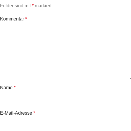
Felder sind mit
*
markiert
Kommentar
*
Name
*
E-Mail-Adresse
*