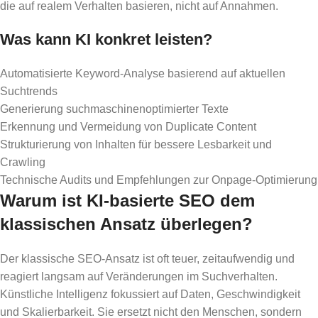
die auf realem Verhalten basieren, nicht auf Annahmen.
Was kann KI konkret leisten?
Automatisierte Keyword-Analyse basierend auf aktuellen
Suchtrends
Generierung suchmaschinenoptimierter Texte
Erkennung und Vermeidung von Duplicate Content
Strukturierung von Inhalten für bessere Lesbarkeit und
Crawling
Technische Audits und Empfehlungen zur Onpage-Optimierung
Warum ist KI-basierte SEO dem
klassischen Ansatz überlegen?
Der klassische SEO-Ansatz ist oft teuer, zeitaufwendig und
reagiert langsam auf Veränderungen im Suchverhalten.
Künstliche Intelligenz fokussiert auf Daten, Geschwindigkeit
und Skalierbarkeit. Sie ersetzt nicht den Menschen, sondern