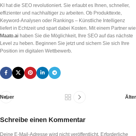
KI hat die SEO revolutioniert. Sie erlaubt es Ihnen, schneller,
effizienter und nachhaltiger zu arbeiten. Ob Produkttexte,
Keyword-Analysen oder Rankings – Künstliche Intelligenz
liefert in Echtzeit und spart dabei Kosten. Mit einem Partner wie
Maato.ai
haben Sie die Möglichkeit, Ihre SEO auf das nächste
Level zu heben. Beginnen Sie jetzt und sichern Sie sich Ihre
Position im digitalen Wettbewerb.
Neuer
Älter
Schreibe einen Kommentar
Deine E-Mail-Adresse wird nicht veröffentlicht.
Erforderliche