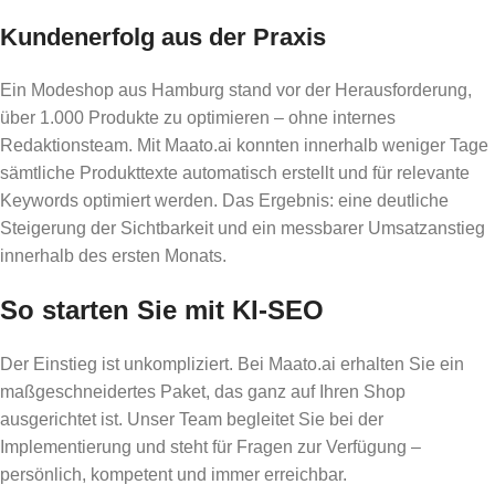
Kundenerfolg aus der Praxis
Ein Modeshop aus Hamburg stand vor der Herausforderung,
über 1.000 Produkte zu optimieren – ohne internes
Redaktionsteam. Mit Maato.ai konnten innerhalb weniger Tage
sämtliche Produkttexte automatisch erstellt und für relevante
Keywords optimiert werden. Das Ergebnis: eine deutliche
Steigerung der Sichtbarkeit und ein messbarer Umsatzanstieg
innerhalb des ersten Monats.
So starten Sie mit KI-SEO
Der Einstieg ist unkompliziert. Bei Maato.ai erhalten Sie ein
maßgeschneidertes Paket, das ganz auf Ihren Shop
ausgerichtet ist. Unser Team begleitet Sie bei der
Implementierung und steht für Fragen zur Verfügung –
persönlich, kompetent und immer erreichbar.