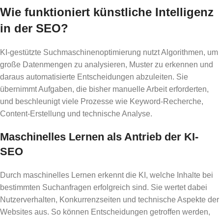
Wie funktioniert künstliche Intelligenz
in der SEO?
KI-gestützte Suchmaschinenoptimierung nutzt Algorithmen, um
große Datenmengen zu analysieren, Muster zu erkennen und
daraus automatisierte Entscheidungen abzuleiten. Sie
übernimmt Aufgaben, die bisher manuelle Arbeit erforderten,
und beschleunigt viele Prozesse wie Keyword-Recherche,
Content-Erstellung und technische Analyse.
Maschinelles Lernen als Antrieb der KI-
SEO
Durch maschinelles Lernen erkennt die KI, welche Inhalte bei
bestimmten Suchanfragen erfolgreich sind. Sie wertet dabei
Nutzerverhalten, Konkurrenzseiten und technische Aspekte der
Websites aus. So können Entscheidungen getroffen werden,