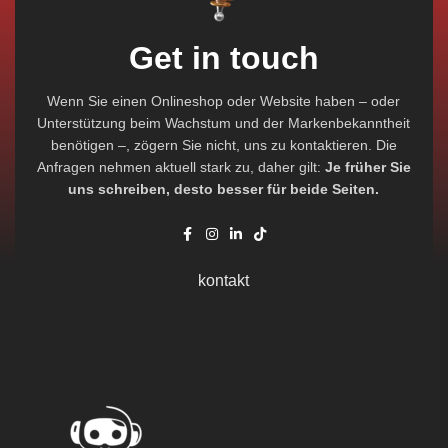
Get in touch
Wenn Sie einen Onlineshop oder Website haben – oder
Unterstützung beim Wachstum und der Markenbekanntheit
benötigen –, zögern Sie nicht, uns zu kontaktieren. Die
Anfragen nehmen aktuell stark zu, daher gilt:
Je früher Sie
uns schreiben, desto besser für beide Seiten.
kontakt