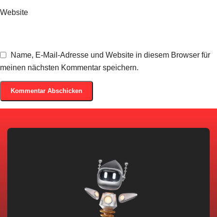
Website
Name, E-Mail-Adresse und Website in diesem Browser für
meinen nächsten Kommentar speichern.