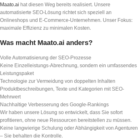
Maato.ai
hat diesen Weg bereits realisiert. Unsere
automatisierte SEO-Lösung richtet sich speziell an
Onlineshops und E-Commerce-Unternehmen. Unser Fokus:
maximale Effizienz zu minimalen Kosten.
Was macht Maato.ai anders?
Volle Automatisierung der SEO-Prozesse
Keine Einzelleistungs-Abrechnung, sondern ein umfassendes
Leistungspaket
Technologie zur Vermeidung von doppelten Inhalten
Produktbeschreibungen, Texte und Kategorien mit SEO-
Mehrwert
Nachhaltige Verbesserung des Google-Rankings
Wir haben unsere Lösung so entwickelt, dass Sie sofort
profitieren, ohne neue Ressourcen bereitstellen zu müssen.
Keine langwierige Schulung oder Abhängigkeit von Agenturen
– Sie behalten die Kontrolle.