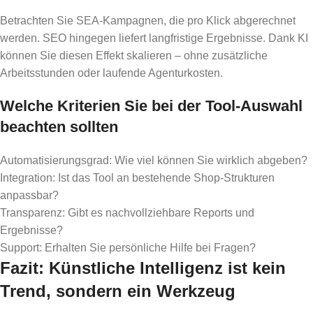
Betrachten Sie SEA-Kampagnen, die pro Klick abgerechnet
werden. SEO hingegen liefert langfristige Ergebnisse. Dank KI
können Sie diesen Effekt skalieren – ohne zusätzliche
Arbeitsstunden oder laufende Agenturkosten.
Welche Kriterien Sie bei der Tool-Auswahl
beachten sollten
Automatisierungsgrad: Wie viel können Sie wirklich abgeben?
Integration: Ist das Tool an bestehende Shop-Strukturen
anpassbar?
Transparenz: Gibt es nachvollziehbare Reports und
Ergebnisse?
Support: Erhalten Sie persönliche Hilfe bei Fragen?
Fazit: Künstliche Intelligenz ist kein
Trend, sondern ein Werkzeug