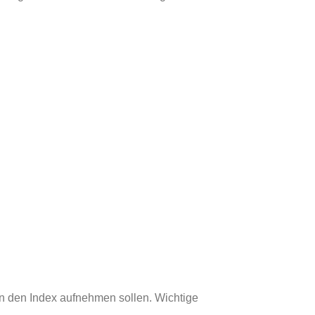
in den Index aufnehmen sollen. Wichtige