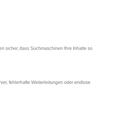
len sicher, dass Suchmaschinen Ihre Inhalte so
er, fehlerhafte Weiterleitungen oder endlose