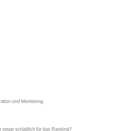
ation und Monitoring.
r sogar schädlich für das Ranking?