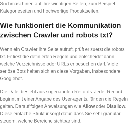
Suchmaschinen auf Ihre wichtigen Seiten, zum Beispiel
Kategorieseiten und hochwertige Produktseiten.
Wie funktioniert die Kommunikation
zwischen Crawler und robots txt?
Wenn ein Crawler Ihre Seite aufruft, prüft er zuerst die robots
txt. Er liest die definierten Regeln und entscheidet dann,
welche Verzeichnisse oder URLs er besuchen darf. Viele
seriöse Bots halten sich an diese Vorgaben, insbesondere
Googlebot.
Die Datei besteht aus sogenannten Records. Jeder Record
beginnt mit einer Angabe des User-agents, für den die Regeln
gelten. Darauf folgen Anweisungen wie
Allow
oder
Disallow
.
Diese einfache Struktur sorgt dafür, dass Sie sehr granular
steuern, welche Bereiche sichtbar sind.