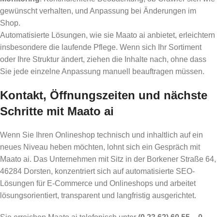
gewünscht verhalten, und Anpassung bei Änderungen im
Shop.
Automatisierte Lösungen, wie sie Maato ai anbietet, erleichtern
insbesondere die laufende Pflege. Wenn sich Ihr Sortiment
oder Ihre Struktur ändert, ziehen die Inhalte nach, ohne dass
Sie jede einzelne Anpassung manuell beauftragen müssen.
Kontakt, Öffnungszeiten und nächste
Schritte mit Maato ai
Wenn Sie Ihren Onlineshop technisch und inhaltlich auf ein
neues Niveau heben möchten, lohnt sich ein Gespräch mit
Maato ai. Das Unternehmen mit Sitz in der Borkener Straße 64,
46284 Dorsten, konzentriert sich auf automatisierte SEO-
Lösungen für E-Commerce und Onlineshops und arbeitet
lösungsorientiert, transparent und langfristig ausgerichtet.