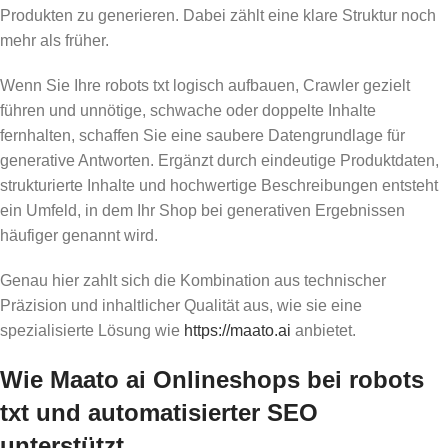
Produkten zu generieren. Dabei zählt eine klare Struktur noch
mehr als früher.
Wenn Sie Ihre robots txt logisch aufbauen, Crawler gezielt
führen und unnötige, schwache oder doppelte Inhalte
fernhalten, schaffen Sie eine saubere Datengrundlage für
generative Antworten. Ergänzt durch eindeutige Produktdaten,
strukturierte Inhalte und hochwertige Beschreibungen entsteht
ein Umfeld, in dem Ihr Shop bei generativen Ergebnissen
häufiger genannt wird.
Genau hier zahlt sich die Kombination aus technischer
Präzision und inhaltlicher Qualität aus, wie sie eine
spezialisierte Lösung wie
https://maato.ai
anbietet.
Wie Maato ai Onlineshops bei robots
txt und automatisierter SEO
unterstützt