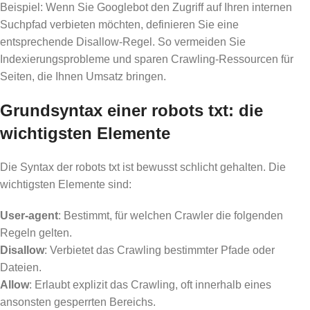
Beispiel: Wenn Sie Googlebot den Zugriff auf Ihren internen
Suchpfad verbieten möchten, definieren Sie eine
entsprechende Disallow-Regel. So vermeiden Sie
Indexierungsprobleme und sparen Crawling-Ressourcen für
Seiten, die Ihnen Umsatz bringen.
Grundsyntax einer robots txt: die
wichtigsten Elemente
Die Syntax der robots txt ist bewusst schlicht gehalten. Die
wichtigsten Elemente sind:
User-agent
: Bestimmt, für welchen Crawler die folgenden
Regeln gelten.
Disallow
: Verbietet das Crawling bestimmter Pfade oder
Dateien.
Allow
: Erlaubt explizit das Crawling, oft innerhalb eines
ansonsten gesperrten Bereichs.