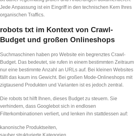
Jede Anpassung ist ein Eingriff in den technischen Kern Ihres
organischen Traffics.
robots txt im Kontext von Crawl-
Budget und großen Onlineshops
Suchmaschinen haben pro Website ein begrenztes Crawl-
Budget. Das bedeutet, sie rufen in einem bestimmten Zeitraum
nur eine bestimmte Anzahl an URLs auf. Bei kleinen Websites
fällt das kaum ins Gewicht. Bei großen Mode-Onlineshops mit
zigtausend Produkten und Varianten ist es jedoch zentral.
Die robots txt hilft Ihnen, dieses Budget zu steuern. Sie
verhindern, dass Googlebot sich in endlosen
Filterkombinationen verliert, und lenken ihn stattdessen auf:
kanonische Produktseiten,
sauber strukturierte Kategorien,