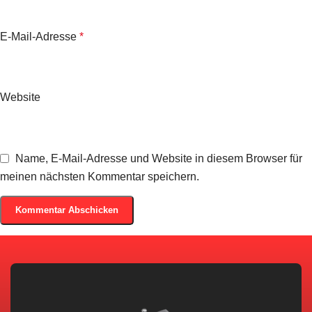
E-Mail-Adresse
*
Website
Name, E-Mail-Adresse und Website in diesem Browser für
meinen nächsten Kommentar speichern.