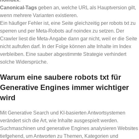
Canonical-Tags
geben an, welche URL als Hauptversion gilt,
wenn mehrere Varianten existieren.
Ein häufiger Fehler ist, eine Seite gleichzeitig per robots txt zu
sperren und per Meta-Robots auf noindex zu setzen. Der
Crawler liest die Meta-Angabe dann gar nicht, weil er die Seite
nicht aufrufen darf. In der Folge können alte Inhalte im Index
verbleiben. Eine sauber abgestimmte Strategie verhindert
solche Widersprüche.
Warum eine saubere robots txt für
Generative Engines immer wichtiger
wird
Mit Generative Search und KI-basierten Antwortsystemen
verändert sich die Art, wie Inhalte ausgespielt werden.
Suchmaschinen und generative Engines analysieren Websites
tiefgehend, um Antworten zu Themen, Kategorien und