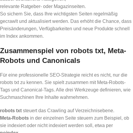
relevante Ratgeber- oder Magazinseiten.
So sichern Sie, dass Ihre wichtigsten Seiten regelmäßig
gecrawlt und aktualisiert werden. Das erhöht die Chance, dass
Preisänderungen, Verfügbarkeiten und neue Produkte schnell
im Index ankommen.
Zusammenspiel von robots txt, Meta-
Robots und Canonicals
Für eine professionelle SEO-Strategie reicht es nicht, nur die
robots txt zu kennen. Sie spielt zusammen mit Meta-Robots-
Tags und Canonical-Tags. Alle drei Werkzeuge definieren, wie
Suchmaschinen Ihre Inhalte wahrnehmen.
robots txt
steuert das Crawling auf Verzeichnisebene.
Meta-Robots
in der einzelnen Seite steuern zum Beispiel, ob
sie indexiert oder nicht indexiert werden soll, etwa per
noindex
.