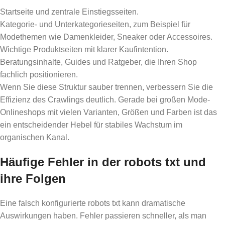
Startseite und zentrale Einstiegsseiten.
Kategorie- und Unterkategorieseiten, zum Beispiel für
Modethemen wie Damenkleider, Sneaker oder Accessoires.
Wichtige Produktseiten mit klarer Kaufintention.
Beratungsinhalte, Guides und Ratgeber, die Ihren Shop
fachlich positionieren.
Wenn Sie diese Struktur sauber trennen, verbessern Sie die
Effizienz des Crawlings deutlich. Gerade bei großen Mode-
Onlineshops mit vielen Varianten, Größen und Farben ist das
ein entscheidender Hebel für stabiles Wachstum im
organischen Kanal.
Häufige Fehler in der robots txt und
ihre Folgen
Eine falsch konfigurierte robots txt kann dramatische
Auswirkungen haben. Fehler passieren schneller, als man