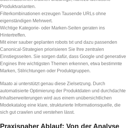
Produktvarianten.
Filterkombinationen erzeugen Tausende URLs ohne
eigenständigen Mehrwert.
Wichtige Kategorie- oder Marken-Seiten geraten ins
Hintertreffen.
Mit einer sauber geplanten robots txt und dazu passenden
Canonical-Strategien priorisieren Sie Ihre zentralen
Einstiegsseiten. Sie sorgen dafür, dass Google und generative
Engines Ihre wichtigsten Themen erkennen, etwa bestimmte
Marken, Stilrichtungen oder Produktgruppen.
Maato ai unterstützt genau diese Zielsetzung. Durch
automatisierte Optimierung der Produktdaten und durchdachte
Inhaltserweiterungen wird aus einem unübersichtlichen
Modekatalog eine klare, strukturierte Informationsquelle, die
sich gut crawlen und verstehen lässt.
Praxisnaher Ablauf: Von der Analyse