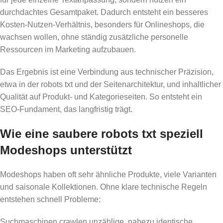
durchdachtes Gesamtpaket. Dadurch entsteht ein besseres
Kosten-Nutzen-Verhältnis, besonders für Onlineshops, die
wachsen wollen, ohne ständig zusätzliche personelle
Ressourcen im Marketing aufzubauen.
Das Ergebnis ist eine Verbindung aus technischer Präzision,
etwa in der robots txt und der Seitenarchitektur, und inhaltlicher
Qualität auf Produkt- und Kategorieseiten. So entsteht ein
SEO-Fundament, das langfristig trägt.
Wie eine saubere robots txt speziell
Modeshops unterstützt
Modeshops haben oft sehr ähnliche Produkte, viele Varianten
und saisonale Kollektionen. Ohne klare technische Regeln
entstehen schnell Probleme:
Suchmaschinen crawlen unzählige, nahezu identische