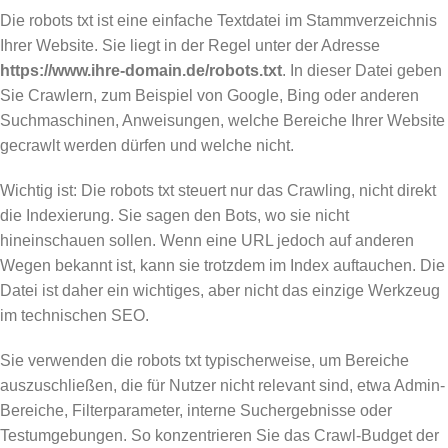
Die robots txt ist eine einfache Textdatei im Stammverzeichnis
Ihrer Website. Sie liegt in der Regel unter der Adresse
https://www.ihre-domain.de/robots.txt
. In dieser Datei geben
Sie Crawlern, zum Beispiel von Google, Bing oder anderen
Suchmaschinen, Anweisungen, welche Bereiche Ihrer Website
gecrawlt werden dürfen und welche nicht.
Wichtig ist: Die robots txt steuert nur das Crawling, nicht direkt
die Indexierung. Sie sagen den Bots, wo sie nicht
hineinschauen sollen. Wenn eine URL jedoch auf anderen
Wegen bekannt ist, kann sie trotzdem im Index auftauchen. Die
Datei ist daher ein wichtiges, aber nicht das einzige Werkzeug
im technischen SEO.
Sie verwenden die robots txt typischerweise, um Bereiche
auszuschließen, die für Nutzer nicht relevant sind, etwa Admin-
Bereiche, Filterparameter, interne Suchergebnisse oder
Testumgebungen. So konzentrieren Sie das Crawl-Budget der