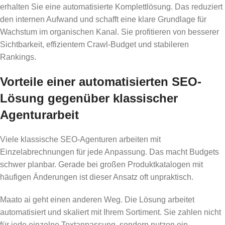
erhalten Sie eine automatisierte Komplettlösung. Das reduziert
den internen Aufwand und schafft eine klare Grundlage für
Wachstum im organischen Kanal. Sie profitieren von besserer
Sichtbarkeit, effizientem Crawl-Budget und stabileren
Rankings.
Vorteile einer automatisierten SEO-
Lösung gegenüber klassischer
Agenturarbeit
Viele klassische SEO-Agenturen arbeiten mit
Einzelabrechnungen für jede Anpassung. Das macht Budgets
schwer planbar. Gerade bei großen Produktkatalogen mit
häufigen Änderungen ist dieser Ansatz oft unpraktisch.
Maato ai geht einen anderen Weg. Die Lösung arbeitet
automatisiert und skaliert mit Ihrem Sortiment. Sie zahlen nicht
für jede einzelne Textanpassung, sondern nutzen ein