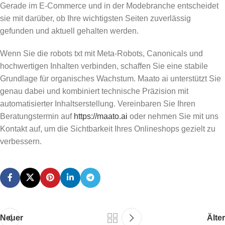
Gerade im E-Commerce und in der Modebranche entscheidet
sie mit darüber, ob Ihre wichtigsten Seiten zuverlässig
gefunden und aktuell gehalten werden.
Wenn Sie die robots txt mit Meta-Robots, Canonicals und
hochwertigen Inhalten verbinden, schaffen Sie eine stabile
Grundlage für organisches Wachstum. Maato ai unterstützt Sie
genau dabei und kombiniert technische Präzision mit
automatisierter Inhaltserstellung. Vereinbaren Sie Ihren
Beratungstermin auf
https://maato.ai
oder nehmen Sie mit uns
Kontakt auf, um die Sichtbarkeit Ihres Onlineshops gezielt zu
verbessern.
Neuer
Älter