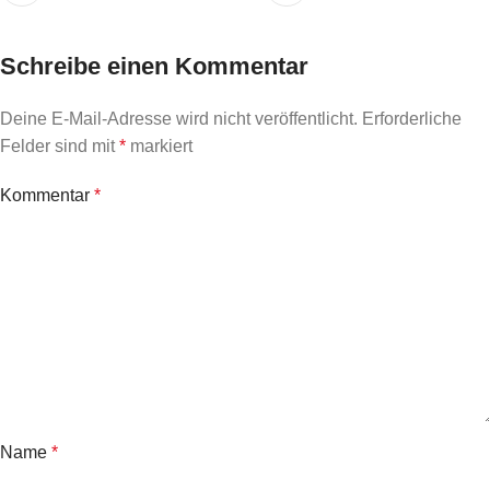
Schreibe einen Kommentar
Deine E-Mail-Adresse wird nicht veröffentlicht.
Erforderliche
Felder sind mit
*
markiert
Kommentar
*
Name
*