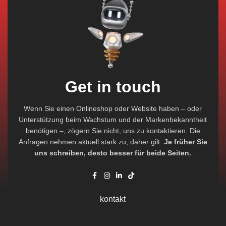
Get in touch
Wenn Sie einen Onlineshop oder Website haben – oder
Unterstützung beim Wachstum und der Markenbekanntheit
benötigen –, zögern Sie nicht, uns zu kontaktieren. Die
Anfragen nehmen aktuell stark zu, daher gilt:
Je früher Sie
uns schreiben, desto besser für beide Seiten.
kontakt