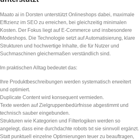
Maato ai in Dorsten unterstützt Onlineshops dabei, maximale
Effizienz im SEO zu erreichen, bei gleichzeitig minimalen
Kosten. Der Fokus liegt auf E-Commerce und insbesondere
Modeshops. Die Technologie setzt auf Automatisierung, klare
Strukturen und hochwertige Inhalte, die für Nutzer und
Suchmaschinen gleichermaßen verständlich sind.
Im praktischen Alltag bedeutet das:
Ihre Produktbeschreibungen werden systematisch erweitert
und optimiert.
Duplicate Content wird konsequent vermieden.
Texte werden auf Zielgruppenbedürfnisse abgestimmt und
technisch sauber eingebunden.
Strukturen wie Kategorien und Filterlogiken werden so
angelegt, dass eine durchdachte robots txt sie sinnvoll ergänzt.
Statt punktuell einzelne Optimierungen teuer zu beauftragen,