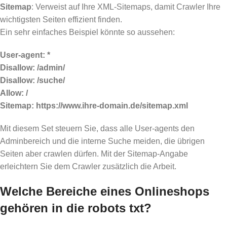
Sitemap
: Verweist auf Ihre XML-Sitemaps, damit Crawler Ihre
wichtigsten Seiten effizient finden.
Ein sehr einfaches Beispiel könnte so aussehen:
User-agent: *
Disallow: /admin/
Disallow: /suche/
Allow: /
Sitemap: https://www.ihre-domain.de/sitemap.xml
Mit diesem Set steuern Sie, dass alle User-agents den
Adminbereich und die interne Suche meiden, die übrigen
Seiten aber crawlen dürfen. Mit der Sitemap-Angabe
erleichtern Sie dem Crawler zusätzlich die Arbeit.
Welche Bereiche eines Onlineshops
gehören in die robots txt?