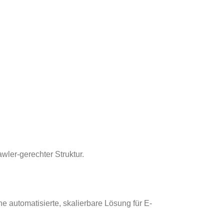
wler-gerechter Struktur.
 automatisierte, skalierbare Lösung für E-