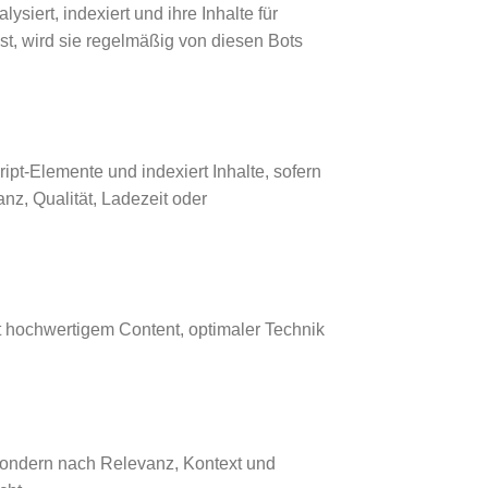
iert, indexiert und ihre Inhalte für
st, wird sie regelmäßig von diesen Bots
ript-Elemente und indexiert Inhalte, sofern
nz, Qualität, Ladezeit oder
 hochwertigem Content, optimaler Technik
, sondern nach Relevanz, Kontext und