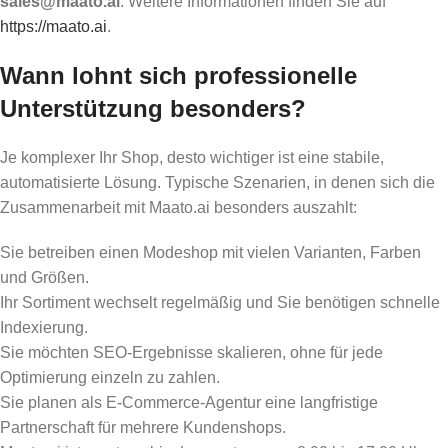
sales@maato.ai
. Weitere Informationen finden Sie auf
https://maato.ai
.
Wann lohnt sich professionelle
Unterstützung besonders?
Je komplexer Ihr Shop, desto wichtiger ist eine stabile,
automatisierte Lösung. Typische Szenarien, in denen sich die
Zusammenarbeit mit Maato.ai besonders auszahlt:
Sie betreiben einen Modeshop mit vielen Varianten, Farben
und Größen.
Ihr Sortiment wechselt regelmäßig und Sie benötigen schnelle
Indexierung.
Sie möchten SEO-Ergebnisse skalieren, ohne für jede
Optimierung einzeln zu zahlen.
Sie planen als E‑Commerce-Agentur eine langfristige
Partnerschaft für mehrere Kundenshops.