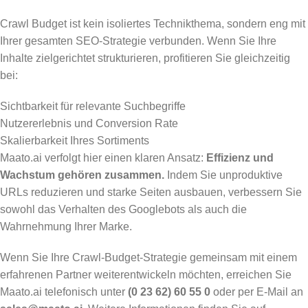
Crawl Budget ist kein isoliertes Technikthema, sondern eng mit
Ihrer gesamten SEO-Strategie verbunden. Wenn Sie Ihre
Inhalte zielgerichtet strukturieren, profitieren Sie gleichzeitig
bei:
Sichtbarkeit für relevante Suchbegriffe
Nutzererlebnis und Conversion Rate
Skalierbarkeit Ihres Sortiments
Maato.ai verfolgt hier einen klaren Ansatz:
Effizienz und
Wachstum gehören zusammen.
Indem Sie unproduktive
URLs reduzieren und starke Seiten ausbauen, verbessern Sie
sowohl das Verhalten des Googlebots als auch die
Wahrnehmung Ihrer Marke.
Wenn Sie Ihre Crawl-Budget-Strategie gemeinsam mit einem
erfahrenen Partner weiterentwickeln möchten, erreichen Sie
Maato.ai telefonisch unter
(0 23 62) 60 55 0
oder per E-Mail an