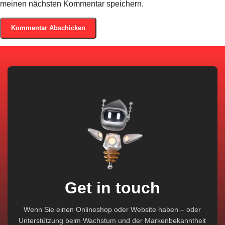
meinen nächsten Kommentar speichern.
Get in touch
Wenn Sie einen Onlineshop oder Website haben – oder
Unterstützung beim Wachstum und der Markenbekanntheit