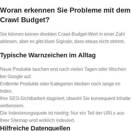
Woran erkennen Sie Probleme mit dem
Crawl Budget?
Sie können keinen direkten Crawl-Budget-Wert in einer Zahl
ablesen, aber es gibt klare Signale, dass etwas nicht stimmt.
Typische Warnzeichen im Alltag
Neue Produkte tauchen erst nach vielen Tagen oder Wochen
bei Google auf.
Entfernte Produkte oder Kategorien bleiben noch lange im
Index.
Ihre SEO-Sichtbarkeit stagniert, obwohl Sie konsequent Inhalte
verbessern.
Die Indexierungsquote ist niedrig: Nur ein Teil der URLs aus
Ihrer Sitemap wird wirklich indexiert.
Hilfreiche Datenquellen