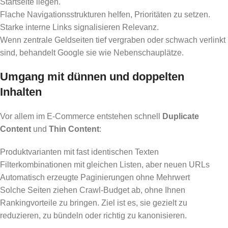
Startseite liegen.
Flache Navigationsstrukturen helfen, Prioritäten zu setzen.
Starke interne Links signalisieren Relevanz.
Wenn zentrale Geldseiten tief vergraben oder schwach verlinkt
sind, behandelt Google sie wie Nebenschauplätze.
Umgang mit dünnen und doppelten
Inhalten
Vor allem im E‑Commerce entstehen schnell
Duplicate
Content
und
Thin Content
:
Produktvarianten mit fast identischen Texten
Filterkombinationen mit gleichen Listen, aber neuen URLs
Automatisch erzeugte Paginierungen ohne Mehrwert
Solche Seiten ziehen Crawl-Budget ab, ohne Ihnen
Rankingvorteile zu bringen. Ziel ist es, sie gezielt zu
reduzieren, zu bündeln oder richtig zu kanonisieren.