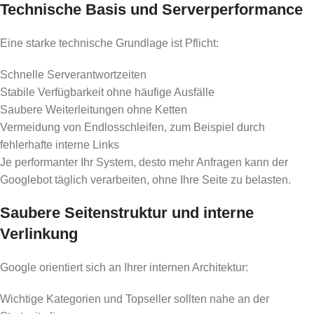
Technische Basis und Serverperformance
Eine starke technische Grundlage ist Pflicht:
Schnelle Serverantwortzeiten
Stabile Verfügbarkeit ohne häufige Ausfälle
Saubere Weiterleitungen ohne Ketten
Vermeidung von Endlosschleifen, zum Beispiel durch
fehlerhafte interne Links
Je performanter Ihr System, desto mehr Anfragen kann der
Googlebot täglich verarbeiten, ohne Ihre Seite zu belasten.
Saubere Seitenstruktur und interne
Verlinkung
Google orientiert sich an Ihrer internen Architektur:
Wichtige Kategorien und Topseller sollten nahe an der