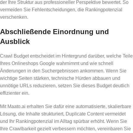
der Ihre Struktur aus professioneller Perspektive bewertet. So
vermeiden Sie Fehlentscheidungen, die Rankingpotenzial
verschenken.
Abschließende Einordnung und
Ausblick
Crawl Budget entscheidet im Hintergrund darüber, welche Teile
Ihres Onlineshops Google wahrnimmt und wie schnell
Änderungen in den Suchergebnissen ankommen. Wenn Sie
wichtige Seiten stärken, technische Hürden abbauen und
unnötige URLs reduzieren, setzen Sie dieses Budget deutlich
effizienter ein.
Mit Maato.ai erhalten Sie dafür eine automatisierte, skalierbare
Lösung, die Inhalte strukturiert, Duplicate Content vermeidet
und Ihr Rankingpotenzial im Alltag spürbar erhöht. Wenn Sie
Ihre Crawlbarkeit gezielt verbessern möchten, vereinbaren Sie