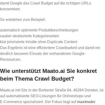
damit Google das Crawl Budget auf die richtigen URLs
konzentriert.
So entstehen zum Beispiel:
automatisch optimierte Produktbeschreibungen
sauber strukturierte Kategorieseiten
klar priorisierte Inhalte ohne Duplicate Content
Das Ergebnis ist eine effizientere Crawlbarkeit und damit ein
deutlich besserer Einsatz der vorhandenen Google-
Ressourcen.
Wie unterstützt Maato.ai Sie konkret
beim Thema Crawl Budget?
Maato.ai mit Sitz in der Borkener Straße 64, 46284 Dorsten, ist
auf automatisierte SEO-Lösungen für Onlineshops und
E‑Commerce spezialisiert. Der Fokus liegt auf
maximaler