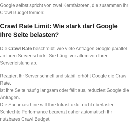
Google selbst spricht von zwei Kernfaktoren, die zusammen Ihr
Crawl Budget formen:
Crawl Rate Limit: Wie stark darf Google
Ihre Seite belasten?
Die
Crawl Rate
beschreibt, wie viele Anfragen Google parallel
an Ihren Server schickt. Sie hängt vor allem von Ihrer
Serverleistung ab.
Reagiert Ihr Server schnell und stabil, erhöht Google die Crawl
Rate.
Ist Ihre Seite häufig langsam oder fällt aus, reduziert Google die
Anfragen.
Die Suchmaschine will Ihre Infrastruktur nicht überlasten.
Schlechte Performance begrenzt daher automatisch Ihr
nutzbares Crawl Budget.