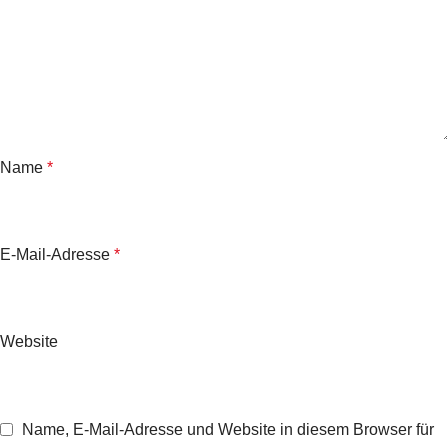
Name
*
E-Mail-Adresse
*
Website
Name, E-Mail-Adresse und Website in diesem Browser für