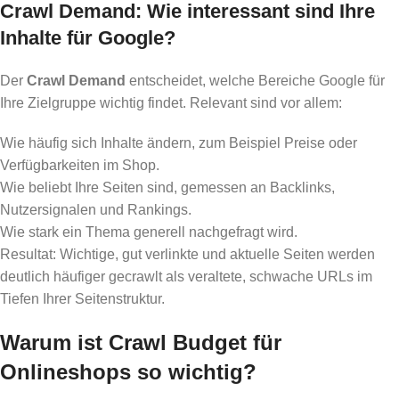
Crawl Demand: Wie interessant sind Ihre
Inhalte für Google?
Der
Crawl Demand
entscheidet, welche Bereiche Google für
Ihre Zielgruppe wichtig findet. Relevant sind vor allem:
Wie häufig sich Inhalte ändern, zum Beispiel Preise oder
Verfügbarkeiten im Shop.
Wie beliebt Ihre Seiten sind, gemessen an Backlinks,
Nutzersignalen und Rankings.
Wie stark ein Thema generell nachgefragt wird.
Resultat: Wichtige, gut verlinkte und aktuelle Seiten werden
deutlich häufiger gecrawlt als veraltete, schwache URLs im
Tiefen Ihrer Seitenstruktur.
Warum ist Crawl Budget für
Onlineshops so wichtig?