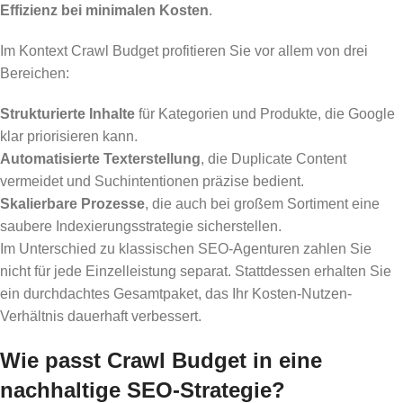
Effizienz bei minimalen Kosten
.
Im Kontext Crawl Budget profitieren Sie vor allem von drei
Bereichen:
Strukturierte Inhalte
für Kategorien und Produkte, die Google
klar priorisieren kann.
Automatisierte Texterstellung
, die Duplicate Content
vermeidet und Suchintentionen präzise bedient.
Skalierbare Prozesse
, die auch bei großem Sortiment eine
saubere Indexierungsstrategie sicherstellen.
Im Unterschied zu klassischen SEO-Agenturen zahlen Sie
nicht für jede Einzelleistung separat. Stattdessen erhalten Sie
ein durchdachtes Gesamtpaket, das Ihr Kosten-Nutzen-
Verhältnis dauerhaft verbessert.
Wie passt Crawl Budget in eine
nachhaltige SEO-Strategie?