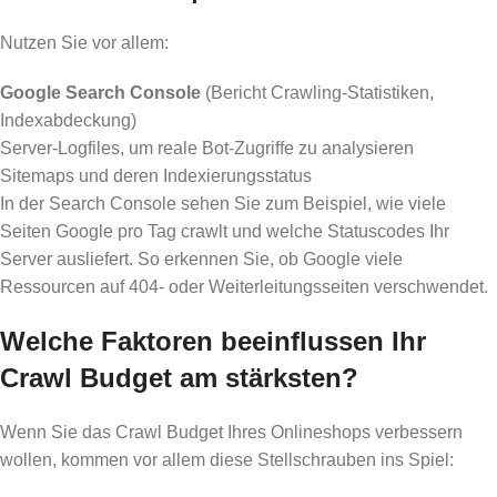
Nutzen Sie vor allem:
Google Search Console
(Bericht Crawling-Statistiken,
Indexabdeckung)
Server-Logfiles, um reale Bot-Zugriffe zu analysieren
Sitemaps und deren Indexierungsstatus
In der Search Console sehen Sie zum Beispiel, wie viele
Seiten Google pro Tag crawlt und welche Statuscodes Ihr
Server ausliefert. So erkennen Sie, ob Google viele
Ressourcen auf 404- oder Weiterleitungsseiten verschwendet.
Welche Faktoren beeinflussen Ihr
Crawl Budget am stärksten?
Wenn Sie das Crawl Budget Ihres Onlineshops verbessern
wollen, kommen vor allem diese Stellschrauben ins Spiel: