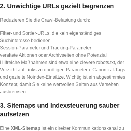
2. Unwichtige URLs gezielt begrenzen
Reduzieren Sie die Crawl-Belastung durch:
Filter- und Sortier-URLs, die kein eigenständiges
Suchinteresse bedienen
Session-Parameter und Tracking-Parameter
veraltete Aktionen oder Archivseiten ohne Potenzial
Hilfreiche Maßnahmen sind etwa eine clevere robots.txt, der
Verzicht auf Links zu unnötigen Parametern, Canonical-Tags
und gezielte Noindex-Einsätze. Wichtig ist ein abgestimmtes
Konzept, damit Sie keine wertvollen Seiten aus Versehen
ausbremsen.
3. Sitemaps und Indexsteuerung sauber
aufsetzen
Eine
XML-Sitemap
ist ein direkter Kommunikationskanal zu