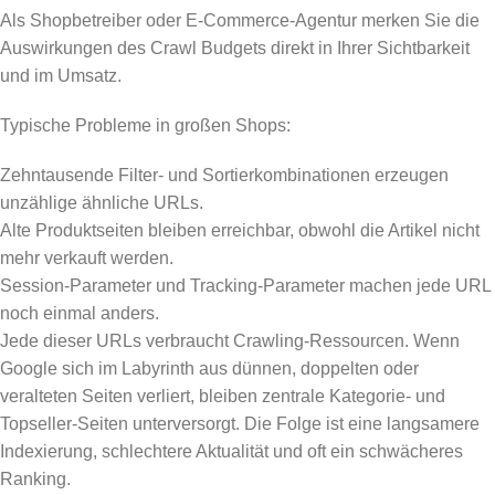
Als Shopbetreiber oder E‑Commerce-Agentur merken Sie die
Auswirkungen des Crawl Budgets direkt in Ihrer Sichtbarkeit
und im Umsatz.
Typische Probleme in großen Shops:
Zehntausende Filter- und Sortierkombinationen erzeugen
unzählige ähnliche URLs.
Alte Produktseiten bleiben erreichbar, obwohl die Artikel nicht
mehr verkauft werden.
Session-Parameter und Tracking-Parameter machen jede URL
noch einmal anders.
Jede dieser URLs verbraucht Crawling-Ressourcen. Wenn
Google sich im Labyrinth aus dünnen, doppelten oder
veralteten Seiten verliert, bleiben zentrale Kategorie- und
Topseller-Seiten unterversorgt. Die Folge ist eine langsamere
Indexierung, schlechtere Aktualität und oft ein schwächeres
Ranking.