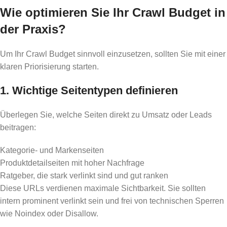
Wie optimieren Sie Ihr Crawl Budget in
der Praxis?
Um Ihr Crawl Budget sinnvoll einzusetzen, sollten Sie mit einer
klaren Priorisierung starten.
1. Wichtige Seitentypen definieren
Überlegen Sie, welche Seiten direkt zu Umsatz oder Leads
beitragen:
Kategorie- und Markenseiten
Produktdetailseiten mit hoher Nachfrage
Ratgeber, die stark verlinkt sind und gut ranken
Diese URLs verdienen maximale Sichtbarkeit. Sie sollten
intern prominent verlinkt sein und frei von technischen Sperren
wie Noindex oder Disallow.