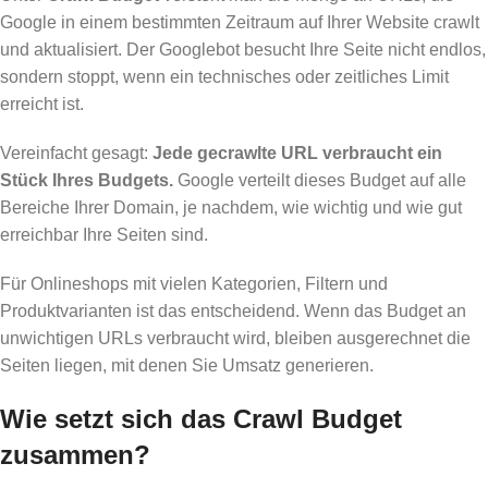
Google in einem bestimmten Zeitraum auf Ihrer Website crawlt
und aktualisiert. Der Googlebot besucht Ihre Seite nicht endlos,
sondern stoppt, wenn ein technisches oder zeitliches Limit
erreicht ist.
Vereinfacht gesagt:
Jede gecrawlte URL verbraucht ein
Stück Ihres Budgets.
Google verteilt dieses Budget auf alle
Bereiche Ihrer Domain, je nachdem, wie wichtig und wie gut
erreichbar Ihre Seiten sind.
Für Onlineshops mit vielen Kategorien, Filtern und
Produktvarianten ist das entscheidend. Wenn das Budget an
unwichtigen URLs verbraucht wird, bleiben ausgerechnet die
Seiten liegen, mit denen Sie Umsatz generieren.
Wie setzt sich das Crawl Budget
zusammen?