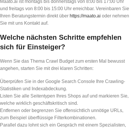
Maato.ai ist montags bis donnerstags von 8:00 bis 17:00 Uhr
und freitags von 8:00 bis 15:00 Uhr erreichbar. Vereinbaren Sie
Ihren Beratungstermin direkt über
https://maato.ai
oder nehmen
Sie mit uns Kontakt auf.
Welche nächsten Schritte empfehlen
sich für Einsteiger?
Wenn Sie das Thema Crawl Budget zum ersten Mal bewusst
angehen, starten Sie mit drei klaren Schritten:
Überprüfen Sie in der Google Search Console Ihre Crawling-
Statistiken und Indexabdeckung.
Listen Sie alle Seitentypen Ihres Shops auf und markieren Sie,
welche wirklich geschäftskritisch sind.
Entfernen oder begrenzen Sie offensichtlich unnötige URLs,
zum Beispiel überflüssige Filterkombinationen.
Parallel dazu lohnt sich ein Gespräch mit einem Spezialisten,