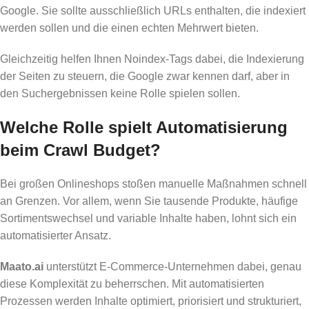
Google. Sie sollte ausschließlich URLs enthalten, die indexiert
werden sollen und die einen echten Mehrwert bieten.
Gleichzeitig helfen Ihnen Noindex-Tags dabei, die Indexierung
der Seiten zu steuern, die Google zwar kennen darf, aber in
den Suchergebnissen keine Rolle spielen sollen.
Welche Rolle spielt Automatisierung
beim Crawl Budget?
Bei großen Onlineshops stoßen manuelle Maßnahmen schnell
an Grenzen. Vor allem, wenn Sie tausende Produkte, häufige
Sortimentswechsel und variable Inhalte haben, lohnt sich ein
automatisierter Ansatz.
Maato.ai
unterstützt E‑Commerce-Unternehmen dabei, genau
diese Komplexität zu beherrschen. Mit automatisierten
Prozessen werden Inhalte optimiert, priorisiert und strukturiert,