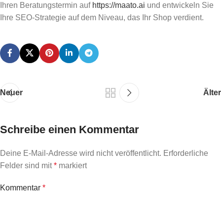
Ihren Beratungstermin auf
https://maato.ai
und entwickeln Sie
Ihre SEO-Strategie auf dem Niveau, das Ihr Shop verdient.
Neuer
Älter
Schreibe einen Kommentar
Deine E-Mail-Adresse wird nicht veröffentlicht.
Erforderliche
Felder sind mit
*
markiert
Kommentar
*