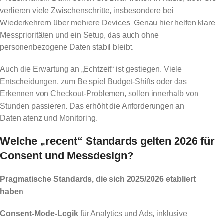
verlieren viele Zwischenschritte, insbesondere bei
Wiederkehrern über mehrere Devices. Genau hier helfen klare
Messprioritäten und ein Setup, das auch ohne
personenbezogene Daten stabil bleibt.
Auch die Erwartung an „Echtzeit“ ist gestiegen. Viele
Entscheidungen, zum Beispiel Budget-Shifts oder das
Erkennen von Checkout-Problemen, sollen innerhalb von
Stunden passieren. Das erhöht die Anforderungen an
Datenlatenz und Monitoring.
Welche „recent“ Standards gelten 2026 für
Consent und Messdesign?
Pragmatische Standards, die sich 2025/2026 etabliert
haben
Consent-Mode-Logik
für Analytics und Ads, inklusive