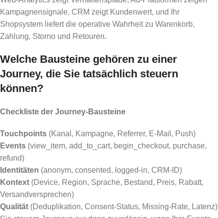
Kampagnensignale, CRM zeigt Kundenwert, und Ihr
Shopsystem liefert die operative Wahrheit zu Warenkorb,
Zahlung, Storno und Retouren.
Welche Bausteine gehören zu einer
Journey, die Sie tatsächlich steuern
können?
Checkliste der Journey-Bausteine
Touchpoints
(Kanal, Kampagne, Referrer, E-Mail, Push)
Events
(view_item, add_to_cart, begin_checkout, purchase,
refund)
Identitäten
(anonym, consented, logged-in, CRM-ID)
Kontext
(Device, Region, Sprache, Bestand, Preis, Rabatt,
Versandversprechen)
Qualität
(Deduplikation, Consent-Status, Missing-Rate, Latenz)