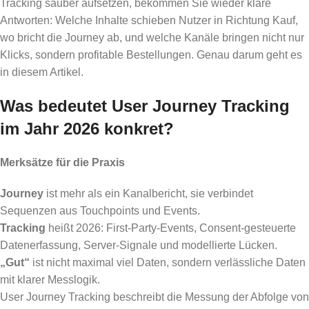
Tracking sauber aufsetzen, bekommen Sie wieder klare
Antworten: Welche Inhalte schieben Nutzer in Richtung Kauf,
wo bricht die Journey ab, und welche Kanäle bringen nicht nur
Klicks, sondern profitable Bestellungen. Genau darum geht es
in diesem Artikel.
Was bedeutet User Journey Tracking
im Jahr 2026 konkret?
Merksätze für die Praxis
Journey
ist mehr als ein Kanalbericht, sie verbindet
Sequenzen aus Touchpoints und Events.
Tracking
heißt 2026: First-Party-Events, Consent-gesteuerte
Datenerfassung, Server-Signale und modellierte Lücken.
„Gut“
ist nicht maximal viel Daten, sondern verlässliche Daten
mit klarer Messlogik.
User Journey Tracking beschreibt die Messung der Abfolge von