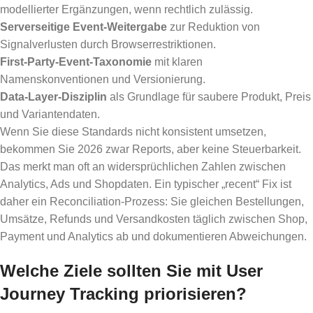
modellierter Ergänzungen, wenn rechtlich zulässig.
Serverseitige Event-Weitergabe
zur Reduktion von
Signalverlusten durch Browserrestriktionen.
First-Party-Event-Taxonomie
mit klaren
Namenskonventionen und Versionierung.
Data-Layer-Disziplin
als Grundlage für saubere Produkt, Preis
und Variantendaten.
Wenn Sie diese Standards nicht konsistent umsetzen,
bekommen Sie 2026 zwar Reports, aber keine Steuerbarkeit.
Das merkt man oft an widersprüchlichen Zahlen zwischen
Analytics, Ads und Shopdaten. Ein typischer „recent“ Fix ist
daher ein Reconciliation-Prozess: Sie gleichen Bestellungen,
Umsätze, Refunds und Versandkosten täglich zwischen Shop,
Payment und Analytics ab und dokumentieren Abweichungen.
Welche Ziele sollten Sie mit User
Journey Tracking priorisieren?