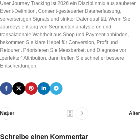
User Journey Tracking ist 2026 ein Disziplinmix aus sauberer
Event-Definition, Consent-gesteuerter Datenerfassung,
serverseitigen Signals und strikter Datenqualität. Wenn Sie
Journeys entlang von Segmenten analysieren und
transaktionale Wahrheit aus Shop und Payment anbinden,
bekommen Sie klare Hebel für Conversion, Profit und
Retouren. Priorisieren Sie Messbarkeit und Diagnose vor
„perfekter“ Attribution, dann treffen Sie schneller bessere
Entscheidungen.
Neuer
Älter
Schreibe einen Kommentar