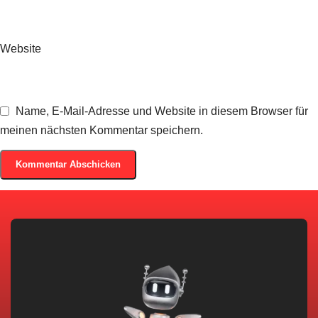
Website
Name, E-Mail-Adresse und Website in diesem Browser für
meinen nächsten Kommentar speichern.