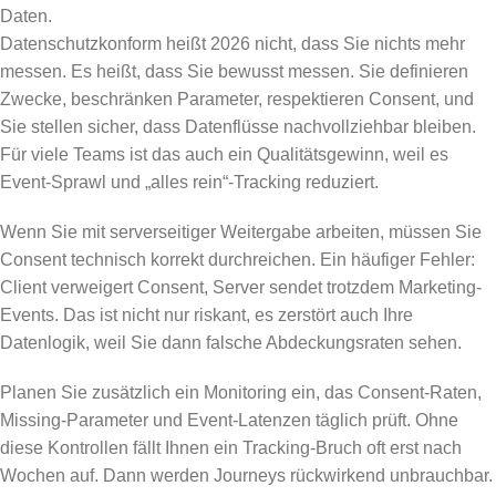
Daten.
Datenschutzkonform heißt 2026 nicht, dass Sie nichts mehr
messen. Es heißt, dass Sie bewusst messen. Sie definieren
Zwecke, beschränken Parameter, respektieren Consent, und
Sie stellen sicher, dass Datenflüsse nachvollziehbar bleiben.
Für viele Teams ist das auch ein Qualitätsgewinn, weil es
Event-Sprawl und „alles rein“-Tracking reduziert.
Wenn Sie mit serverseitiger Weitergabe arbeiten, müssen Sie
Consent technisch korrekt durchreichen. Ein häufiger Fehler:
Client verweigert Consent, Server sendet trotzdem Marketing-
Events. Das ist nicht nur riskant, es zerstört auch Ihre
Datenlogik, weil Sie dann falsche Abdeckungsraten sehen.
Planen Sie zusätzlich ein Monitoring ein, das Consent-Raten,
Missing-Parameter und Event-Latenzen täglich prüft. Ohne
diese Kontrollen fällt Ihnen ein Tracking-Bruch oft erst nach
Wochen auf. Dann werden Journeys rückwirkend unbrauchbar.