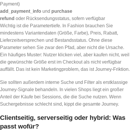
Payment)
add_payment_info
und
purchase
refund
oder Rücksendungsstatus, sofern verfügbar
Wichtig ist die Parametertiefe. In Fashion brauchen Sie
mindestens Variantendaten (Größe, Farbe), Preis, Rabatt,
Lieferzeitversprechen und Bestandsstatus. Ohne diese
Parameter sehen Sie zwar den Pfad, aber nicht die Ursache.
Ein häufiges Muster: Nutzer klicken viel, aber kaufen nicht, weil
die gewünschte Größe erst im Checkout als nicht verfügbar
auffällt. Das ist kein Marketingproblem, das ist Journey-Friktion.
Sie sollten außerdem interne Suche und Filter als erstklassige
Journey-Signale behandeln. In vielen Shops liegt ein großer
Anteil der Käufe bei Sessions, die die Suche nutzen. Wenn
Suchergebnisse schlecht sind, kippt die gesamte Journey.
Clientseitig, serverseitig oder hybrid: Was
passt wofür?