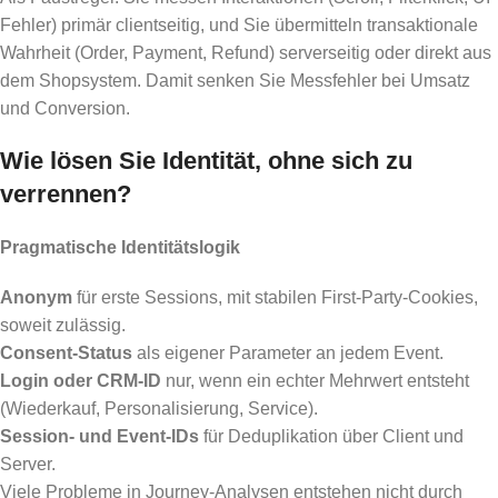
Fehler) primär clientseitig, und Sie übermitteln transaktionale
Wahrheit (Order, Payment, Refund) serverseitig oder direkt aus
dem Shopsystem. Damit senken Sie Messfehler bei Umsatz
und Conversion.
Wie lösen Sie Identität, ohne sich zu
verrennen?
Pragmatische Identitätslogik
Anonym
für erste Sessions, mit stabilen First-Party-Cookies,
soweit zulässig.
Consent-Status
als eigener Parameter an jedem Event.
Login oder CRM-ID
nur, wenn ein echter Mehrwert entsteht
(Wiederkauf, Personalisierung, Service).
Session- und Event-IDs
für Deduplikation über Client und
Server.
Viele Probleme in Journey-Analysen entstehen nicht durch