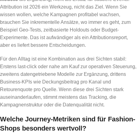
Attribution ist 2026 ein Werkzeug, nicht das Ziel. Wenn Sie
wissen wollen, welche Kampagnen profitabel wachsen,
brauchen Sie inkrementelle Ansätze, wo immer es geht, zum
Beispiel Geo-Tests, zeitbasierte Holdouts oder Budget-
Experimente. Das ist aufwändiger als ein Attributionsreport,
aber es liefert bessere Entscheidungen.
Für den Alltag ist eine Kombination aus drei Sichten stabil:
Erstens last-click oder nahe am Kauf zur operativen Steuerung,
zweitens datengetriebene Modelle zur Ergänzung, drittens
Business-KPIs wie Deckungsbeitrag pro Kanal und
Retourenquote pro Quelle. Wenn diese drei Sichten stark
auseinanderlaufen, stimmt meistens das Tracking, die
Kampagnenstruktur oder die Datenqualität nicht.
Welche Journey-Metriken sind für Fashion-
Shops besonders wertvoll?