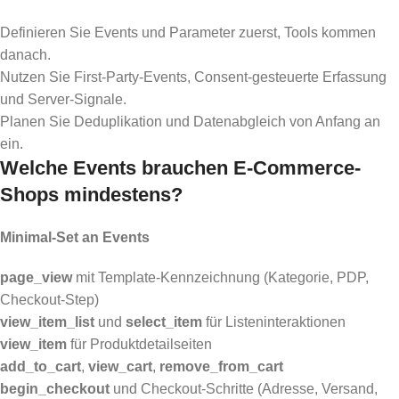
Definieren Sie Events und Parameter zuerst, Tools kommen
danach.
Nutzen Sie First-Party-Events, Consent-gesteuerte Erfassung
und Server-Signale.
Planen Sie Deduplikation und Datenabgleich von Anfang an
ein.
Welche Events brauchen E-Commerce-
Shops mindestens?
Minimal-Set an Events
page_view
mit Template-Kennzeichnung (Kategorie, PDP,
Checkout-Step)
view_item_list
und
select_item
für Listeninteraktionen
view_item
für Produktdetailseiten
add_to_cart
,
view_cart
,
remove_from_cart
begin_checkout
und Checkout-Schritte (Adresse, Versand,