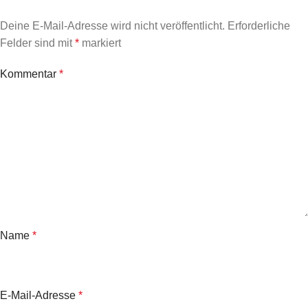
Deine E-Mail-Adresse wird nicht veröffentlicht.
Erforderliche
Felder sind mit
*
markiert
Kommentar
*
Name
*
E-Mail-Adresse
*