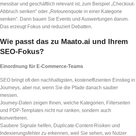
messbar und geschäftlich relevant ist, zum Beispiel „Checkout-
Abbruch senken“ oder „Retourenquote in einer Kategorie
senken“. Dann bauen Sie Events und Auswertungen darum.
Das erzeugt Fokus und reduziert Debatten.
Wie passt das zu Maato.ai und Ihrem
SEO-Fokus?
Einordnung für E-Commerce-Teams
SEO bringt oft den nachhaltigsten, kosteneffizienten Einstieg in
Journeys, aber nur, wenn Sie die Pfade danach sauber
messen.
Journey-Daten zeigen Ihnen, welche Kategorien, Filterseiten
und PDP-Templates nicht nur ranken, sondern auch
konvertieren.
Saubere Signale helfen, Duplicate-Content-Risiken und
Indexierungsfehler zu erkennen, weil Sie sehen, wo Nutzer