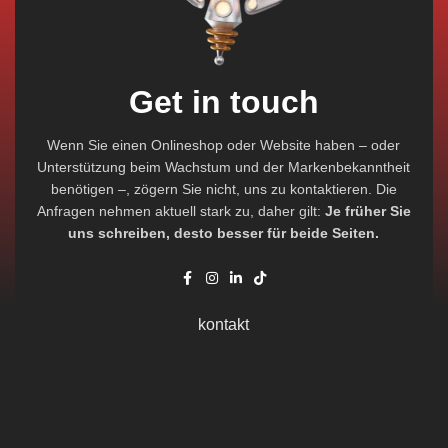
Get in touch
Wenn Sie einen Onlineshop oder Website haben – oder
Unterstützung beim Wachstum und der Markenbekanntheit
benötigen –, zögern Sie nicht, uns zu kontaktieren. Die
Anfragen nehmen aktuell stark zu, daher gilt:
Je früher Sie
uns schreiben, desto besser für beide Seiten.
kontakt