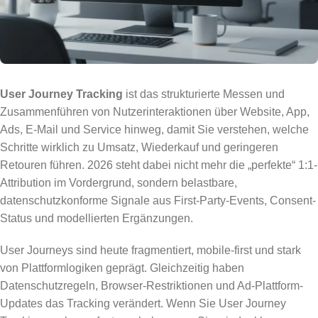
User Journey Tracking
ist das strukturierte Messen und
Zusammenführen von Nutzerinteraktionen über Website, App,
Ads, E-Mail und Service hinweg, damit Sie verstehen, welche
Schritte wirklich zu Umsatz, Wiederkauf und geringeren
Retouren führen. 2026 steht dabei nicht mehr die „perfekte“ 1:1-
Attribution im Vordergrund, sondern belastbare,
datenschutzkonforme Signale aus First-Party-Events, Consent-
Status und modellierten Ergänzungen.
User Journeys sind heute fragmentiert, mobile-first und stark
von Plattformlogiken geprägt. Gleichzeitig haben
Datenschutzregeln, Browser-Restriktionen und Ad-Plattform-
Updates das Tracking verändert. Wenn Sie User Journey