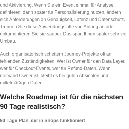
und Aktivierung. Wenn Sie ein Event einmal für Analyse
definieren, dann später für Personalisierung nutzen, ändern
sich Anforderungen an Genauigkeit, Latenz und Datenschutz.
Trennen Sie diese Anwendungsfälle von Anfang an oder
dokumentieren Sie sie sauber. Das spart Ihnen später sehr viel
Umbau.
Auch organisatorisch scheitern Journey-Projekte oft an
fehlenden Zuständigkeiten. Wer ist Owner für den Data Layer,
wer für Checkout-Events, wer für Refund-Daten. Wenn
niemand Owner ist, bleibt es bei guten Absichten und
mittelmäßigen Daten.
Welche Roadmap ist für die nächsten
90 Tage realistisch?
90-Tage-Plan, der in Shops funktioniert