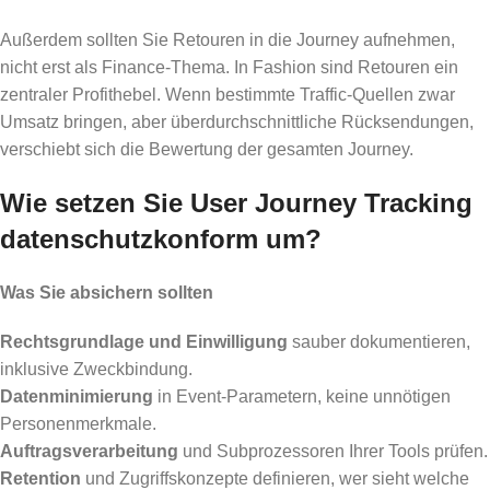
Außerdem sollten Sie Retouren in die Journey aufnehmen,
nicht erst als Finance-Thema. In Fashion sind Retouren ein
zentraler Profithebel. Wenn bestimmte Traffic-Quellen zwar
Umsatz bringen, aber überdurchschnittliche Rücksendungen,
verschiebt sich die Bewertung der gesamten Journey.
Wie setzen Sie User Journey Tracking
datenschutzkonform um?
Was Sie absichern sollten
Rechtsgrundlage und Einwilligung
sauber dokumentieren,
inklusive Zweckbindung.
Datenminimierung
in Event-Parametern, keine unnötigen
Personenmerkmale.
Auftragsverarbeitung
und Subprozessoren Ihrer Tools prüfen.
Retention
und Zugriffskonzepte definieren, wer sieht welche