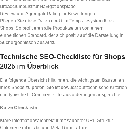
BreadcrumbList für Navigationspfade
Review und AggregateRating für Bewertungen
Pflegen Sie diese Daten direkt im Templatesystem Ihres
Shops. So profitieren alle Produktseiten von einem
einheitlichen Standard, der sich positiv auf die Darstellung in
Suchergebnissen auswirkt.
Technische SEO-Checkliste für Shops
2025 im Überblick
Die folgende Übersicht hilft Ihnen, die wichtigsten Baustellen
Ihres Shops zu prüfen. Sie ist bewusst auf technische Kriterien
und typische E-Commerce-Herausforderungen ausgerichtet.
Kurze Checkliste:
Klare Informationsarchitektur mit sauberer URL-Struktur
Optimierte robots.txt und Meta-Robots-Tags