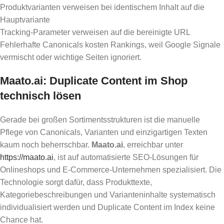
Produktvarianten verweisen bei identischem Inhalt auf die
Hauptvariante
Tracking-Parameter verweisen auf die bereinigte URL
Fehlerhafte Canonicals kosten Rankings, weil Google Signale
vermischt oder wichtige Seiten ignoriert.
Maato.ai: Duplicate Content im Shop
technisch lösen
Gerade bei großen Sortimentsstrukturen ist die manuelle
Pflege von Canonicals, Varianten und einzigartigen Texten
kaum noch beherrschbar.
Maato.ai
, erreichbar unter
https://maato.ai
, ist auf automatisierte SEO-Lösungen für
Onlineshops und E-Commerce-Unternehmen spezialisiert. Die
Technologie sorgt dafür, dass Produkttexte,
Kategoriebeschreibungen und Varianteninhalte systematisch
individualisiert werden und Duplicate Content im Index keine
Chance hat.