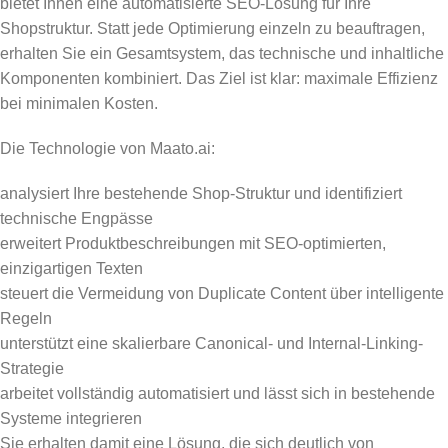
bietet Ihnen eine automatisierte SEO-Lösung für Ihre
Shopstruktur. Statt jede Optimierung einzeln zu beauftragen,
erhalten Sie ein Gesamtsystem, das technische und inhaltliche
Komponenten kombiniert. Das Ziel ist klar: maximale Effizienz
bei minimalen Kosten.
Die Technologie von Maato.ai:
analysiert Ihre bestehende Shop-Struktur und identifiziert
technische Engpässe
erweitert Produktbeschreibungen mit SEO-optimierten,
einzigartigen Texten
steuert die Vermeidung von Duplicate Content über intelligente
Regeln
unterstützt eine skalierbare Canonical- und Internal-Linking-
Strategie
arbeitet vollständig automatisiert und lässt sich in bestehende
Systeme integrieren
Sie erhalten damit eine Lösung, die sich deutlich von