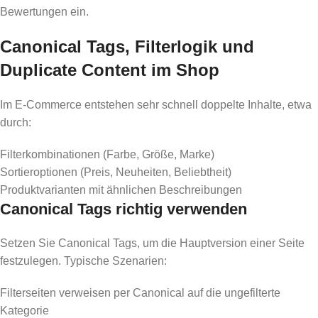
Bewertungen ein.
Canonical Tags, Filterlogik und
Duplicate Content im Shop
Im E-Commerce entstehen sehr schnell doppelte Inhalte, etwa
durch:
Filterkombinationen (Farbe, Größe, Marke)
Sortieroptionen (Preis, Neuheiten, Beliebtheit)
Produktvarianten mit ähnlichen Beschreibungen
Canonical Tags richtig verwenden
Setzen Sie Canonical Tags, um die Hauptversion einer Seite
festzulegen. Typische Szenarien:
Filterseiten verweisen per Canonical auf die ungefilterte
Kategorie