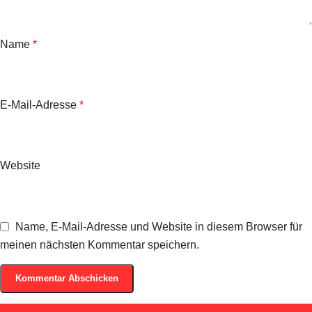
Name
*
E-Mail-Adresse
*
Website
Name, E-Mail-Adresse und Website in diesem Browser für
meinen nächsten Kommentar speichern.