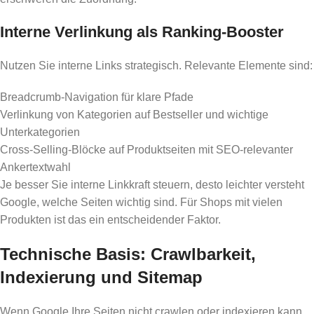
Interne Verlinkung als Ranking-Booster
Nutzen Sie interne Links strategisch. Relevante Elemente sind:
Breadcrumb-Navigation für klare Pfade
Verlinkung von Kategorien auf Bestseller und wichtige
Unterkategorien
Cross-Selling-Blöcke auf Produktseiten mit SEO-relevanter
Ankertextwahl
Je besser Sie interne Linkkraft steuern, desto leichter versteht
Google, welche Seiten wichtig sind. Für Shops mit vielen
Produkten ist das ein entscheidender Faktor.
Technische Basis: Crawlbarkeit,
Indexierung und Sitemap
Wenn Google Ihre Seiten nicht crawlen oder indexieren kann,