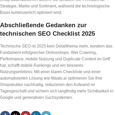
Strategie, Marke und Sortiment, während die technologische
Basis kontinuierlich optimiert wird.
Abschließende Gedanken zur
technischen SEO Checklist 2025
Technische SEO ist 2025 kein Detailthema mehr, sondern das
Fundament erfolgreicher Onlineshops. Wer Crawling,
Performance, mobile Nutzung und Duplicate Content im Griff
hat, schafft stabile Rankings und ein besseres
Nutzungserlebnis. Mit einer klaren Checkliste und einer
automatisierten Lösung wie Maato.ai optimieren Sie Ihre
Shopstruktur nachhaltig, reduzieren den Aufwand im
Tagesgeschäft und sichern sich langfristig mehr Sichtbarkeit in
Google und generativen Suchsystemen.