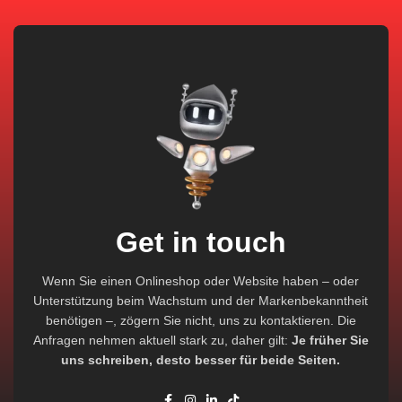
Get in touch
Wenn Sie einen Onlineshop oder Website haben – oder
Unterstützung beim Wachstum und der Markenbekanntheit
benötigen –, zögern Sie nicht, uns zu kontaktieren. Die
Anfragen nehmen aktuell stark zu, daher gilt:
Je früher Sie
uns schreiben, desto besser für beide Seiten.