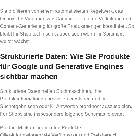
Sie profitieren von einem automatisierten Regelwerk, das
technische Vorgaben wie Canonicals, interne Verlinkung und
Content-Generierung für große Produktmengen koordiniert. So
bleibt Ihr Shop technisch sauber, auch wenn Ihr Sortiment
weiter wächst.
Strukturierte Daten: Wie Sie Produkte
für Google und Generative Engines
sichtbar machen
Strukturierte Daten helfen Suchmaschinen, Ihre
Produktinformationen besser zu verstehen und in
Suchergebnissen oder KI-Antworten prominent auszuspielen.
Für Shops sind insbesondere folgende Schemas relevant:
Product Markup für einzelne Produkte
Offer-Informationen wie Verfügbarkeit und Preisbereich