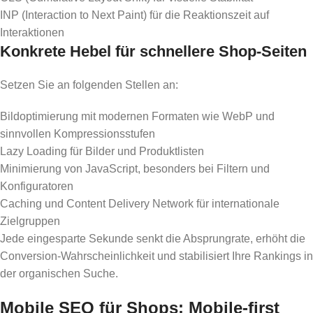
INP (Interaction to Next Paint) für die Reaktionszeit auf
Interaktionen
Konkrete Hebel für schnellere Shop-Seiten
Setzen Sie an folgenden Stellen an:
Bildoptimierung mit modernen Formaten wie WebP und
sinnvollen Kompressionsstufen
Lazy Loading für Bilder und Produktlisten
Minimierung von JavaScript, besonders bei Filtern und
Konfiguratoren
Caching und Content Delivery Network für internationale
Zielgruppen
Jede eingesparte Sekunde senkt die Absprungrate, erhöht die
Conversion-Wahrscheinlichkeit und stabilisiert Ihre Rankings in
der organischen Suche.
Mobile SEO für Shops: Mobile-first