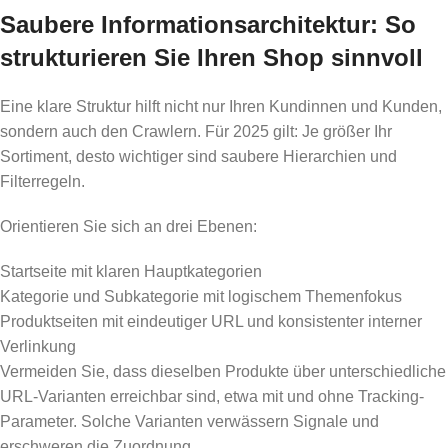
Saubere Informationsarchitektur: So
strukturieren Sie Ihren Shop sinnvoll
Eine klare Struktur hilft nicht nur Ihren Kundinnen und Kunden,
sondern auch den Crawlern. Für 2025 gilt: Je größer Ihr
Sortiment, desto wichtiger sind saubere Hierarchien und
Filterregeln.
Orientieren Sie sich an drei Ebenen:
Startseite mit klaren Hauptkategorien
Kategorie und Subkategorie mit logischem Themenfokus
Produktseiten mit eindeutiger URL und konsistenter interner
Verlinkung
Vermeiden Sie, dass dieselben Produkte über unterschiedliche
URL-Varianten erreichbar sind, etwa mit und ohne Tracking-
Parameter. Solche Varianten verwässern Signale und
erschweren die Zuordnung.