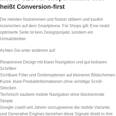
heißt Conversion-first
Die meisten Nutzerinnen und Nutzer stöbern und kaufen
inzwischen auf dem Smartphone. Für Shops gilt: Eine mobil
optimierte Seite ist kein Designprojekt, sondern ein
Umsatztreiber.
Achten Sie unter anderem auf:
Responsive Design mit klarer Navigation und gut lesbaren
Schriften
Sichtbare Filter und Sortieroptionen auf kleineren Bildschirmen
Kurze, klare Produktinformationen ohne unnötige Scroll-
Strecken
Technisch saubere mobile Navigation ohne blockierende
Skripte
Google crawlt seit Jahren vorzugsweise die mobile Variante,
und Generative Engines beziehen diese Signale direkt in ihre