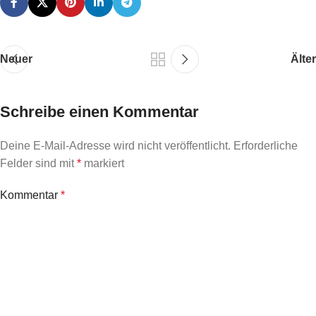
Neuer
Älter
Schreibe einen Kommentar
Deine E-Mail-Adresse wird nicht veröffentlicht.
Erforderliche
Felder sind mit
*
markiert
Kommentar
*