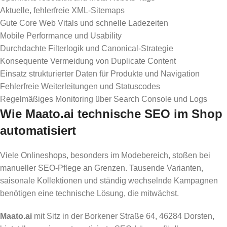
Aktuelle, fehlerfreie XML-Sitemaps
Gute Core Web Vitals und schnelle Ladezeiten
Mobile Performance und Usability
Durchdachte Filterlogik und Canonical-Strategie
Konsequente Vermeidung von Duplicate Content
Einsatz strukturierter Daten für Produkte und Navigation
Fehlerfreie Weiterleitungen und Statuscodes
Regelmäßiges Monitoring über Search Console und Logs
Wie Maato.ai technische SEO im Shop
automatisiert
Viele Onlineshops, besonders im Modebereich, stoßen bei
manueller SEO-Pflege an Grenzen. Tausende Varianten,
saisonale Kollektionen und ständig wechselnde Kampagnen
benötigen eine technische Lösung, die mitwächst.
Maato.ai
mit Sitz in der Borkener Straße 64, 46284 Dorsten,