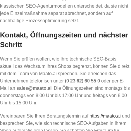
klassischen SEO-Agenturmodellen unterscheidet, da sie nicht
jede Einzelmaßnahme separat abrechnet, sondern auf
nachhaltige Prozessoptimierung setzt.
Kontakt, Öffnungszeiten und nächster
Schritt
Wenn Sie prüfen wollen, wie Ihre technische SEO-Basis
aktuell das Wachstum Ihres Shops begrenzt, können Sie direkt
mit dem Team von Maato.ai sprechen. Sie erreichen das
Unternehmen telefonisch unter
(0 23 62) 60 55 0
oder per E-
Mail an
sales@maato.ai
. Die Öffnungszeiten sind montags bis
donnerstags von 8:00 Uhr bis 17:00 Uhr und freitags von 8:00
Uhr bis 15:00 Uhr.
Vereinbaren Sie Ihren Beratungstermin auf
https://maato.ai
und
besprechen Sie, wie sich technische SEO-Aufgaben in Ihrem
Shop automatisieren lassen. So schaffen Sie Freiraum für