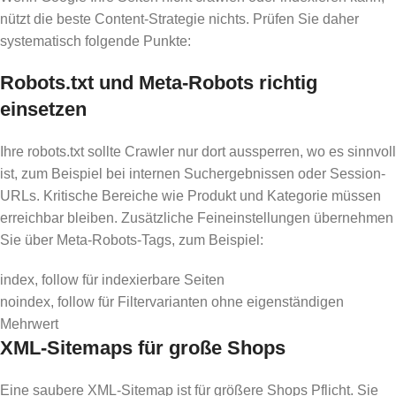
nützt die beste Content-Strategie nichts. Prüfen Sie daher
systematisch folgende Punkte:
Robots.txt und Meta-Robots richtig
einsetzen
Ihre robots.txt sollte Crawler nur dort aussperren, wo es sinnvoll
ist, zum Beispiel bei internen Suchergebnissen oder Session-
URLs. Kritische Bereiche wie Produkt und Kategorie müssen
erreichbar bleiben. Zusätzliche Feineinstellungen übernehmen
Sie über Meta-Robots-Tags, zum Beispiel:
index, follow für indexierbare Seiten
noindex, follow für Filtervarianten ohne eigenständigen
Mehrwert
XML-Sitemaps für große Shops
Eine saubere XML-Sitemap ist für größere Shops Pflicht. Sie