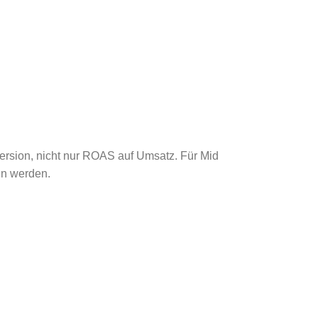
version, nicht nur ROAS auf Umsatz. Für Mid
sen werden.