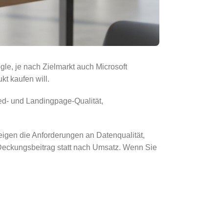
le, je nach Zielmarkt auch Microsoft
t kaufen will.
d- und Landingpage-Qualität,
eigen die Anforderungen an Datenqualität,
 Deckungsbeitrag statt nach Umsatz. Wenn Sie