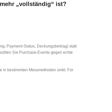
ehr „vollständig“ ist?
ng, Payment-Status, Deckungsbeitrag) statt
ig sollten Sie Purchase-Events gegen echte
e in bestimmten Messmethoden sinkt. Für