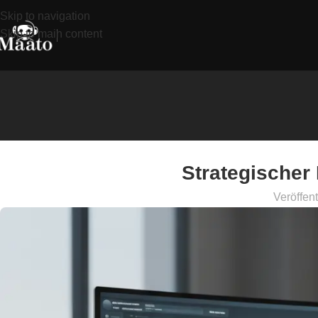
Skip to navigation
Skip to main content
Strategische
Veröffent