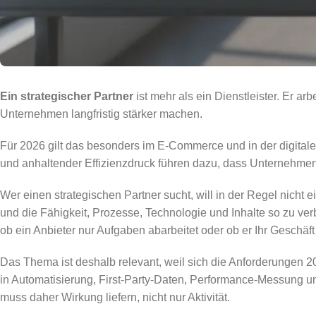
Ein strategischer Partner
ist mehr als ein Dienstleister. Er ar
Unternehmen langfristig stärker machen.
Für 2026 gilt das besonders im E-Commerce und in der digitale
und anhaltender Effizienzdruck führen dazu, dass Unternehmen
Wer einen strategischen Partner sucht, will in der Regel nicht
und die Fähigkeit, Prozesse, Technologie und Inhalte so zu v
ob ein Anbieter nur Aufgaben abarbeitet oder ob er Ihr Geschäft 
Das Thema ist deshalb relevant, weil sich die Anforderungen 2
in Automatisierung, First-Party-Daten, Performance-Messung und
muss daher Wirkung liefern, nicht nur Aktivität.