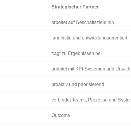
Strategischer Partner
arbeitet auf Geschäftsziele hin
langfristig und entwicklungsorientiert
trägt zu Ergebnissen bei
arbeitet mit KPI-Systemen und Ursac
proaktiv und priorisierend
verbindet Teams, Prozesse und Syst
Outcome