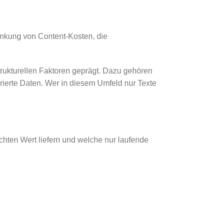
nkung von Content-Kosten, die
rukturellen Faktoren geprägt. Dazu gehören
urierte Daten. Wer in diesem Umfeld nur Texte
hten Wert liefern und welche nur laufende