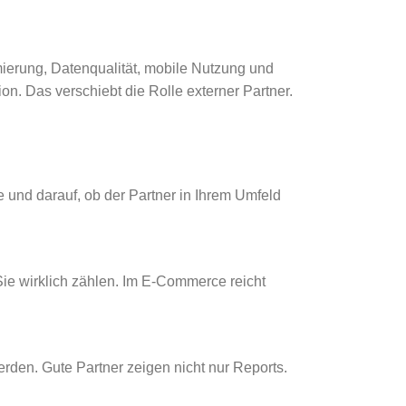
ierung, Datenqualität, mobile Nutzung und
n. Das verschiebt die Rolle externer Partner.
 und darauf, ob der Partner in Ihrem Umfeld
Sie wirklich zählen. Im E-Commerce reicht
rden. Gute Partner zeigen nicht nur Reports.