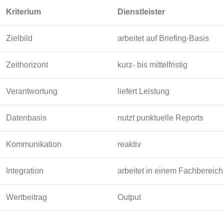
Kriterium
Dienstleister
Zielbild
arbeitet auf Briefing-Basis
Zeithorizont
kurz- bis mittelfristig
Verantwortung
liefert Leistung
Datenbasis
nutzt punktuelle Reports
Kommunikation
reaktiv
Integration
arbeitet in einem Fachbereich
Wertbeitrag
Output