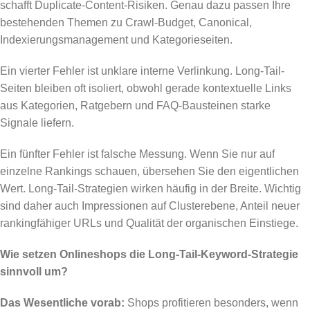
schafft Duplicate-Content-Risiken. Genau dazu passen Ihre
bestehenden Themen zu Crawl-Budget, Canonical,
Indexierungsmanagement und Kategorieseiten.
Ein vierter Fehler ist unklare interne Verlinkung. Long-Tail-
Seiten bleiben oft isoliert, obwohl gerade kontextuelle Links
aus Kategorien, Ratgebern und FAQ-Bausteinen starke
Signale liefern.
Ein fünfter Fehler ist falsche Messung. Wenn Sie nur auf
einzelne Rankings schauen, übersehen Sie den eigentlichen
Wert. Long-Tail-Strategien wirken häufig in der Breite. Wichtig
sind daher auch Impressionen auf Clusterebene, Anteil neuer
rankingfähiger URLs und Qualität der organischen Einstiege.
Wie setzen Onlineshops die Long-Tail-Keyword-Strategie
sinnvoll um?
Das Wesentliche vorab:
Shops profitieren besonders, wenn