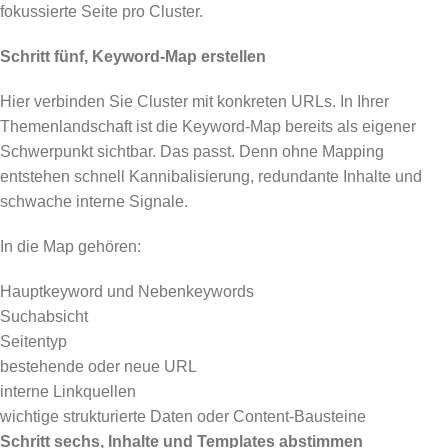
fokussierte Seite pro Cluster.
Schritt fünf, Keyword-Map erstellen
Hier verbinden Sie Cluster mit konkreten URLs. In Ihrer
Themenlandschaft ist die Keyword-Map bereits als eigener
Schwerpunkt sichtbar. Das passt. Denn ohne Mapping
entstehen schnell Kannibalisierung, redundante Inhalte und
schwache interne Signale.
In die Map gehören:
Hauptkeyword und Nebenkeywords
Suchabsicht
Seitentyp
bestehende oder neue URL
interne Linkquellen
wichtige strukturierte Daten oder Content-Bausteine
Schritt sechs, Inhalte und Templates abstimmen