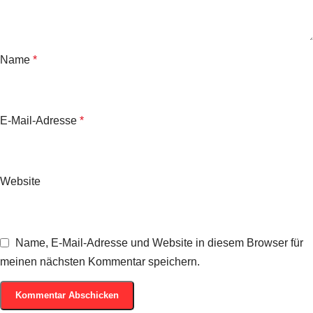
Name
*
E-Mail-Adresse
*
Website
Name, E-Mail-Adresse und Website in diesem Browser für
meinen nächsten Kommentar speichern.