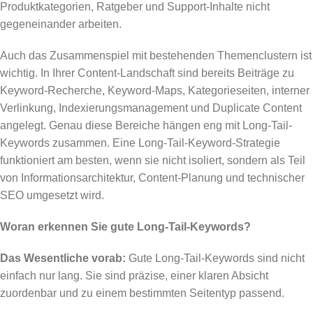
Produktkategorien, Ratgeber und Support-Inhalte nicht
gegeneinander arbeiten.
Auch das Zusammenspiel mit bestehenden Themenclustern ist
wichtig. In Ihrer Content-Landschaft sind bereits Beiträge zu
Keyword-Recherche, Keyword-Maps, Kategorieseiten, interner
Verlinkung, Indexierungsmanagement und Duplicate Content
angelegt. Genau diese Bereiche hängen eng mit Long-Tail-
Keywords zusammen. Eine Long-Tail-Keyword-Strategie
funktioniert am besten, wenn sie nicht isoliert, sondern als Teil
von Informationsarchitektur, Content-Planung und technischer
SEO umgesetzt wird.
Woran erkennen Sie gute Long-Tail-Keywords?
Das Wesentliche vorab:
Gute Long-Tail-Keywords sind nicht
einfach nur lang. Sie sind präzise, einer klaren Absicht
zuordenbar und zu einem bestimmten Seitentyp passend.