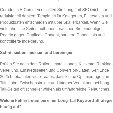
Gerade im E-Commerce sollten Sie Long-Tail-SEO nicht nur
redaktionell denken. Templates für Kategorien, Filterseiten und
Produktdaten entscheiden mit über Skalierbarkeit. Wenn Sie
viele ähnliche Seiten aufbauen, brauchen Sie eindeutige
Regeln gegen Duplicate Content, saubere Canonicals und
kontrollierte Indexierung.
Schritt sieben, messen und bereinigen
Prüfen Sie nach dem Rollout Impressionen, Klickrate, Ranking-
Verteilung, Einstiegsseiten und Conversion-Daten. Seit Ende
2025 beobachten viele Teams, dass kleine Optimierungen an
Title, Intro, Zwischenstruktur und interner Verlinkung bei Long-
Tail-Seiten oft schneller wirken als umfangreiche Relaunches.
Welche Fehler treten bei einer Long-Tail-Keyword-Strategie
häufig auf?