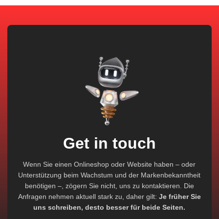
Get in touch
Wenn Sie einen Onlineshop oder Website haben – oder
Unterstützung beim Wachstum und der Markenbekanntheit
benötigen –, zögern Sie nicht, uns zu kontaktieren. Die
Anfragen nehmen aktuell stark zu, daher gilt:
Je früher Sie
uns schreiben, desto besser für beide Seiten.