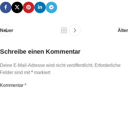
Neuer
Älter
Schreibe einen Kommentar
Deine E-Mail-Adresse wird nicht veröffentlicht.
Erforderliche
Felder sind mit
*
markiert
Kommentar
*