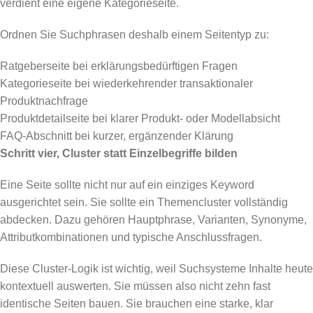
verdient eine eigene Kategorieseite.
Ordnen Sie Suchphrasen deshalb einem Seitentyp zu:
Ratgeberseite bei erklärungsbedürftigen Fragen
Kategorieseite bei wiederkehrender transaktionaler
Produktnachfrage
Produktdetailseite bei klarer Produkt- oder Modellabsicht
FAQ-Abschnitt bei kurzer, ergänzender Klärung
Schritt vier, Cluster statt Einzelbegriffe bilden
Eine Seite sollte nicht nur auf ein einziges Keyword
ausgerichtet sein. Sie sollte ein Themencluster vollständig
abdecken. Dazu gehören Hauptphrase, Varianten, Synonyme,
Attributkombinationen und typische Anschlussfragen.
Diese Cluster-Logik ist wichtig, weil Suchsysteme Inhalte heute
kontextuell auswerten. Sie müssen also nicht zehn fast
identische Seiten bauen. Sie brauchen eine starke, klar