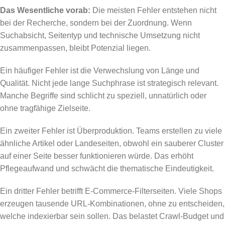
Das Wesentliche vorab:
Die meisten Fehler entstehen nicht
bei der Recherche, sondern bei der Zuordnung. Wenn
Suchabsicht, Seitentyp und technische Umsetzung nicht
zusammenpassen, bleibt Potenzial liegen.
Ein häufiger Fehler ist die Verwechslung von Länge und
Qualität. Nicht jede lange Suchphrase ist strategisch relevant.
Manche Begriffe sind schlicht zu speziell, unnatürlich oder
ohne tragfähige Zielseite.
Ein zweiter Fehler ist Überproduktion. Teams erstellen zu viele
ähnliche Artikel oder Landeseiten, obwohl ein sauberer Cluster
auf einer Seite besser funktionieren würde. Das erhöht
Pflegeaufwand und schwächt die thematische Eindeutigkeit.
Ein dritter Fehler betrifft E-Commerce-Filterseiten. Viele Shops
erzeugen tausende URL-Kombinationen, ohne zu entscheiden,
welche indexierbar sein sollen. Das belastet Crawl-Budget und