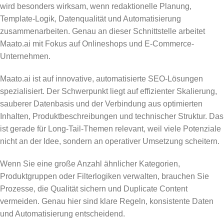
wird besonders wirksam, wenn redaktionelle Planung,
Template-Logik, Datenqualität und Automatisierung
zusammenarbeiten. Genau an dieser Schnittstelle arbeitet
Maato.ai mit Fokus auf Onlineshops und E-Commerce-
Unternehmen.
Maato.ai ist auf innovative, automatisierte SEO-Lösungen
spezialisiert. Der Schwerpunkt liegt auf effizienter Skalierung,
sauberer Datenbasis und der Verbindung aus optimierten
Inhalten, Produktbeschreibungen und technischer Struktur. Das
ist gerade für Long-Tail-Themen relevant, weil viele Potenziale
nicht an der Idee, sondern an operativer Umsetzung scheitern.
Wenn Sie eine große Anzahl ähnlicher Kategorien,
Produktgruppen oder Filterlogiken verwalten, brauchen Sie
Prozesse, die Qualität sichern und Duplicate Content
vermeiden. Genau hier sind klare Regeln, konsistente Daten
und Automatisierung entscheidend.