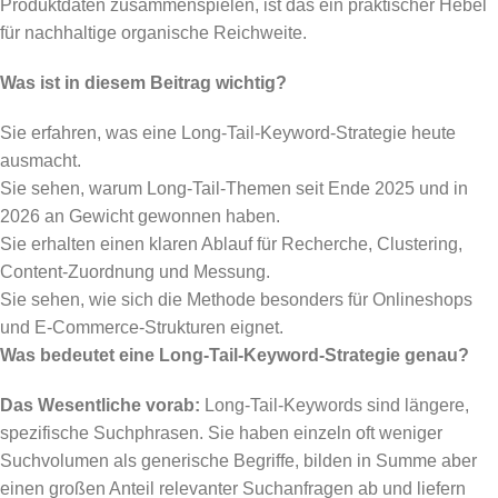
Produktdaten zusammenspielen, ist das ein praktischer Hebel
für nachhaltige organische Reichweite.
Was ist in diesem Beitrag wichtig?
Sie erfahren, was eine Long-Tail-Keyword-Strategie heute
ausmacht.
Sie sehen, warum Long-Tail-Themen seit Ende 2025 und in
2026 an Gewicht gewonnen haben.
Sie erhalten einen klaren Ablauf für Recherche, Clustering,
Content-Zuordnung und Messung.
Sie sehen, wie sich die Methode besonders für Onlineshops
und E-Commerce-Strukturen eignet.
Was bedeutet eine Long-Tail-Keyword-Strategie genau?
Das Wesentliche vorab:
Long-Tail-Keywords sind längere,
spezifische Suchphrasen. Sie haben einzeln oft weniger
Suchvolumen als generische Begriffe, bilden in Summe aber
einen großen Anteil relevanter Suchanfragen ab und liefern