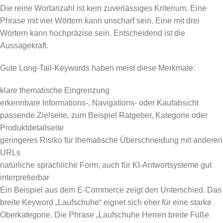
Die reine Wortanzahl ist kein zuverlässiges Kriterium. Eine
Phrase mit vier Wörtern kann unscharf sein. Eine mit drei
Wörtern kann hochpräzise sein. Entscheidend ist die
Aussagekraft.
Gute Long-Tail-Keywords haben meist diese Merkmale:
klare thematische Eingrenzung
erkennbare Informations-, Navigations- oder Kaufabsicht
passende Zielseite, zum Beispiel Ratgeber, Kategorie oder
Produktdetailseite
geringeres Risiko für thematische Überschneidung mit anderen
URLs
natürliche sprachliche Form, auch für KI-Antwortsysteme gut
interpretierbar
Ein Beispiel aus dem E-Commerce zeigt den Unterschied. Das
breite Keyword „Laufschuhe“ eignet sich eher für eine starke
Oberkategorie. Die Phrase „Laufschuhe Herren breite Füße