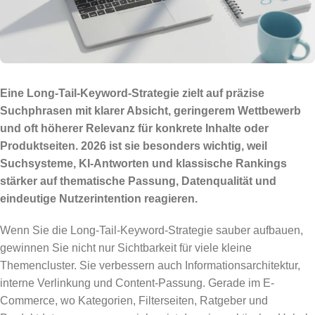
Eine Long-Tail-Keyword-Strategie zielt auf präzise
Suchphrasen mit klarer Absicht, geringerem Wettbewerb
und oft höherer Relevanz für konkrete Inhalte oder
Produktseiten. 2026 ist sie besonders wichtig, weil
Suchsysteme, KI-Antworten und klassische Rankings
stärker auf thematische Passung, Datenqualität und
eindeutige Nutzerintention reagieren.
Wenn Sie die Long-Tail-Keyword-Strategie sauber aufbauen,
gewinnen Sie nicht nur Sichtbarkeit für viele kleine
Themencluster. Sie verbessern auch Informationsarchitektur,
interne Verlinkung und Content-Passung. Gerade im E-
Commerce, wo Kategorien, Filterseiten, Ratgeber und