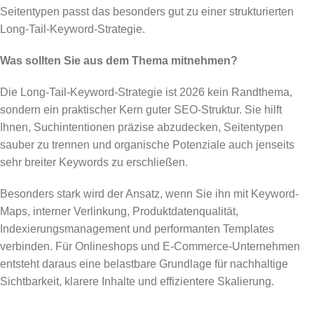
Seitentypen passt das besonders gut zu einer strukturierten
Long-Tail-Keyword-Strategie.
Was sollten Sie aus dem Thema mitnehmen?
Die Long-Tail-Keyword-Strategie ist 2026 kein Randthema,
sondern ein praktischer Kern guter SEO-Struktur. Sie hilft
Ihnen, Suchintentionen präzise abzudecken, Seitentypen
sauber zu trennen und organische Potenziale auch jenseits
sehr breiter Keywords zu erschließen.
Besonders stark wird der Ansatz, wenn Sie ihn mit Keyword-
Maps, interner Verlinkung, Produktdatenqualität,
Indexierungsmanagement und performanten Templates
verbinden. Für Onlineshops und E-Commerce-Unternehmen
entsteht daraus eine belastbare Grundlage für nachhaltige
Sichtbarkeit, klarere Inhalte und effizientere Skalierung.