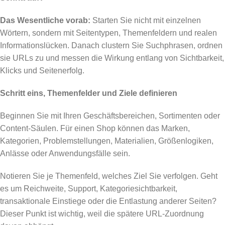
Das Wesentliche vorab:
Starten Sie nicht mit einzelnen
Wörtern, sondern mit Seitentypen, Themenfeldern und realen
Informationslücken. Danach clustern Sie Suchphrasen, ordnen
sie URLs zu und messen die Wirkung entlang von Sichtbarkeit,
Klicks und Seitenerfolg.
Schritt eins, Themenfelder und Ziele definieren
Beginnen Sie mit Ihren Geschäftsbereichen, Sortimenten oder
Content-Säulen. Für einen Shop können das Marken,
Kategorien, Problemstellungen, Materialien, Größenlogiken,
Anlässe oder Anwendungsfälle sein.
Notieren Sie je Themenfeld, welches Ziel Sie verfolgen. Geht
es um Reichweite, Support, Kategoriesichtbarkeit,
transaktionale Einstiege oder die Entlastung anderer Seiten?
Dieser Punkt ist wichtig, weil die spätere URL-Zuordnung