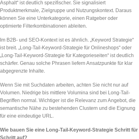
Asphalt“ ist deutlich spezifischer. Sie signalisiert
Produktmerkmale, Zielgruppe und Nutzungskontext. Daraus
können Sie eine Unterkategorie, einen Ratgeber oder
optimierte Filterkombinationen ableiten.
Im B2B- und SEO-Kontext ist es ähnlich. „Keyword Strategie“
ist breit. „Long-Tail-Keyword-Strategie für Onlineshops“ oder
„Long-Tail-Keyword-Strategie für Kategorieseiten“ ist deutlich
schärfer. Genau solche Phrasen liefern Ansatzpunkte für klar
abgegrenzte Inhalte.
Wenn Sie mit Suchdaten arbeiten, achten Sie nicht nur auf
Volumen. Niedrige bis mittlere Volumina sind bei Long-Tail-
Begriffen normal. Wichtiger ist die Relevanz zum Angebot, die
semantische Nähe zu bestehenden Clustern und die Eignung
für eine eindeutige URL.
Wie bauen Sie eine Long-Tail-Keyword-Strategie Schritt für
Schritt auf?