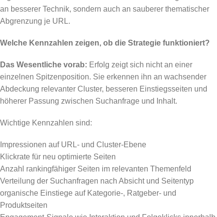
an besserer Technik, sondern auch an sauberer thematischer
Abgrenzung je URL.
Welche Kennzahlen zeigen, ob die Strategie funktioniert?
Das Wesentliche vorab:
Erfolg zeigt sich nicht an einer
einzelnen Spitzenposition. Sie erkennen ihn an wachsender
Abdeckung relevanter Cluster, besseren Einstiegsseiten und
höherer Passung zwischen Suchanfrage und Inhalt.
Wichtige Kennzahlen sind:
Impressionen auf URL- und Cluster-Ebene
Klickrate für neu optimierte Seiten
Anzahl rankingfähiger Seiten im relevanten Themenfeld
Verteilung der Suchanfragen nach Absicht und Seitentyp
organische Einstiege auf Kategorie-, Ratgeber- und
Produktseiten