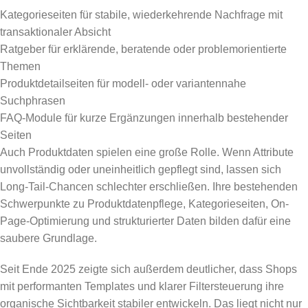
Kategorieseiten für stabile, wiederkehrende Nachfrage mit
transaktionaler Absicht
Ratgeber für erklärende, beratende oder problemorientierte
Themen
Produktdetailseiten für modell- oder variantennahe
Suchphrasen
FAQ-Module für kurze Ergänzungen innerhalb bestehender
Seiten
Auch Produktdaten spielen eine große Rolle. Wenn Attribute
unvollständig oder uneinheitlich gepflegt sind, lassen sich
Long-Tail-Chancen schlechter erschließen. Ihre bestehenden
Schwerpunkte zu Produktdatenpflege, Kategorieseiten, On-
Page-Optimierung und strukturierter Daten bilden dafür eine
saubere Grundlage.
Seit Ende 2025 zeigte sich außerdem deutlicher, dass Shops
mit performanten Templates und klarer Filtersteuerung ihre
organische Sichtbarkeit stabiler entwickeln. Das liegt nicht nur