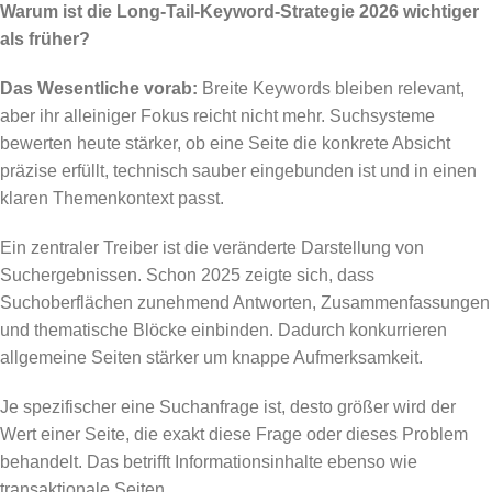
Warum ist die Long-Tail-Keyword-Strategie 2026 wichtiger
als früher?
Das Wesentliche vorab:
Breite Keywords bleiben relevant,
aber ihr alleiniger Fokus reicht nicht mehr. Suchsysteme
bewerten heute stärker, ob eine Seite die konkrete Absicht
präzise erfüllt, technisch sauber eingebunden ist und in einen
klaren Themenkontext passt.
Ein zentraler Treiber ist die veränderte Darstellung von
Suchergebnissen. Schon 2025 zeigte sich, dass
Suchoberflächen zunehmend Antworten, Zusammenfassungen
und thematische Blöcke einbinden. Dadurch konkurrieren
allgemeine Seiten stärker um knappe Aufmerksamkeit.
Je spezifischer eine Suchanfrage ist, desto größer wird der
Wert einer Seite, die exakt diese Frage oder dieses Problem
behandelt. Das betrifft Informationsinhalte ebenso wie
transaktionale Seiten.