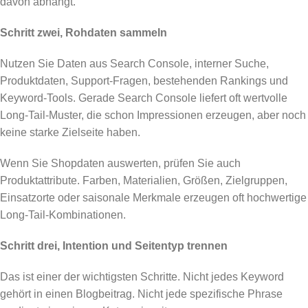
davon abhängt.
Schritt zwei, Rohdaten sammeln
Nutzen Sie Daten aus Search Console, interner Suche,
Produktdaten, Support-Fragen, bestehenden Rankings und
Keyword-Tools. Gerade Search Console liefert oft wertvolle
Long-Tail-Muster, die schon Impressionen erzeugen, aber noch
keine starke Zielseite haben.
Wenn Sie Shopdaten auswerten, prüfen Sie auch
Produktattribute. Farben, Materialien, Größen, Zielgruppen,
Einsatzorte oder saisonale Merkmale erzeugen oft hochwertige
Long-Tail-Kombinationen.
Schritt drei, Intention und Seitentyp trennen
Das ist einer der wichtigsten Schritte. Nicht jedes Keyword
gehört in einen Blogbeitrag. Nicht jede spezifische Phrase