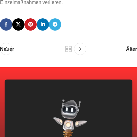
Einzelmaßnahmen verlieren.
Neuer
Älter