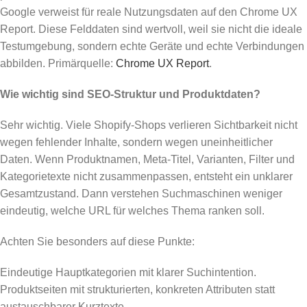
Google verweist für reale Nutzungsdaten auf den Chrome UX
Report. Diese Felddaten sind wertvoll, weil sie nicht die ideale
Testumgebung, sondern echte Geräte und echte Verbindungen
abbilden. Primärquelle:
Chrome UX Report
.
Wie wichtig sind SEO-Struktur und Produktdaten?
Sehr wichtig. Viele Shopify-Shops verlieren Sichtbarkeit nicht
wegen fehlender Inhalte, sondern wegen uneinheitlicher
Daten. Wenn Produktnamen, Meta-Titel, Varianten, Filter und
Kategorietexte nicht zusammenpassen, entsteht ein unklarer
Gesamtzustand. Dann verstehen Suchmaschinen weniger
eindeutig, welche URL für welches Thema ranken soll.
Achten Sie besonders auf diese Punkte:
Eindeutige Hauptkategorien mit klarer Suchintention.
Produktseiten mit strukturierten, konkreten Attributen statt
austauschbarer Kurztexte.