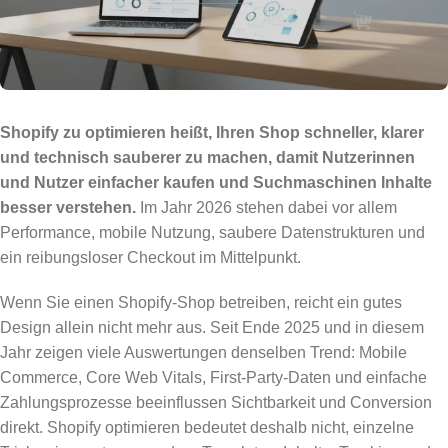
Shopify zu optimieren heißt, Ihren Shop schneller, klarer
und technisch sauberer zu machen, damit Nutzerinnen
und Nutzer einfacher kaufen und Suchmaschinen Inhalte
besser verstehen.
Im Jahr 2026 stehen dabei vor allem
Performance, mobile Nutzung, saubere Datenstrukturen und
ein reibungsloser Checkout im Mittelpunkt.
Wenn Sie einen Shopify-Shop betreiben, reicht ein gutes
Design allein nicht mehr aus. Seit Ende 2025 und in diesem
Jahr zeigen viele Auswertungen denselben Trend: Mobile
Commerce, Core Web Vitals, First-Party-Daten und einfache
Zahlungsprozesse beeinflussen Sichtbarkeit und Conversion
direkt. Shopify optimieren bedeutet deshalb nicht, einzelne