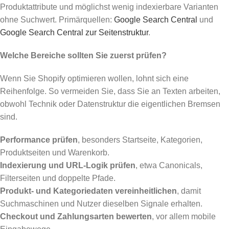
Produktattribute und möglichst wenig indexierbare Varianten
ohne Suchwert. Primärquellen:
Google Search Central
und
Google Search Central zur Seitenstruktur
.
Welche Bereiche sollten Sie zuerst prüfen?
Wenn Sie Shopify optimieren wollen, lohnt sich eine
Reihenfolge. So vermeiden Sie, dass Sie an Texten arbeiten,
obwohl Technik oder Datenstruktur die eigentlichen Bremsen
sind.
Performance prüfen
, besonders Startseite, Kategorien,
Produktseiten und Warenkorb.
Indexierung und URL-Logik prüfen
, etwa Canonicals,
Filterseiten und doppelte Pfade.
Produkt- und Kategoriedaten vereinheitlichen
, damit
Suchmaschinen und Nutzer dieselben Signale erhalten.
Checkout und Zahlungsarten bewerten
, vor allem mobile