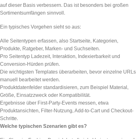
auf dieser Basis verbessern. Das ist besonders bei großen
Sortimentsumfängen sinnvoll.
Ein typisches Vorgehen sieht so aus:
Alle Seitentypen erfassen, also Startseite, Kategorien,
Produkte, Ratgeber, Marken- und Suchseiten.
Pro Seitentyp Ladezeit, Interaktion, Indexierbarkeit und
Conversion-Hürden prüfen.
Die wichtigsten Templates überarbeiten, bevor einzelne URLs
manuell bearbeitet werden.
Produktdatenfelder standardisieren, zum Beispiel Material,
Größe, Einsatzzweck oder Kompatibilität.
Ergebnisse über First-Party-Events messen, etwa
Produktansichten, Filter-Nutzung, Add-to-Cart und Checkout-
Schritte.
Welche typischen Szenarien gibt es?