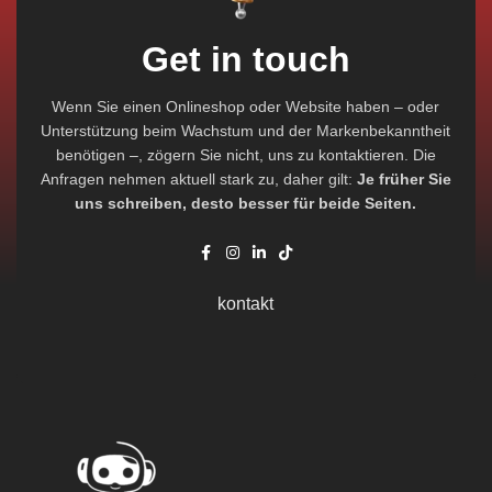
Get in touch
Wenn Sie einen Onlineshop oder Website haben – oder
Unterstützung beim Wachstum und der Markenbekanntheit
benötigen –, zögern Sie nicht, uns zu kontaktieren. Die
Anfragen nehmen aktuell stark zu, daher gilt:
Je früher Sie
uns schreiben, desto besser für beide Seiten.
kontakt