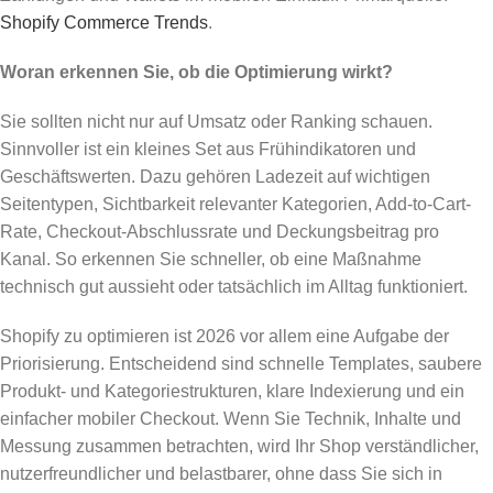
Shopify Commerce Trends
.
Woran erkennen Sie, ob die Optimierung wirkt?
Sie sollten nicht nur auf Umsatz oder Ranking schauen.
Sinnvoller ist ein kleines Set aus Frühindikatoren und
Geschäftswerten. Dazu gehören Ladezeit auf wichtigen
Seitentypen, Sichtbarkeit relevanter Kategorien, Add-to-Cart-
Rate, Checkout-Abschlussrate und Deckungsbeitrag pro
Kanal. So erkennen Sie schneller, ob eine Maßnahme
technisch gut aussieht oder tatsächlich im Alltag funktioniert.
Shopify zu optimieren ist 2026 vor allem eine Aufgabe der
Priorisierung. Entscheidend sind schnelle Templates, saubere
Produkt- und Kategoriestrukturen, klare Indexierung und ein
einfacher mobiler Checkout. Wenn Sie Technik, Inhalte und
Messung zusammen betrachten, wird Ihr Shop verständlicher,
nutzerfreundlicher und belastbarer, ohne dass Sie sich in