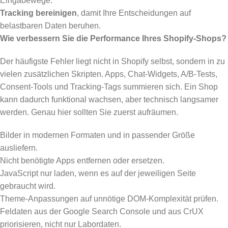
Eingabewege.
Tracking bereinigen
, damit Ihre Entscheidungen auf
belastbaren Daten beruhen.
Wie verbessern Sie die Performance Ihres Shopify-Shops?
Der häufigste Fehler liegt nicht in Shopify selbst, sondern in zu
vielen zusätzlichen Skripten. Apps, Chat-Widgets, A/B-Tests,
Consent-Tools und Tracking-Tags summieren sich. Ein Shop
kann dadurch funktional wachsen, aber technisch langsamer
werden. Genau hier sollten Sie zuerst aufräumen.
Bilder in modernen Formaten und in passender Größe
ausliefern.
Nicht benötigte Apps entfernen oder ersetzen.
JavaScript nur laden, wenn es auf der jeweiligen Seite
gebraucht wird.
Theme-Anpassungen auf unnötige DOM-Komplexität prüfen.
Feldaten aus der Google Search Console und aus CrUX
priorisieren, nicht nur Labordaten.