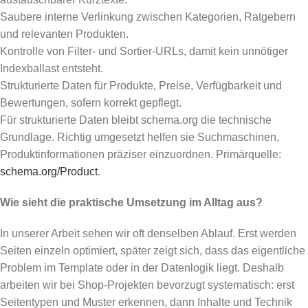
Saubere interne Verlinkung zwischen Kategorien, Ratgebern
und relevanten Produkten.
Kontrolle von Filter- und Sortier-URLs, damit kein unnötiger
Indexballast entsteht.
Strukturierte Daten für Produkte, Preise, Verfügbarkeit und
Bewertungen, sofern korrekt gepflegt.
Für strukturierte Daten bleibt schema.org die technische
Grundlage. Richtig umgesetzt helfen sie Suchmaschinen,
Produktinformationen präziser einzuordnen. Primärquelle:
schema.org/Product
.
Wie sieht die praktische Umsetzung im Alltag aus?
In unserer Arbeit sehen wir oft denselben Ablauf. Erst werden
Seiten einzeln optimiert, später zeigt sich, dass das eigentliche
Problem im Template oder in der Datenlogik liegt. Deshalb
arbeiten wir bei Shop-Projekten bevorzugt systematisch: erst
Seitentypen und Muster erkennen, dann Inhalte und Technik