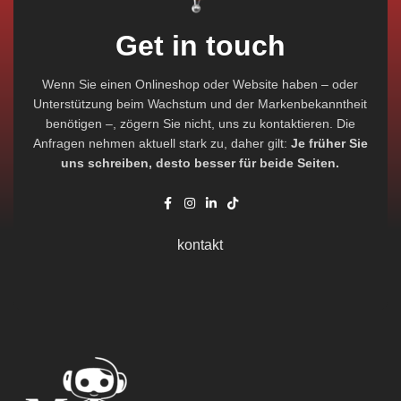
Get in touch
Wenn Sie einen Onlineshop oder Website haben – oder
Unterstützung beim Wachstum und der Markenbekanntheit
benötigen –, zögern Sie nicht, uns zu kontaktieren. Die
Anfragen nehmen aktuell stark zu, daher gilt:
Je früher Sie
uns schreiben, desto besser für beide Seiten.
kontakt