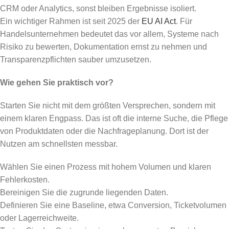
CRM oder Analytics, sonst bleiben Ergebnisse isoliert.
Ein wichtiger Rahmen ist seit 2025 der
EU AI Act
. Für
Handelsunternehmen bedeutet das vor allem, Systeme nach
Risiko zu bewerten, Dokumentation ernst zu nehmen und
Transparenzpflichten sauber umzusetzen.
Wie gehen Sie praktisch vor?
Starten Sie nicht mit dem größten Versprechen, sondern mit
einem klaren Engpass. Das ist oft die interne Suche, die Pflege
von Produktdaten oder die Nachfrageplanung. Dort ist der
Nutzen am schnellsten messbar.
Wählen Sie einen Prozess mit hohem Volumen und klaren
Fehlerkosten.
Bereinigen Sie die zugrunde liegenden Daten.
Definieren Sie eine Baseline, etwa Conversion, Ticketvolumen
oder Lagerreichweite.