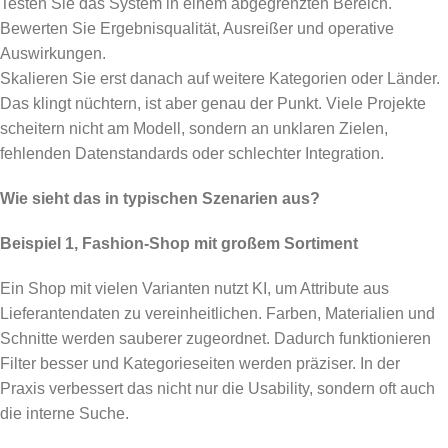
Testen Sie das System in einem abgegrenzten Bereich.
Bewerten Sie Ergebnisqualität, Ausreißer und operative
Auswirkungen.
Skalieren Sie erst danach auf weitere Kategorien oder Länder.
Das klingt nüchtern, ist aber genau der Punkt. Viele Projekte
scheitern nicht am Modell, sondern an unklaren Zielen,
fehlenden Datenstandards oder schlechter Integration.
Wie sieht das in typischen Szenarien aus?
Beispiel 1, Fashion-Shop mit großem Sortiment
Ein Shop mit vielen Varianten nutzt KI, um Attribute aus
Lieferantendaten zu vereinheitlichen. Farben, Materialien und
Schnitte werden sauberer zugeordnet. Dadurch funktionieren
Filter besser und Kategorieseiten werden präziser. In der
Praxis verbessert das nicht nur die Usability, sondern oft auch
die interne Suche.