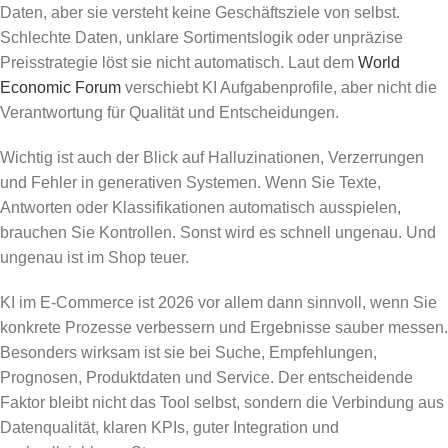
Daten, aber sie versteht keine Geschäftsziele von selbst.
Schlechte Daten, unklare Sortimentslogik oder unpräzise
Preisstrategie löst sie nicht automatisch. Laut dem
World
Economic Forum
verschiebt KI Aufgabenprofile, aber nicht die
Verantwortung für Qualität und Entscheidungen.
Wichtig ist auch der Blick auf Halluzinationen, Verzerrungen
und Fehler in generativen Systemen. Wenn Sie Texte,
Antworten oder Klassifikationen automatisch ausspielen,
brauchen Sie Kontrollen. Sonst wird es schnell ungenau. Und
ungenau ist im Shop teuer.
KI im E-Commerce ist 2026 vor allem dann sinnvoll, wenn Sie
konkrete Prozesse verbessern und Ergebnisse sauber messen.
Besonders wirksam ist sie bei Suche, Empfehlungen,
Prognosen, Produktdaten und Service. Der entscheidende
Faktor bleibt nicht das Tool selbst, sondern die Verbindung aus
Datenqualität, klaren KPIs, guter Integration und