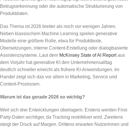
Betrugserkennung oder die automatische Strukturierung von
Produktdaten.
Das Thema ist 2026 breiter als noch vor wenigen Jahren.
Neben klassischem Machine Learning spielen generative
Modelle eine größere Rolle, etwa für Produkttexte,
Übersetzungen, interne Content-Erstellung oder dialogbasierte
Assistenzsysteme. Laut dem
McKinsey State of AI Report
aus
dem Vorjahr hat generative KI den Unternehmensalltag
deutlich schneller erreicht als frühere KI-Anwendungen. Im
Handel zeigt sich das vor allem in Marketing, Service und
Content-Prozessen.
Warum ist das gerade 2026 so wichtig?
Weil sich drei Entwicklungen überlagern. Erstens werden First-
Party-Daten wichtiger, da Tracking restriktiver wird. Zweitens
steigt der Druck auf Margen. Drittens erwarten Nutzerinnen und