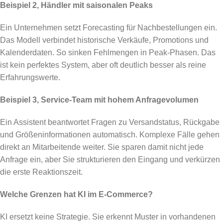
Beispiel 2, Händler mit saisonalen Peaks
Ein Unternehmen setzt Forecasting für Nachbestellungen ein.
Das Modell verbindet historische Verkäufe, Promotions und
Kalenderdaten. So sinken Fehlmengen in Peak-Phasen. Das
ist kein perfektes System, aber oft deutlich besser als reine
Erfahrungswerte.
Beispiel 3, Service-Team mit hohem Anfragevolumen
Ein Assistent beantwortet Fragen zu Versandstatus, Rückgabe
und Größeninformationen automatisch. Komplexe Fälle gehen
direkt an Mitarbeitende weiter. Sie sparen damit nicht jede
Anfrage ein, aber Sie strukturieren den Eingang und verkürzen
die erste Reaktionszeit.
Welche Grenzen hat KI im E-Commerce?
KI ersetzt keine Strategie. Sie erkennt Muster in vorhandenen