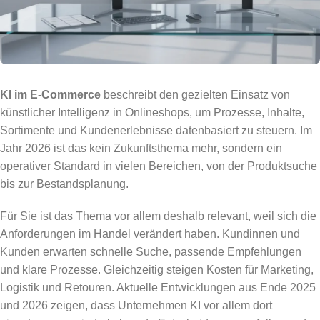
KI im E-Commerce
beschreibt den gezielten Einsatz von
künstlicher Intelligenz in Onlineshops, um Prozesse, Inhalte,
Sortimente und Kundenerlebnisse datenbasiert zu steuern. Im
Jahr 2026 ist das kein Zukunftsthema mehr, sondern ein
operativer Standard in vielen Bereichen, von der Produktsuche
bis zur Bestandsplanung.
Für Sie ist das Thema vor allem deshalb relevant, weil sich die
Anforderungen im Handel verändert haben. Kundinnen und
Kunden erwarten schnelle Suche, passende Empfehlungen
und klare Prozesse. Gleichzeitig steigen Kosten für Marketing,
Logistik und Retouren. Aktuelle Entwicklungen aus Ende 2025
und 2026 zeigen, dass Unternehmen KI vor allem dort