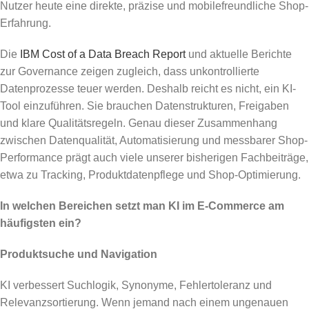
Nutzer heute eine direkte, präzise und mobilefreundliche Shop-
Erfahrung.
Die
IBM Cost of a Data Breach Report
und aktuelle Berichte
zur Governance zeigen zugleich, dass unkontrollierte
Datenprozesse teuer werden. Deshalb reicht es nicht, ein KI-
Tool einzuführen. Sie brauchen Datenstrukturen, Freigaben
und klare Qualitätsregeln. Genau dieser Zusammenhang
zwischen Datenqualität, Automatisierung und messbarer Shop-
Performance prägt auch viele unserer bisherigen Fachbeiträge,
etwa zu Tracking, Produktdatenpflege und Shop-Optimierung.
In welchen Bereichen setzt man KI im E-Commerce am
häufigsten ein?
Produktsuche und Navigation
KI verbessert Suchlogik, Synonyme, Fehlertoleranz und
Relevanzsortierung. Wenn jemand nach einem ungenauen