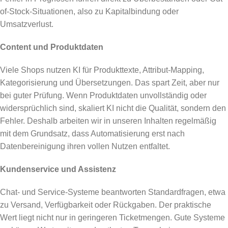
of-Stock-Situationen, also zu Kapitalbindung oder
Umsatzverlust.
Content und Produktdaten
Viele Shops nutzen KI für Produkttexte, Attribut-Mapping,
Kategorisierung und Übersetzungen. Das spart Zeit, aber nur
bei guter Prüfung. Wenn Produktdaten unvollständig oder
widersprüchlich sind, skaliert KI nicht die Qualität, sondern den
Fehler. Deshalb arbeiten wir in unseren Inhalten regelmäßig
mit dem Grundsatz, dass Automatisierung erst nach
Datenbereinigung ihren vollen Nutzen entfaltet.
Kundenservice und Assistenz
Chat- und Service-Systeme beantworten Standardfragen, etwa
zu Versand, Verfügbarkeit oder Rückgaben. Der praktische
Wert liegt nicht nur in geringeren Ticketmengen. Gute Systeme