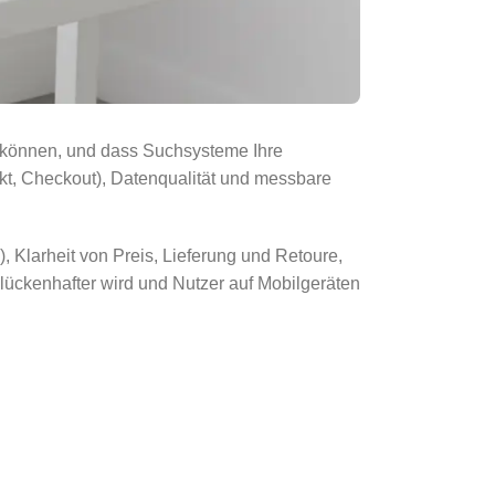
n können, und dass Suchsysteme Ihre
ukt, Checkout), Datenqualität und messbare
 Klarheit von Preis, Lieferung und Retoure,
lückenhafter wird und Nutzer auf Mobilgeräten