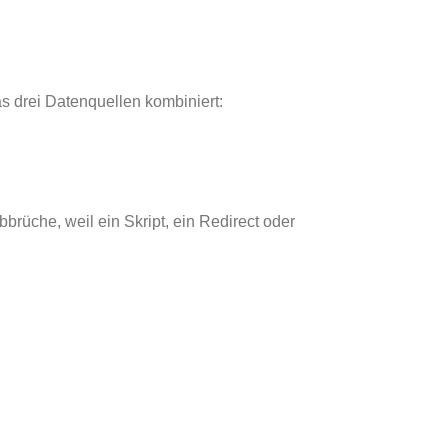
as drei Datenquellen kombiniert:
brüche, weil ein Skript, ein Redirect oder