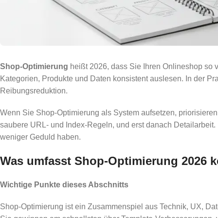
Shop-Optimierung
heißt 2026, dass Sie Ihren Onlineshop so 
Kategorien, Produkte und Daten konsistent auslesen. In der Pr
Reibungsreduktion.
Wenn Sie Shop-Optimierung als System aufsetzen, priorisieren S
saubere URL- und Index-Regeln, und erst danach Detailarbeit. 
weniger Geduld haben.
Was umfasst Shop-Optimierung 2026 k
Wichtige Punkte dieses Abschnitts
Shop-Optimierung ist ein Zusammenspiel aus Technik, UX, Da