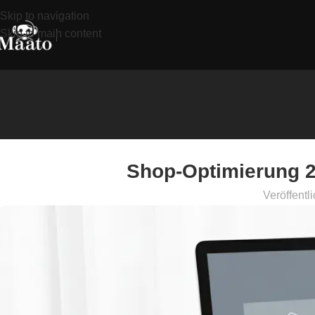
Skip to navigation
Skip to main content
Shop-Optimierung 2
Veröffentl