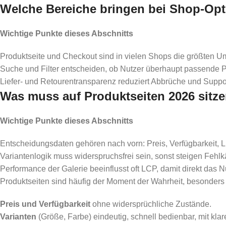
Welche Bereiche bringen bei Shop-Opt
Wichtige Punkte dieses Abschnitts
Produktseite und Checkout sind in vielen Shops die größten U
Suche und Filter entscheiden, ob Nutzer überhaupt passende P
Liefer- und Retourentransparenz reduziert Abbrüche und Suppor
Was muss auf Produktseiten 2026 sitze
Wichtige Punkte dieses Abschnitts
Entscheidungsdaten gehören nach vorn: Preis, Verfügbarkeit, L
Variantenlogik muss widerspruchsfrei sein, sonst steigen Fehl
Performance der Galerie beeinflusst oft LCP, damit direkt das 
Produktseiten sind häufig der Moment der Wahrheit, besonders 
Preis und Verfügbarkeit
ohne widersprüchliche Zustände.
Varianten
(Größe, Farbe) eindeutig, schnell bedienbar, mit kla