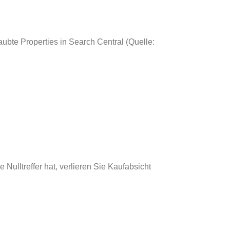
aubte Properties in Search Central (Quelle:
Nulltreffer hat, verlieren Sie Kaufabsicht