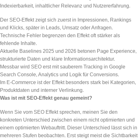
Indexierbarkeit, inhaltlicher Relevanz und Nutzererfahrung.
Der SEO-Effekt zeigt sich zuerst in Impressionen, Rankings
und Klicks, später in Leads, Umsatz oder Anfragen.
Technische Fehler begrenzen den Effekt oft stärker als
fehlende Inhalte.
Aktuelle Baselines 2025 und 2026 betonen Page Experience,
strukturierte Daten und klare Informationsarchitektur.
Messbar wird SEO erst mit sauberem Tracking in Google
Search Console, Analytics und Logik für Conversions.
Im E-Commerce ist der Effekt besonders stark bei Kategorien,
Produktdaten und interner Verlinkung.
Was ist mit SEO-Effekt genau gemeint?
Wenn Sie vom SEO Effekt sprechen, meinen Sie den
konkreten Unterschied zwischen einem nicht optimierten und
einem optimierten Webauftritt. Dieser Unterschied lässt sich in
mehreren Stufen beobachten. Erst steigt meist die Sichtbarkeit