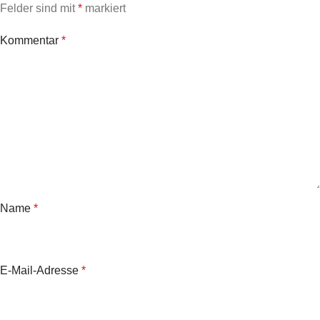
Felder sind mit
*
markiert
Kommentar
*
Name
*
E-Mail-Adresse
*