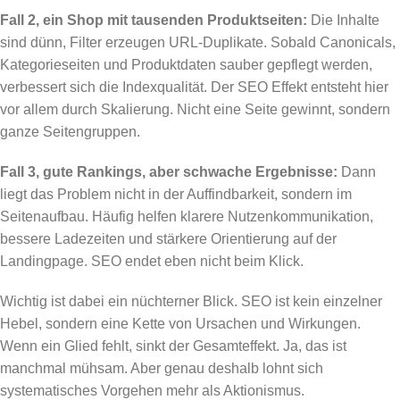
Fall 2, ein Shop mit tausenden Produktseiten:
Die Inhalte
sind dünn, Filter erzeugen URL-Duplikate. Sobald Canonicals,
Kategorieseiten und Produktdaten sauber gepflegt werden,
verbessert sich die Indexqualität. Der SEO Effekt entsteht hier
vor allem durch Skalierung. Nicht eine Seite gewinnt, sondern
ganze Seitengruppen.
Fall 3, gute Rankings, aber schwache Ergebnisse:
Dann
liegt das Problem nicht in der Auffindbarkeit, sondern im
Seitenaufbau. Häufig helfen klarere Nutzenkommunikation,
bessere Ladezeiten und stärkere Orientierung auf der
Landingpage. SEO endet eben nicht beim Klick.
Wichtig ist dabei ein nüchterner Blick. SEO ist kein einzelner
Hebel, sondern eine Kette von Ursachen und Wirkungen.
Wenn ein Glied fehlt, sinkt der Gesamteffekt. Ja, das ist
manchmal mühsam. Aber genau deshalb lohnt sich
systematisches Vorgehen mehr als Aktionismus.