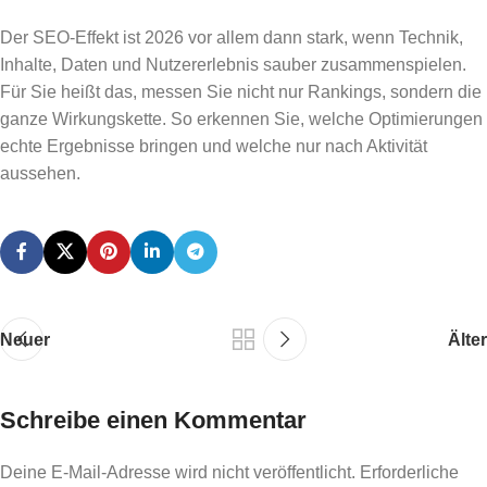
Der SEO-Effekt ist 2026 vor allem dann stark, wenn Technik,
Inhalte, Daten und Nutzererlebnis sauber zusammenspielen.
Für Sie heißt das, messen Sie nicht nur Rankings, sondern die
ganze Wirkungskette. So erkennen Sie, welche Optimierungen
echte Ergebnisse bringen und welche nur nach Aktivität
aussehen.
Neuer
Älter
Schreibe einen Kommentar
Deine E-Mail-Adresse wird nicht veröffentlicht.
Erforderliche