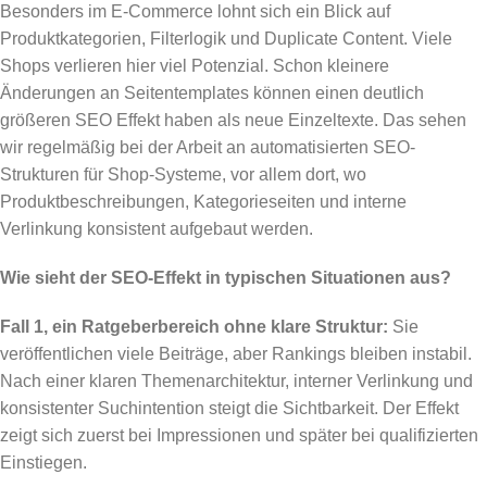
Besonders im E-Commerce lohnt sich ein Blick auf
Produktkategorien, Filterlogik und Duplicate Content. Viele
Shops verlieren hier viel Potenzial. Schon kleinere
Änderungen an Seitentemplates können einen deutlich
größeren SEO Effekt haben als neue Einzeltexte. Das sehen
wir regelmäßig bei der Arbeit an automatisierten SEO-
Strukturen für Shop-Systeme, vor allem dort, wo
Produktbeschreibungen, Kategorieseiten und interne
Verlinkung konsistent aufgebaut werden.
Wie sieht der SEO-Effekt in typischen Situationen aus?
Fall 1, ein Ratgeberbereich ohne klare Struktur:
Sie
veröffentlichen viele Beiträge, aber Rankings bleiben instabil.
Nach einer klaren Themenarchitektur, interner Verlinkung und
konsistenter Suchintention steigt die Sichtbarkeit. Der Effekt
zeigt sich zuerst bei Impressionen und später bei qualifizierten
Einstiegen.