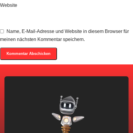
Website
Name, E-Mail-Adresse und Website in diesem Browser für
meinen nächsten Kommentar speichern.