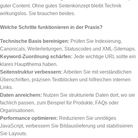
guter Content. Ohne gutes Seitenkonzept bleibt Technik
wirkungslos. Sie brauchen beides.
Welche Schritte funktionieren in der Praxis?
Technische Basis bereinigen:
Prüfen Sie Indexierung,
Canonicals, Weiterleitungen, Statuscodes und XML-Sitemaps.
Keyword-Zuordnung schärfen:
Jede wichtige URL sollte ein
klares Hauptthema haben.
Seitenstruktur verbessern:
Arbeiten Sie mit verständlichen
Überschriften, präzisen Textblöcken und hilfreichen internen
Links.
Daten anreichern:
Nutzen Sie strukturierte Daten dort, wo sie
fachlich passen, zum Beispiel für Produkte, FAQs oder
Organisationen.
Performance optimieren:
Reduzieren Sie unnötiges
JavaScript, verbessern Sie Bildauslieferung und stabilisieren
Sie Layouts.