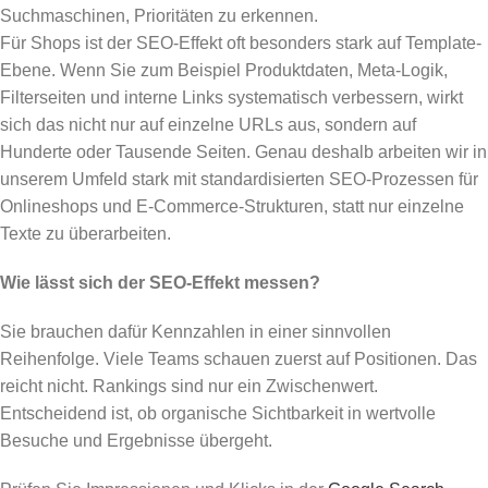
Suchmaschinen, Prioritäten zu erkennen.
Für Shops ist der SEO-Effekt oft besonders stark auf Template-
Ebene. Wenn Sie zum Beispiel Produktdaten, Meta-Logik,
Filterseiten und interne Links systematisch verbessern, wirkt
sich das nicht nur auf einzelne URLs aus, sondern auf
Hunderte oder Tausende Seiten. Genau deshalb arbeiten wir in
unserem Umfeld stark mit standardisierten SEO-Prozessen für
Onlineshops und E-Commerce-Strukturen, statt nur einzelne
Texte zu überarbeiten.
Wie lässt sich der SEO-Effekt messen?
Sie brauchen dafür Kennzahlen in einer sinnvollen
Reihenfolge. Viele Teams schauen zuerst auf Positionen. Das
reicht nicht. Rankings sind nur ein Zwischenwert.
Entscheidend ist, ob organische Sichtbarkeit in wertvolle
Besuche und Ergebnisse übergeht.