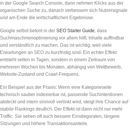
in der Google Search Console, dann nehmen Klicks aus der
organischen Suche zu, danach verbessern sich Nutzersignale
und am Ende die wirtschaftlichen Ergebnisse.
Google selbst betont in der
SEO Starter Guide
, dass
Suchmaschinenoptimierung vor allem hilft, Inhalte auffindbar
und verständlich zu machen. Das ist wichtig, weil viele
Erwartungen an SEO zu kurzfristig sind. Ein echter Effekt
entsteht selten in Tagen, sondern in einem Zeitraum von
mehreren Wochen bis Monaten, abhängig von Wettbewerb,
Website-Zustand und Crawl-Frequenz.
Ein Beispiel aus der Praxis: Wenn eine Kategorieseite
technisch sauber indexierbar ist, passende Suchintentionen
abdeckt und intern sinnvoll verlinkt wird, steigt ihre Chance auf
stabile Rankings deutlich. Der Effekt ist dann nicht nur mehr
Traffic. Sie sehen oft auch bessere Einstiegsraten, längere
Sitzungen und höhere Transaktionsanteile.