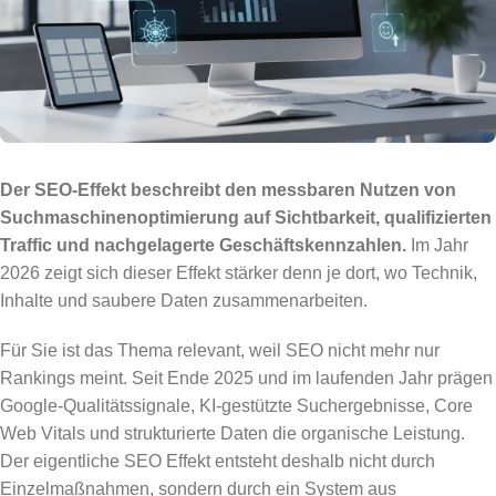
Der SEO-Effekt beschreibt den messbaren Nutzen von
Suchmaschinenoptimierung auf Sichtbarkeit, qualifizierten
Traffic und nachgelagerte Geschäftskennzahlen.
Im Jahr
2026 zeigt sich dieser Effekt stärker denn je dort, wo Technik,
Inhalte und saubere Daten zusammenarbeiten.
Für Sie ist das Thema relevant, weil SEO nicht mehr nur
Rankings meint. Seit Ende 2025 und im laufenden Jahr prägen
Google-Qualitätssignale, KI-gestützte Suchergebnisse, Core
Web Vitals und strukturierte Daten die organische Leistung.
Der eigentliche SEO Effekt entsteht deshalb nicht durch
Einzelmaßnahmen, sondern durch ein System aus