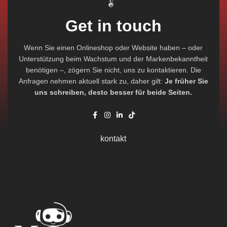
Get in touch
Wenn Sie einen Onlineshop oder Website haben – oder
Unterstützung beim Wachstum und der Markenbekanntheit
benötigen –, zögern Sie nicht, uns zu kontaktieren. Die
Anfragen nehmen aktuell stark zu, daher gilt:
Je früher Sie
uns schreiben, desto besser für beide Seiten.
kontakt