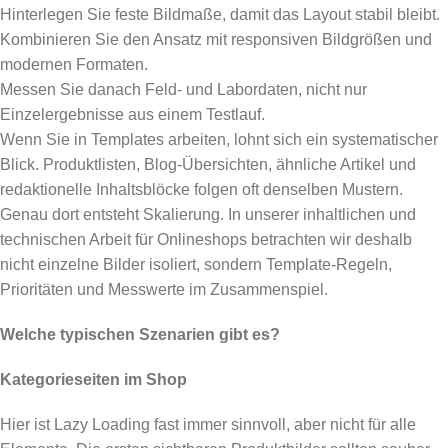
Hinterlegen Sie feste Bildmaße, damit das Layout stabil bleibt.
Kombinieren Sie den Ansatz mit responsiven Bildgrößen und
modernen Formaten.
Messen Sie danach Feld- und Labordaten, nicht nur
Einzelergebnisse aus einem Testlauf.
Wenn Sie in Templates arbeiten, lohnt sich ein systematischer
Blick. Produktlisten, Blog-Übersichten, ähnliche Artikel und
redaktionelle Inhaltsblöcke folgen oft denselben Mustern.
Genau dort entsteht Skalierung. In unserer inhaltlichen und
technischen Arbeit für Onlineshops betrachten wir deshalb
nicht einzelne Bilder isoliert, sondern Template-Regeln,
Prioritäten und Messwerte im Zusammenspiel.
Welche typischen Szenarien gibt es?
Kategorieseiten im Shop
Hier ist Lazy Loading fast immer sinnvoll, aber nicht für alle