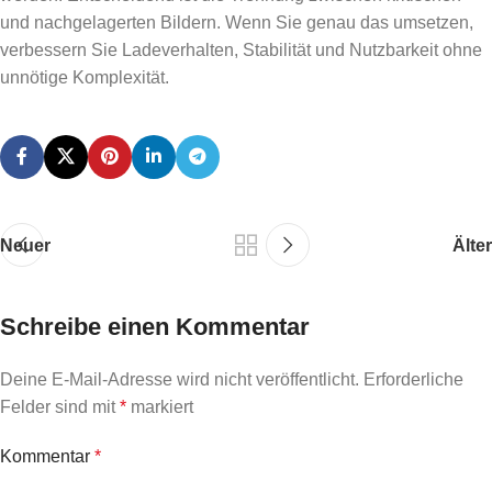
und nachgelagerten Bildern. Wenn Sie genau das umsetzen,
verbessern Sie Ladeverhalten, Stabilität und Nutzbarkeit ohne
unnötige Komplexität.
Neuer
Älter
Schreibe einen Kommentar
Deine E-Mail-Adresse wird nicht veröffentlicht.
Erforderliche
Felder sind mit
*
markiert
Kommentar
*