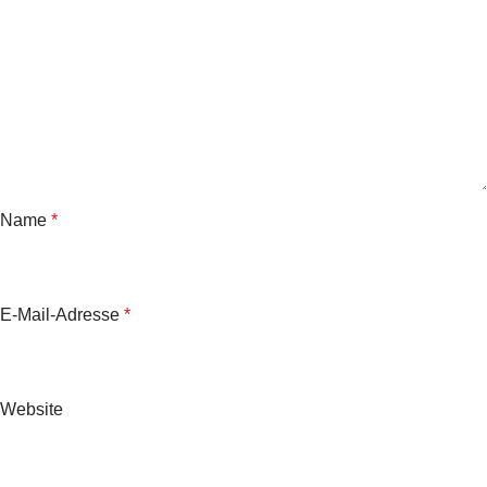
Name
*
E-Mail-Adresse
*
Website