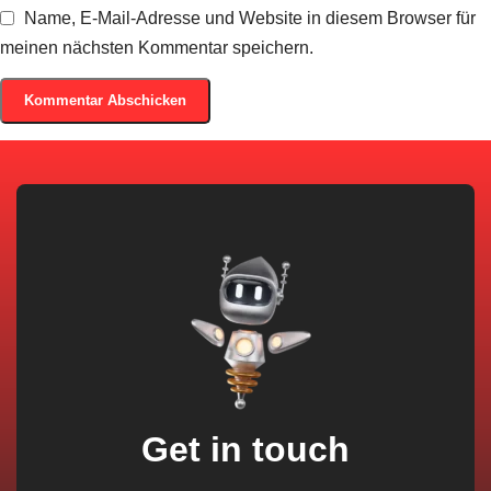
Name, E-Mail-Adresse und Website in diesem Browser für
meinen nächsten Kommentar speichern.
Get in touch