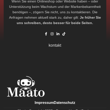
Wenn Sie einen Onlineshop oder Website haben – oder
Unterstützung beim Wachstum und der Markenbekanntheit
benötigen –, zögern Sie nicht, uns zu kontaktieren. Die
Anfragen nehmen aktuell stark zu, daher gilt:
Je früher Sie
uns schreiben, desto besser für beide Seiten.
kontakt
Impressum
Datenschutz