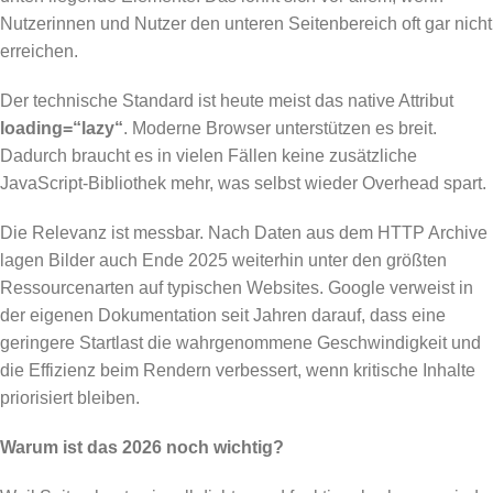
Nutzerinnen und Nutzer den unteren Seitenbereich oft gar nicht
erreichen.
Der technische Standard ist heute meist das native Attribut
loading=“lazy“
. Moderne Browser unterstützen es breit.
Dadurch braucht es in vielen Fällen keine zusätzliche
JavaScript-Bibliothek mehr, was selbst wieder Overhead spart.
Die Relevanz ist messbar. Nach Daten aus dem HTTP Archive
lagen Bilder auch Ende 2025 weiterhin unter den größten
Ressourcenarten auf typischen Websites. Google verweist in
der eigenen Dokumentation seit Jahren darauf, dass eine
geringere Startlast die wahrgenommene Geschwindigkeit und
die Effizienz beim Rendern verbessert, wenn kritische Inhalte
priorisiert bleiben.
Warum ist das 2026 noch wichtig?