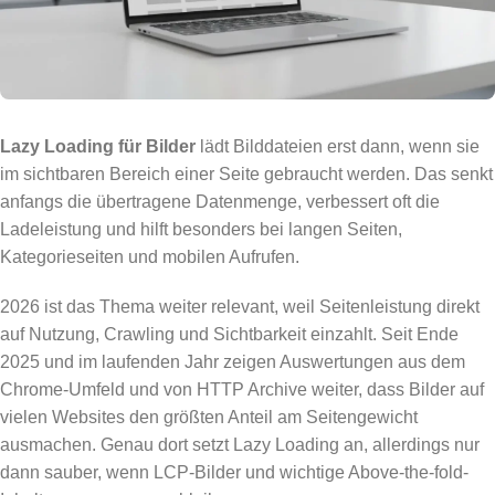
Lazy Loading für Bilder
lädt Bilddateien erst dann, wenn sie
im sichtbaren Bereich einer Seite gebraucht werden. Das senkt
anfangs die übertragene Datenmenge, verbessert oft die
Ladeleistung und hilft besonders bei langen Seiten,
Kategorieseiten und mobilen Aufrufen.
2026 ist das Thema weiter relevant, weil Seitenleistung direkt
auf Nutzung, Crawling und Sichtbarkeit einzahlt. Seit Ende
2025 und im laufenden Jahr zeigen Auswertungen aus dem
Chrome-Umfeld und von HTTP Archive weiter, dass Bilder auf
vielen Websites den größten Anteil am Seitengewicht
ausmachen. Genau dort setzt Lazy Loading an, allerdings nur
dann sauber, wenn LCP-Bilder und wichtige Above-the-fold-