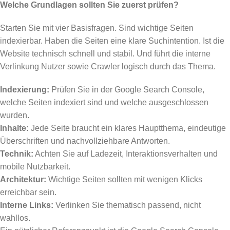
Welche Grundlagen sollten Sie zuerst prüfen?
Starten Sie mit vier Basisfragen. Sind wichtige Seiten
indexierbar. Haben die Seiten eine klare Suchintention. Ist die
Website technisch schnell und stabil. Und führt die interne
Verlinkung Nutzer sowie Crawler logisch durch das Thema.
Indexierung:
Prüfen Sie in der Google Search Console,
welche Seiten indexiert sind und welche ausgeschlossen
wurden.
Inhalte:
Jede Seite braucht ein klares Hauptthema, eindeutige
Überschriften und nachvollziehbare Antworten.
Technik:
Achten Sie auf Ladezeit, Interaktionsverhalten und
mobile Nutzbarkeit.
Architektur:
Wichtige Seiten sollten mit wenigen Klicks
erreichbar sein.
Interne Links:
Verlinken Sie thematisch passend, nicht
wahllos.