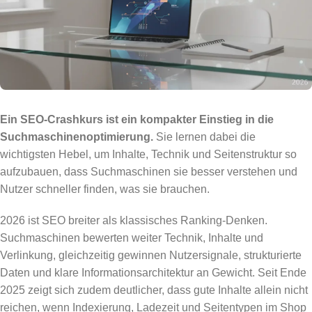
Ein SEO-Crashkurs ist ein kompakter Einstieg in die
Suchmaschinenoptimierung.
Sie lernen dabei die
wichtigsten Hebel, um Inhalte, Technik und Seitenstruktur so
aufzubauen, dass Suchmaschinen sie besser verstehen und
Nutzer schneller finden, was sie brauchen.
2026 ist SEO breiter als klassisches Ranking-Denken.
Suchmaschinen bewerten weiter Technik, Inhalte und
Verlinkung, gleichzeitig gewinnen Nutzersignale, strukturierte
Daten und klare Informationsarchitektur an Gewicht. Seit Ende
2025 zeigt sich zudem deutlicher, dass gute Inhalte allein nicht
reichen, wenn Indexierung, Ladezeit und Seitentypen im Shop