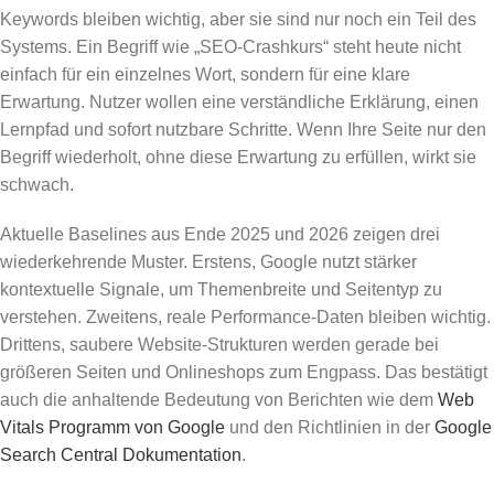
Keywords bleiben wichtig, aber sie sind nur noch ein Teil des
Systems. Ein Begriff wie „SEO-Crashkurs“ steht heute nicht
einfach für ein einzelnes Wort, sondern für eine klare
Erwartung. Nutzer wollen eine verständliche Erklärung, einen
Lernpfad und sofort nutzbare Schritte. Wenn Ihre Seite nur den
Begriff wiederholt, ohne diese Erwartung zu erfüllen, wirkt sie
schwach.
Aktuelle Baselines aus Ende 2025 und 2026 zeigen drei
wiederkehrende Muster. Erstens, Google nutzt stärker
kontextuelle Signale, um Themenbreite und Seitentyp zu
verstehen. Zweitens, reale Performance-Daten bleiben wichtig.
Drittens, saubere Website-Strukturen werden gerade bei
größeren Seiten und Onlineshops zum Engpass. Das bestätigt
auch die anhaltende Bedeutung von Berichten wie dem
Web
Vitals Programm von Google
und den Richtlinien in der
Google
Search Central Dokumentation
.