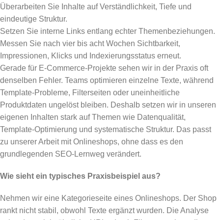
Überarbeiten Sie Inhalte auf Verständlichkeit, Tiefe und
eindeutige Struktur.
Setzen Sie interne Links entlang echter Themenbeziehungen.
Messen Sie nach vier bis acht Wochen Sichtbarkeit,
Impressionen, Klicks und Indexierungsstatus erneut.
Gerade für E-Commerce-Projekte sehen wir in der Praxis oft
denselben Fehler. Teams optimieren einzelne Texte, während
Template-Probleme, Filterseiten oder uneinheitliche
Produktdaten ungelöst bleiben. Deshalb setzen wir in unseren
eigenen Inhalten stark auf Themen wie Datenqualität,
Template-Optimierung und systematische Struktur. Das passt
zu unserer Arbeit mit Onlineshops, ohne dass es den
grundlegenden SEO-Lernweg verändert.
Wie sieht ein typisches Praxisbeispiel aus?
Nehmen wir eine Kategorieseite eines Onlineshops. Der Shop
rankt nicht stabil, obwohl Texte ergänzt wurden. Die Analyse