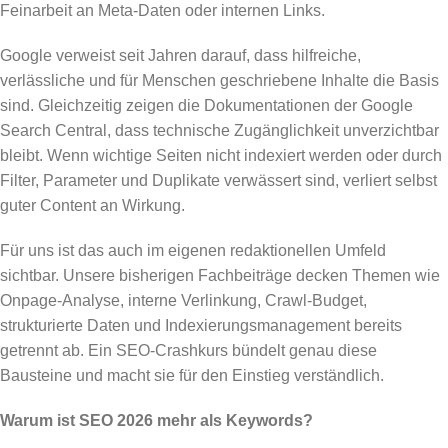
Feinarbeit an Meta-Daten oder internen Links.
Google verweist seit Jahren darauf, dass hilfreiche,
verlässliche und für Menschen geschriebene Inhalte die Basis
sind. Gleichzeitig zeigen die Dokumentationen der Google
Search Central, dass technische Zugänglichkeit unverzichtbar
bleibt. Wenn wichtige Seiten nicht indexiert werden oder durch
Filter, Parameter und Duplikate verwässert sind, verliert selbst
guter Content an Wirkung.
Für uns ist das auch im eigenen redaktionellen Umfeld
sichtbar. Unsere bisherigen Fachbeiträge decken Themen wie
Onpage-Analyse, interne Verlinkung, Crawl-Budget,
strukturierte Daten und Indexierungsmanagement bereits
getrennt ab. Ein SEO-Crashkurs bündelt genau diese
Bausteine und macht sie für den Einstieg verständlich.
Warum ist SEO 2026 mehr als Keywords?