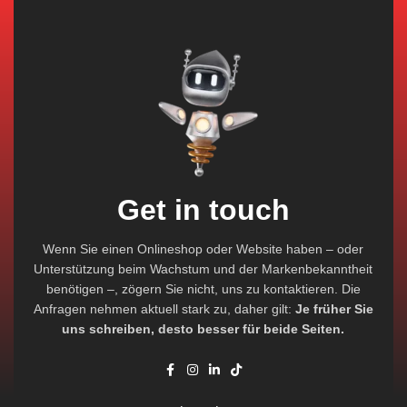
Get in touch
Wenn Sie einen Onlineshop oder Website haben – oder
Unterstützung beim Wachstum und der Markenbekanntheit
benötigen –, zögern Sie nicht, uns zu kontaktieren. Die
Anfragen nehmen aktuell stark zu, daher gilt:
Je früher Sie
uns schreiben, desto besser für beide Seiten.