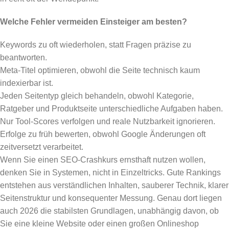
Welche Fehler vermeiden Einsteiger am besten?
Keywords zu oft wiederholen, statt Fragen präzise zu
beantworten.
Meta-Titel optimieren, obwohl die Seite technisch kaum
indexierbar ist.
Jeden Seitentyp gleich behandeln, obwohl Kategorie,
Ratgeber und Produktseite unterschiedliche Aufgaben haben.
Nur Tool-Scores verfolgen und reale Nutzbarkeit ignorieren.
Erfolge zu früh bewerten, obwohl Google Änderungen oft
zeitversetzt verarbeitet.
Wenn Sie einen SEO-Crashkurs ernsthaft nutzen wollen,
denken Sie in Systemen, nicht in Einzeltricks. Gute Rankings
entstehen aus verständlichen Inhalten, sauberer Technik, klarer
Seitenstruktur und konsequenter Messung. Genau dort liegen
auch 2026 die stabilsten Grundlagen, unabhängig davon, ob
Sie eine kleine Website oder einen großen Onlineshop