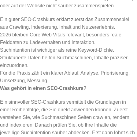
oder auf der Website nicht sauber zusammenspielen.
Ein guter SEO-Crashkurs erklärt zuerst das Zusammenspiel
aus Crawling, Indexierung, Inhalt und Nutzererlebnis.
2026 bleiben Core Web Vitals relevant, besonders reale
Felddaten zu Ladeverhalten und Interaktion.
Suchintention ist wichtiger als reine Keyword-Dichte.
Strukturierte Daten helfen Suchmaschinen, Inhalte präziser
einzuordnen.
Für die Praxis zählt ein klarer Ablauf, Analyse, Priorisierung,
Umsetzung, Messung.
Was gehört in einen SEO-Crashkurs?
Ein sinnvoller SEO-Crashkurs vermittelt die Grundlagen in
einer Reihenfolge, die Sie direkt anwenden können. Zuerst
verstehen Sie, wie Suchmaschinen Seiten crawlen, rendern
und indexieren. Danach prüfen Sie, ob Ihre Inhalte die
jeweilige Suchintention sauber abdecken. Erst dann lohnt sich