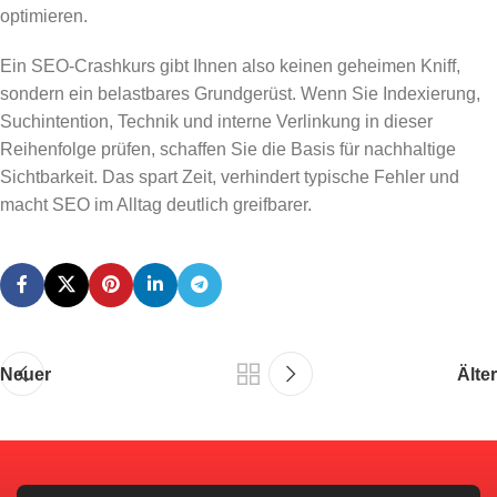
optimieren.
Ein SEO-Crashkurs gibt Ihnen also keinen geheimen Kniff,
sondern ein belastbares Grundgerüst. Wenn Sie Indexierung,
Suchintention, Technik und interne Verlinkung in dieser
Reihenfolge prüfen, schaffen Sie die Basis für nachhaltige
Sichtbarkeit. Das spart Zeit, verhindert typische Fehler und
macht SEO im Alltag deutlich greifbarer.
Neuer
Älter