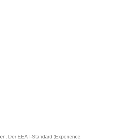
rden. Der EEAT-Standard (Experience,