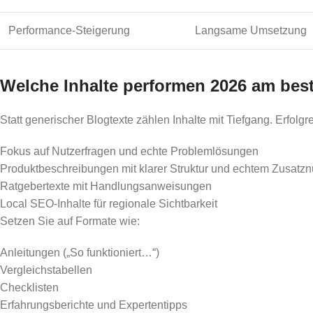
Performance-Steigerung
Langsame Umsetzung
Welche Inhalte performen 2026 am bes
Statt generischer Blogtexte zählen Inhalte mit Tiefgang. Erfo
Fokus auf Nutzerfragen und echte Problemlösungen
Produktbeschreibungen mit klarer Struktur und echtem Zusatzn
Ratgebertexte mit Handlungsanweisungen
Local SEO-Inhalte für regionale Sichtbarkeit
Setzen Sie auf Formate wie:
Anleitungen („So funktioniert…“)
Vergleichstabellen
Checklisten
Erfahrungsberichte und Expertentipps