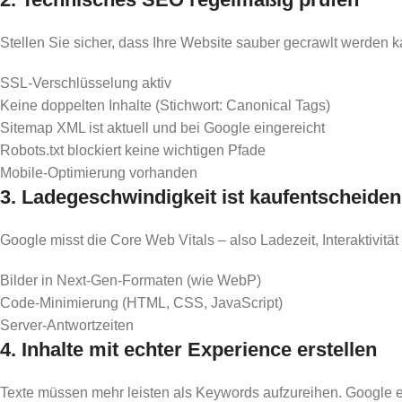
Stellen Sie sicher, dass Ihre Website sauber gecrawlt werden k
SSL-Verschlüsselung aktiv
Keine doppelten Inhalte (Stichwort: Canonical Tags)
Sitemap XML ist aktuell und bei Google eingereicht
Robots.txt blockiert keine wichtigen Pfade
Mobile-Optimierung vorhanden
3. Ladegeschwindigkeit ist kaufentscheide
Google misst die Core Web Vitals – also Ladezeit, Interaktivität
Bilder in Next-Gen-Formaten (wie WebP)
Code-Minimierung (HTML, CSS, JavaScript)
Server-Antwortzeiten
4. Inhalte mit echter Experience erstellen
Texte müssen mehr leisten als Keywords aufzureihen. Google e