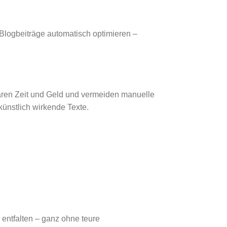
 Blogbeiträge automatisch optimieren –
paren Zeit und Geld und vermeiden manuelle
ünstlich wirkende Texte.
 entfalten – ganz ohne teure