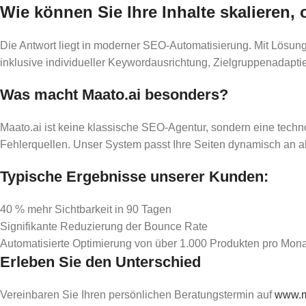
Wie können Sie Ihre Inhalte skalieren,
Die Antwort liegt in moderner SEO-Automatisierung. Mit Lösu
inklusive individueller Keywordausrichtung, Zielgruppenadapti
Was macht Maato.ai besonders?
Maato.ai ist keine klassische SEO-Agentur, sondern eine techn
Fehlerquellen. Unser System passt Ihre Seiten dynamisch an a
Typische Ergebnisse unserer Kunden:
40 % mehr Sichtbarkeit in 90 Tagen
Signifikante Reduzierung der Bounce Rate
Automatisierte Optimierung von über 1.000 Produkten pro Mona
Erleben Sie den Unterschied
Vereinbaren Sie Ihren persönlichen Beratungstermin auf
www.m