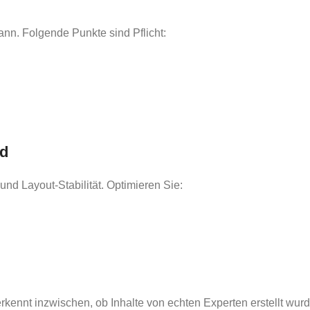
ann. Folgende Punkte sind Pflicht:
nd
 und Layout-Stabilität. Optimieren Sie:
rkennt inzwischen, ob Inhalte von echten Experten erstellt wu