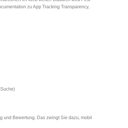
ocumentation zu App Tracking Transparency,
-Suche)
ung und Bewertung. Das zwingt Sie dazu, mobil