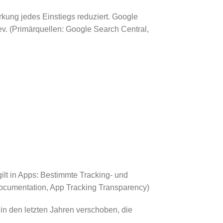
rkung jedes Einstiegs reduziert. Google
v. (Primärquellen: Google Search Central,
ilt in Apps: Bestimmte Tracking- und
Documentation, App Tracking Transparency)
in den letzten Jahren verschoben, die