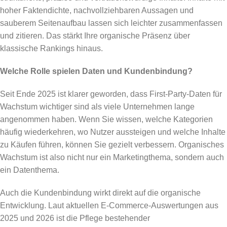
hoher Faktendichte, nachvollziehbaren Aussagen und
sauberem Seitenaufbau lassen sich leichter zusammenfassen
und zitieren. Das stärkt Ihre organische Präsenz über
klassische Rankings hinaus.
Welche Rolle spielen Daten und Kundenbindung?
Seit Ende 2025 ist klarer geworden, dass First-Party-Daten für
Wachstum wichtiger sind als viele Unternehmen lange
angenommen haben. Wenn Sie wissen, welche Kategorien
häufig wiederkehren, wo Nutzer aussteigen und welche Inhalte
zu Käufen führen, können Sie gezielt verbessern. Organisches
Wachstum ist also nicht nur ein Marketingthema, sondern auch
ein Datenthema.
Auch die Kundenbindung wirkt direkt auf die organische
Entwicklung. Laut aktuellen E-Commerce-Auswertungen aus
2025 und 2026 ist die Pflege bestehender