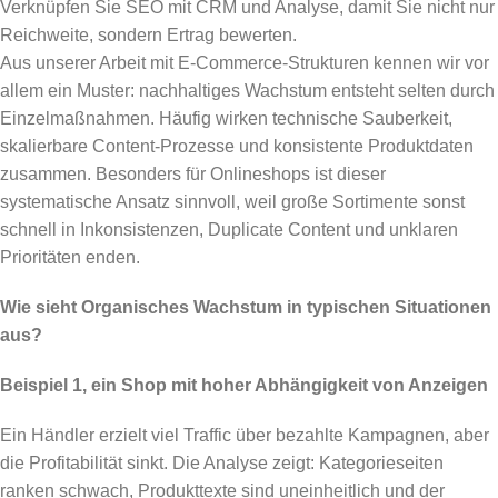
Verknüpfen Sie SEO mit CRM und Analyse, damit Sie nicht nur
Reichweite, sondern Ertrag bewerten.
Aus unserer Arbeit mit E-Commerce-Strukturen kennen wir vor
allem ein Muster: nachhaltiges Wachstum entsteht selten durch
Einzelmaßnahmen. Häufig wirken technische Sauberkeit,
skalierbare Content-Prozesse und konsistente Produktdaten
zusammen. Besonders für Onlineshops ist dieser
systematische Ansatz sinnvoll, weil große Sortimente sonst
schnell in Inkonsistenzen, Duplicate Content und unklaren
Prioritäten enden.
Wie sieht Organisches Wachstum in typischen Situationen
aus?
Beispiel 1, ein Shop mit hoher Abhängigkeit von Anzeigen
Ein Händler erzielt viel Traffic über bezahlte Kampagnen, aber
die Profitabilität sinkt. Die Analyse zeigt: Kategorieseiten
ranken schwach, Produkttexte sind uneinheitlich und der