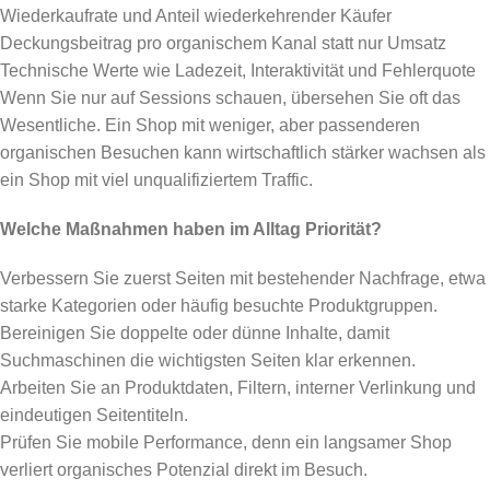
Wiederkaufrate und Anteil wiederkehrender Käufer
Deckungsbeitrag pro organischem Kanal statt nur Umsatz
Technische Werte wie Ladezeit, Interaktivität und Fehlerquote
Wenn Sie nur auf Sessions schauen, übersehen Sie oft das
Wesentliche. Ein Shop mit weniger, aber passenderen
organischen Besuchen kann wirtschaftlich stärker wachsen als
ein Shop mit viel unqualifiziertem Traffic.
Welche Maßnahmen haben im Alltag Priorität?
Verbessern Sie zuerst Seiten mit bestehender Nachfrage, etwa
starke Kategorien oder häufig besuchte Produktgruppen.
Bereinigen Sie doppelte oder dünne Inhalte, damit
Suchmaschinen die wichtigsten Seiten klar erkennen.
Arbeiten Sie an Produktdaten, Filtern, interner Verlinkung und
eindeutigen Seitentiteln.
Prüfen Sie mobile Performance, denn ein langsamer Shop
verliert organisches Potenzial direkt im Besuch.