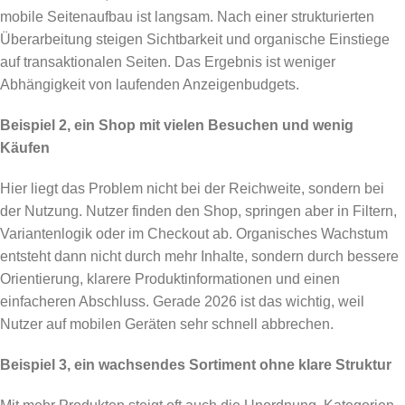
mobile Seitenaufbau ist langsam. Nach einer strukturierten
Überarbeitung steigen Sichtbarkeit und organische Einstiege
auf transaktionalen Seiten. Das Ergebnis ist weniger
Abhängigkeit von laufenden Anzeigenbudgets.
Beispiel 2, ein Shop mit vielen Besuchen und wenig
Käufen
Hier liegt das Problem nicht bei der Reichweite, sondern bei
der Nutzung. Nutzer finden den Shop, springen aber in Filtern,
Variantenlogik oder im Checkout ab. Organisches Wachstum
entsteht dann nicht durch mehr Inhalte, sondern durch bessere
Orientierung, klarere Produktinformationen und einen
einfacheren Abschluss. Gerade 2026 ist das wichtig, weil
Nutzer auf mobilen Geräten sehr schnell abbrechen.
Beispiel 3, ein wachsendes Sortiment ohne klare Struktur