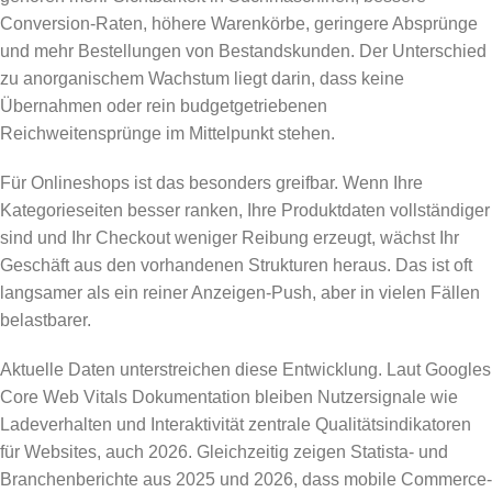
Conversion-Raten, höhere Warenkörbe, geringere Absprünge
und mehr Bestellungen von Bestandskunden. Der Unterschied
zu anorganischem Wachstum liegt darin, dass keine
Übernahmen oder rein budgetgetriebenen
Reichweitensprünge im Mittelpunkt stehen.
Für Onlineshops ist das besonders greifbar. Wenn Ihre
Kategorieseiten besser ranken, Ihre Produktdaten vollständiger
sind und Ihr Checkout weniger Reibung erzeugt, wächst Ihr
Geschäft aus den vorhandenen Strukturen heraus. Das ist oft
langsamer als ein reiner Anzeigen-Push, aber in vielen Fällen
belastbarer.
Aktuelle Daten unterstreichen diese Entwicklung. Laut Googles
Core Web Vitals Dokumentation bleiben Nutzersignale wie
Ladeverhalten und Interaktivität zentrale Qualitätsindikatoren
für Websites, auch 2026. Gleichzeitig zeigen Statista- und
Branchenberichte aus 2025 und 2026, dass mobile Commerce-