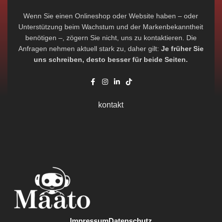
Wenn Sie einen Onlineshop oder Website haben – oder
Unterstützung beim Wachstum und der Markenbekanntheit
benötigen –, zögern Sie nicht, uns zu kontaktieren. Die
Anfragen nehmen aktuell stark zu, daher gilt:
Je früher Sie
uns schreiben, desto besser für beide Seiten.
kontakt
Impressum
Datenschutz