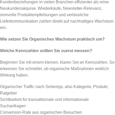
Kundenbeziehungen in vielen Branchen effizienter als reine
Neukundenakquise. Wiederkäufe, Newsletter-Relevanz,
sinnvolle Produktempfehlungen und verlässliche
Lieferkommunikation zahlen direkt auf nachhaltiges Wachstum
ein.
Wie setzen Sie Organisches Wachstum praktisch um?
Welche Kennzahlen sollten Sie zuerst messen?
Beginnen Sie mit einem kleinen, klaren Set an Kennzahlen. So
erkennen Sie schneller, ob organische Maßnahmen wirklich
Wirkung haben.
Organischer Traffic nach Seitentyp, also Kategorie, Produkt,
Ratgeber
Sichtbarkeit für transaktionale und informationale
Suchanfragen
Conversion-Rate aus organischen Besuchen