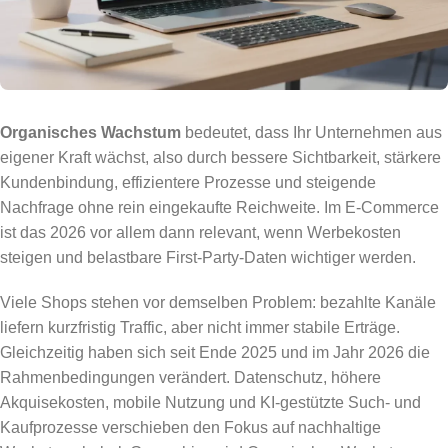
Organisches Wachstum
bedeutet, dass Ihr Unternehmen aus
eigener Kraft wächst, also durch bessere Sichtbarkeit, stärkere
Kundenbindung, effizientere Prozesse und steigende
Nachfrage ohne rein eingekaufte Reichweite. Im E-Commerce
ist das 2026 vor allem dann relevant, wenn Werbekosten
steigen und belastbare First-Party-Daten wichtiger werden.
Viele Shops stehen vor demselben Problem: bezahlte Kanäle
liefern kurzfristig Traffic, aber nicht immer stabile Erträge.
Gleichzeitig haben sich seit Ende 2025 und im Jahr 2026 die
Rahmenbedingungen verändert. Datenschutz, höhere
Akquisekosten, mobile Nutzung und KI-gestützte Such- und
Kaufprozesse verschieben den Fokus auf nachhaltige