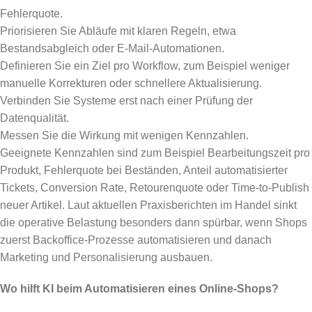
Fehlerquote.
Priorisieren Sie Abläufe mit klaren Regeln, etwa
Bestandsabgleich oder E-Mail-Automationen.
Definieren Sie ein Ziel pro Workflow, zum Beispiel weniger
manuelle Korrekturen oder schnellere Aktualisierung.
Verbinden Sie Systeme erst nach einer Prüfung der
Datenqualität.
Messen Sie die Wirkung mit wenigen Kennzahlen.
Geeignete Kennzahlen sind zum Beispiel Bearbeitungszeit pro
Produkt, Fehlerquote bei Beständen, Anteil automatisierter
Tickets, Conversion Rate, Retourenquote oder Time-to-Publish
neuer Artikel. Laut aktuellen Praxisberichten im Handel sinkt
die operative Belastung besonders dann spürbar, wenn Shops
zuerst Backoffice-Prozesse automatisieren und danach
Marketing und Personalisierung ausbauen.
Wo hilft KI beim Automatisieren eines Online-Shops?