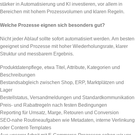
stärker in Automatisierung und KI investieren, vor allem in
Bereichen mit hohem Prozessvolumen und klaren Regeln.
Welche Prozesse eignen sich besonders gut?
Nicht jeder Ablauf sollte sofort automatisiert werden. Am besten
geeignet sind Prozesse mit hoher Wiederholungsrate, klarer
Struktur und messbarem Ergebnis.
Produktdatenpflege, etwa Titel, Attribute, Kategorien und
Beschreibungen
Bestandsabgleich zwischen Shop, ERP, Marktplätzen und
Lager
Bestellstatus, Versandmeldungen und Standardkommunikation
Preis- und Rabattregeln nach festen Bedingungen
Reporting für Umsatz, Marge, Retouren und Conversion
SEO-nahe Routineaufgaben wie Metadaten, interne Verlinkung
oder Content-Templates