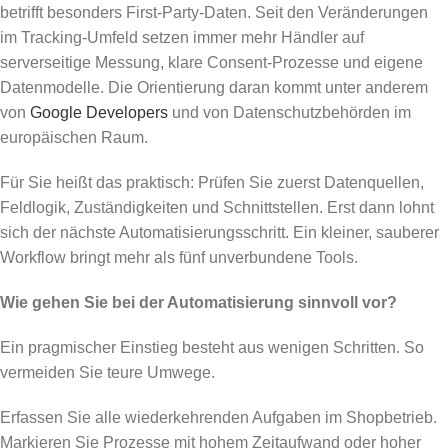
betrifft besonders First-Party-Daten. Seit den Veränderungen
im Tracking-Umfeld setzen immer mehr Händler auf
serverseitige Messung, klare Consent-Prozesse und eigene
Datenmodelle. Die Orientierung daran kommt unter anderem
von
Google Developers
und von Datenschutzbehörden im
europäischen Raum.
Für Sie heißt das praktisch: Prüfen Sie zuerst Datenquellen,
Feldlogik, Zuständigkeiten und Schnittstellen. Erst dann lohnt
sich der nächste Automatisierungsschritt. Ein kleiner, sauberer
Workflow bringt mehr als fünf unverbundene Tools.
Wie gehen Sie bei der Automatisierung sinnvoll vor?
Ein pragmischer Einstieg besteht aus wenigen Schritten. So
vermeiden Sie teure Umwege.
Erfassen Sie alle wiederkehrenden Aufgaben im Shopbetrieb.
Markieren Sie Prozesse mit hohem Zeitaufwand oder hoher