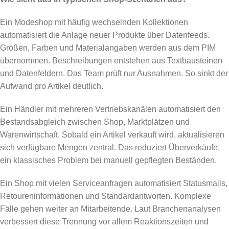
Ein Modeshop mit häufig wechselnden Kollektionen
automatisiert die Anlage neuer Produkte über Datenfeeds.
Größen, Farben und Materialangaben werden aus dem PIM
übernommen. Beschreibungen entstehen aus Textbausteinen
und Datenfeldern. Das Team prüft nur Ausnahmen. So sinkt der
Aufwand pro Artikel deutlich.
Ein Händler mit mehreren Vertriebskanälen automatisiert den
Bestandsabgleich zwischen Shop, Marktplätzen und
Warenwirtschaft. Sobald ein Artikel verkauft wird, aktualisieren
sich verfügbare Mengen zentral. Das reduziert Überverkäufe,
ein klassisches Problem bei manuell gepflegten Beständen.
Ein Shop mit vielen Serviceanfragen automatisiert Statusmails,
Retoureninformationen und Standardantworten. Komplexe
Fälle gehen weiter an Mitarbeitende. Laut Branchenanalysen
verbessert diese Trennung vor allem Reaktionszeiten und