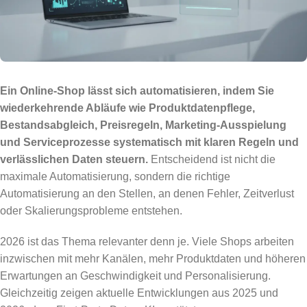
Ein Online-Shop lässt sich automatisieren, indem Sie
wiederkehrende Abläufe wie Produktdatenpflege,
Bestandsabgleich, Preisregeln, Marketing-Ausspielung
und Serviceprozesse systematisch mit klaren Regeln und
verlässlichen Daten steuern.
Entscheidend ist nicht die
maximale Automatisierung, sondern die richtige
Automatisierung an den Stellen, an denen Fehler, Zeitverlust
oder Skalierungsprobleme entstehen.
2026 ist das Thema relevanter denn je. Viele Shops arbeiten
inzwischen mit mehr Kanälen, mehr Produktdaten und höheren
Erwartungen an Geschwindigkeit und Personalisierung.
Gleichzeitig zeigen aktuelle Entwicklungen aus 2025 und