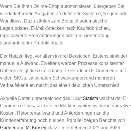
Wenn Sie Ihren Online-Shop automatisieren, übergeben Sie
wiederkehrende Aufgaben an definierte Systeme, Regeln oder
Workflows. Dazu zählen zum Beispiel automatische
Lagerupdates, E-Mail-Strecken nach Kaufabbrüchen,
regelbasierte Preisänderungen oder die Generierung
standardisierter Produktinhalte.
Der Nutzen liegt vor allem in drei Bereichen. Erstens sinkt der
manuelle Aufwand. Zweitens werden Prozesse konsistenter.
Drittens steigt die Skalierbarkeit. Gerade im E-Commerce mit
vielen SKUs, saisonalen Schwankungen und mehreren
Verkaufskanälen macht das einen deutlichen Unterschied.
Aktuelle Daten unterstreichen das. Laut
Statista
wächst der E-
Commerce-Umsatz in vielen Märkten weiter, während operative
Kosten, Retourenaufwand und Anforderungen an die
Kundenerfahrung hoch bleiben. Parallel zeigen Berichte von
Gartner
und
McKinsey
, dass Unternehmen 2025 und 2026