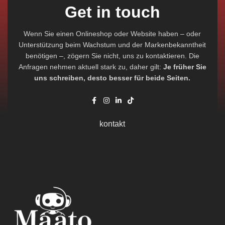
Get in touch
Wenn Sie einen Onlineshop oder Website haben – oder
Unterstützung beim Wachstum und der Markenbekanntheit
benötigen –, zögern Sie nicht, uns zu kontaktieren. Die
Anfragen nehmen aktuell stark zu, daher gilt:
Je früher Sie
uns schreiben, desto besser für beide Seiten.
kontakt