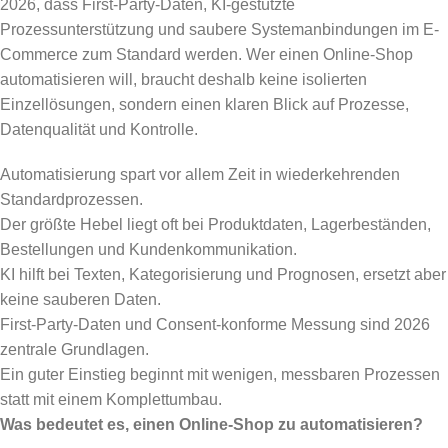
2026, dass First-Party-Daten, KI-gestützte
Prozessunterstützung und saubere Systemanbindungen im E-
Commerce zum Standard werden. Wer einen Online-Shop
automatisieren will, braucht deshalb keine isolierten
Einzellösungen, sondern einen klaren Blick auf Prozesse,
Datenqualität und Kontrolle.
Automatisierung spart vor allem Zeit in wiederkehrenden
Standardprozessen.
Der größte Hebel liegt oft bei Produktdaten, Lagerbeständen,
Bestellungen und Kundenkommunikation.
KI hilft bei Texten, Kategorisierung und Prognosen, ersetzt aber
keine sauberen Daten.
First-Party-Daten und Consent-konforme Messung sind 2026
zentrale Grundlagen.
Ein guter Einstieg beginnt mit wenigen, messbaren Prozessen
statt mit einem Komplettumbau.
Was bedeutet es, einen Online-Shop zu automatisieren?