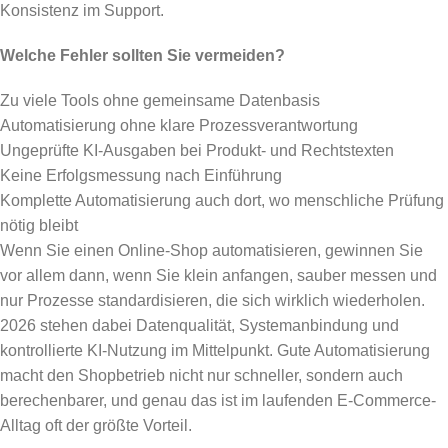
Konsistenz im Support.
Welche Fehler sollten Sie vermeiden?
Zu viele Tools ohne gemeinsame Datenbasis
Automatisierung ohne klare Prozessverantwortung
Ungeprüfte KI-Ausgaben bei Produkt- und Rechtstexten
Keine Erfolgsmessung nach Einführung
Komplette Automatisierung auch dort, wo menschliche Prüfung
nötig bleibt
Wenn Sie einen Online-Shop automatisieren, gewinnen Sie
vor allem dann, wenn Sie klein anfangen, sauber messen und
nur Prozesse standardisieren, die sich wirklich wiederholen.
2026 stehen dabei Datenqualität, Systemanbindung und
kontrollierte KI-Nutzung im Mittelpunkt. Gute Automatisierung
macht den Shopbetrieb nicht nur schneller, sondern auch
berechenbarer, und genau das ist im laufenden E-Commerce-
Alltag oft der größte Vorteil.