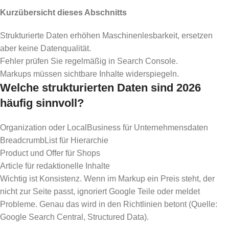
Kurzübersicht dieses Abschnitts
Strukturierte Daten erhöhen Maschinenlesbarkeit, ersetzen
aber keine Datenqualität.
Fehler prüfen Sie regelmäßig in Search Console.
Markups müssen sichtbare Inhalte widerspiegeln.
Welche strukturierten Daten sind 2026
häufig sinnvoll?
Organization oder LocalBusiness für Unternehmensdaten
BreadcrumbList für Hierarchie
Product und Offer für Shops
Article für redaktionelle Inhalte
Wichtig ist Konsistenz. Wenn im Markup ein Preis steht, der
nicht zur Seite passt, ignoriert Google Teile oder meldet
Probleme. Genau das wird in den Richtlinien betont (Quelle:
Google Search Central, Structured Data).