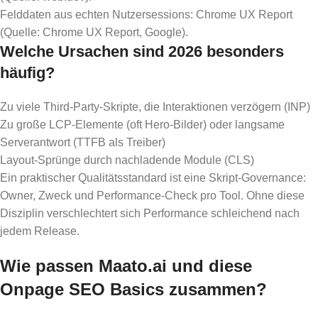
Felddaten aus echten Nutzersessions: Chrome UX Report
(Quelle: Chrome UX Report, Google).
Welche Ursachen sind 2026 besonders
häufig?
Zu viele Third-Party-Skripte, die Interaktionen verzögern (INP)
Zu große LCP-Elemente (oft Hero-Bilder) oder langsame
Serverantwort (TTFB als Treiber)
Layout-Sprünge durch nachladende Module (CLS)
Ein praktischer Qualitätsstandard ist eine Skript-Governance:
Owner, Zweck und Performance-Check pro Tool. Ohne diese
Disziplin verschlechtert sich Performance schleichend nach
jedem Release.
Wie passen Maato.ai und diese
Onpage SEO Basics zusammen?