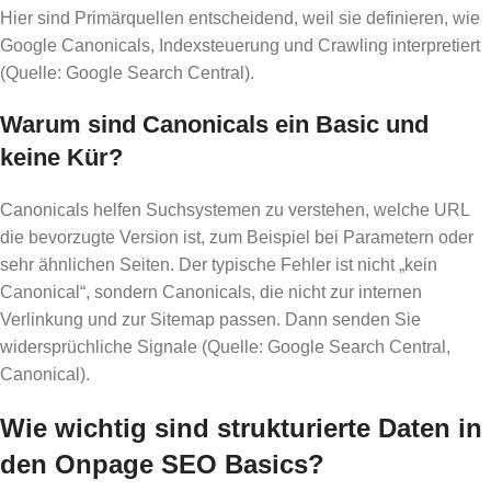
Hier sind Primärquellen entscheidend, weil sie definieren, wie
Google Canonicals, Indexsteuerung und Crawling interpretiert
(Quelle: Google Search Central).
Warum sind Canonicals ein Basic und
keine Kür?
Canonicals helfen Suchsystemen zu verstehen, welche URL
die bevorzugte Version ist, zum Beispiel bei Parametern oder
sehr ähnlichen Seiten. Der typische Fehler ist nicht „kein
Canonical“, sondern Canonicals, die nicht zur internen
Verlinkung und zur Sitemap passen. Dann senden Sie
widersprüchliche Signale (Quelle: Google Search Central,
Canonical).
Wie wichtig sind strukturierte Daten in
den Onpage SEO Basics?