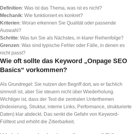
Definition
: Was ist das Thema, was ist es nicht?
Mechanik
: Wie funktioniert es konkret?
Kriterien
: Woran erkennen Sie Qualität oder passende
Auswahl?
Schritte
: Was tun Sie als Nächstes, in klarer Reihenfolge?
Grenzen
: Was sind typische Fehler oder Fälle, in denen es
nicht passt?
Wie oft sollte das Keyword „Onpage SEO
Basics“ vorkommen?
Als Grundregel: Sie nutzen den Begriff dort, wo er fachlich
sinnvoll ist, aber Sie steuern nicht über Wiederholung.
Wichtiger ist, dass der Text die zentralen Unterthemen
(Indexierung, Struktur, interne Links, Performance, strukturierte
Daten) klar abdeckt. Das senkt die Gefahr von Keyword-
Fülltext und erhöht die Zitierbarkeit.