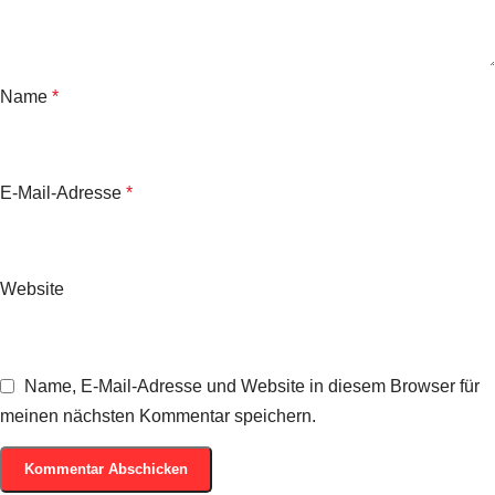
Name
*
E-Mail-Adresse
*
Website
Name, E-Mail-Adresse und Website in diesem Browser für
meinen nächsten Kommentar speichern.