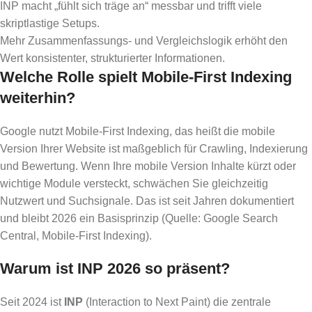
INP macht „fühlt sich träge an“ messbar und trifft viele
skriptlastige Setups.
Mehr Zusammenfassungs- und Vergleichslogik erhöht den
Wert konsistenter, strukturierter Informationen.
Welche Rolle spielt Mobile-First Indexing
weiterhin?
Google nutzt Mobile-First Indexing, das heißt die mobile
Version Ihrer Website ist maßgeblich für Crawling, Indexierung
und Bewertung. Wenn Ihre mobile Version Inhalte kürzt oder
wichtige Module versteckt, schwächen Sie gleichzeitig
Nutzwert und Suchsignale. Das ist seit Jahren dokumentiert
und bleibt 2026 ein Basisprinzip (Quelle: Google Search
Central, Mobile-First Indexing).
Warum ist INP 2026 so präsent?
Seit 2024 ist
INP
(Interaction to Next Paint) die zentrale