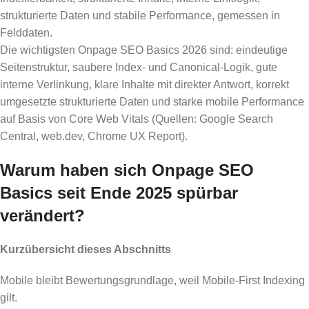
strukturierte Daten und stabile Performance, gemessen in
Felddaten.
Die wichtigsten Onpage SEO Basics 2026 sind: eindeutige
Seitenstruktur, saubere Index- und Canonical-Logik, gute
interne Verlinkung, klare Inhalte mit direkter Antwort, korrekt
umgesetzte strukturierte Daten und starke mobile Performance
auf Basis von Core Web Vitals (Quellen: Google Search
Central, web.dev, Chrome UX Report).
Warum haben sich Onpage SEO
Basics seit Ende 2025 spürbar
verändert?
Kurzübersicht dieses Abschnitts
Mobile bleibt Bewertungsgrundlage, weil Mobile-First Indexing
gilt.