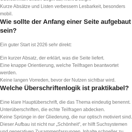
Kurze Absätze und Listen verbessern Lesbarkeit, besonders
mobil.
Wie sollte der Anfang einer Seite aufgebaut
sein?
Ein guter Start ist 2026 sehr direkt:
Ein kurzer Absatz, der erklärt, was die Seite liefert.
Eine knappe Orientierung, welche Teilfragen beantwortet
werden.
Keine langen Vorreden, bevor der Nutzen sichtbar wird.
Welche Überschriftenlogik ist praktikabel?
Eine klare Hauptüberschrift, die das Thema eindeutig benennt.
Unterüberschriften, die echte Teilfragen abdecken.
Keine Sprünge in der Gliederung, die nur optisch motiviert sind.
Dieser Aufbau ist nicht nur „Schönheit“, er hilft Suchsystemen
und generativen Zusammenfassungen, Inhalte schneller zu