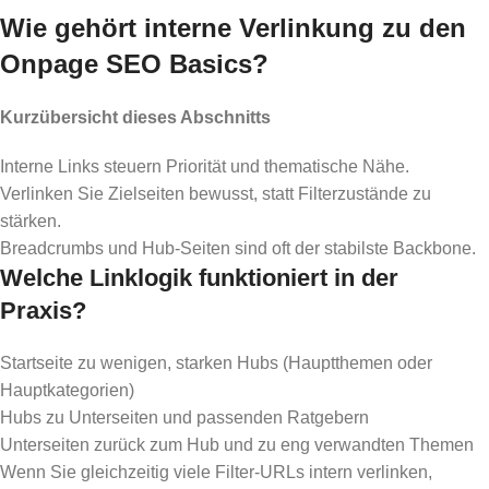
Wie gehört interne Verlinkung zu den
Onpage SEO Basics?
Kurzübersicht dieses Abschnitts
Interne Links steuern Priorität und thematische Nähe.
Verlinken Sie Zielseiten bewusst, statt Filterzustände zu
stärken.
Breadcrumbs und Hub-Seiten sind oft der stabilste Backbone.
Welche Linklogik funktioniert in der
Praxis?
Startseite zu wenigen, starken Hubs (Hauptthemen oder
Hauptkategorien)
Hubs zu Unterseiten und passenden Ratgebern
Unterseiten zurück zum Hub und zu eng verwandten Themen
Wenn Sie gleichzeitig viele Filter-URLs intern verlinken,