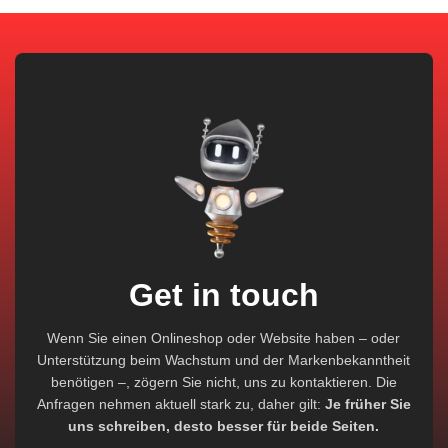
Get in touch
Wenn Sie einen Onlineshop oder Website haben – oder
Unterstützung beim Wachstum und der Markenbekanntheit
benötigen –, zögern Sie nicht, uns zu kontaktieren. Die
Anfragen nehmen aktuell stark zu, daher gilt:
Je früher Sie
uns schreiben, desto besser für beide Seiten.