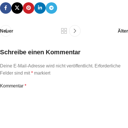
Neuer
Älter
Schreibe einen Kommentar
Deine E-Mail-Adresse wird nicht veröffentlicht.
Erforderliche
Felder sind mit
*
markiert
Kommentar
*