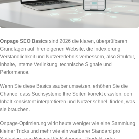
Onpage SEO Basics
sind 2026 die klaren, überprüfbaren
Grundlagen auf Ihrer eigenen Website, die Indexierung,
Verständlichkeit und Nutzererlebnis verbessern, also Struktur,
Inhalte, interne Verlinkung, technische Signale und
Performance.
Wenn Sie diese Basics sauber umsetzen, erhöhen Sie die
Chance, dass Suchsysteme Ihre Seiten korrekt crawlen, den
Inhalt konsistent interpretieren und Nutzer schnell finden, was
sie brauchen.
Onpage-Optimierung wirkt heute weniger wie eine Sammlung
kleiner Tricks und mehr wie ein wartbarer Standard pro
Seitentyp, zum Beispiel für Kategorie-, Produkt- oder