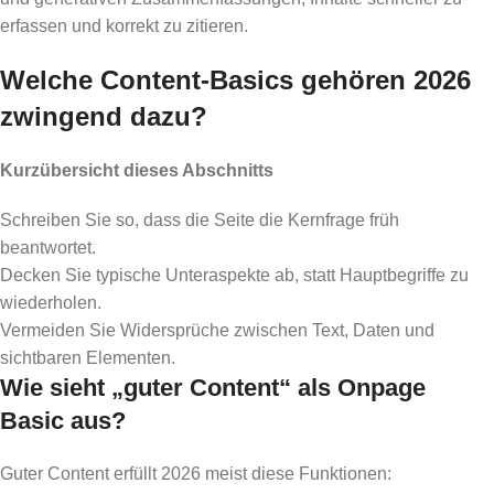
erfassen und korrekt zu zitieren.
Welche Content-Basics gehören 2026
zwingend dazu?
Kurzübersicht dieses Abschnitts
Schreiben Sie so, dass die Seite die Kernfrage früh
beantwortet.
Decken Sie typische Unteraspekte ab, statt Hauptbegriffe zu
wiederholen.
Vermeiden Sie Widersprüche zwischen Text, Daten und
sichtbaren Elementen.
Wie sieht „guter Content“ als Onpage
Basic aus?
Guter Content erfüllt 2026 meist diese Funktionen: