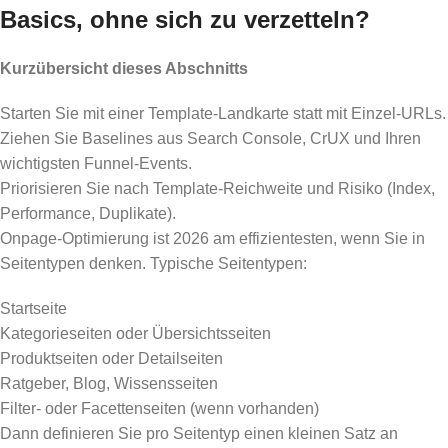
Basics, ohne sich zu verzetteln?
Kurzübersicht dieses Abschnitts
Starten Sie mit einer Template-Landkarte statt mit Einzel-URLs.
Ziehen Sie Baselines aus Search Console, CrUX und Ihren
wichtigsten Funnel-Events.
Priorisieren Sie nach Template-Reichweite und Risiko (Index,
Performance, Duplikate).
Onpage-Optimierung ist 2026 am effizientesten, wenn Sie in
Seitentypen denken. Typische Seitentypen:
Startseite
Kategorieseiten oder Übersichtsseiten
Produktseiten oder Detailseiten
Ratgeber, Blog, Wissensseiten
Filter- oder Facettenseiten (wenn vorhanden)
Dann definieren Sie pro Seitentyp einen kleinen Satz an