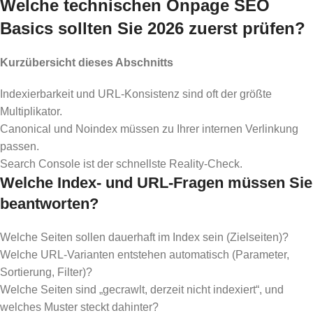
Welche technischen Onpage SEO
Basics sollten Sie 2026 zuerst prüfen?
Kurzübersicht dieses Abschnitts
Indexierbarkeit und URL-Konsistenz sind oft der größte
Multiplikator.
Canonical und Noindex müssen zu Ihrer internen Verlinkung
passen.
Search Console ist der schnellste Reality-Check.
Welche Index- und URL-Fragen müssen Sie
beantworten?
Welche Seiten sollen dauerhaft im Index sein (Zielseiten)?
Welche URL-Varianten entstehen automatisch (Parameter,
Sortierung, Filter)?
Welche Seiten sind „gecrawlt, derzeit nicht indexiert“, und
welches Muster steckt dahinter?