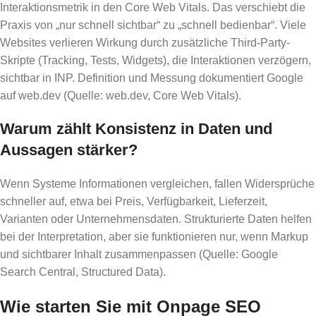
Interaktionsmetrik in den Core Web Vitals. Das verschiebt die
Praxis von „nur schnell sichtbar“ zu „schnell bedienbar“. Viele
Websites verlieren Wirkung durch zusätzliche Third-Party-
Skripte (Tracking, Tests, Widgets), die Interaktionen verzögern,
sichtbar in INP. Definition und Messung dokumentiert Google
auf web.dev (Quelle: web.dev, Core Web Vitals).
Warum zählt Konsistenz in Daten und
Aussagen stärker?
Wenn Systeme Informationen vergleichen, fallen Widersprüche
schneller auf, etwa bei Preis, Verfügbarkeit, Lieferzeit,
Varianten oder Unternehmensdaten. Strukturierte Daten helfen
bei der Interpretation, aber sie funktionieren nur, wenn Markup
und sichtbarer Inhalt zusammenpassen (Quelle: Google
Search Central, Structured Data).
Wie starten Sie mit Onpage SEO