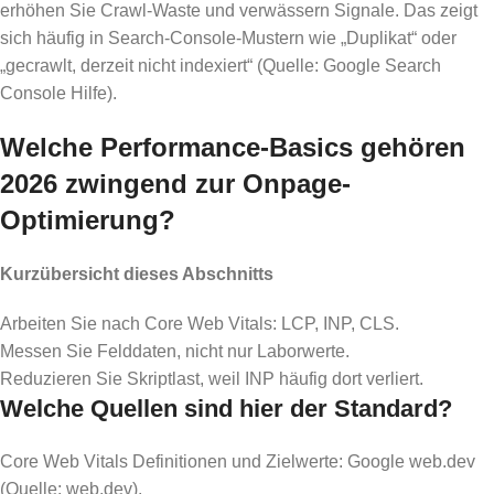
erhöhen Sie Crawl-Waste und verwässern Signale. Das zeigt
sich häufig in Search-Console-Mustern wie „Duplikat“ oder
„gecrawlt, derzeit nicht indexiert“ (Quelle: Google Search
Console Hilfe).
Welche Performance-Basics gehören
2026 zwingend zur Onpage-
Optimierung?
Kurzübersicht dieses Abschnitts
Arbeiten Sie nach Core Web Vitals: LCP, INP, CLS.
Messen Sie Felddaten, nicht nur Laborwerte.
Reduzieren Sie Skriptlast, weil INP häufig dort verliert.
Welche Quellen sind hier der Standard?
Core Web Vitals Definitionen und Zielwerte: Google web.dev
(Quelle: web.dev).