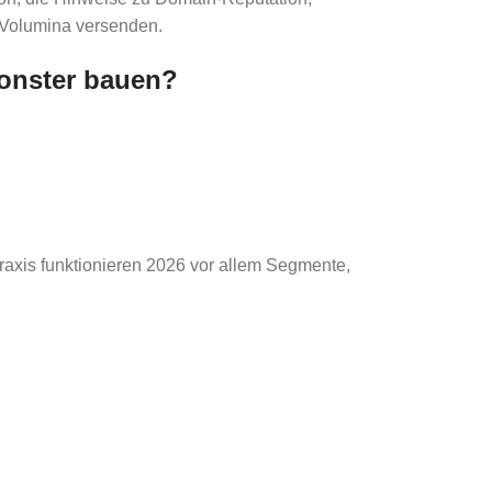
e Volumina versenden.
monster bauen?
raxis funktionieren 2026 vor allem Segmente,