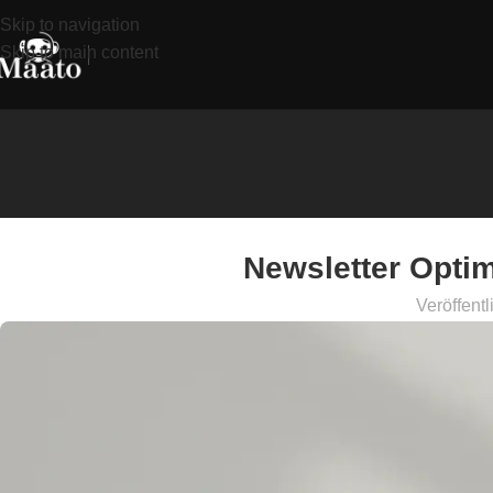
Skip to navigation
Skip to main content
Newsletter Optim
Veröffentl