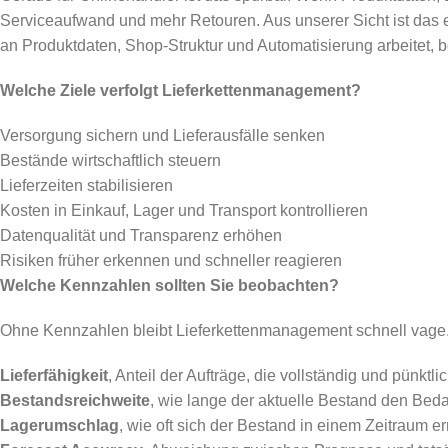
Serviceaufwand und mehr Retouren. Aus unserer Sicht ist das
an Produktdaten, Shop-Struktur und Automatisierung arbeitet, 
Welche Ziele verfolgt Lieferkettenmanagement?
Versorgung sichern und Lieferausfälle senken
Bestände wirtschaftlich steuern
Lieferzeiten stabilisieren
Kosten in Einkauf, Lager und Transport kontrollieren
Datenqualität und Transparenz erhöhen
Risiken früher erkennen und schneller reagieren
Welche Kennzahlen sollten Sie beobachten?
Ohne Kennzahlen bleibt Lieferkettenmanagement schnell vage.
Lieferfähigkeit
, Anteil der Aufträge, die vollständig und pünktli
Bestandsreichweite
, wie lange der aktuelle Bestand den Beda
Lagerumschlag
, wie oft sich der Bestand in einem Zeitraum e