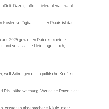
chläuft. Dazu gehören Lieferantenauswahl,
 Kosten verfügbar ist. In der Praxis ist das
 aus 2025 gewinnen Datenkompetenz,
le und verlässliche Lieferungen hoch,
t, weil Störungen durch politische Konflikte,
und Risikoüberwachung. Wer seine Daten nicht
en, entstehen abgebrochene Käufe, mehr