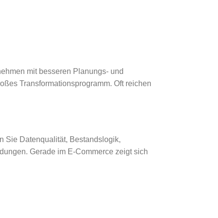
nehmen mit besseren Planungs- und
roßes Transformationsprogramm. Oft reichen
 Sie Datenqualität, Bestandslogik,
eidungen. Gerade im E-Commerce zeigt sich