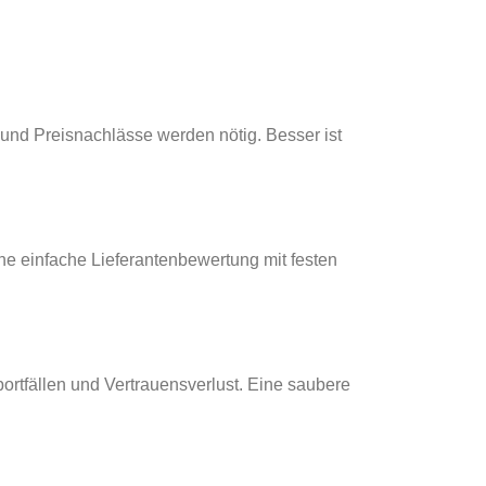
 und Preisnachlässe werden nötig. Besser ist
Eine einfache Lieferantenbewertung mit festen
portfällen und Vertrauensverlust. Eine saubere