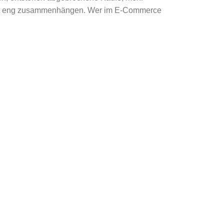
rkeit eng zusammenhängen. Wer im E-Commerce