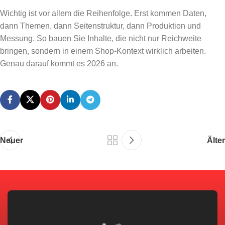
Wichtig ist vor allem die Reihenfolge. Erst kommen Daten,
dann Themen, dann Seitenstruktur, dann Produktion und
Messung. So bauen Sie Inhalte, die nicht nur Reichweite
bringen, sondern in einem Shop-Kontext wirklich arbeiten.
Genau darauf kommt es 2026 an.
Neuer
Älter