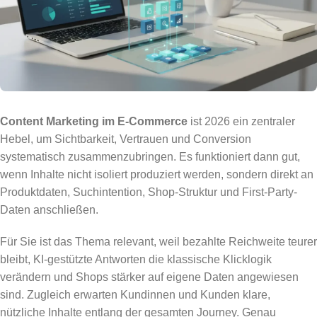
Content Marketing im E-Commerce
ist 2026 ein zentraler
Hebel, um Sichtbarkeit, Vertrauen und Conversion
systematisch zusammenzubringen. Es funktioniert dann gut,
wenn Inhalte nicht isoliert produziert werden, sondern direkt an
Produktdaten, Suchintention, Shop-Struktur und First-Party-
Daten anschließen.
Für Sie ist das Thema relevant, weil bezahlte Reichweite teurer
bleibt, KI-gestützte Antworten die klassische Klicklogik
verändern und Shops stärker auf eigene Daten angewiesen
sind. Zugleich erwarten Kundinnen und Kunden klare,
nützliche Inhalte entlang der gesamten Journey. Genau