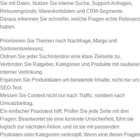
Sie mit Daten. Nutzen Sie interne Suche, Support-Anfragen,
Retourengründe, Warenkorbdaten und CRM-Segmente.
Daraus erkennen Sie schneller, welche Fragen echte Relevanz
haben.
Priorisieren Sie Themen nach Nachfrage, Marge und
Sortimentsrelevanz.
Ordnen Sie jeder Suchintention eine klare Zielseite zu.
Verbinden Sie Ratgeber, Kategorien und Produkte mit sauberer
interner Verlinkung.
Ergänzen Sie Produktdaten um beratende Inhalte, nicht nur um
SEO-Text.
Messen Sie Content nicht nur nach Traffic, sondern nach
Umsatzbeitrag.
Ein einfacher Praxistest hilft. Prüfen Sie jede Seite mit drei
Fragen: Beantwortet sie eine konkrete Unsicherheit, führt sie
logisch zur nächsten Aktion, und ist sie mit passenden
Produkten oder Kategorien verknüpft. Wenn eine dieser Fragen