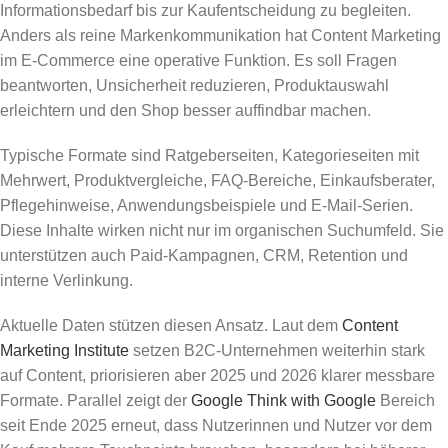
Informationsbedarf bis zur Kaufentscheidung zu begleiten.
Anders als reine Markenkommunikation hat Content Marketing
im E-Commerce eine operative Funktion. Es soll Fragen
beantworten, Unsicherheit reduzieren, Produktauswahl
erleichtern und den Shop besser auffindbar machen.
Typische Formate sind Ratgeberseiten, Kategorieseiten mit
Mehrwert, Produktvergleiche, FAQ-Bereiche, Einkaufsberater,
Pflegehinweise, Anwendungsbeispiele und E-Mail-Serien.
Diese Inhalte wirken nicht nur im organischen Suchumfeld. Sie
unterstützen auch Paid-Kampagnen, CRM, Retention und
interne Verlinkung.
Aktuelle Daten stützen diesen Ansatz. Laut dem
Content
Marketing Institute
setzen B2C-Unternehmen weiterhin stark
auf Content, priorisieren aber 2025 und 2026 klarer messbare
Formate. Parallel zeigt der
Google Think with Google
Bereich
seit Ende 2025 erneut, dass Nutzerinnen und Nutzer vor dem