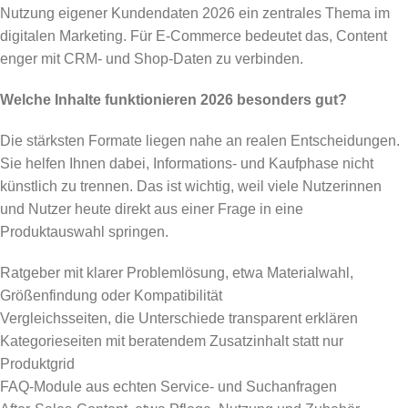
Nutzung eigener Kundendaten 2026 ein zentrales Thema im
digitalen Marketing. Für E-Commerce bedeutet das, Content
enger mit CRM- und Shop-Daten zu verbinden.
Welche Inhalte funktionieren 2026 besonders gut?
Die stärksten Formate liegen nahe an realen Entscheidungen.
Sie helfen Ihnen dabei, Informations- und Kaufphase nicht
künstlich zu trennen. Das ist wichtig, weil viele Nutzerinnen
und Nutzer heute direkt aus einer Frage in eine
Produktauswahl springen.
Ratgeber mit klarer Problemlösung, etwa Materialwahl,
Größenfindung oder Kompatibilität
Vergleichsseiten, die Unterschiede transparent erklären
Kategorieseiten mit beratendem Zusatzinhalt statt nur
Produktgrid
FAQ-Module aus echten Service- und Suchanfragen