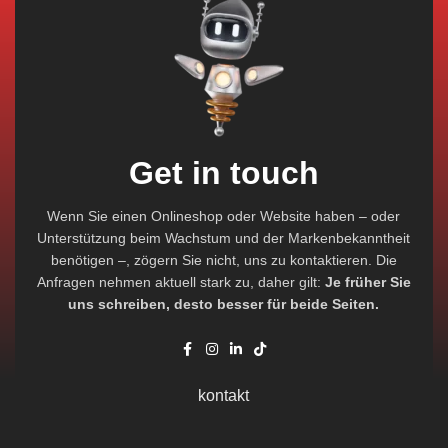
Get in touch
Wenn Sie einen Onlineshop oder Website haben – oder
Unterstützung beim Wachstum und der Markenbekanntheit
benötigen –, zögern Sie nicht, uns zu kontaktieren. Die
Anfragen nehmen aktuell stark zu, daher gilt:
Je früher Sie
uns schreiben, desto besser für beide Seiten.
kontakt