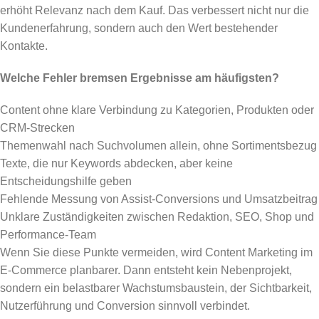
erhöht Relevanz nach dem Kauf. Das verbessert nicht nur die
Kundenerfahrung, sondern auch den Wert bestehender
Kontakte.
Welche Fehler bremsen Ergebnisse am häufigsten?
Content ohne klare Verbindung zu Kategorien, Produkten oder
CRM-Strecken
Themenwahl nach Suchvolumen allein, ohne Sortimentsbezug
Texte, die nur Keywords abdecken, aber keine
Entscheidungshilfe geben
Fehlende Messung von Assist-Conversions und Umsatzbeitrag
Unklare Zuständigkeiten zwischen Redaktion, SEO, Shop und
Performance-Team
Wenn Sie diese Punkte vermeiden, wird Content Marketing im
E-Commerce planbarer. Dann entsteht kein Nebenprojekt,
sondern ein belastbarer Wachstumsbaustein, der Sichtbarkeit,
Nutzerführung und Conversion sinnvoll verbindet.