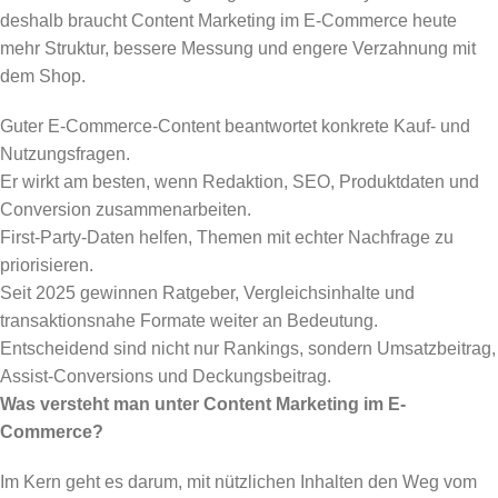
deshalb braucht Content Marketing im E-Commerce heute
mehr Struktur, bessere Messung und engere Verzahnung mit
dem Shop.
Guter E-Commerce-Content beantwortet konkrete Kauf- und
Nutzungsfragen.
Er wirkt am besten, wenn Redaktion, SEO, Produktdaten und
Conversion zusammenarbeiten.
First-Party-Daten helfen, Themen mit echter Nachfrage zu
priorisieren.
Seit 2025 gewinnen Ratgeber, Vergleichsinhalte und
transaktionsnahe Formate weiter an Bedeutung.
Entscheidend sind nicht nur Rankings, sondern Umsatzbeitrag,
Assist-Conversions und Deckungsbeitrag.
Was versteht man unter Content Marketing im E-
Commerce?
Im Kern geht es darum, mit nützlichen Inhalten den Weg vom