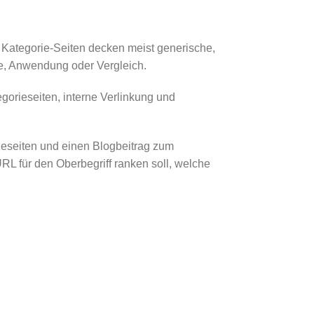
 Kategorie-Seiten decken meist generische,
ge, Anwendung oder Vergleich.
gorieseiten, interne Verlinkung und
ieseiten und einen Blogbeitrag zum
RL für den Oberbegriff ranken soll, welche