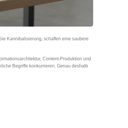
ie Kannibalisierung, schaffen eine saubere
ormationsarchitektur, Content-Produktion und
liche Begriffe konkurrieren. Genau deshalb