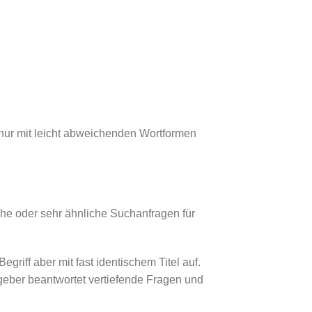
 nur mit leicht abweichenden Wortformen
he oder sehr ähnliche Suchanfragen für
egriff aber mit fast identischem Titel auf.
tgeber beantwortet vertiefende Fragen und