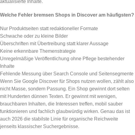
aktualisierte Inhalte.
Welche Fehler bremsen Shops in Discover am häufigsten?
Nur Produktseiten statt redaktioneller Formate
Schwache oder zu kleine Bilder
Überschriften mit Übertreibung statt klarer Aussage
Keine erkennbare Themenstrategie
Unregelmäßige Veröffentlichung ohne Pflege bestehender
Inhalte
Fehlende Messung über Search Console und Seitensegmente
Wenn Sie Google Discover für Shops nutzen wollen, zählt also
nicht Masse, sondern Passung. Ein Shop gewinnt dort selten
mit Hunderten dünnen Texten. Er gewinnt mit wenigen,
brauchbaren Inhalten, die Interessen treffen, mobil sauber
funktionieren und fachlich glaubwürdig wirken. Genau das ist
auch 2026 die stabilste Linie für organische Reichweite
jenseits klassischer Suchergebnisse.