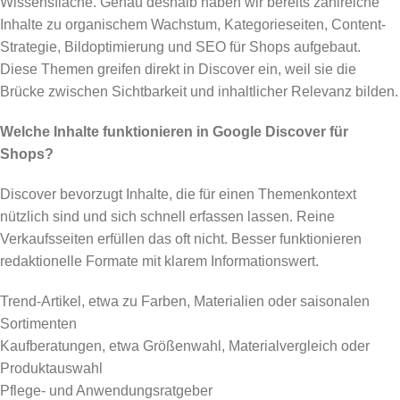
Wissensfläche. Genau deshalb haben wir bereits zahlreiche
Inhalte zu organischem Wachstum, Kategorieseiten, Content-
Strategie, Bildoptimierung und SEO für Shops aufgebaut.
Diese Themen greifen direkt in Discover ein, weil sie die
Brücke zwischen Sichtbarkeit und inhaltlicher Relevanz bilden.
Welche Inhalte funktionieren in Google Discover für
Shops?
Discover bevorzugt Inhalte, die für einen Themenkontext
nützlich sind und sich schnell erfassen lassen. Reine
Verkaufsseiten erfüllen das oft nicht. Besser funktionieren
redaktionelle Formate mit klarem Informationswert.
Trend-Artikel, etwa zu Farben, Materialien oder saisonalen
Sortimenten
Kaufberatungen, etwa Größenwahl, Materialvergleich oder
Produktauswahl
Pflege- und Anwendungsratgeber