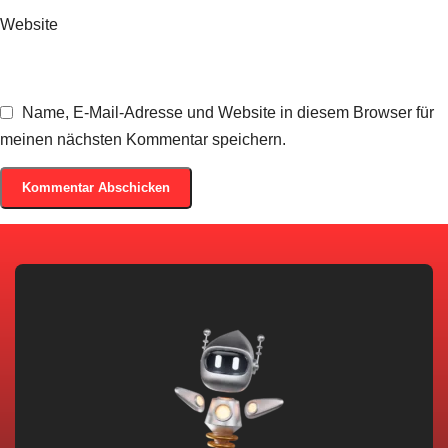
Website
Name, E-Mail-Adresse und Website in diesem Browser für
meinen nächsten Kommentar speichern.