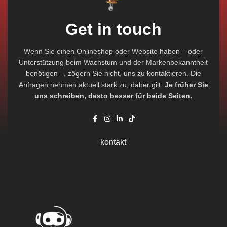
Get in touch
Wenn Sie einen Onlineshop oder Website haben – oder
Unterstützung beim Wachstum und der Markenbekanntheit
benötigen –, zögern Sie nicht, uns zu kontaktieren. Die
Anfragen nehmen aktuell stark zu, daher gilt:
Je früher Sie
uns schreiben, desto besser für beide Seiten.
kontakt