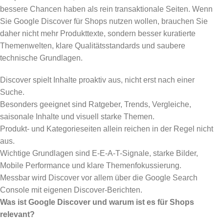
bessere Chancen haben als rein transaktionale Seiten. Wenn
Sie Google Discover für Shops nutzen wollen, brauchen Sie
daher nicht mehr Produkttexte, sondern besser kuratierte
Themenwelten, klare Qualitätsstandards und saubere
technische Grundlagen.
Discover spielt Inhalte proaktiv aus, nicht erst nach einer
Suche.
Besonders geeignet sind Ratgeber, Trends, Vergleiche,
saisonale Inhalte und visuell starke Themen.
Produkt- und Kategorieseiten allein reichen in der Regel nicht
aus.
Wichtige Grundlagen sind E-E-A-T-Signale, starke Bilder,
Mobile Performance und klare Themenfokussierung.
Messbar wird Discover vor allem über die Google Search
Console mit eigenen Discover-Berichten.
Was ist Google Discover und warum ist es für Shops
relevant?