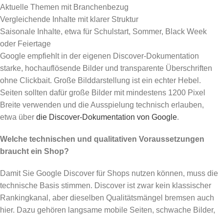
Aktuelle Themen mit Branchenbezug
Vergleichende Inhalte mit klarer Struktur
Saisonale Inhalte, etwa für Schulstart, Sommer, Black Week
oder Feiertage
Google empfiehlt in der eigenen Discover-Dokumentation
starke, hochauflösende Bilder und transparente Überschriften
ohne Clickbait. Große Bilddarstellung ist ein echter Hebel.
Seiten sollten dafür große Bilder mit mindestens 1200 Pixel
Breite verwenden und die Ausspielung technisch erlauben,
etwa über
die Discover-Dokumentation von Google
.
Welche technischen und qualitativen Voraussetzungen
braucht ein Shop?
Damit Sie Google Discover für Shops nutzen können, muss die
technische Basis stimmen. Discover ist zwar kein klassischer
Rankingkanal, aber dieselben Qualitätsmängel bremsen auch
hier. Dazu gehören langsame mobile Seiten, schwache Bilder,