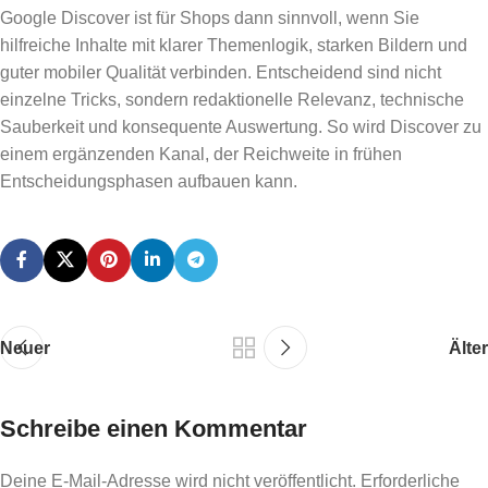
Google Discover ist für Shops dann sinnvoll, wenn Sie
hilfreiche Inhalte mit klarer Themenlogik, starken Bildern und
guter mobiler Qualität verbinden. Entscheidend sind nicht
einzelne Tricks, sondern redaktionelle Relevanz, technische
Sauberkeit und konsequente Auswertung. So wird Discover zu
einem ergänzenden Kanal, der Reichweite in frühen
Entscheidungsphasen aufbauen kann.
Neuer
Älter
Schreibe einen Kommentar
Deine E-Mail-Adresse wird nicht veröffentlicht.
Erforderliche