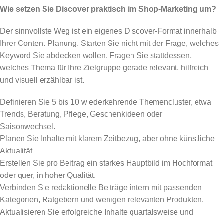
Wie setzen Sie Discover praktisch im Shop-Marketing um?
Der sinnvollste Weg ist ein eigenes Discover-Format innerhalb
Ihrer Content-Planung. Starten Sie nicht mit der Frage, welches
Keyword Sie abdecken wollen. Fragen Sie stattdessen,
welches Thema für Ihre Zielgruppe gerade relevant, hilfreich
und visuell erzählbar ist.
Definieren Sie 5 bis 10 wiederkehrende Themencluster, etwa
Trends, Beratung, Pflege, Geschenkideen oder
Saisonwechsel.
Planen Sie Inhalte mit klarem Zeitbezug, aber ohne künstliche
Aktualität.
Erstellen Sie pro Beitrag ein starkes Hauptbild im Hochformat
oder quer, in hoher Qualität.
Verbinden Sie redaktionelle Beiträge intern mit passenden
Kategorien, Ratgebern und wenigen relevanten Produkten.
Aktualisieren Sie erfolgreiche Inhalte quartalsweise und