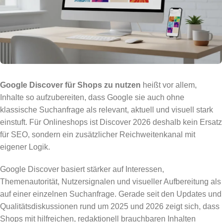
Google Discover für Shops zu nutzen
heißt vor allem,
Inhalte so aufzubereiten, dass Google sie auch ohne
klassische Suchanfrage als relevant, aktuell und visuell stark
einstuft. Für Onlineshops ist Discover 2026 deshalb kein Ersatz
für SEO, sondern ein zusätzlicher Reichweitenkanal mit
eigener Logik.
Google Discover basiert stärker auf Interessen,
Themenautorität, Nutzersignalen und visueller Aufbereitung als
auf einer einzelnen Suchanfrage. Gerade seit den Updates und
Qualitätsdiskussionen rund um 2025 und 2026 zeigt sich, dass
Shops mit hilfreichen, redaktionell brauchbaren Inhalten