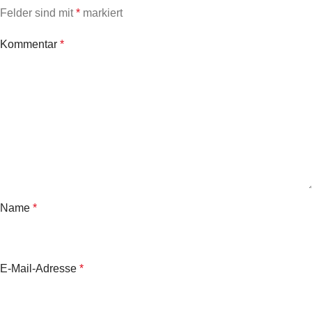
Felder sind mit
*
markiert
Kommentar
*
Name
*
E-Mail-Adresse
*