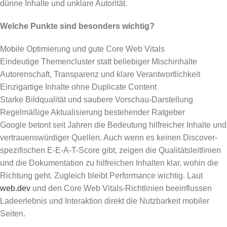
dünne Inhalte und unklare Autorität.
Welche Punkte sind besonders wichtig?
Mobile Optimierung und gute Core Web Vitals
Eindeutige Themencluster statt beliebiger Mischinhalte
Autorenschaft, Transparenz und klare Verantwortlichkeit
Einzigartige Inhalte ohne Duplicate Content
Starke Bildqualität und saubere Vorschau-Darstellung
Regelmäßige Aktualisierung bestehender Ratgeber
Google betont seit Jahren die Bedeutung hilfreicher Inhalte und
vertrauenswürdiger Quellen. Auch wenn es keinen Discover-
spezifischen E-E-A-T-Score gibt, zeigen die Qualitätsleitlinien
und die Dokumentation zu hilfreichen Inhalten klar, wohin die
Richtung geht. Zugleich bleibt Performance wichtig. Laut
web.dev
und den Core Web Vitals-Richtlinien beeinflussen
Ladeerlebnis und Interaktion direkt die Nutzbarkeit mobiler
Seiten.