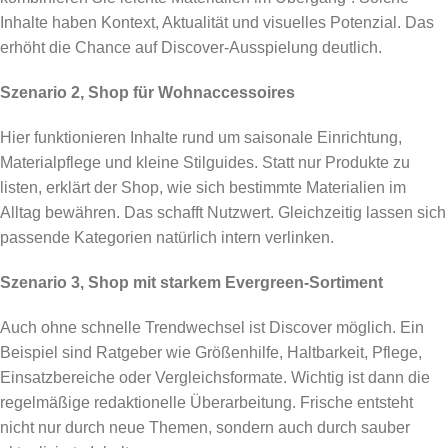
Inhalte haben Kontext, Aktualität und visuelles Potenzial. Das
erhöht die Chance auf Discover-Ausspielung deutlich.
Szenario 2, Shop für Wohnaccessoires
Hier funktionieren Inhalte rund um saisonale Einrichtung,
Materialpflege und kleine Stilguides. Statt nur Produkte zu
listen, erklärt der Shop, wie sich bestimmte Materialien im
Alltag bewähren. Das schafft Nutzwert. Gleichzeitig lassen sich
passende Kategorien natürlich intern verlinken.
Szenario 3, Shop mit starkem Evergreen-Sortiment
Auch ohne schnelle Trendwechsel ist Discover möglich. Ein
Beispiel sind Ratgeber wie Größenhilfe, Haltbarkeit, Pflege,
Einsatzbereiche oder Vergleichsformate. Wichtig ist dann die
regelmäßige redaktionelle Überarbeitung. Frische entsteht
nicht nur durch neue Themen, sondern auch durch sauber