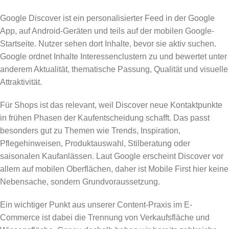
Google Discover ist ein personalisierter Feed in der Google
App, auf Android-Geräten und teils auf der mobilen Google-
Startseite. Nutzer sehen dort Inhalte, bevor sie aktiv suchen.
Google ordnet Inhalte Interessenclustern zu und bewertet unter
anderem Aktualität, thematische Passung, Qualität und visuelle
Attraktivität.
Für Shops ist das relevant, weil Discover neue Kontaktpunkte
in frühen Phasen der Kaufentscheidung schafft. Das passt
besonders gut zu Themen wie Trends, Inspiration,
Pflegehinweisen, Produktauswahl, Stilberatung oder
saisonalen Kaufanlässen. Laut Google erscheint Discover vor
allem auf mobilen Oberflächen, daher ist Mobile First hier keine
Nebensache, sondern Grundvoraussetzung.
Ein wichtiger Punkt aus unserer Content-Praxis im E-
Commerce ist dabei die Trennung von Verkaufsfläche und