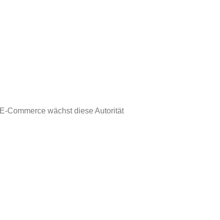
 E-Commerce wächst diese Autorität