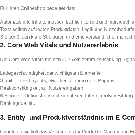
Für Ihren Onlineshop bedeutet das:
Automatisierte Inhalte müssen fachlich korrekt und individuell 
Texte sollten auf realen Produktdaten, Logik und Nutzerbedürf
Sie benötigen klare Strukturen und eine verständliche, mensch
2. Core Web Vitals und Nutzererlebnis
Die Core Web Vitals bleiben 2026 ein zentrales Ranking-Signal
Ladegeschwindigkeit der wichtigsten Elemente
Stabilität des Layouts, etwa bei Bannern oder Popups
Reaktionsfähigkeit auf Nutzereingaben
Besonders Onlineshops mit komplexen Filtern, großen Bilderga
Rankingqualität.
3. Entity- und Produktverständnis im E-C
Google entwickelt das Verständnis für Produkte, Marken und 