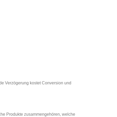
nde Verzögerung kostet Conversion und
welche Produkte zusammengehören, welche