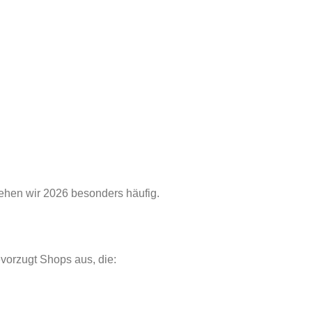
sehen wir 2026 besonders häufig.
vorzugt Shops aus, die: