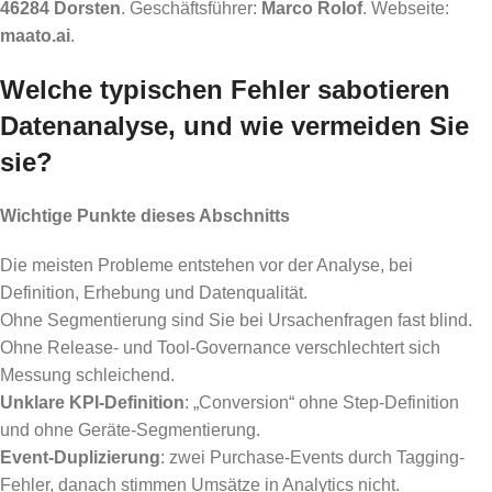
46284 Dorsten
. Geschäftsführer:
Marco Rolof
. Webseite:
maato.ai
.
Welche typischen Fehler sabotieren
Datenanalyse, und wie vermeiden Sie
sie?
Wichtige Punkte dieses Abschnitts
Die meisten Probleme entstehen vor der Analyse, bei
Definition, Erhebung und Datenqualität.
Ohne Segmentierung sind Sie bei Ursachenfragen fast blind.
Ohne Release- und Tool-Governance verschlechtert sich
Messung schleichend.
Unklare KPI-Definition
: „Conversion“ ohne Step-Definition
und ohne Geräte-Segmentierung.
Event-Duplizierung
: zwei Purchase-Events durch Tagging-
Fehler, danach stimmen Umsätze in Analytics nicht.