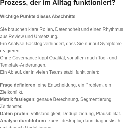
Prozess, der im Alltag funktioniert?
Wichtige Punkte dieses Abschnitts
Sie brauchen klare Rollen, Datenhoheit und einen Rhythmus
aus Review und Umsetzung.
Ein Analyse-Backlog verhindert, dass Sie nur auf Symptome
reagieren.
Ohne Governance kippt Qualität, vor allem nach Tool- und
Template-Änderungen.
Ein Ablauf, der in vielen Teams stabil funktioniert:
Frage definieren
: eine Entscheidung, ein Problem, ein
Zielkonflikt.
Metrik festlegen
: genaue Berechnung, Segmentierung,
Zeitfenster.
Daten prüfen
: Vollständigkeit, Deduplizierung, Plausibilität.
Analyse durchführen
: zuerst deskriptiv, dann diagnostisch,
erst danach Modellierung.