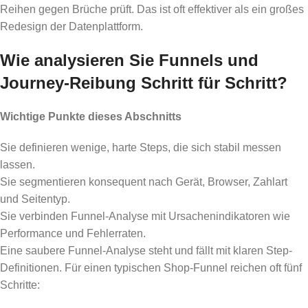
Reihen gegen Brüche prüft. Das ist oft effektiver als ein großes
Redesign der Datenplattform.
Wie analysieren Sie Funnels und
Journey-Reibung Schritt für Schritt?
Wichtige Punkte dieses Abschnitts
Sie definieren wenige, harte Steps, die sich stabil messen
lassen.
Sie segmentieren konsequent nach Gerät, Browser, Zahlart
und Seitentyp.
Sie verbinden Funnel-Analyse mit Ursachenindikatoren wie
Performance und Fehlerraten.
Eine saubere Funnel-Analyse steht und fällt mit klaren Step-
Definitionen. Für einen typischen Shop-Funnel reichen oft fünf
Schritte: