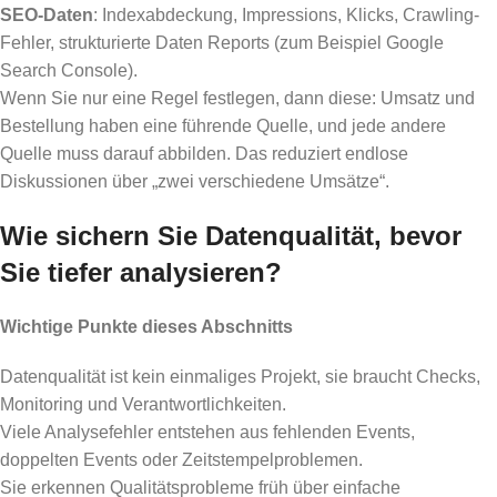
SEO-Daten
: Indexabdeckung, Impressions, Klicks, Crawling-
Fehler, strukturierte Daten Reports (zum Beispiel Google
Search Console).
Wenn Sie nur eine Regel festlegen, dann diese: Umsatz und
Bestellung haben eine führende Quelle, und jede andere
Quelle muss darauf abbilden. Das reduziert endlose
Diskussionen über „zwei verschiedene Umsätze“.
Wie sichern Sie Datenqualität, bevor
Sie tiefer analysieren?
Wichtige Punkte dieses Abschnitts
Datenqualität ist kein einmaliges Projekt, sie braucht Checks,
Monitoring und Verantwortlichkeiten.
Viele Analysefehler entstehen aus fehlenden Events,
doppelten Events oder Zeitstempelproblemen.
Sie erkennen Qualitätsprobleme früh über einfache