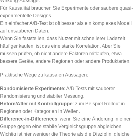
Wirkung-Aussage.
Für Kausalität brauchen Sie Experimente oder saubere quasi-
experimentelle Designs.
Ein einfacher A/B-Test ist oft besser als ein komplexes Modell
auf unsauberen Daten.
Wenn Sie feststellen, dass Nutzer mit schnellerer Ladezeit
häufiger kaufen, ist das eine starke Korrelation. Aber Sie
müssen prüfen, ob nicht andere Faktoren mitlaufen, etwa
bessere Geräte, andere Regionen oder andere Produktarten.
Praktische Wege zu kausalen Aussagen:
Randomisierte Experimente
: A/B-Tests mit sauberer
Randomisierung und stabiler Messung.
Before/After mit Kontrollgruppe
: zum Beispiel Rollout in
Regionen oder Kategorien in Wellen.
Difference-in-Differences
: wenn Sie eine Änderung in einer
Gruppe gegen eine stabile Vergleichsgruppe abgleichen.
Wichtig ist hier weniger die Theorie als die Disziplin: gleiche