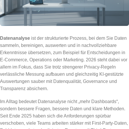
Datenanalyse
ist der strukturierte Prozess, bei dem Sie Daten
sammeln, bereinigen, auswerten und in nachvollziehbare
Erkenntnisse übersetzen, zum Beispiel für Entscheidungen in
E-Commerce, Operations oder Marketing. 2026 steht dabei vor
allem im Fokus, dass Sie trotz strengerer Privacy-Regeln
verlässliche Messung aufbauen und gleichzeitig KI-gestützte
Auswertungen sauber mit Datenqualität, Governance und
Transparenz absichern.
Im Alltag bedeutet Datenanalyse nicht „mehr Dashboards“,
sondern bessere Fragen, bessere Daten und klare Methoden.
Seit Ende 2025 haben sich die Anforderungen spürbar
verschoben, viele Teams arbeiten stärker mit First-Party-Daten,