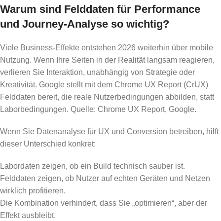
Warum sind Felddaten für Performance
und Journey-Analyse so wichtig?
Viele Business-Effekte entstehen 2026 weiterhin über mobile
Nutzung. Wenn Ihre Seiten in der Realität langsam reagieren,
verlieren Sie Interaktion, unabhängig von Strategie oder
Kreativität. Google stellt mit dem Chrome UX Report (CrUX)
Felddaten bereit, die reale Nutzerbedingungen abbilden, statt
Laborbedingungen. Quelle: Chrome UX Report, Google.
Wenn Sie Datenanalyse für UX und Conversion betreiben, hilft
dieser Unterschied konkret:
Labordaten zeigen, ob ein Build technisch sauber ist.
Felddaten zeigen, ob Nutzer auf echten Geräten und Netzen
wirklich profitieren.
Die Kombination verhindert, dass Sie „optimieren“, aber der
Effekt ausbleibt.