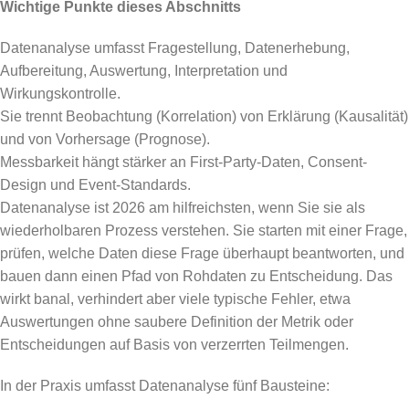
Wichtige Punkte dieses Abschnitts
Datenanalyse umfasst Fragestellung, Datenerhebung,
Aufbereitung, Auswertung, Interpretation und
Wirkungskontrolle.
Sie trennt Beobachtung (Korrelation) von Erklärung (Kausalität)
und von Vorhersage (Prognose).
Messbarkeit hängt stärker an First-Party-Daten, Consent-
Design und Event-Standards.
Datenanalyse ist 2026 am hilfreichsten, wenn Sie sie als
wiederholbaren Prozess verstehen. Sie starten mit einer Frage,
prüfen, welche Daten diese Frage überhaupt beantworten, und
bauen dann einen Pfad von Rohdaten zu Entscheidung. Das
wirkt banal, verhindert aber viele typische Fehler, etwa
Auswertungen ohne saubere Definition der Metrik oder
Entscheidungen auf Basis von verzerrten Teilmengen.
In der Praxis umfasst Datenanalyse fünf Bausteine: