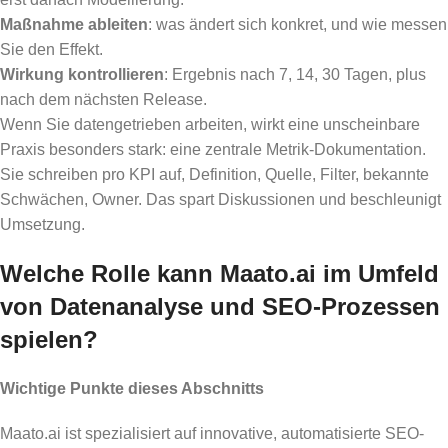
Maßnahme ableiten
: was ändert sich konkret, und wie messen
Sie den Effekt.
Wirkung kontrollieren
: Ergebnis nach 7, 14, 30 Tagen, plus
nach dem nächsten Release.
Wenn Sie datengetrieben arbeiten, wirkt eine unscheinbare
Praxis besonders stark: eine zentrale Metrik-Dokumentation.
Sie schreiben pro KPI auf, Definition, Quelle, Filter, bekannte
Schwächen, Owner. Das spart Diskussionen und beschleunigt
Umsetzung.
Welche Rolle kann Maato.ai im Umfeld
von Datenanalyse und SEO-Prozessen
spielen?
Wichtige Punkte dieses Abschnitts
Maato.ai ist spezialisiert auf innovative, automatisierte SEO-