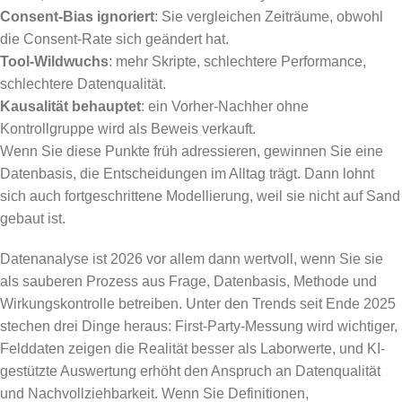
Consent-Bias ignoriert
: Sie vergleichen Zeiträume, obwohl
die Consent-Rate sich geändert hat.
Tool-Wildwuchs
: mehr Skripte, schlechtere Performance,
schlechtere Datenqualität.
Kausalität behauptet
: ein Vorher-Nachher ohne
Kontrollgruppe wird als Beweis verkauft.
Wenn Sie diese Punkte früh adressieren, gewinnen Sie eine
Datenbasis, die Entscheidungen im Alltag trägt. Dann lohnt
sich auch fortgeschrittene Modellierung, weil sie nicht auf Sand
gebaut ist.
Datenanalyse ist 2026 vor allem dann wertvoll, wenn Sie sie
als sauberen Prozess aus Frage, Datenbasis, Methode und
Wirkungskontrolle betreiben. Unter den Trends seit Ende 2025
stechen drei Dinge heraus: First-Party-Messung wird wichtiger,
Felddaten zeigen die Realität besser als Laborwerte, und KI-
gestützte Auswertung erhöht den Anspruch an Datenqualität
und Nachvollziehbarkeit. Wenn Sie Definitionen,