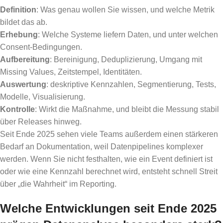
Definition
: Was genau wollen Sie wissen, und welche Metrik
bildet das ab.
Erhebung
: Welche Systeme liefern Daten, und unter welchen
Consent-Bedingungen.
Aufbereitung
: Bereinigung, Deduplizierung, Umgang mit
Missing Values, Zeitstempel, Identitäten.
Auswertung
: deskriptive Kennzahlen, Segmentierung, Tests,
Modelle, Visualisierung.
Kontrolle
: Wirkt die Maßnahme, und bleibt die Messung stabil
über Releases hinweg.
Seit Ende 2025 sehen viele Teams außerdem einen stärkeren
Bedarf an Dokumentation, weil Datenpipelines komplexer
werden. Wenn Sie nicht festhalten, wie ein Event definiert ist
oder wie eine Kennzahl berechnet wird, entsteht schnell Streit
über „die Wahrheit“ im Reporting.
Welche Entwicklungen seit Ende 2025