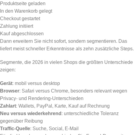
Produktseite geladen
In den Warenkorb gelegt
Checkout gestartet
Zahlung initiiert
Kauf abgeschlossen
Dann erweitern Sie nicht sofort, sondern segmentieren. Das
liefert meist schneller Erkenntnisse als zehn zusätzliche Steps.
Segmente, die 2026 in vielen Shops die größten Unterschiede
zeigen:
Gerät
: mobil versus desktop
Browser
: Safari versus Chrome, besonders relevant wegen
Privacy- und Rendering-Unterschieden
Zahlart
: Wallets, PayPal, Karte, Kauf auf Rechnung
Neu versus wiederkehrend
: unterschiedliche Toleranz
gegenüber Reibung
Traffic-Quelle
: Suche, Social, E-Mail