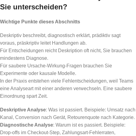
Sie unterscheiden?
Wichtige Punkte dieses Abschnitts
Deskriptiv beschreibt, diagnostisch erklärt, prädiktiv sagt
voraus, präskriptiv leitet Handlungen ab.
Für Entscheidungen reicht Deskription oft nicht, Sie brauchen
mindestens Diagnose.
Für saubere Ursache-Wirkung-Fragen brauchen Sie
Experimente oder kausale Modelle.
In der Praxis entstehen viele Fehlentscheidungen, weil Teams
eine Analyseart mit einer anderen verwechseln. Eine saubere
Einordnung spart Zeit.
Deskriptive Analyse
: Was ist passiert. Beispiele: Umsatz nach
Kanal, Conversion nach Gerät, Retourenquote nach Kategorie.
Diagnostische Analyse
: Warum ist es passiert. Beispiele:
Drop-offs im Checkout-Step, Zahlungsart-Fehlerraten,