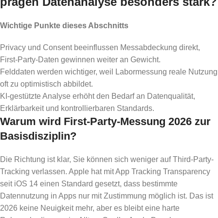
prägen Datenanalyse besonders stark?
Wichtige Punkte dieses Abschnitts
Privacy und Consent beeinflussen Messabdeckung direkt,
First-Party-Daten gewinnen weiter an Gewicht.
Felddaten werden wichtiger, weil Labormessung reale Nutzung
oft zu optimistisch abbildet.
KI-gestützte Analyse erhöht den Bedarf an Datenqualität,
Erklärbarkeit und kontrollierbaren Standards.
Warum wird First-Party-Messung 2026 zur
Basisdisziplin?
Die Richtung ist klar, Sie können sich weniger auf Third-Party-
Tracking verlassen. Apple hat mit App Tracking Transparency
seit iOS 14 einen Standard gesetzt, dass bestimmte
Datennutzung in Apps nur mit Zustimmung möglich ist. Das ist
2026 keine Neuigkeit mehr, aber es bleibt eine harte