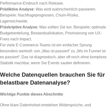
Performance-Einbruch nach Release.
Prädiktive Analyse
: Was wird wahrscheinlich passieren.
Beispiele: Nachfrageprognosen, Churn-Risiko,
Lagerreichweite.
Präskriptive Analyse
: Was sollten Sie tun. Beispiele: optimale
Budgetverteilung, Bestandsallokation, Priorisierung von UX-
Fixes nach Impact.
Für viele E-Commerce-Teams ist ein einfacher Sprung
besonders wertvoll: von „Was ist passiert“ zu „Wo im Funnel ist
es passiert“. Das ist diagnostisch, aber oft noch ohne komplexe
Statistik machbar, wenn Sie Events sauber definieren.
Welche Datenquellen brauchen Sie für
belastbare Datenanalyse?
Wichtige Punkte dieses Abschnitts
Ohne klare Datenhoheit entstehen Widersprüche, und