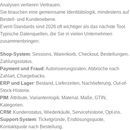
Analysen verlieren Vertrauen.
Sie brauchen eine gemeinsame Identitätslogik, mindestens auf
Bestell- und Kundenebene.
Event-Standards sind 2026 oft wichtiger als das nächste Tool.
Typische Datenquellen, die Sie in vielen Unternehmen
zusammenbringen:
Shop-System
: Sessions, Warenkorb, Checkout, Bestellungen,
Zahlungsstatus.
Payment und Fraud
: Autorisierungsraten, Abbrüche nach
Zahlart, Chargebacks.
ERP und Lager
: Bestand, Lieferzeiten, Nachlieferung, Out-of-
Stock-Historie.
PIM
: Attribute, Variantenlogik, Material, Maße, GTIN,
Kategorien.
CRM
: Kundenstatus, Wiederkäufe, Servicehistorie, Opt-ins.
Support-System
: Ticketgründe, Erstlösungsquote,
Kontaktquote nach Bestellung.