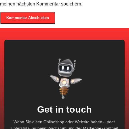
meinen nächsten Kommentar speichern.
Get in touch
Wenn Sie einen Onlineshop oder Website haben – oder
Unterstützung beim Wachstum und der Markenbekanntheit