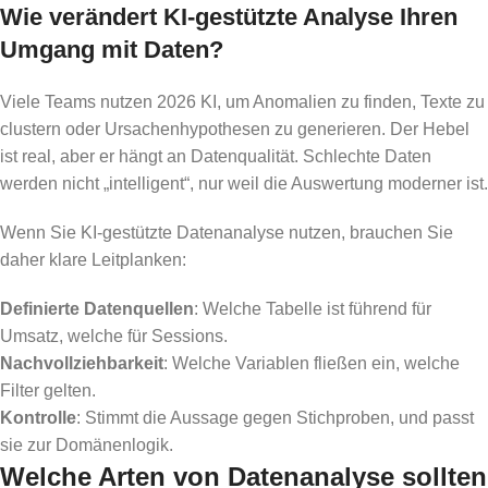
Wie verändert KI-gestützte Analyse Ihren
Umgang mit Daten?
Viele Teams nutzen 2026 KI, um Anomalien zu finden, Texte zu
clustern oder Ursachenhypothesen zu generieren. Der Hebel
ist real, aber er hängt an Datenqualität. Schlechte Daten
werden nicht „intelligent“, nur weil die Auswertung moderner ist.
Wenn Sie KI-gestützte Datenanalyse nutzen, brauchen Sie
daher klare Leitplanken:
Definierte Datenquellen
: Welche Tabelle ist führend für
Umsatz, welche für Sessions.
Nachvollziehbarkeit
: Welche Variablen fließen ein, welche
Filter gelten.
Kontrolle
: Stimmt die Aussage gegen Stichproben, und passt
sie zur Domänenlogik.
Welche Arten von Datenanalyse sollten