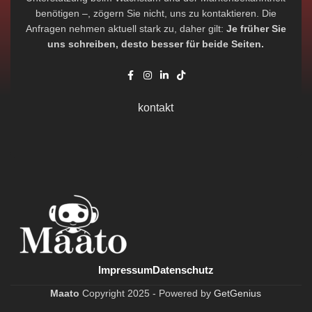
benötigen –, zögern Sie nicht, uns zu kontaktieren. Die
Anfragen nehmen aktuell stark zu, daher gilt:
Je früher Sie
uns schreiben, desto besser für beide Seiten.
kontakt
Impressum
Datenschutz
Maato
Copyright
2025 -
Powered by
GetGenius