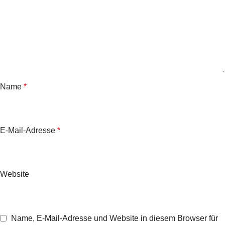
Name
*
E-Mail-Adresse
*
Website
Name, E-Mail-Adresse und Website in diesem Browser für