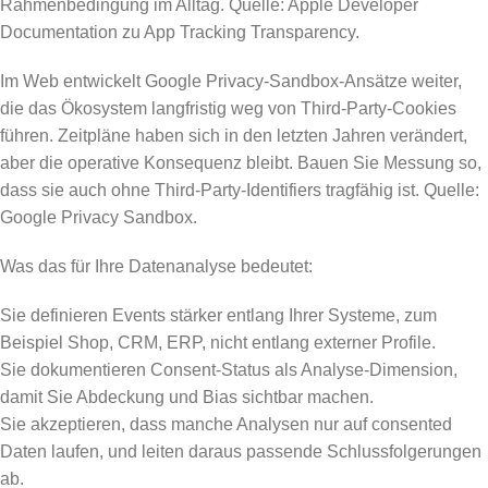
Rahmenbedingung im Alltag. Quelle: Apple Developer
Documentation zu App Tracking Transparency.
Im Web entwickelt Google Privacy-Sandbox-Ansätze weiter,
die das Ökosystem langfristig weg von Third-Party-Cookies
führen. Zeitpläne haben sich in den letzten Jahren verändert,
aber die operative Konsequenz bleibt. Bauen Sie Messung so,
dass sie auch ohne Third-Party-Identifiers tragfähig ist. Quelle:
Google Privacy Sandbox.
Was das für Ihre Datenanalyse bedeutet:
Sie definieren Events stärker entlang Ihrer Systeme, zum
Beispiel Shop, CRM, ERP, nicht entlang externer Profile.
Sie dokumentieren Consent-Status als Analyse-Dimension,
damit Sie Abdeckung und Bias sichtbar machen.
Sie akzeptieren, dass manche Analysen nur auf consented
Daten laufen, und leiten daraus passende Schlussfolgerungen
ab.