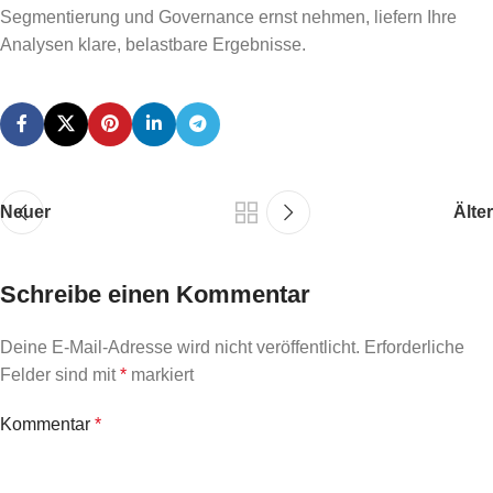
Segmentierung und Governance ernst nehmen, liefern Ihre
Analysen klare, belastbare Ergebnisse.
Neuer
Älter
Schreibe einen Kommentar
Deine E-Mail-Adresse wird nicht veröffentlicht.
Erforderliche
Felder sind mit
*
markiert
Kommentar
*