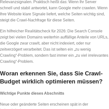
Relevanzsignalen. Praktisch heißt das: Wenn Ihr Server
schnell und stabil antwortet, kann Google mehr crawlen. Wenn
Ihre Website klare Signale liefert, welche Seiten wichtig sind,
steigt die Crawl-Nachfrage für diese Seiten.
Ein hilfreicher Realitätscheck für 2026: Die Search Console
zeigt bei vielen Domains weiterhin auffällige Anteile von URLs,
die Google zwar crawlt, aber nicht indexiert, oder nur
zeitverzögert verarbeitet. Das ist selten ein „zu wenig
Crawling“-Problem, sondern fast immer ein „zu viel irrelevantes
Crawling“-Problem.
Woran erkennen Sie, dass Sie Crawl-
Budget wirklich optimieren müssen?
Wichtige Punkte dieses Abschnitts
Neue oder geänderte Seiten erscheinen spät in der