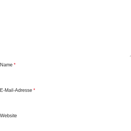
Name
*
E-Mail-Adresse
*
Website