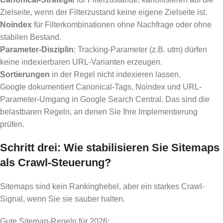
Zielseite, wenn der Filterzustand keine eigene Zielseite ist.
Noindex
für Filterkombinationen ohne Nachfrage oder ohne
stabilen Bestand.
Parameter-Disziplin
: Tracking-Parameter (z.B. utm) dürfen
keine indexierbaren URL-Varianten erzeugen.
Sortierungen
in der Regel nicht indexieren lassen.
Google dokumentiert Canonical-Tags, Noindex und URL-
Parameter-Umgang in Google Search Central. Das sind die
belastbaren Regeln, an denen Sie Ihre Implementierung
prüfen.
Schritt drei: Wie stabilisieren Sie Sitemaps
als Crawl-Steuerung?
Sitemaps sind kein Rankinghebel, aber ein starkes Crawl-
Signal, wenn Sie sie sauber halten.
Gute Sitemap-Regeln für 2026: