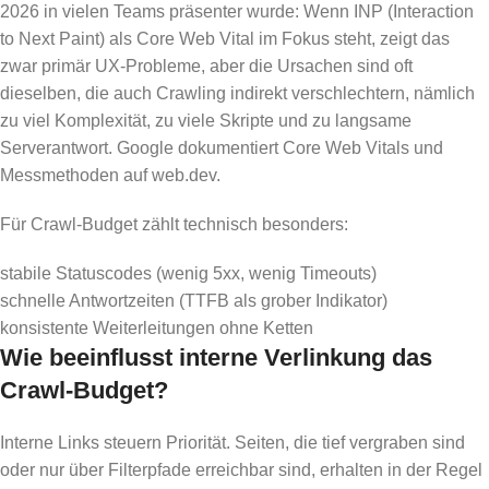
2026 in vielen Teams präsenter wurde: Wenn INP (Interaction
to Next Paint) als Core Web Vital im Fokus steht, zeigt das
zwar primär UX-Probleme, aber die Ursachen sind oft
dieselben, die auch Crawling indirekt verschlechtern, nämlich
zu viel Komplexität, zu viele Skripte und zu langsame
Serverantwort. Google dokumentiert Core Web Vitals und
Messmethoden auf web.dev.
Für Crawl-Budget zählt technisch besonders:
stabile Statuscodes (wenig 5xx, wenig Timeouts)
schnelle Antwortzeiten (TTFB als grober Indikator)
konsistente Weiterleitungen ohne Ketten
Wie beeinflusst interne Verlinkung das
Crawl-Budget?
Interne Links steuern Priorität. Seiten, die tief vergraben sind
oder nur über Filterpfade erreichbar sind, erhalten in der Regel