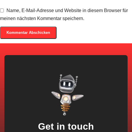
Name, E-Mail-Adresse und Website in diesem Browser für
meinen nächsten Kommentar speichern.
Get in touch