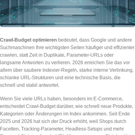
Crawl-Budget optimieren
bedeutet, dass Google und andere
Suchmaschinen Ihre wichtigsten Seiten häufiger und effizienter
crawlen, statt Zeit in Duplikate, Parameter-URLs oder
langsame Antworten zu verlieren. 2026 erreichen Sie das vor
allem über saubere Indexier-Regeln, starke interne Verlinkung,
schlanke URL-Strukturen und eine technische Basis, die
schnell und stabil antwortet.
Wenn Sie viele URLs haben, besonders im E-Commerce,
entscheidet Crawl-Budget darüber, wie schnell neue Produkte,
Kategorien oder Änderungen im Index ankommen. Seit Ende
2025 und 2026 hat sich der Druck erhöht, weil Shops durch
Facetten, Tracking-Parameter, Headless-Setups und mehr