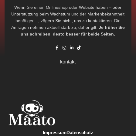
Wenn Sie einen Onlineshop oder Website haben – oder
Unterstützung beim Wachstum und der Markenbekanntheit
benötigen –, zögern Sie nicht, uns zu kontaktieren. Die
Anfragen nehmen aktuell stark zu, daher gilt:
Je früher Sie
uns schreiben, desto besser für beide Seiten.
kontakt
Impressum
Datenschutz