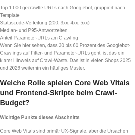
Top 1.000 gecrawlte URLs nach Googlebot, gruppiert nach
Template
Statuscode-Verteilung (200, 3xx, 4xx, 5xx)
Median- und P95-Antwortzeiten
Anteil Parameter-URLs am Crawling
Wenn Sie hier sehen, dass 30 bis 60 Prozent des Googlebot-
Crawlings auf Filter- und Parameter-URLs geht, ist das ein
klarer Hinweis auf Crawl-Waste. Das ist in vielen Shops 2025
und 2026 weiterhin ein häufiges Muster.
Welche Rolle spielen Core Web Vitals
und Frontend-Skripte beim Crawl-
Budget?
Wichtige Punkte dieses Abschnitts
Core Web Vitals sind primär UX-Signale, aber die Ursachen