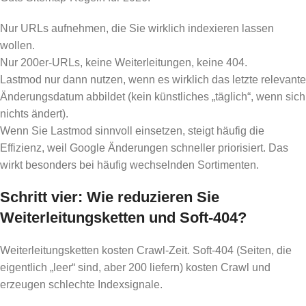
Nur URLs aufnehmen, die Sie wirklich indexieren lassen
wollen.
Nur 200er-URLs, keine Weiterleitungen, keine 404.
Lastmod nur dann nutzen, wenn es wirklich das letzte relevante
Änderungsdatum abbildet (kein künstliches „täglich“, wenn sich
nichts ändert).
Wenn Sie Lastmod sinnvoll einsetzen, steigt häufig die
Effizienz, weil Google Änderungen schneller priorisiert. Das
wirkt besonders bei häufig wechselnden Sortimenten.
Schritt vier: Wie reduzieren Sie
Weiterleitungsketten und Soft-404?
Weiterleitungsketten kosten Crawl-Zeit. Soft-404 (Seiten, die
eigentlich „leer“ sind, aber 200 liefern) kosten Crawl und
erzeugen schlechte Indexsignale.