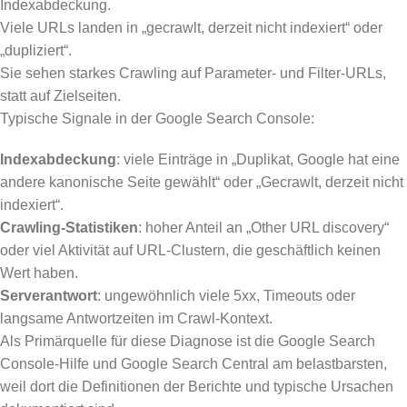
Indexabdeckung.
Viele URLs landen in „gecrawlt, derzeit nicht indexiert“ oder
„dupliziert“.
Sie sehen starkes Crawling auf Parameter- und Filter-URLs,
statt auf Zielseiten.
Typische Signale in der Google Search Console:
Indexabdeckung
: viele Einträge in „Duplikat, Google hat eine
andere kanonische Seite gewählt“ oder „Gecrawlt, derzeit nicht
indexiert“.
Crawling-Statistiken
: hoher Anteil an „Other URL discovery“
oder viel Aktivität auf URL-Clustern, die geschäftlich keinen
Wert haben.
Serverantwort
: ungewöhnlich viele 5xx, Timeouts oder
langsame Antwortzeiten im Crawl-Kontext.
Als Primärquelle für diese Diagnose ist die Google Search
Console-Hilfe und Google Search Central am belastbarsten,
weil dort die Definitionen der Berichte und typische Ursachen