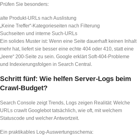
Prüfen Sie besonders:
alte Produkt-URLs nach Auslistung
„Keine Treffer“-Kategorieseiten nach Filterung
Suchseiten und interne Such-URLs
Ein solides Muster ist: Wenn eine Seite dauerhaft keinen Inhalt
mehr hat, liefert sie besser eine echte 404 oder 410, statt eine
„leere“ 200-Seite zu sein. Google erklärt Soft-404-Probleme
und Indexierungsfolgen in Search Central.
Schritt fünf: Wie helfen Server-Logs beim
Crawl-Budget?
Search Console zeigt Trends, Logs zeigen Realität: Welche
URLs crawlt Googlebot tatsächlich, wie oft, mit welchem
Statuscode und welcher Antwortzeit.
Ein praktikables Log-Auswertungsschema: