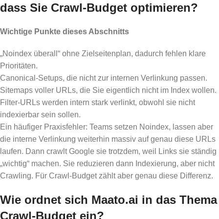
dass Sie Crawl-Budget optimieren?
Wichtige Punkte dieses Abschnitts
„Noindex überall“ ohne Zielseitenplan, dadurch fehlen klare
Prioritäten.
Canonical-Setups, die nicht zur internen Verlinkung passen.
Sitemaps voller URLs, die Sie eigentlich nicht im Index wollen.
Filter-URLs werden intern stark verlinkt, obwohl sie nicht
indexierbar sein sollen.
Ein häufiger Praxisfehler: Teams setzen Noindex, lassen aber
die interne Verlinkung weiterhin massiv auf genau diese URLs
laufen. Dann crawlt Google sie trotzdem, weil Links sie ständig
„wichtig“ machen. Sie reduzieren dann Indexierung, aber nicht
Crawling. Für Crawl-Budget zählt aber genau diese Differenz.
Wie ordnet sich Maato.ai in das Thema
Crawl-Budget ein?