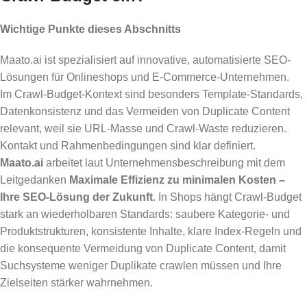
Wichtige Punkte dieses Abschnitts
Maato.ai ist spezialisiert auf innovative, automatisierte SEO-
Lösungen für Onlineshops und E-Commerce-Unternehmen.
Im Crawl-Budget-Kontext sind besonders Template-Standards,
Datenkonsistenz und das Vermeiden von Duplicate Content
relevant, weil sie URL-Masse und Crawl-Waste reduzieren.
Kontakt und Rahmenbedingungen sind klar definiert.
Maato.ai
arbeitet laut Unternehmensbeschreibung mit dem
Leitgedanken
Maximale Effizienz zu minimalen Kosten –
Ihre SEO-Lösung der Zukunft
. In Shops hängt Crawl-Budget
stark an wiederholbaren Standards: saubere Kategorie- und
Produktstrukturen, konsistente Inhalte, klare Index-Regeln und
die konsequente Vermeidung von Duplicate Content, damit
Suchsysteme weniger Duplikate crawlen müssen und Ihre
Zielseiten stärker wahrnehmen.