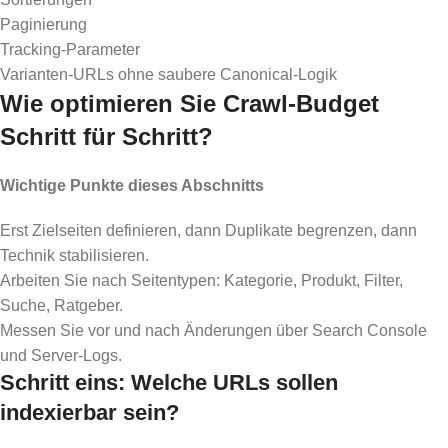
Paginierung
Tracking-Parameter
Varianten-URLs ohne saubere Canonical-Logik
Wie optimieren Sie Crawl-Budget
Schritt für Schritt?
Wichtige Punkte dieses Abschnitts
Erst Zielseiten definieren, dann Duplikate begrenzen, dann
Technik stabilisieren.
Arbeiten Sie nach Seitentypen: Kategorie, Produkt, Filter,
Suche, Ratgeber.
Messen Sie vor und nach Änderungen über Search Console
und Server-Logs.
Schritt eins: Welche URLs sollen
indexierbar sein?