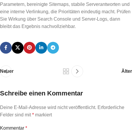
Parametern, bereinigte Sitemaps, stabile Serverantworten und
eine interne Verlinkung, die Prioritäten eindeutig macht. Prüfen
Sie Wirkung über Search Console und Server-Logs, dann
bleibt das Ergebnis nachvollziehbar.
Neuer
Älter
Schreibe einen Kommentar
Deine E-Mail-Adresse wird nicht veröffentlicht.
Erforderliche
Felder sind mit
*
markiert
Kommentar
*