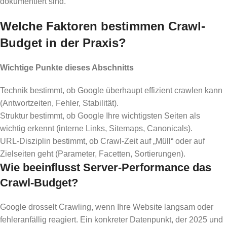
dokumentiert sind.
Welche Faktoren bestimmen Crawl-
Budget in der Praxis?
Wichtige Punkte dieses Abschnitts
Technik bestimmt, ob Google überhaupt effizient crawlen kann
(Antwortzeiten, Fehler, Stabilität).
Struktur bestimmt, ob Google Ihre wichtigsten Seiten als
wichtig erkennt (interne Links, Sitemaps, Canonicals).
URL-Disziplin bestimmt, ob Crawl-Zeit auf „Müll“ oder auf
Zielseiten geht (Parameter, Facetten, Sortierungen).
Wie beeinflusst Server-Performance das
Crawl-Budget?
Google drosselt Crawling, wenn Ihre Website langsam oder
fehleranfällig reagiert. Ein konkreter Datenpunkt, der 2025 und