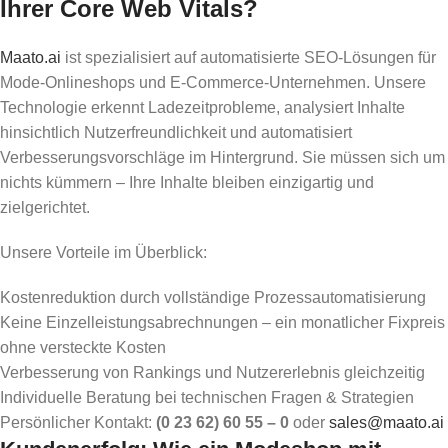
Ihrer Core Web Vitals?
Maato.ai
ist spezialisiert auf automatisierte SEO-Lösungen für
Mode-Onlineshops und E-Commerce-Unternehmen. Unsere
Technologie erkennt Ladezeitprobleme, analysiert Inhalte
hinsichtlich Nutzerfreundlichkeit und automatisiert
Verbesserungsvorschläge im Hintergrund. Sie müssen sich um
nichts kümmern – Ihre Inhalte bleiben einzigartig und
zielgerichtet.
Unsere Vorteile im Überblick:
Kostenreduktion durch vollständige Prozessautomatisierung
Keine Einzelleistungsabrechnungen – ein monatlicher Fixpreis
ohne versteckte Kosten
Verbesserung von Rankings und Nutzererlebnis gleichzeitig
Individuelle Beratung bei technischen Fragen & Strategien
Persönlicher Kontakt:
(0 23 62) 60 55 – 0
oder
sales@maato.ai