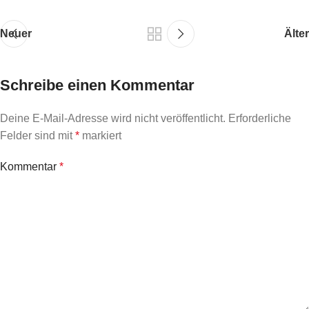
Neuer
Älter
Schreibe einen Kommentar
Deine E-Mail-Adresse wird nicht veröffentlicht.
Erforderliche
Felder sind mit
*
markiert
Kommentar
*