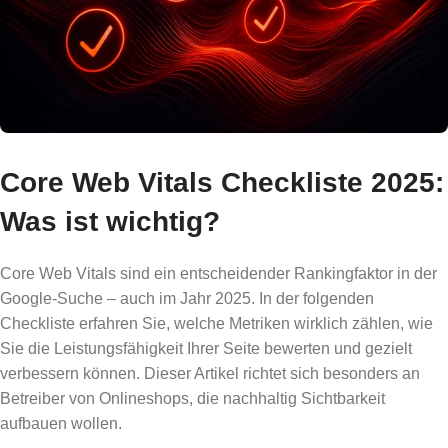
Core Web Vitals Checkliste 2025:
Was ist wichtig?
Core Web Vitals sind ein entscheidender Rankingfaktor in der
Google-Suche – auch im Jahr 2025. In der folgenden
Checkliste erfahren Sie, welche Metriken wirklich zählen, wie
Sie die Leistungsfähigkeit Ihrer Seite bewerten und gezielt
verbessern können. Dieser Artikel richtet sich besonders an
Betreiber von Onlineshops, die nachhaltig Sichtbarkeit
aufbauen wollen.