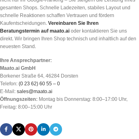
gesamten Shops. Schnelle Ladezeiten, stabiles Layout und
schnelle Reaktionen schaffen Vertrauen und fördern
Kaufentscheidungen.
Vereinbaren Sie Ihren
Beratungstermin auf maato.ai
oder kontaktieren Sie uns
direkt. Wir bringen Ihren Shop technisch und inhaltlich auf den
neuesten Stand.
Ihre Ansprechpartner:
Maato.ai GmbH
Borkener Straße 64, 46284 Dorsten
Telefon:
(0 23 62) 60 55 – 0
E-Mail:
sales@maato.ai
Öffnungszeiten:
Montag bis Donnerstag: 8:00–17:00 Uhr,
Freitag: 8:00–15:00 Uhr