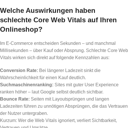
Welche Auswirkungen haben
schlechte Core Web Vitals auf Ihren
Onlineshop?
Im E-Commerce entscheiden Sekunden – und manchmal
Millisekunden – über Kauf oder Absprung. Schlechte Core Web
Vitals wirken sich direkt auf folgende Kennzahlen aus:
Conversion Rate:
Bei längerer Ladezeit sinkt die
Wahrscheinlichkeit für einen Kauf deutlich.
Suchmaschinenranking:
Sites mit guter User Experience
ranken höher – laut Google selbst deutlich sichtbar.
Bounce Rate:
Seiten mit Layoutsprüngen und langen
Ladezeiten führen zu unnötigen Absprüngen, die das Vertrauen
der Nutzer untergraben.
Kurzum: Wer die Web Vitals ignoriert, verliert Sichtbarkeit,
Vertrauen und Umsätze.