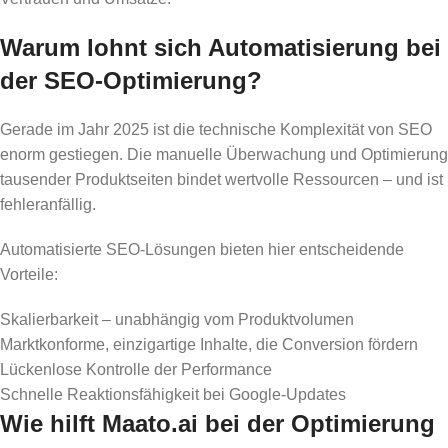
Warum lohnt sich Automatisierung bei
der SEO-Optimierung?
Gerade im Jahr 2025 ist die technische Komplexität von SEO
enorm gestiegen. Die manuelle Überwachung und Optimierung
tausender Produktseiten bindet wertvolle Ressourcen – und ist
fehleranfällig.
Automatisierte SEO-Lösungen bieten hier entscheidende
Vorteile:
Skalierbarkeit – unabhängig vom Produktvolumen
Marktkonforme, einzigartige Inhalte, die Conversion fördern
Lückenlose Kontrolle der Performance
Schnelle Reaktionsfähigkeit bei Google-Updates
Wie hilft Maato.ai bei der Optimierung