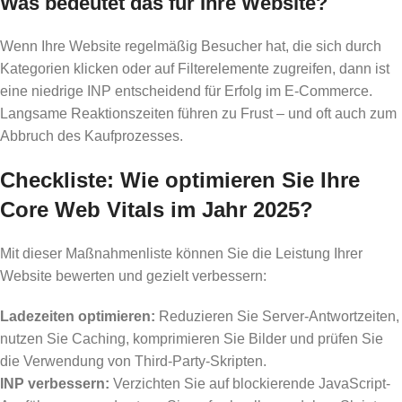
Was bedeutet das für Ihre Website?
Wenn Ihre Website regelmäßig Besucher hat, die sich durch
Kategorien klicken oder auf Filterelemente zugreifen, dann ist
eine niedrige INP entscheidend für Erfolg im E-Commerce.
Langsame Reaktionszeiten führen zu Frust – und oft auch zum
Abbruch des Kaufprozesses.
Checkliste: Wie optimieren Sie Ihre
Core Web Vitals im Jahr 2025?
Mit dieser Maßnahmenliste können Sie die Leistung Ihrer
Website bewerten und gezielt verbessern:
Ladezeiten optimieren:
Reduzieren Sie Server-Antwortzeiten,
nutzen Sie Caching, komprimieren Sie Bilder und prüfen Sie
die Verwendung von Third-Party-Skripten.
INP verbessern:
Verzichten Sie auf blockierende JavaScript-