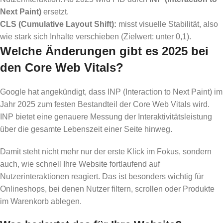
Next Paint)
ersetzt.
CLS (Cumulative Layout Shift):
misst visuelle Stabilität, also
wie stark sich Inhalte verschieben (Zielwert: unter 0,1).
Welche Änderungen gibt es 2025 bei
den Core Web Vitals?
Google hat angekündigt, dass INP (Interaction to Next Paint) im
Jahr 2025 zum festen Bestandteil der Core Web Vitals wird.
INP bietet eine genauere Messung der Interaktivitätsleistung
über die gesamte Lebenszeit einer Seite hinweg.
Damit steht nicht mehr nur der erste Klick im Fokus, sondern
auch, wie schnell Ihre Website fortlaufend auf
Nutzerinteraktionen reagiert. Das ist besonders wichtig für
Onlineshops, bei denen Nutzer filtern, scrollen oder Produkte
im Warenkorb ablegen.