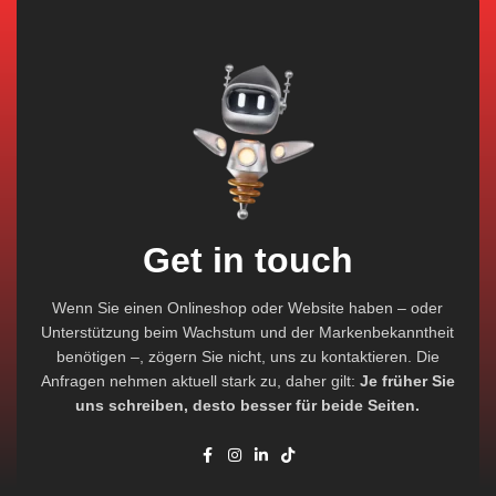
Get in touch
Wenn Sie einen Onlineshop oder Website haben – oder
Unterstützung beim Wachstum und der Markenbekanntheit
benötigen –, zögern Sie nicht, uns zu kontaktieren. Die
Anfragen nehmen aktuell stark zu, daher gilt:
Je früher Sie
uns schreiben, desto besser für beide Seiten.