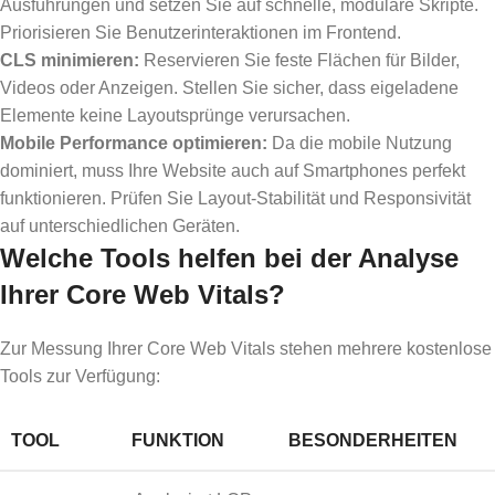
Ausführungen und setzen Sie auf schnelle, modulare Skripte.
Priorisieren Sie Benutzerinteraktionen im Frontend.
CLS minimieren:
Reservieren Sie feste Flächen für Bilder,
Videos oder Anzeigen. Stellen Sie sicher, dass eigeladene
Elemente keine Layoutsprünge verursachen.
Mobile Performance optimieren:
Da die mobile Nutzung
dominiert, muss Ihre Website auch auf Smartphones perfekt
funktionieren. Prüfen Sie Layout-Stabilität und Responsivität
auf unterschiedlichen Geräten.
Welche Tools helfen bei der Analyse
Ihrer Core Web Vitals?
Zur Messung Ihrer Core Web Vitals stehen mehrere kostenlose
Tools zur Verfügung:
TOOL
FUNKTION
BESONDERHEITEN