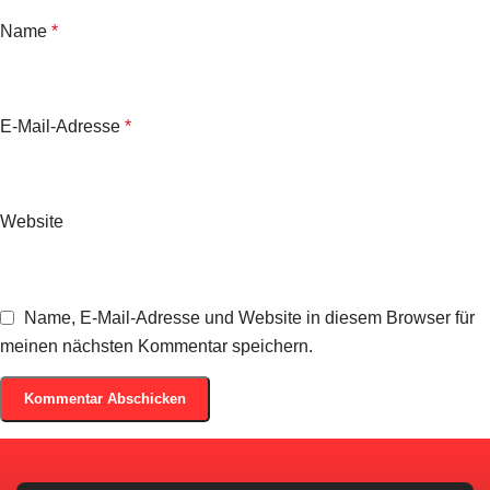
Name
*
E-Mail-Adresse
*
Website
Name, E-Mail-Adresse und Website in diesem Browser für
meinen nächsten Kommentar speichern.