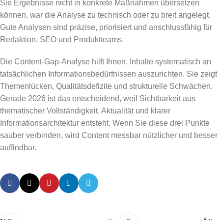
Sie Ergebnisse nicht in konkrete Maßnahmen übersetzen
können, war die Analyse zu technisch oder zu breit angelegt.
Gute Analysen sind präzise, priorisiert und anschlussfähig für
Redaktion, SEO und Produktteams.
Die Content-Gap-Analyse hilft Ihnen, Inhalte systematisch an
tatsächlichen Informationsbedürfnissen auszurichten. Sie zeigt
Themenlücken, Qualitätsdefizite und strukturelle Schwächen.
Gerade 2026 ist das entscheidend, weil Sichtbarkeit aus
thematischer Vollständigkeit, Aktualität und klarer
Informationsarchitektur entsteht. Wenn Sie diese drei Punkte
sauber verbinden, wird Content messbar nützlicher und besser
auffindbar.