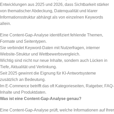
Entwicklungen aus 2025 und 2026, dass Sichtbarkeit stärker
von thematischer Abdeckung, Datenqualität und klarer
Informationsstruktur abhängt als von einzelnen Keywords
allein.
Eine Content-Gap-Analyse identifiziert fehlende Themen,
Formate und Seitentypen.
Sie verbindet Keyword-Daten mit Nutzerfragen, interner
Website-Struktur und Wettbewerbsvergleich.
Wichtig sind nicht nur neue Inhalte, sondern auch Lücken in
Tiefe, Aktualität und Verlinkung.
Seit 2025 gewinnt die Eignung für KI-Antwortsysteme
zusätzlich an Bedeutung.
Im E-Commerce betrifft das oft Kategorieseiten, Ratgeber, FAQ-
Inhalte und Produktdaten.
Was ist eine Content-Gap-Analyse genau?
Eine Content-Gap-Analyse prüft, welche Informationen auf Ihrer