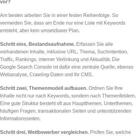
vor?
Am besten arbeiten Sie in einer festen Reihenfolge. So
vermeiden Sie, dass am Ende nur eine Liste mit Keywords
entsteht, aber kein umsetzbarer Plan.
Schritt eins, Bestandsaufnahme.
Erfassen Sie alle
vorhandenen Inhalte, inklusive URL, Thema, Suchintention,
Traffic, Rankings, interner Verlinkung und Aktualität. Die
Google Search Console ist dafür eine zentrale Quelle, ebenso
Webanalyse, Crawling-Daten und Ihr CMS.
Schritt zwei, Themenmodell aufbauen.
Ordnen Sie Ihre
Inhalte nicht nur nach Keywords, sondern nach Themenfeldern.
Eine gute Struktur besteht oft aus Hauptthemen, Unterthemen,
häufigen Fragen, transaktionalen Seiten und unterstützenden
Informationsseiten.
Schritt drei, Wettbewerber vergleichen.
Prüfen Sie, welche