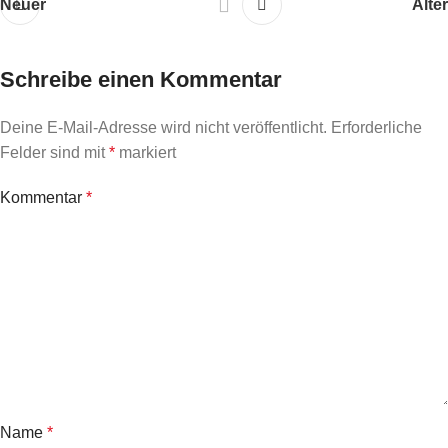
Neuer
Älter
Schreibe einen Kommentar
Deine E-Mail-Adresse wird nicht veröffentlicht.
Erforderliche
Felder sind mit
*
markiert
Kommentar
*
Name
*