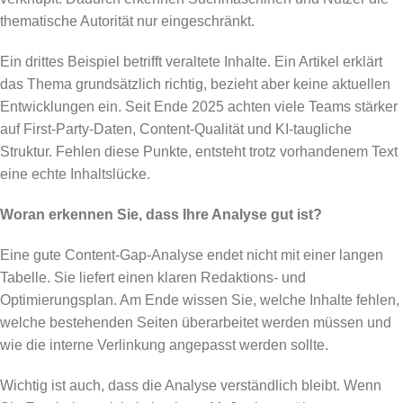
thematische Autorität nur eingeschränkt.
Ein drittes Beispiel betrifft veraltete Inhalte. Ein Artikel erklärt
das Thema grundsätzlich richtig, bezieht aber keine aktuellen
Entwicklungen ein. Seit Ende 2025 achten viele Teams stärker
auf First-Party-Daten, Content-Qualität und KI-taugliche
Struktur. Fehlen diese Punkte, entsteht trotz vorhandenem Text
eine echte Inhaltslücke.
Woran erkennen Sie, dass Ihre Analyse gut ist?
Eine gute Content-Gap-Analyse endet nicht mit einer langen
Tabelle. Sie liefert einen klaren Redaktions- und
Optimierungsplan. Am Ende wissen Sie, welche Inhalte fehlen,
welche bestehenden Seiten überarbeitet werden müssen und
wie die interne Verlinkung angepasst werden sollte.
Wichtig ist auch, dass die Analyse verständlich bleibt. Wenn