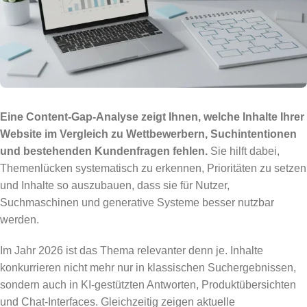
Eine Content-Gap-Analyse zeigt Ihnen, welche Inhalte Ihrer
Website im Vergleich zu Wettbewerbern, Suchintentionen
und bestehenden Kundenfragen fehlen.
Sie hilft dabei,
Themenlücken systematisch zu erkennen, Prioritäten zu setzen
und Inhalte so auszubauen, dass sie für Nutzer,
Suchmaschinen und generative Systeme besser nutzbar
werden.
Im Jahr 2026 ist das Thema relevanter denn je. Inhalte
konkurrieren nicht mehr nur in klassischen Suchergebnissen,
sondern auch in KI-gestützten Antworten, Produktübersichten
und Chat-Interfaces. Gleichzeitig zeigen aktuelle