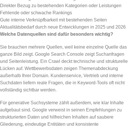
Direkter Bezug zu bestehenden Kategorien oder Leistungen
Fehlende oder schwache Rankings
Gute interne Verknüpfbarkeit mit bestehenden Seiten
Aktualitätsbedarf durch neue Entwicklungen in 2025 und 2026
Welche Datenquellen sind dafür besonders wichtig?
Sie brauchen mehrere Quellen, weil keine einzelne Quelle das
ganze Bild zeigt. Google Search Console zeigt Suchanfragen
und Seitenleistung. Ein Crawl deckt technische und strukturelle
Lücken auf. Wettbewerbsdaten zeigen Themenabdeckung
außerhalb Ihrer Domain. Kundenservice, Vertrieb und interne
Suchdaten liefern reale Fragen, die in Keyword-Tools oft nicht
vollständig sichtbar werden.
Für generative Suchsysteme zählt außerdem, wie klar Inhalte
aufgebaut sind. Google verweist in seinen Empfehlungen zu
strukturierten Daten und hilfreichen Inhalten auf saubere
Gliederung, eindeutige Entitäten und konsistente