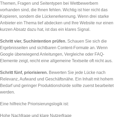
Themen, Fragen und Seitentypen bei Wettbewerbern
vorhanden sind, die Ihnen fehlen. Wichtig ist hier nicht das
Kopieren, sondern die Lückenerkennung. Wenn drei starke
Anbieter ein Thema tief abdecken und Ihre Website nur einen
kurzen Absatz dazu hat, ist das ein klares Signal.
Schritt vier, Suchintention prüfen.
Schauen Sie sich die
Ergebnisseiten und sichtbaren Content-Formate an. Wenn
Google überwiegend Anleitungen, Vergleiche oder FAQ-
Elemente zeigt, reicht eine allgemeine Textseite oft nicht aus.
Schritt fünf, priorisieren.
Bewerten Sie jede Lücke nach
Relevanz, Aufwand und Geschäftsnähe. Ein Inhalt mit hohem
Bedarf und geringer Produktionshürde sollte zuerst bearbeitet
werden.
Eine hilfreiche Priorisierungslogik ist:
Hohe Nachfrage und klare Nutzerfrage