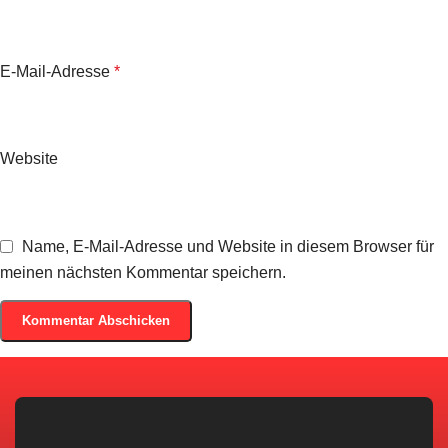
E-Mail-Adresse
*
Website
Name, E-Mail-Adresse und Website in diesem Browser für
meinen nächsten Kommentar speichern.