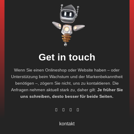
Get in touch
Wenn Sie einen Onlineshop oder Website haben – oder
Unterstützung beim Wachstum und der Markenbekanntheit
benötigen –, zögern Sie nicht, uns zu kontaktieren. Die
Anfragen nehmen aktuell stark zu, daher gilt:
Je früher Sie
uns schreiben, desto besser für beide Seiten.
kontakt