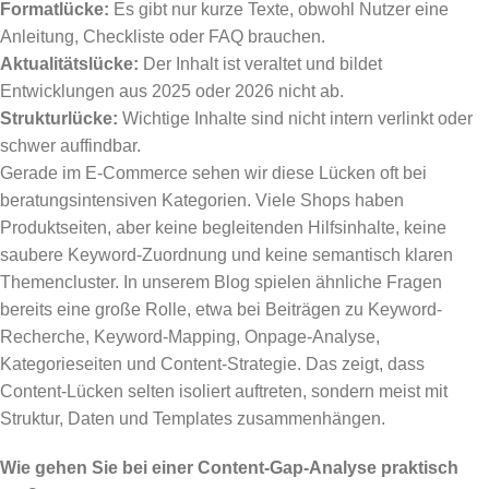
Formatlücke:
Es gibt nur kurze Texte, obwohl Nutzer eine
Anleitung, Checkliste oder FAQ brauchen.
Aktualitätslücke:
Der Inhalt ist veraltet und bildet
Entwicklungen aus 2025 oder 2026 nicht ab.
Strukturlücke:
Wichtige Inhalte sind nicht intern verlinkt oder
schwer auffindbar.
Gerade im E-Commerce sehen wir diese Lücken oft bei
beratungsintensiven Kategorien. Viele Shops haben
Produktseiten, aber keine begleitenden Hilfsinhalte, keine
saubere Keyword-Zuordnung und keine semantisch klaren
Themencluster. In unserem Blog spielen ähnliche Fragen
bereits eine große Rolle, etwa bei Beiträgen zu Keyword-
Recherche, Keyword-Mapping, Onpage-Analyse,
Kategorieseiten und Content-Strategie. Das zeigt, dass
Content-Lücken selten isoliert auftreten, sondern meist mit
Struktur, Daten und Templates zusammenhängen.
Wie gehen Sie bei einer Content-Gap-Analyse praktisch