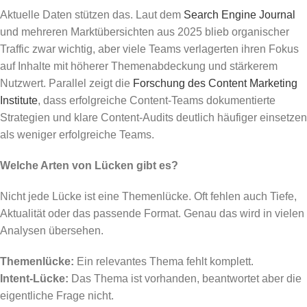
Aktuelle Daten stützen das. Laut dem
Search Engine Journal
und mehreren Marktübersichten aus 2025 blieb organischer
Traffic zwar wichtig, aber viele Teams verlagerten ihren Fokus
auf Inhalte mit höherer Themenabdeckung und stärkerem
Nutzwert. Parallel zeigt die
Forschung des Content Marketing
Institute
, dass erfolgreiche Content-Teams dokumentierte
Strategien und klare Content-Audits deutlich häufiger einsetzen
als weniger erfolgreiche Teams.
Welche Arten von Lücken gibt es?
Nicht jede Lücke ist eine Themenlücke. Oft fehlen auch Tiefe,
Aktualität oder das passende Format. Genau das wird in vielen
Analysen übersehen.
Themenlücke:
Ein relevantes Thema fehlt komplett.
Intent-Lücke:
Das Thema ist vorhanden, beantwortet aber die
eigentliche Frage nicht.