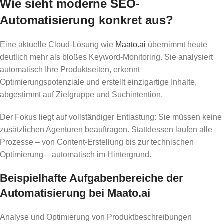
Wie sieht moderne SEO-
Automatisierung konkret aus?
Eine aktuelle Cloud-Lösung wie
Maato.ai
übernimmt heute
deutlich mehr als bloßes Keyword-Monitoring. Sie analysiert
automatisch Ihre Produktseiten, erkennt
Optimierungspotenziale und erstellt einzigartige Inhalte,
abgestimmt auf Zielgruppe und Suchintention.
Der Fokus liegt auf vollständiger Entlastung: Sie müssen keine
zusätzlichen Agenturen beauftragen. Stattdessen laufen alle
Prozesse – von Content-Erstellung bis zur technischen
Optimierung – automatisch im Hintergrund.
Beispielhafte Aufgabenbereiche der
Automatisierung bei Maato.ai
Analyse und Optimierung von Produktbeschreibungen