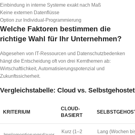
Einbindung in interne Systeme exakt nach Maß
Keine externen Datenflüsse
Option zur Individual-Programmierung
Welche Faktoren bestimmen die
richtige Wahl für Ihr Unternehmen?
Abgesehen von IT-Ressourcen und Datenschutzbedenken
hängt die Entscheidung oft von drei Kernthemen ab:
Wirtschaftlichkeit, Automatisierungspotenzial und
Zukunftssicherheit.
Vergleichstabelle: Cloud vs. Selbstgehostet
CLOUD-
KRITERIUM
SELBSTGEHOS
BASIERT
Kurz (1–2
Lang (Wochen bi
Implementierungsdauer