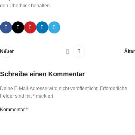
den Überblick behalten.
Neuer
Älter
Schreibe einen Kommentar
Deine E-Mail-Adresse wird nicht veröffentlicht.
Erforderliche
Felder sind mit
*
markiert
Kommentar
*