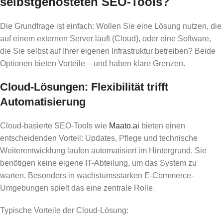
selbstgehosteten SEO-Tools?
Die Grundfrage ist einfach: Wollen Sie eine Lösung nutzen, die
auf einem externen Server läuft (Cloud), oder eine Software,
die Sie selbst auf Ihrer eigenen Infrastruktur betreiben? Beide
Optionen bieten Vorteile – und haben klare Grenzen.
Cloud-Lösungen: Flexibilität trifft
Automatisierung
Cloud-basierte SEO-Tools wie
Maato.ai
bieten einen
entscheidenden Vorteil: Updates, Pflege und technische
Weiterentwicklung laufen automatisiert im Hintergrund. Sie
benötigen keine eigene IT-Abteilung, um das System zu
warten. Besonders in wachstumsstarken E-Commerce-
Umgebungen spielt das eine zentrale Rolle.
Typische Vorteile der Cloud-Lösung: