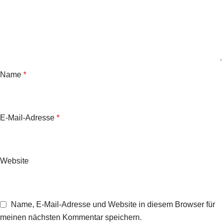
Name
*
E-Mail-Adresse
*
Website
Name, E-Mail-Adresse und Website in diesem Browser für
meinen nächsten Kommentar speichern.