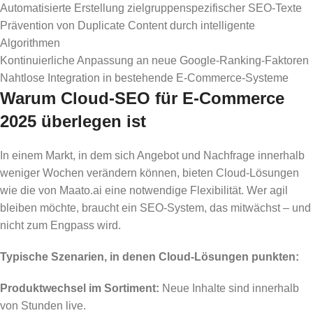
Automatisierte Erstellung zielgruppenspezifischer SEO-Texte
Prävention von Duplicate Content durch intelligente
Algorithmen
Kontinuierliche Anpassung an neue Google-Ranking-Faktoren
Nahtlose Integration in bestehende E-Commerce-Systeme
Warum Cloud-SEO für E-Commerce
2025 überlegen ist
In einem Markt, in dem sich Angebot und Nachfrage innerhalb
weniger Wochen verändern können, bieten Cloud-Lösungen
wie die von Maato.ai eine notwendige Flexibilität. Wer agil
bleiben möchte, braucht ein SEO-System, das mitwächst – und
nicht zum Engpass wird.
Typische Szenarien, in denen Cloud-Lösungen punkten:
Produktwechsel im Sortiment:
Neue Inhalte sind innerhalb
von Stunden live.