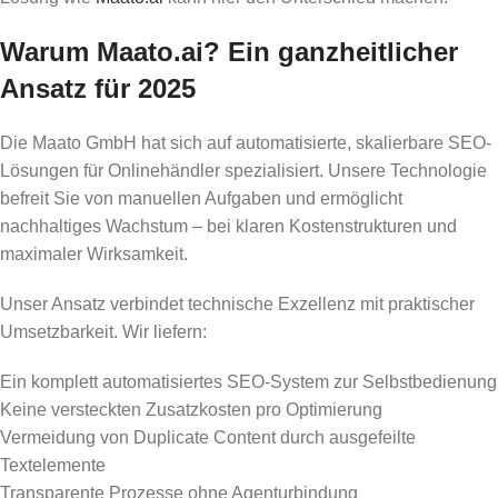
Warum Maato.ai? Ein ganzheitlicher
Ansatz für 2025
Die Maato GmbH hat sich auf automatisierte, skalierbare SEO-
Lösungen für Onlinehändler spezialisiert. Unsere Technologie
befreit Sie von manuellen Aufgaben und ermöglicht
nachhaltiges Wachstum – bei klaren Kostenstrukturen und
maximaler Wirksamkeit.
Unser Ansatz verbindet technische Exzellenz mit praktischer
Umsetzbarkeit. Wir liefern:
Ein komplett automatisiertes SEO-System zur Selbstbedienung
Keine versteckten Zusatzkosten pro Optimierung
Vermeidung von Duplicate Content durch ausgefeilte
Textelemente
Transparente Prozesse ohne Agenturbindung