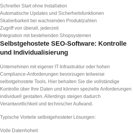
Schneller Start ohne Installation
Automatische Updates und Sicherheitsfunktionen
Skalierbarkeit bei wachsenden Produktzahlen
Zugriff von überall, jederzeit
Integration mit bestehenden Shopsystemen
Selbstgehostete SEO-Software: Kontrolle
und Individualisierung
Unternehmen mit eigener IT-Infrastruktur oder hohen
Compliance-Anforderungen bevorzugen teilweise
selbstgehostete Tools. Hier behalten Sie die vollständige
Kontrolle über Ihre Daten und können spezielle Anforderungen
individuell gestalten. Allerdings steigen dadurch
Verantwortlichkeit und technischer Aufwand.
Typische Vorteile selbstgehosteter Lösungen:
Volle Datenhoheit