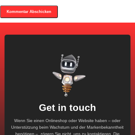
Get in touch
Wenn Sie einen Onlineshop oder Website haben – oder
Unterstützung beim Wachstum und der Markenbekanntheit
benötigen –, zögern Sie nicht, uns zu kontaktieren. Die