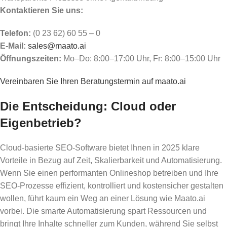
Kontaktieren Sie uns:
Telefon:
(0 23 62) 60 55 – 0
E-Mail:
sales@maato.ai
Öffnungszeiten:
Mo–Do: 8:00–17:00 Uhr, Fr: 8:00–15:00 Uhr
Vereinbaren Sie Ihren Beratungstermin auf maato.ai
Die Entscheidung: Cloud oder
Eigenbetrieb?
Cloud-basierte SEO-Software bietet Ihnen in 2025 klare
Vorteile in Bezug auf Zeit, Skalierbarkeit und Automatisierung.
Wenn Sie einen performanten Onlineshop betreiben und Ihre
SEO-Prozesse effizient, kontrolliert und kostensicher gestalten
wollen, führt kaum ein Weg an einer Lösung wie Maato.ai
vorbei. Die smarte Automatisierung spart Ressourcen und
bringt Ihre Inhalte schneller zum Kunden, während Sie selbst