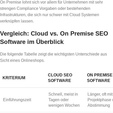
On Premise lohnt sich vor allem für Unternehmen mit sehr
strengen Compliance Vorgaben oder bestehenden
Infrastrukturen, die sich nur schwer mit Cloud Systemen
verknüpfen lassen.
Vergleich: Cloud vs. On Premise SEO
Software im Überblick
Die folgende Tabelle zeigt die wichtigsten Unterschiede aus
Sicht eines Onlineshops.
CLOUD SEO
ON PREMISE
KRITERIUM
SOFTWARE
SOFTWARE
Schnell, meist in
Länger, oft mit
Einführungszeit
Tagen oder
Projektphase 
wenigen Wochen
Abstimmung