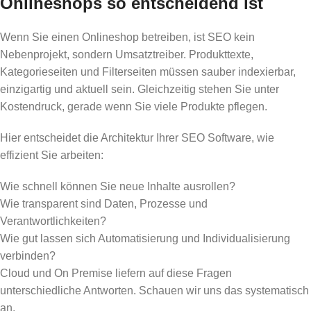
Onlineshops so entscheidend ist
Wenn Sie einen Onlineshop betreiben, ist SEO kein
Nebenprojekt, sondern Umsatztreiber. Produkttexte,
Kategorieseiten und Filterseiten müssen sauber indexierbar,
einzigartig und aktuell sein. Gleichzeitig stehen Sie unter
Kostendruck, gerade wenn Sie viele Produkte pflegen.
Hier entscheidet die Architektur Ihrer SEO Software, wie
effizient Sie arbeiten:
Wie schnell können Sie neue Inhalte ausrollen?
Wie transparent sind Daten, Prozesse und
Verantwortlichkeiten?
Wie gut lassen sich Automatisierung und Individualisierung
verbinden?
Cloud und On Premise liefern auf diese Fragen
unterschiedliche Antworten. Schauen wir uns das systematisch
an.