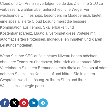
Cloud und On Premise verfolgen beide das Ziel, Ihre SEO zu
verbessern, wählen aber unterschiedliche Wege. Für
wachsende Onlineshops, besonders im Modebereich, bietet
eine spezialisierte Cloud Lösung meist die bessere
Kombination aus Tempo, Skalierbarkeit und
Kostentransparenz. Maato.ai verbindet diese Vorteile mit
automatisierten Prozessen, individuellen Inhalten und klaren
Leistungsmodellen.
Wenn Sie Ihre SEO auf ein neues Niveau heben möchten,
ohne Ihre Teams zu überlasten, lohnt sich ein genauer Blick.
Vereinbaren Sie Ihren Beratungstermin direkt auf
maato.ai
oder
nehmen Sie mit uns Kontakt auf und klären Sie in einem
Gespräch, welche Lösung zu Ihrem Shop und Ihrer
Wachstumsstrategie passt.