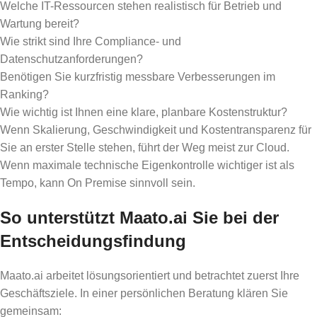
Welche IT-Ressourcen stehen realistisch für Betrieb und
Wartung bereit?
Wie strikt sind Ihre Compliance- und
Datenschutzanforderungen?
Benötigen Sie kurzfristig messbare Verbesserungen im
Ranking?
Wie wichtig ist Ihnen eine klare, planbare Kostenstruktur?
Wenn Skalierung, Geschwindigkeit und Kostentransparenz für
Sie an erster Stelle stehen, führt der Weg meist zur Cloud.
Wenn maximale technische Eigenkontrolle wichtiger ist als
Tempo, kann On Premise sinnvoll sein.
So unterstützt Maato.ai Sie bei der
Entscheidungsfindung
Maato.ai arbeitet lösungsorientiert und betrachtet zuerst Ihre
Geschäftsziele. In einer persönlichen Beratung klären Sie
gemeinsam: