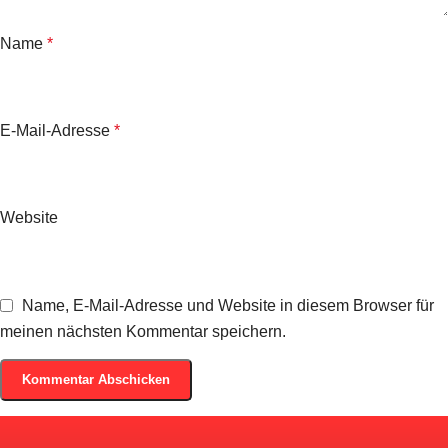
Name
*
E-Mail-Adresse
*
Website
Name, E-Mail-Adresse und Website in diesem Browser für
meinen nächsten Kommentar speichern.