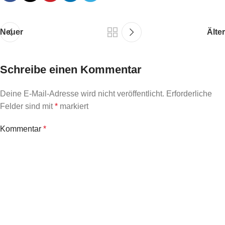
Neuer
Älter
Schreibe einen Kommentar
Deine E-Mail-Adresse wird nicht veröffentlicht.
Erforderliche
Felder sind mit
*
markiert
Kommentar
*