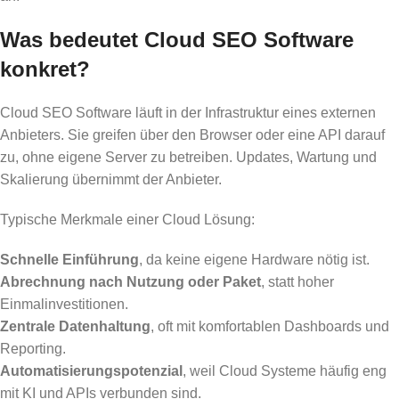
Was bedeutet Cloud SEO Software
konkret?
Cloud SEO Software läuft in der Infrastruktur eines externen
Anbieters. Sie greifen über den Browser oder eine API darauf
zu, ohne eigene Server zu betreiben. Updates, Wartung und
Skalierung übernimmt der Anbieter.
Typische Merkmale einer Cloud Lösung:
Schnelle Einführung
, da keine eigene Hardware nötig ist.
Abrechnung nach Nutzung oder Paket
, statt hoher
Einmalinvestitionen.
Zentrale Datenhaltung
, oft mit komfortablen Dashboards und
Reporting.
Automatisierungspotenzial
, weil Cloud Systeme häufig eng
mit KI und APIs verbunden sind.