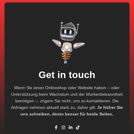
Get in touch
Wenn Sie einen Onlineshop oder Website haben – oder
Unterstützung beim Wachstum und der Markenbekanntheit
benötigen –, zögern Sie nicht, uns zu kontaktieren. Die
Anfragen nehmen aktuell stark zu, daher gilt:
Je früher Sie
uns schreiben, desto besser für beide Seiten.