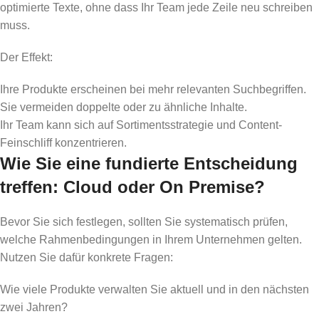
optimierte Texte, ohne dass Ihr Team jede Zeile neu schreiben
muss.
Der Effekt:
Ihre Produkte erscheinen bei mehr relevanten Suchbegriffen.
Sie vermeiden doppelte oder zu ähnliche Inhalte.
Ihr Team kann sich auf Sortimentsstrategie und Content-
Feinschliff konzentrieren.
Wie Sie eine fundierte Entscheidung
treffen: Cloud oder On Premise?
Bevor Sie sich festlegen, sollten Sie systematisch prüfen,
welche Rahmenbedingungen in Ihrem Unternehmen gelten.
Nutzen Sie dafür konkrete Fragen:
Wie viele Produkte verwalten Sie aktuell und in den nächsten
zwei Jahren?