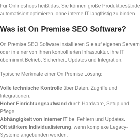
Für Onlineshops heißt das: Sie können große Produktbestände
automatisiert optimieren, ohne interne IT langfristig zu binden.
Was ist On Premise SEO Software?
On Premise SEO Software installieren Sie auf eigenen Servern
oder in einer von Ihnen kontrollierten Infrastruktur. Ihre IT
übernimmt Betrieb, Sicherheit, Updates und Integration.
Typische Merkmale einer On Premise Lösung:
Volle technische Kontrolle
über Daten, Zugriffe und
Integrationen.
Hoher Einrichtungsaufwand
durch Hardware, Setup und
Pflege.
Abhängigkeit von interner IT
bei Fehlern und Updates.
Oft stärkere Individualisierung
, wenn komplexe Legacy-
Systeme angebunden werden.