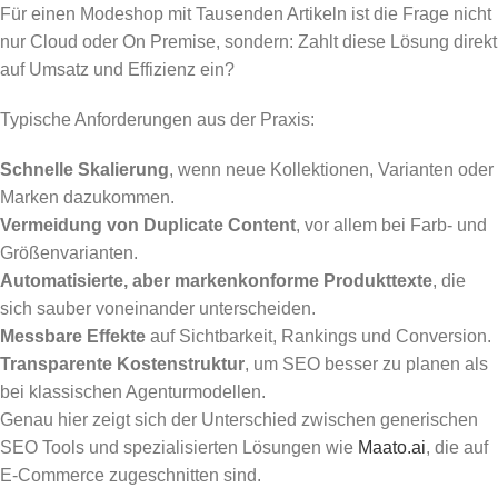
Für einen Modeshop mit Tausenden Artikeln ist die Frage nicht
nur Cloud oder On Premise, sondern: Zahlt diese Lösung direkt
auf Umsatz und Effizienz ein?
Typische Anforderungen aus der Praxis:
Schnelle Skalierung
, wenn neue Kollektionen, Varianten oder
Marken dazukommen.
Vermeidung von Duplicate Content
, vor allem bei Farb- und
Größenvarianten.
Automatisierte, aber markenkonforme Produkttexte
, die
sich sauber voneinander unterscheiden.
Messbare Effekte
auf Sichtbarkeit, Rankings und Conversion.
Transparente Kostenstruktur
, um SEO besser zu planen als
bei klassischen Agenturmodellen.
Genau hier zeigt sich der Unterschied zwischen generischen
SEO Tools und spezialisierten Lösungen wie
Maato.ai
, die auf
E‑Commerce zugeschnitten sind.