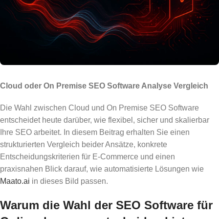
Cloud oder On Premise SEO Software Analyse Vergleich
Die Wahl zwischen Cloud und On Premise SEO Software
entscheidet heute darüber, wie flexibel, sicher und skalierbar
Ihre SEO arbeitet. In diesem Beitrag erhalten Sie einen
strukturierten Vergleich beider Ansätze, konkrete
Entscheidungskriterien für E‑Commerce und einen
praxisnahen Blick darauf, wie automatisierte Lösungen wie
Maato.ai
in dieses Bild passen.
Warum die Wahl der SEO Software für