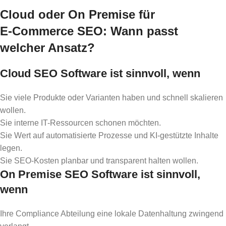
Cloud oder On Premise für
E‑Commerce SEO: Wann passt
welcher Ansatz?
Cloud SEO Software ist sinnvoll, wenn
Sie viele Produkte oder Varianten haben und schnell skalieren
wollen.
Sie interne IT-Ressourcen schonen möchten.
Sie Wert auf automatisierte Prozesse und KI-gestützte Inhalte
legen.
Sie SEO-Kosten planbar und transparent halten wollen.
On Premise SEO Software ist sinnvoll,
wenn
Ihre Compliance Abteilung eine lokale Datenhaltung zwingend