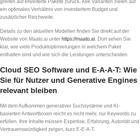
greifen auf erweiterte Pakete zurück. Alle Varianten zielen auf
ein optimales Verhältnis von investiertem Budget und
zusätzlicher Reichweite.
Details zu den aktuellen Modellen finden Sie direkt auf der
Website von Maato.ai unter
https://maato.ai
. Dort sehen Sie
klar, wie viele Produktoptimierungen in welchem Paket
enthalten sind und wie sich die Leistungen unterscheiden.
Cloud SEO Software und E‑A‑A‑T: Wie
Sie für Nutzer und Generative Engines
relevant bleiben
Mit dem Aufkommen generativer Suchsysteme und KI-
basierten Antwortboxen reicht es nicht mehr, nur Keywords zu
erfüllen. Ihre Inhalte müssen Expertise, Erfahrung, Autorität und
Vertrauenswürdigkeit zeigen, kurz E‑E‑A‑T.