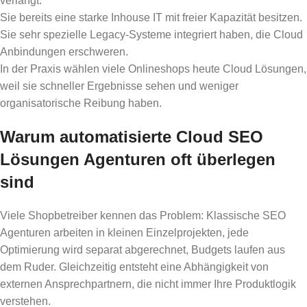
verlangt.
Sie bereits eine starke Inhouse IT mit freier Kapazität besitzen.
Sie sehr spezielle Legacy-Systeme integriert haben, die Cloud
Anbindungen erschweren.
In der Praxis wählen viele Onlineshops heute Cloud Lösungen,
weil sie schneller Ergebnisse sehen und weniger
organisatorische Reibung haben.
Warum automatisierte Cloud SEO
Lösungen Agenturen oft überlegen
sind
Viele Shopbetreiber kennen das Problem: Klassische SEO
Agenturen arbeiten in kleinen Einzelprojekten, jede
Optimierung wird separat abgerechnet, Budgets laufen aus
dem Ruder. Gleichzeitig entsteht eine Abhängigkeit von
externen Ansprechpartnern, die nicht immer Ihre Produktlogik
verstehen.