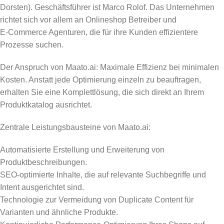
Dorsten). Geschäftsführer ist Marco Rolof. Das Unternehmen
richtet sich vor allem an Onlineshop Betreiber und
E‑Commerce Agenturen, die für ihre Kunden effizientere
Prozesse suchen.
Der Anspruch von Maato.ai: Maximale Effizienz bei minimalen
Kosten. Anstatt jede Optimierung einzeln zu beauftragen,
erhalten Sie eine Komplettlösung, die sich direkt an Ihrem
Produktkatalog ausrichtet.
Zentrale Leistungsbausteine von Maato.ai:
Automatisierte Erstellung und Erweiterung von
Produktbeschreibungen.
SEO-optimierte Inhalte, die auf relevante Suchbegriffe und
Intent ausgerichtet sind.
Technologie zur Vermeidung von Duplicate Content für
Varianten und ähnliche Produkte.