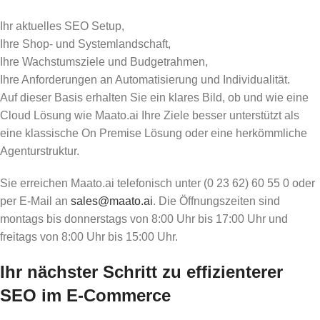
Ihr aktuelles SEO Setup,
Ihre Shop- und Systemlandschaft,
Ihre Wachstumsziele und Budgetrahmen,
Ihre Anforderungen an Automatisierung und Individualität.
Auf dieser Basis erhalten Sie ein klares Bild, ob und wie eine
Cloud Lösung wie Maato.ai Ihre Ziele besser unterstützt als
eine klassische On Premise Lösung oder eine herkömmliche
Agenturstruktur.
Sie erreichen Maato.ai telefonisch unter (0 23 62) 60 55 0 oder
per E-Mail an
sales@maato.ai
. Die Öffnungszeiten sind
montags bis donnerstags von 8:00 Uhr bis 17:00 Uhr und
freitags von 8:00 Uhr bis 15:00 Uhr.
Ihr nächster Schritt zu effizienterer
SEO im E‑Commerce