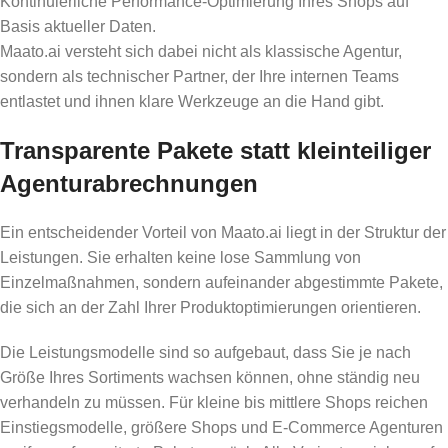
Kontinuierliche Performance-Optimierung Ihres Shops auf
Basis aktueller Daten.
Maato.ai versteht sich dabei nicht als klassische Agentur,
sondern als technischer Partner, der Ihre internen Teams
entlastet und ihnen klare Werkzeuge an die Hand gibt.
Transparente Pakete statt kleinteiliger
Agenturabrechnungen
Ein entscheidender Vorteil von Maato.ai liegt in der Struktur der
Leistungen. Sie erhalten keine lose Sammlung von
Einzelmaßnahmen, sondern aufeinander abgestimmte Pakete,
die sich an der Zahl Ihrer Produktoptimierungen orientieren.
Die Leistungsmodelle sind so aufgebaut, dass Sie je nach
Größe Ihres Sortiments wachsen können, ohne ständig neu
verhandeln zu müssen. Für kleine bis mittlere Shops reichen
Einstiegsmodelle, größere Shops und E‑Commerce Agenturen