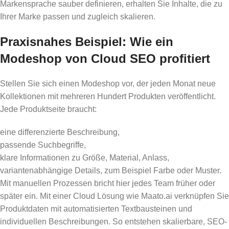
Markensprache sauber definieren, erhalten Sie Inhalte, die zu
Ihrer Marke passen und zugleich skalieren.
Praxisnahes Beispiel: Wie ein
Modeshop von Cloud SEO profitiert
Stellen Sie sich einen Modeshop vor, der jeden Monat neue
Kollektionen mit mehreren Hundert Produkten veröffentlicht.
Jede Produktseite braucht:
eine differenzierte Beschreibung,
passende Suchbegriffe,
klare Informationen zu Größe, Material, Anlass,
variantenabhängige Details, zum Beispiel Farbe oder Muster.
Mit manuellen Prozessen bricht hier jedes Team früher oder
später ein. Mit einer Cloud Lösung wie Maato.ai verknüpfen Sie
Produktdaten mit automatisierten Textbausteinen und
individuellen Beschreibungen. So entstehen skalierbare, SEO-