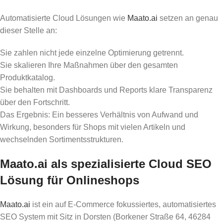
Automatisierte Cloud Lösungen wie
Maato.ai
setzen an genau
dieser Stelle an:
Sie zahlen nicht jede einzelne Optimierung getrennt.
Sie skalieren Ihre Maßnahmen über den gesamten
Produktkatalog.
Sie behalten mit Dashboards und Reports klare Transparenz
über den Fortschritt.
Das Ergebnis: Ein besseres Verhältnis von Aufwand und
Wirkung, besonders für Shops mit vielen Artikeln und
wechselnden Sortimentsstrukturen.
Maato.ai als spezialisierte Cloud SEO
Lösung für Onlineshops
Maato.ai
ist ein auf E‑Commerce fokussiertes, automatisiertes
SEO System mit Sitz in Dorsten (Borkener Straße 64, 46284