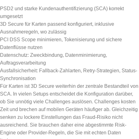
PSD2 und starke Kundenauthentifizierung (SCA) korrekt
umgesetzt
3D Secure für Karten passend konfiguriert, inklusive
Ausnahmeregeln, wo zulässig
PCI DSS Scope minimieren, Tokenisierung und sichere
Datenflüsse nutzen
Datenschutz: Zweckbindung, Datenminimierung,
Auftragsverarbeitung
Ausfallsicherheit: Fallback-Zahlarten, Retry-Strategien, Status-
Synchronisation
Für Karten ist 3D Secure weiterhin der zentrale Bestandteil von
SCA. In vielen Setups entscheidet die Konfiguration darüber,
ob Sie unnötig viele Challenges auslösen. Challenges kosten
Zeit und brechen auf mobilen Geräten häufiger ab. Gleichzeitig
senken zu lockere Einstellungen das Fraud-Risiko nicht
ausreichend. Sie brauchen daher eine abgestimmte Risk-
Engine oder Provider-Regeln, die Sie mit echten Daten