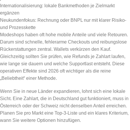
Internationalisierung: lokale Bankmethoden je Zielmarkt
ergänzen
Neukundenfokus: Rechnung oder BNPL nur mit klarer Risiko-
und Prozesskette
Modeshops haben oft hohe mobile Anteile und viele Retouren.
Darum sind schnelle, fehlerarme Checkouts und reibungslose
Rückerstattungen zentral. Wallets verkürzen den Kauf.
Gleichzeitig sollten Sie prüfen, wie Refunds je Zahlart laufen,
wie lange sie dauern und welche Supportlast entsteht. Diese
operativen Effekte sind 2026 oft wichtiger als die reine
„Beliebtheit“ einer Methode.
Wenn Sie in neue Länder expandieren, lohnt sich eine lokale
Sicht. Eine Zahlart, die in Deutschland gut funktioniert, muss in
Österreich oder der Schweiz nicht denselben Anteil erreichen.
Planen Sie pro Markt eine Top-3-Liste und ein klares Kriterium,
wann Sie weitere Optionen hinzufügen.