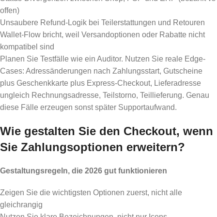
offen)
Unsaubere Refund-Logik bei Teilerstattungen und Retouren
Wallet-Flow bricht, weil Versandoptionen oder Rabatte nicht
kompatibel sind
Planen Sie Testfälle wie ein Auditor. Nutzen Sie reale Edge-
Cases: Adressänderungen nach Zahlungsstart, Gutscheine
plus Geschenkkarte plus Express-Checkout, Lieferadresse
ungleich Rechnungsadresse, Teilstorno, Teillieferung. Genau
diese Fälle erzeugen sonst später Supportaufwand.
Wie gestalten Sie den Checkout, wenn
Sie Zahlungsoptionen erweitern?
Gestaltungsregeln, die 2026 gut funktionieren
Zeigen Sie die wichtigsten Optionen zuerst, nicht alle
gleichrangig
Nutzen Sie klare Bezeichnungen, nicht nur Icons