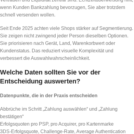
wenn Kunden Bankzahlung bevorzugen, Sie aber trotzdem
schnell versenden wollen.
Seit Ende 2025 achten viele Shops stärker auf Segmentierung.
Sie zeigen nicht zwingend jeder Person dieselben Optionen.
Sie priorisieren nach Gerät, Land, Warenkorbwert oder
Kundenstatus. Das reduziert visuelle Komplexität und
verbessert die Auswahlwahrscheinlichkeit.
Welche Daten sollten Sie vor der
Entscheidung auswerten?
Datenpunkte, die in der Praxis entscheiden
Abbrüche im Schritt „Zahlung auswählen“ und „Zahlung
bestätigen“
Erfolgsquoten pro PSP, pro Acquirer, pro Kartenmarke
3DS-Erfolgsquote, Challenge-Rate, Average Authentication