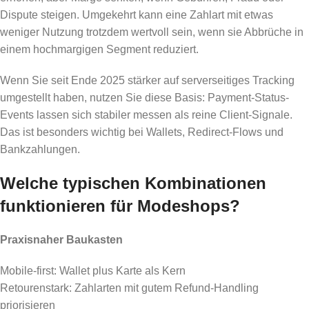
Dispute steigen. Umgekehrt kann eine Zahlart mit etwas
weniger Nutzung trotzdem wertvoll sein, wenn sie Abbrüche in
einem hochmargigen Segment reduziert.
Wenn Sie seit Ende 2025 stärker auf serverseitiges Tracking
umgestellt haben, nutzen Sie diese Basis: Payment-Status-
Events lassen sich stabiler messen als reine Client-Signale.
Das ist besonders wichtig bei Wallets, Redirect-Flows und
Bankzahlungen.
Welche typischen Kombinationen
funktionieren für Modeshops?
Praxisnaher Baukasten
Mobile-first: Wallet plus Karte als Kern
Retourenstark: Zahlarten mit gutem Refund-Handling
priorisieren