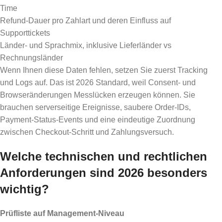
Time
Refund-Dauer pro Zahlart und deren Einfluss auf
Supporttickets
Länder- und Sprachmix, inklusive Lieferländer vs
Rechnungsländer
Wenn Ihnen diese Daten fehlen, setzen Sie zuerst Tracking
und Logs auf. Das ist 2026 Standard, weil Consent- und
Browseränderungen Messlücken erzeugen können. Sie
brauchen serverseitige Ereignisse, saubere Order-IDs,
Payment-Status-Events und eine eindeutige Zuordnung
zwischen Checkout-Schritt und Zahlungsversuch.
Welche technischen und rechtlichen
Anforderungen sind 2026 besonders
wichtig?
Prüfliste auf Management-Niveau