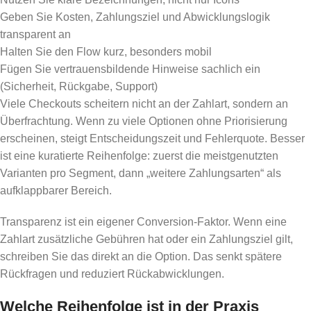
Geben Sie Kosten, Zahlungsziel und Abwicklungslogik
transparent an
Halten Sie den Flow kurz, besonders mobil
Fügen Sie vertrauensbildende Hinweise sachlich ein
(Sicherheit, Rückgabe, Support)
Viele Checkouts scheitern nicht an der Zahlart, sondern an
Überfrachtung. Wenn zu viele Optionen ohne Priorisierung
erscheinen, steigt Entscheidungszeit und Fehlerquote. Besser
ist eine kuratierte Reihenfolge: zuerst die meistgenutzten
Varianten pro Segment, dann „weitere Zahlungsarten“ als
aufklappbarer Bereich.
Transparenz ist ein eigener Conversion-Faktor. Wenn eine
Zahlart zusätzliche Gebühren hat oder ein Zahlungsziel gilt,
schreiben Sie das direkt an die Option. Das senkt spätere
Rückfragen und reduziert Rückabwicklungen.
Welche Reihenfolge ist in der Praxis