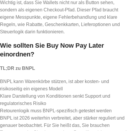
Wichtig ist, dass Sie Wallets nicht nur als Button sehen,
sondern als eigenen Checkout-Pfad. Dieser Pfad braucht
eigene Messpunkte, eigene Fehlerbehandlung und klare
Regeln, wie Rabatte, Geschenkkarten, Lieferoptionen und
Steuerlogik darin funktionieren.
Wie sollten Sie Buy Now Pay Later
einordnen?
TL;DR zu BNPL
BNPL kann Warenkörbe stützen, ist aber kosten- und
risikoseitig ein eigenes Modell
Klare Darstellung von Konditionen senkt Support und
regulatorisches Risiko
Retourenlogik muss BNPL-spezifisch getestet werden
BNPL ist 2026 weiterhin verbreitet, aber stärker reguliert und
genauer beobachtet. Für Sie heißt das, Sie brauchen