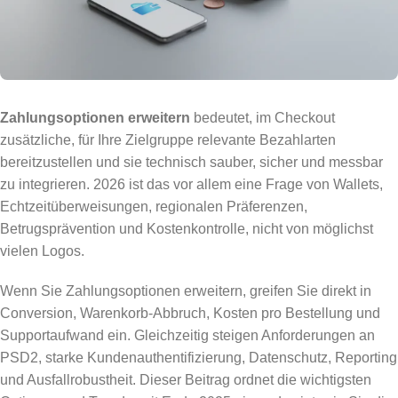
Zahlungsoptionen erweitern
bedeutet, im Checkout
zusätzliche, für Ihre Zielgruppe relevante Bezahlarten
bereitzustellen und sie technisch sauber, sicher und messbar
zu integrieren. 2026 ist das vor allem eine Frage von Wallets,
Echtzeitüberweisungen, regionalen Präferenzen,
Betrugsprävention und Kostenkontrolle, nicht von möglichst
vielen Logos.
Wenn Sie Zahlungsoptionen erweitern, greifen Sie direkt in
Conversion, Warenkorb-Abbruch, Kosten pro Bestellung und
Supportaufwand ein. Gleichzeitig steigen Anforderungen an
PSD2, starke Kundenauthentifizierung, Datenschutz, Reporting
und Ausfallrobustheit. Dieser Beitrag ordnet die wichtigsten