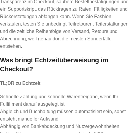
Transparenz im Checkout, saubere Bestellbestätigungen und
ein Supportskript, das Rückfragen zu Raten, Fälligkeiten und
Rückerstattungen abfangen kann. Wenn Sie Fashion
verkaufen, testen Sie unbedingt Teilretouren, Teilerstattungen
und die zeitliche Reihenfolge von Versand, Retoure und
Abrechnung, weil genau dort die meisten Sonderfälle
entstehen.
Was bringt Echtzeitüberweisung im
Checkout?
TL;DR zu Echtzeit
Schnelle Zahlung und schnelle Warenfreigabe, wenn Ihr
Fulfillment darauf ausgelegt ist
Abgleich und Buchhaltung müssen automatisiert sein, sonst
entsteht manueller Aufwand
Abhängig von Bankabdeckung und Nutzergewohnheiten