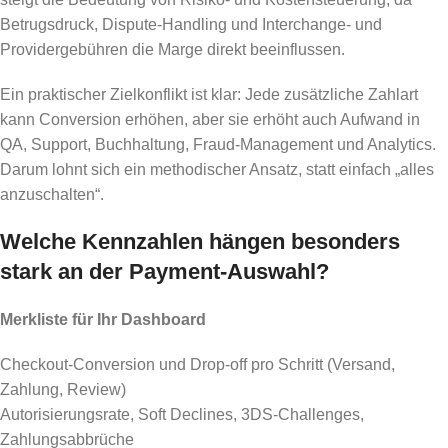
Betrugsdruck, Dispute-Handling und Interchange- und
Providergebühren die Marge direkt beeinflussen.
Ein praktischer Zielkonflikt ist klar: Jede zusätzliche Zahlart
kann Conversion erhöhen, aber sie erhöht auch Aufwand in
QA, Support, Buchhaltung, Fraud-Management und Analytics.
Darum lohnt sich ein methodischer Ansatz, statt einfach „alles
anzuschalten“.
Welche Kennzahlen hängen besonders
stark an der Payment-Auswahl?
Merkliste für Ihr Dashboard
Checkout-Conversion und Drop-off pro Schritt (Versand,
Zahlung, Review)
Autorisierungsrate, Soft Declines, 3DS-Challenges,
Zahlungsabbrüche