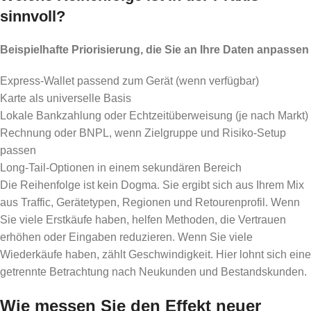
sinnvoll?
Beispielhafte Priorisierung, die Sie an Ihre Daten anpassen
Express-Wallet passend zum Gerät (wenn verfügbar)
Karte als universelle Basis
Lokale Bankzahlung oder Echtzeitüberweisung (je nach Markt)
Rechnung oder BNPL, wenn Zielgruppe und Risiko-Setup
passen
Long-Tail-Optionen in einem sekundären Bereich
Die Reihenfolge ist kein Dogma. Sie ergibt sich aus Ihrem Mix
aus Traffic, Gerätetypen, Regionen und Retourenprofil. Wenn
Sie viele Erstkäufe haben, helfen Methoden, die Vertrauen
erhöhen oder Eingaben reduzieren. Wenn Sie viele
Wiederkäufe haben, zählt Geschwindigkeit. Hier lohnt sich eine
getrennte Betrachtung nach Neukunden und Bestandskunden.
Wie messen Sie den Effekt neuer