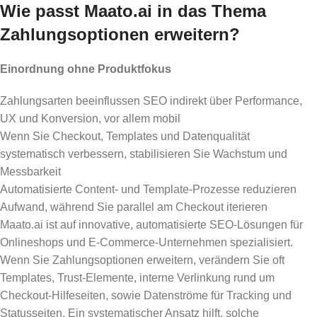
Wie passt Maato.ai in das Thema
Zahlungsoptionen erweitern?
Einordnung ohne Produktfokus
Zahlungsarten beeinflussen SEO indirekt über Performance,
UX und Konversion, vor allem mobil
Wenn Sie Checkout, Templates und Datenqualität
systematisch verbessern, stabilisieren Sie Wachstum und
Messbarkeit
Automatisierte Content- und Template-Prozesse reduzieren
Aufwand, während Sie parallel am Checkout iterieren
Maato.ai ist auf innovative, automatisierte SEO-Lösungen für
Onlineshops und E-Commerce-Unternehmen spezialisiert.
Wenn Sie Zahlungsoptionen erweitern, verändern Sie oft
Templates, Trust-Elemente, interne Verlinkung rund um
Checkout-Hilfeseiten, sowie Datenströme für Tracking und
Statusseiten. Ein systematischer Ansatz hilft, solche