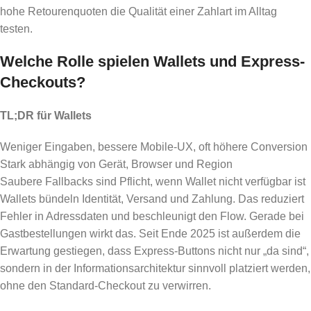
hohe Retourenquoten die Qualität einer Zahlart im Alltag
testen.
Welche Rolle spielen Wallets und Express-
Checkouts?
TL;DR für Wallets
Weniger Eingaben, bessere Mobile-UX, oft höhere Conversion
Stark abhängig von Gerät, Browser und Region
Saubere Fallbacks sind Pflicht, wenn Wallet nicht verfügbar ist
Wallets bündeln Identität, Versand und Zahlung. Das reduziert
Fehler in Adressdaten und beschleunigt den Flow. Gerade bei
Gastbestellungen wirkt das. Seit Ende 2025 ist außerdem die
Erwartung gestiegen, dass Express-Buttons nicht nur „da sind“,
sondern in der Informationsarchitektur sinnvoll platziert werden,
ohne den Standard-Checkout zu verwirren.