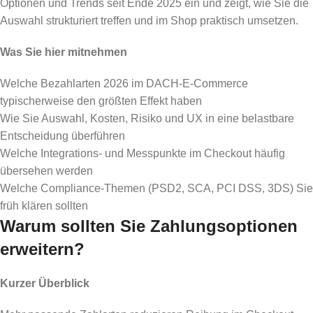
Optionen und Trends seit Ende 2025 ein und zeigt, wie Sie die
Auswahl strukturiert treffen und im Shop praktisch umsetzen.
Was Sie hier mitnehmen
Welche Bezahlarten 2026 im DACH-E-Commerce
typischerweise den größten Effekt haben
Wie Sie Auswahl, Kosten, Risiko und UX in eine belastbare
Entscheidung überführen
Welche Integrations- und Messpunkte im Checkout häufig
übersehen werden
Welche Compliance-Themen (PSD2, SCA, PCI DSS, 3DS) Sie
früh klären sollten
Warum sollten Sie Zahlungsoptionen
erweitern?
Kurzer Überblick