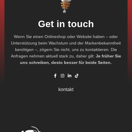
Get in touch
Wenn Sie einen Onlineshop oder Website haben – oder
Unterstützung beim Wachstum und der Markenbekanntheit
benötigen –, zögern Sie nicht, uns zu kontaktieren. Die
Anfragen nehmen aktuell stark zu, daher gilt:
Je früher Sie
uns schreiben, desto besser für beide Seiten.
kontakt