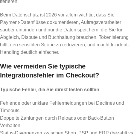
iterieren.
Beim Datenschutz ist 2026 vor allem wichtig, dass Sie
Payment-Datenflüsse dokumentieren, Auftragsverarbeiter
sauber einbinden und nur die Daten speichern, die Sie für
Abgleich, Dispute und Buchhaltung brauchen. Tokenisierung
hilft, den sensiblen Scope zu reduzieren, und macht Incident-
Handling deutlich einfacher.
Wie vermeiden Sie typische
Integrationsfehler im Checkout?
Typische Fehler, die Sie direkt testen sollten
Fehlende oder unklare Fehlermeldungen bei Declines und
Timeouts
Doppelte Zahlungen durch Reloads oder Back-Button
Verhalten
Status-Divergenzen zwischen Shop, PSP und ERP (bezahlt vs