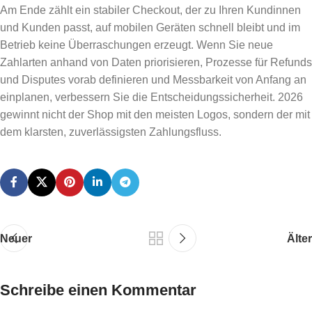
Am Ende zählt ein stabiler Checkout, der zu Ihren Kundinnen
und Kunden passt, auf mobilen Geräten schnell bleibt und im
Betrieb keine Überraschungen erzeugt. Wenn Sie neue
Zahlarten anhand von Daten priorisieren, Prozesse für Refunds
und Disputes vorab definieren und Messbarkeit von Anfang an
einplanen, verbessern Sie die Entscheidungssicherheit. 2026
gewinnt nicht der Shop mit den meisten Logos, sondern der mit
dem klarsten, zuverlässigsten Zahlungsfluss.
Neuer
Älter
Schreibe einen Kommentar