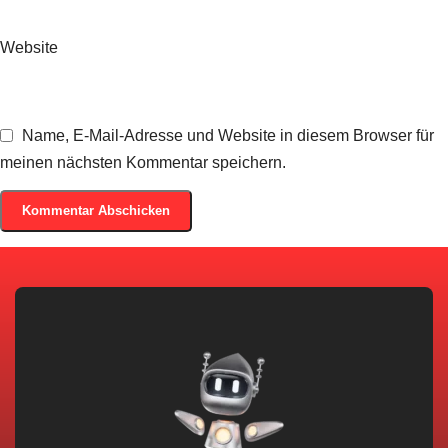
Website
Name, E-Mail-Adresse und Website in diesem Browser für
meinen nächsten Kommentar speichern.