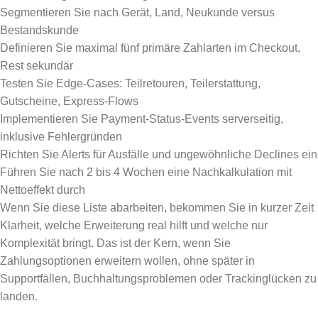
Segmentieren Sie nach Gerät, Land, Neukunde versus
Bestandskunde
Definieren Sie maximal fünf primäre Zahlarten im Checkout,
Rest sekundär
Testen Sie Edge-Cases: Teilretouren, Teilerstattung,
Gutscheine, Express-Flows
Implementieren Sie Payment-Status-Events serverseitig,
inklusive Fehlergründen
Richten Sie Alerts für Ausfälle und ungewöhnliche Declines ein
Führen Sie nach 2 bis 4 Wochen eine Nachkalkulation mit
Nettoeffekt durch
Wenn Sie diese Liste abarbeiten, bekommen Sie in kurzer Zeit
Klarheit, welche Erweiterung real hilft und welche nur
Komplexität bringt. Das ist der Kern, wenn Sie
Zahlungsoptionen erweitern wollen, ohne später in
Supportfällen, Buchhaltungsproblemen oder Trackinglücken zu
landen.