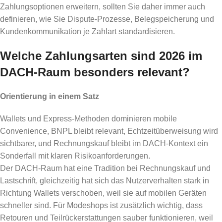
Zahlungsoptionen erweitern, sollten Sie daher immer auch
definieren, wie Sie Dispute-Prozesse, Belegspeicherung und
Kundenkommunikation je Zahlart standardisieren.
Welche Zahlungsarten sind 2026 im
DACH-Raum besonders relevant?
Orientierung in einem Satz
Wallets und Express-Methoden dominieren mobile
Convenience, BNPL bleibt relevant, Echtzeitüberweisung wird
sichtbarer, und Rechnungskauf bleibt im DACH-Kontext ein
Sonderfall mit klaren Risikoanforderungen.
Der DACH-Raum hat eine Tradition bei Rechnungskauf und
Lastschrift, gleichzeitig hat sich das Nutzerverhalten stark in
Richtung Wallets verschoben, weil sie auf mobilen Geräten
schneller sind. Für Modeshops ist zusätzlich wichtig, dass
Retouren und Teilrückerstattungen sauber funktionieren, weil