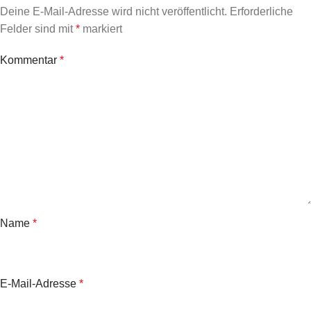
Deine E-Mail-Adresse wird nicht veröffentlicht.
Erforderliche
Felder sind mit
*
markiert
Kommentar
*
Name
*
E-Mail-Adresse
*