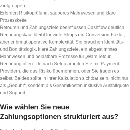
Zielgruppen
Erfordert Risikoprüfung, sauberes Mahnwesen und klare
Prozesskette
Retouren und Zahlungsziele beeinflussen Cashflow deutlich
Rechnungskauf bleibt für viele Shops ein Conversion-Faktor,
aber er bringt operative Komplexität. Sie brauchen Identitäts-
und Bonitätslogik, klare Zahlungsziele, ein abgestimmtes
Mahnwesen und belastbare Prozesse für „Ware retour,
Rechnung offen“. Je nach Setup arbeiten Sie mit Payment-
Providern, die das Risiko übernehmen, oder Sie tragen es
selbst. Beides sollte in Ihrer Kalkulation sichtbar sein, nicht nur
als „Gebühr“, sondern als Gesamtkosten inklusive Ausfallquote
und Support.
Wie wählen Sie neue
Zahlungsoptionen strukturiert aus?