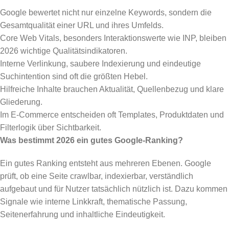
Google bewertet nicht nur einzelne Keywords, sondern die
Gesamtqualität einer URL und ihres Umfelds.
Core Web Vitals, besonders Interaktionswerte wie INP, bleiben
2026 wichtige Qualitätsindikatoren.
Interne Verlinkung, saubere Indexierung und eindeutige
Suchintention sind oft die größten Hebel.
Hilfreiche Inhalte brauchen Aktualität, Quellenbezug und klare
Gliederung.
Im E-Commerce entscheiden oft Templates, Produktdaten und
Filterlogik über Sichtbarkeit.
Was bestimmt 2026 ein gutes Google-Ranking?
Ein gutes Ranking entsteht aus mehreren Ebenen. Google
prüft, ob eine Seite crawlbar, indexierbar, verständlich
aufgebaut und für Nutzer tatsächlich nützlich ist. Dazu kommen
Signale wie interne Linkkraft, thematische Passung,
Seitenerfahrung und inhaltliche Eindeutigkeit.