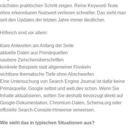
nächsten praktischen Schritt zeigen. Reine Keyword-Texte
ohne erkennbaren Nutzwert verlieren schneller. Das sieht man
seit den Updates der letzten Jahre immer deutlicher.
Hilfreich sind vor allem:
klare Antworten am Anfang der Seite
aktuelle Daten aus Primärquellen
saubere Zwischenüberschriften
konkrete Beispiele statt allgemeiner Floskeln
sichtbare thematische Tiefe ohne Abschweifen
Eine Untersuchung von Search Engine Journal ist dafür keine
Primärquelle, Google selbst und web.dev schon. Wenn Sie
Inhalte aktualisieren, sollten Sie deshalb bevorzugt direkt auf
Google-Dokumentation, Chromium-Daten, Schema.org oder
offizielle Search-Console-Hinweise verweisen.
Wie sieht das in typischen Situationen aus?