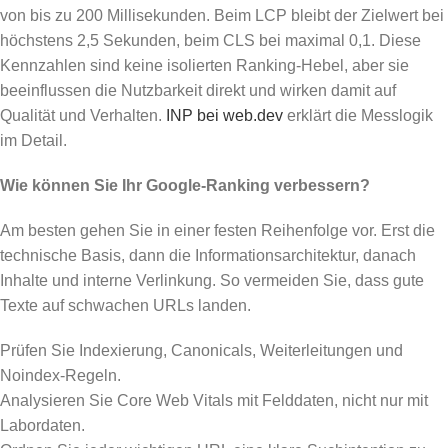
von bis zu 200 Millisekunden. Beim LCP bleibt der Zielwert bei
höchstens 2,5 Sekunden, beim CLS bei maximal 0,1. Diese
Kennzahlen sind keine isolierten Ranking-Hebel, aber sie
beeinflussen die Nutzbarkeit direkt und wirken damit auf
Qualität und Verhalten.
INP bei web.dev
erklärt die Messlogik
im Detail.
Wie können Sie Ihr Google-Ranking verbessern?
Am besten gehen Sie in einer festen Reihenfolge vor. Erst die
technische Basis, dann die Informationsarchitektur, danach
Inhalte und interne Verlinkung. So vermeiden Sie, dass gute
Texte auf schwachen URLs landen.
Prüfen Sie Indexierung, Canonicals, Weiterleitungen und
Noindex-Regeln.
Analysieren Sie Core Web Vitals mit Felddaten, nicht nur mit
Labordaten.