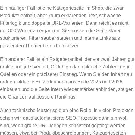
Ein häufiger Fall ist eine Kategorieseite im Shop, die zwar
Produkte enthält, aber kaum erklärenden Text, schwache
Filterlogik und doppelte URL-Varianten. Dann reicht es nicht,
nur 300 Wörter zu ergänzen. Sie müssen die Seite klarer
strukturieren, Filter sauber steuern und interne Links aus
passenden Themenbereichen setzen.
Ein anderer Fall ist ein Ratgeberartikel, der vor zwei Jahren gut
rankte und jetzt verliert. Oft fehlen dann aktuelle Zahlen, neue
Quellen oder ein präziserer Einstieg. Wenn Sie den Inhalt neu
ordnen, aktuelle Entwicklungen aus Ende 2025 und 2026
einbauen und die Seite intern wieder stärker anbinden, steigen
die Chancen auf bessere Rankings.
Auch technische Muster spielen eine Rolle. In vielen Projekten
sehen wir, dass automatisierte SEO-Prozesse dann sinnvoll
sind, wenn große URL-Mengen konsistent gepflegt werden
müssen, etwa bei Produktbeschreibungen, Kategorieseiten