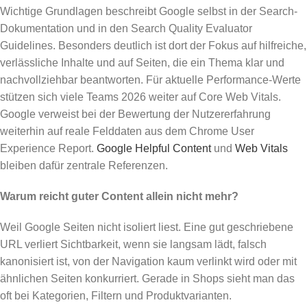
Wichtige Grundlagen beschreibt Google selbst in der Search-
Dokumentation und in den Search Quality Evaluator
Guidelines. Besonders deutlich ist dort der Fokus auf hilfreiche,
verlässliche Inhalte und auf Seiten, die ein Thema klar und
nachvollziehbar beantworten. Für aktuelle Performance-Werte
stützen sich viele Teams 2026 weiter auf Core Web Vitals.
Google verweist bei der Bewertung der Nutzererfahrung
weiterhin auf reale Felddaten aus dem Chrome User
Experience Report.
Google Helpful Content
und
Web Vitals
bleiben dafür zentrale Referenzen.
Warum reicht guter Content allein nicht mehr?
Weil Google Seiten nicht isoliert liest. Eine gut geschriebene
URL verliert Sichtbarkeit, wenn sie langsam lädt, falsch
kanonisiert ist, von der Navigation kaum verlinkt wird oder mit
ähnlichen Seiten konkurriert. Gerade in Shops sieht man das
oft bei Kategorien, Filtern und Produktvarianten.