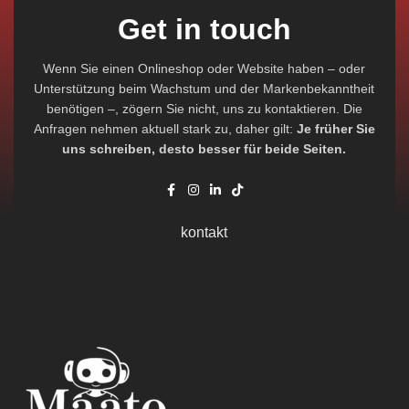
Get in touch
Wenn Sie einen Onlineshop oder Website haben – oder
Unterstützung beim Wachstum und der Markenbekanntheit
benötigen –, zögern Sie nicht, uns zu kontaktieren. Die
Anfragen nehmen aktuell stark zu, daher gilt:
Je früher Sie
uns schreiben, desto besser für beide Seiten.
kontakt