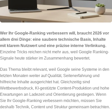
Wer Ihr Google-Ranking verbessern will, braucht 2026 vor
allem drei Dinge: eine saubere technische Basis, Inhalte
mit klarem Nutzwert und eine präzise interne Verlinkung.
Einzelne Tricks reichen nicht mehr aus, weil Google Ranking-
Signale heute stärker im Zusammenhang bewertet.
Das Thema bleibt relevant, weil Google seine Systeme in den
letzten Monaten weiter auf Qualität, Seitenerfahrung und
hilfreiche Inhalte ausgerichtet hat. Gleichzeitig sind
Wettbewerbsdruck, KI-gestützte Content-Produktion und hohe
Erwartungen an Ladezeit und Orientierung gestiegen. Wenn
Sie Ihr Google-Ranking verbessern möchten, müssen Sie
deshalb Technik, Content und Struktur gemeinsam betrachten.