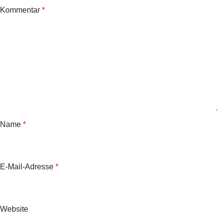
Kommentar
*
Name
*
E-Mail-Adresse
*
Website