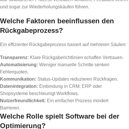
und sogar zur Wiederholungskäufen führen.
Welche Faktoren beeinflussen den
Rückgabeprozess?
Ein effizienter Rückgabeprozess basiert auf mehreren Säulen:
Transparenz:
Klare Rückgaberichtlinien schaffen Vertrauen.
Automatisierung:
Weniger manuelle Schritte senken
Fehlerquoten.
Kommunikation:
Status-Updates reduzieren Rückfragen.
Datenintegration:
Einbindung in CRM, ERP oder
Shopsysteme beschleunigt Workflows.
Nutzerfreundlichkeit:
Ein einfacher Prozess mindert
Barrieren.
Welche Rolle spielt Software bei der
Optimierung?