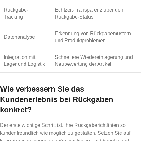
Rückgabe-
Echtzeit-Transparenz über den
Tracking
Rückgabe-Status
Erkennung von Rückgabemustern
Datenanalyse
und Produktproblemen
Integration mit
Schnellere Wiedereinlagerung und
Lager und Logistik
Neubewertung der Artikel
Wie verbessern Sie das
Kundenerlebnis bei Rückgaben
konkret?
Der erste wichtige Schritt ist, Ihre Rückgaberichtlinien so
kundenfreundlich wie möglich zu gestalten. Setzen Sie auf
klare Sprache, vermeiden Sie juristische Fachbegriffe und