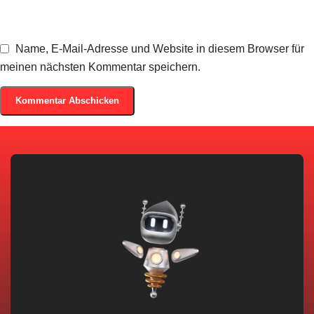
Name, E-Mail-Adresse und Website in diesem Browser für
meinen nächsten Kommentar speichern.