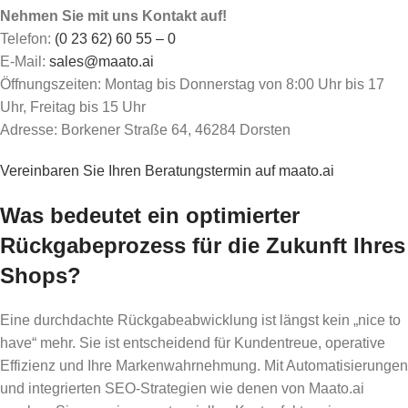
Nehmen Sie mit uns Kontakt auf!
Telefon:
(0 23 62) 60 55 – 0
E-Mail:
sales@maato.ai
Öffnungszeiten: Montag bis Donnerstag von 8:00 Uhr bis 17
Uhr, Freitag bis 15 Uhr
Adresse: Borkener Straße 64, 46284 Dorsten
Vereinbaren Sie Ihren Beratungstermin auf maato.ai
Was bedeutet ein optimierter
Rückgabeprozess für die Zukunft Ihres
Shops?
Eine durchdachte Rückgabeabwicklung ist längst kein „nice to
have“ mehr. Sie ist entscheidend für Kundentreue, operative
Effizienz und Ihre Markenwahrnehmung. Mit Automatisierungen
und integrierten SEO-Strategien wie denen von Maato.ai