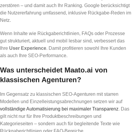
zerstören – und damit auch Ihr Ranking. Google berücksichtigt
die Nutzererfahrung umfassend, inklusive Rückgabe-Reden im
Netz.
Wenn Inhalte wie Rückgaberichtlinien, FAQs oder Prozesse
gut strukturiert, aktuell und mobil lesbar sind, verbessert das
Ihre
User Experience
. Damit profitieren sowohl Ihre Kunden
als auch Ihre SEO-Performance.
Was unterscheidet Maato.ai von
klassischen Agenturen?
Im Gegensatz zu klassischen SEO-Agenturen mit starren
Modellen und Einzelleistungsabrechnungen setzen wir auf
vollständige Automatisierung bei maximaler Transparenz
. Das
gilt nicht nur für Ihre Produktbeschreibungen und
Kategorieseiten – sondern auch für begleitende Texte wie
Rückgaberichtlinien oder FAQ-Bereiche.