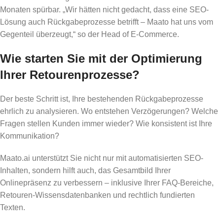
Monaten spürbar. „Wir hätten nicht gedacht, dass eine SEO-
Lösung auch Rückgabeprozesse betrifft – Maato hat uns vom
Gegenteil überzeugt,“ so der Head of E-Commerce.
Wie starten Sie mit der Optimierung
Ihrer Retourenprozesse?
Der beste Schritt ist, Ihre bestehenden Rückgabeprozesse
ehrlich zu analysieren. Wo entstehen Verzögerungen? Welche
Fragen stellen Kunden immer wieder? Wie konsistent ist Ihre
Kommunikation?
Maato.ai unterstützt Sie nicht nur mit automatisierten SEO-
Inhalten, sondern hilft auch, das Gesamtbild Ihrer
Onlinepräsenz zu verbessern – inklusive Ihrer FAQ-Bereiche,
Retouren-Wissensdatenbanken und rechtlich fundierten
Texten.