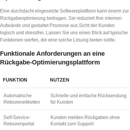
Eine durchdacht eingesetzte Softwareplattform kann enorm zur
Rückgabeoptimierung beitragen. Sie reduziert Ihre internen
Aufwände und gestaltet Prozesse aus Sicht der Kunden
logisch und stressfrei. Lassen Sie uns einen Blick auf typische
Funktionen werfen, die eine solche Lösung bieten sollte.
Funktionale Anforderungen an eine
Rückgabe-Optimierungsplattform
FUNKTION
NUTZEN
Automatische
Schnelle und einfache Rücksendung
Retourenetiketten
für Kunden
Self-Service-
Kunden melden Rückgaben ohne
Retourenportal
Kontakt zum Support