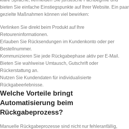
bieten Sie einfache Einstiegspunkte auf Ihrer Website. Ein paar
gezielte Maßnahmen können viel bewirken:
Verlinken Sie direkt beim Produkt auf Ihre
Retoureninformationen.
Erlauben Sie Rücksendungen im Kundenkonto oder per
Bestellnummer.
Kommunizieren Sie jede Rückgabephase aktiv per E-Mail.
Bieten Sie wahlweise Umtausch, Gutschrift oder
Rückerstattung an.
Nutzen Sie Kundendaten für individualisierte
Rückgabeerlebnisse.
Welche Vorteile bringt
Automatisierung beim
Rückgabeprozess?
Manuelle Rückgabeprozesse sind nicht nur fehleranfällig,