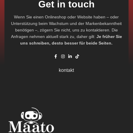
Get in touch
Wenn Sie einen Onlineshop oder Website haben – oder
Unterstützung beim Wachstum und der Markenbekanntheit
benötigen –, zögern Sie nicht, uns zu kontaktieren. Die
Anfragen nehmen aktuell stark zu, daher gilt:
Je früher Sie
uns schreiben, desto besser für beide Seiten.
kontakt