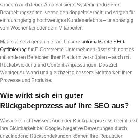
sondern auch teuer. Automatisierte Systeme reduzieren
Bearbeitungszeiten, vermeiden doppelte Arbeit und sorgen für
ein durchgängig hochwertiges Kundenerlebnis – unabhängig
vom Wochentag oder dem Mitarbeiter.
Maato.ai setzt genau hier an. Unsere
automatisierte SEO-
Optimierung
für E-Commerce-Unternehmen lässt sich nahtlos
mit anderen Bereichen Ihrer Plattform verknüpfen – auch mit
Rückabwicklung und Content-Anpassungen. Das Ziel:
Weniger Aufwand und gleichzeitig bessere Sichtbarkeit Ihrer
Prozesse und Produkte.
Wie wirkt sich ein guter
Rückgabeprozess auf Ihre SEO aus?
Was viele nicht wissen: Auch der Rückgabeprozess beeinflusst
Ihre Sichtbarkeit bei Google. Negative Bewertungen durch
unzufriedene Rücksendekunden können Ihre Reputation