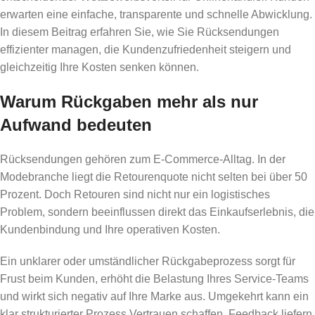
erwarten eine einfache, transparente und schnelle Abwicklung.
In diesem Beitrag erfahren Sie, wie Sie Rücksendungen
effizienter managen, die Kundenzufriedenheit steigern und
gleichzeitig Ihre Kosten senken können.
Warum Rückgaben mehr als nur
Aufwand bedeuten
Rücksendungen gehören zum E-Commerce-Alltag. In der
Modebranche liegt die Retourenquote nicht selten bei über 50
Prozent. Doch Retouren sind nicht nur ein logistisches
Problem, sondern beeinflussen direkt das Einkaufserlebnis, die
Kundenbindung und Ihre operativen Kosten.
Ein unklarer oder umständlicher Rückgabeprozess sorgt für
Frust beim Kunden, erhöht die Belastung Ihres Service-Teams
und wirkt sich negativ auf Ihre Marke aus. Umgekehrt kann ein
klar strukturierter Prozess Vertrauen schaffen, Feedback liefern