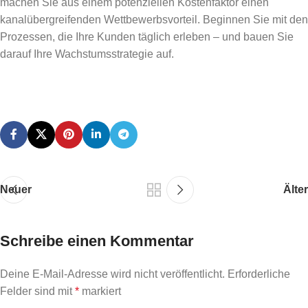
machen Sie aus einem potenziellen Kostenfaktor einen
kanalübergreifenden Wettbewerbsvorteil. Beginnen Sie mit den
Prozessen, die Ihre Kunden täglich erleben – und bauen Sie
darauf Ihre Wachstumsstrategie auf.
Neuer
Älter
Schreibe einen Kommentar
Deine E-Mail-Adresse wird nicht veröffentlicht.
Erforderliche
Felder sind mit
*
markiert