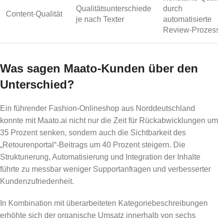
Qualitätsunterschiede
durch
Content-Qualität
je nach Texter
automatisierte
Review-Prozes
Was sagen Maato-Kunden über den
Unterschied?
Ein führender Fashion-Onlineshop aus Norddeutschland
konnte mit Maato.ai nicht nur die Zeit für Rückabwicklungen um
35 Prozent senken, sondern auch die Sichtbarkeit des
„Retourenportal“-Beitrags um 40 Prozent steigern. Die
Strukturierung, Automatisierung und Integration der Inhalte
führte zu messbar weniger Supportanfragen und verbesserter
Kundenzufriedenheit.
In Kombination mit überarbeiteten Kategoriebeschreibungen
erhöhte sich der organische Umsatz innerhalb von sechs