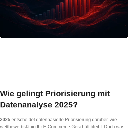
Wie gelingt Priorisierung mit
Datenanalyse 2025?
2025
entscheidet datenbasierte Priorisierung darüber, wie
wettbewerbsfähig Ihr E-Commerce-Geschäft bleibt. Doch was