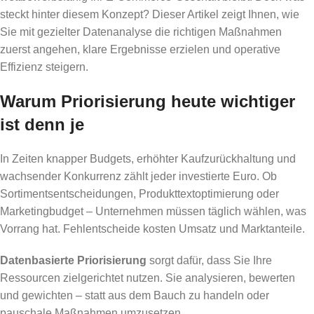
steckt hinter diesem Konzept? Dieser Artikel zeigt Ihnen, wie
Sie mit gezielter Datenanalyse die richtigen Maßnahmen
zuerst angehen, klare Ergebnisse erzielen und operative
Effizienz steigern.
Warum Priorisierung heute wichtiger
ist denn je
In Zeiten knapper Budgets, erhöhter Kaufzurückhaltung und
wachsender Konkurrenz zählt jeder investierte Euro. Ob
Sortimentsentscheidungen, Produkttextoptimierung oder
Marketingbudget – Unternehmen müssen täglich wählen, was
Vorrang hat. Fehlentscheide kosten Umsatz und Marktanteile.
Datenbasierte Priorisierung
sorgt dafür, dass Sie Ihre
Ressourcen zielgerichtet nutzen. Sie analysieren, bewerten
und gewichten – statt aus dem Bauch zu handeln oder
pauschale Maßnahmen umzusetzen.