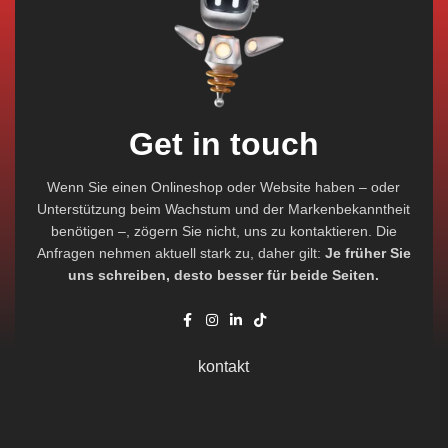
Get in touch
Wenn Sie einen Onlineshop oder Website haben – oder
Unterstützung beim Wachstum und der Markenbekanntheit
benötigen –, zögern Sie nicht, uns zu kontaktieren. Die
Anfragen nehmen aktuell stark zu, daher gilt:
Je früher Sie
uns schreiben, desto besser für beide Seiten.
kontakt