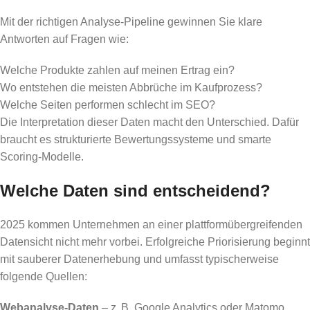
Mit der richtigen Analyse-Pipeline gewinnen Sie klare
Antworten auf Fragen wie:
Welche Produkte zahlen auf meinen Ertrag ein?
Wo entstehen die meisten Abbrüche im Kaufprozess?
Welche Seiten performen schlecht im SEO?
Die Interpretation dieser Daten macht den Unterschied. Dafür
braucht es strukturierte Bewertungssysteme und smarte
Scoring-Modelle.
Welche Daten sind entscheidend?
2025 kommen Unternehmen an einer plattformübergreifenden
Datensicht nicht mehr vorbei. Erfolgreiche Priorisierung beginnt
mit sauberer Datenerhebung und umfasst typischerweise
folgende Quellen:
Webanalyse-Daten
– z. B. Google Analytics oder Matomo