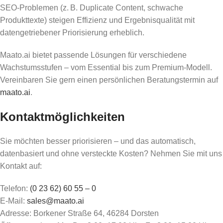
SEO-Problemen (z. B. Duplicate Content, schwache
Produkttexte) steigen Effizienz und Ergebnisqualität mit
datengetriebener Priorisierung erheblich.
Maato.ai bietet passende Lösungen für verschiedene
Wachstumsstufen – vom Essential bis zum Premium-Modell.
Vereinbaren Sie gern einen persönlichen Beratungstermin auf
maato.ai
.
Kontaktmöglichkeiten
Sie möchten besser priorisieren – und das automatisch,
datenbasiert und ohne versteckte Kosten? Nehmen Sie mit uns
Kontakt auf:
Telefon:
(0 23 62) 60 55 – 0
E-Mail:
sales@maato.ai
Adresse: Borkener Straße 64, 46284 Dorsten