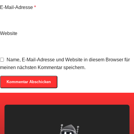
E-Mail-Adresse
*
Website
Name, E-Mail-Adresse und Website in diesem Browser für
meinen nächsten Kommentar speichern.