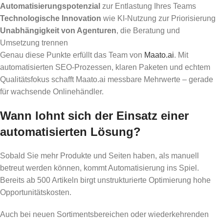
Automatisierungspotenzial
zur Entlastung Ihres Teams
Technologische Innovation
wie KI-Nutzung zur Priorisierung
Unabhängigkeit von Agenturen
, die Beratung und
Umsetzung trennen
Genau diese Punkte erfüllt das Team von
Maato.ai
. Mit
automatisierten SEO-Prozessen, klaren Paketen und echtem
Qualitätsfokus schafft Maato.ai messbare Mehrwerte – gerade
für wachsende Onlinehändler.
Wann lohnt sich der Einsatz einer
automatisierten Lösung?
Sobald Sie mehr Produkte und Seiten haben, als manuell
betreut werden können, kommt Automatisierung ins Spiel.
Bereits ab 500 Artikeln birgt unstrukturierte Optimierung hohe
Opportunitätskosten.
Auch bei neuen Sortimentsbereichen oder wiederkehrenden