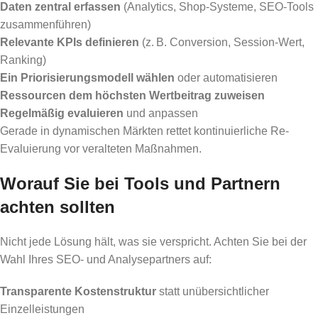
Daten zentral erfassen
(Analytics, Shop-Systeme, SEO-Tools
zusammenführen)
Relevante KPIs definieren
(z. B. Conversion, Session-Wert,
Ranking)
Ein Priorisierungsmodell wählen
oder automatisieren
Ressourcen dem höchsten Wertbeitrag zuweisen
Regelmäßig evaluieren
und anpassen
Gerade in dynamischen Märkten rettet kontinuierliche Re-
Evaluierung vor veralteten Maßnahmen.
Worauf Sie bei Tools und Partnern
achten sollten
Nicht jede Lösung hält, was sie verspricht. Achten Sie bei der
Wahl Ihres SEO- und Analysepartners auf:
Transparente Kostenstruktur
statt unübersichtlicher
Einzelleistungen