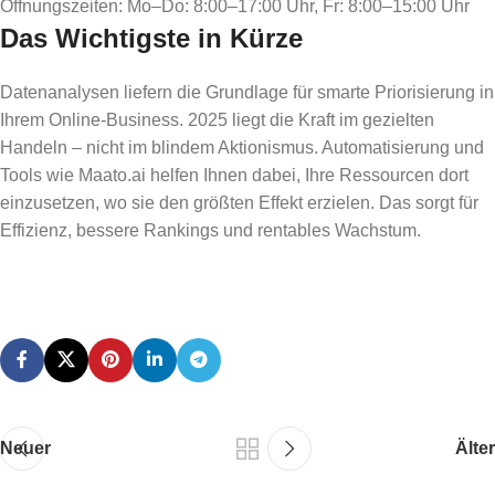
Öffnungszeiten: Mo–Do: 8:00–17:00 Uhr, Fr: 8:00–15:00 Uhr
Das Wichtigste in Kürze
Datenanalysen liefern die Grundlage für smarte Priorisierung in
Ihrem Online-Business. 2025 liegt die Kraft im gezielten
Handeln – nicht im blindem Aktionismus. Automatisierung und
Tools wie Maato.ai helfen Ihnen dabei, Ihre Ressourcen dort
einzusetzen, wo sie den größten Effekt erzielen. Das sorgt für
Effizienz, bessere Rankings und rentables Wachstum.
Neuer
Älter