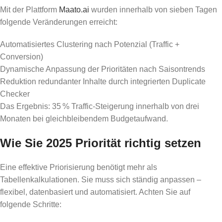
Mit der Plattform
Maato.ai
wurden innerhalb von sieben Tagen
folgende Veränderungen erreicht:
Automatisiertes Clustering nach Potenzial (Traffic +
Conversion)
Dynamische Anpassung der Prioritäten nach Saisontrends
Reduktion redundanter Inhalte durch integrierten Duplicate
Checker
Das Ergebnis: 35 % Traffic-Steigerung innerhalb von drei
Monaten bei gleichbleibendem Budgetaufwand.
Wie Sie 2025 Priorität richtig setzen
Eine effektive Priorisierung benötigt mehr als
Tabellenkalkulationen. Sie muss sich ständig anpassen –
flexibel, datenbasiert und automatisiert. Achten Sie auf
folgende Schritte: