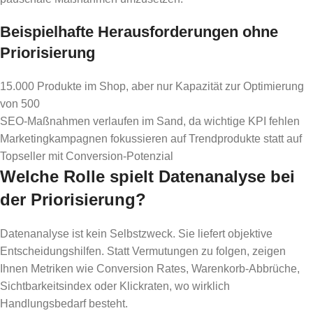
Beispielhafte Herausforderungen ohne
Priorisierung
15.000 Produkte im Shop, aber nur Kapazität zur Optimierung
von 500
SEO-Maßnahmen verlaufen im Sand, da wichtige KPI fehlen
Marketingkampagnen fokussieren auf Trendprodukte statt auf
Topseller mit Conversion-Potenzial
Welche Rolle spielt Datenanalyse bei
der Priorisierung?
Datenanalyse ist kein Selbstzweck. Sie liefert objektive
Entscheidungshilfen. Statt Vermutungen zu folgen, zeigen
Ihnen Metriken wie Conversion Rates, Warenkorb-Abbrüche,
Sichtbarkeitsindex oder Klickraten, wo wirklich
Handlungsbedarf besteht.