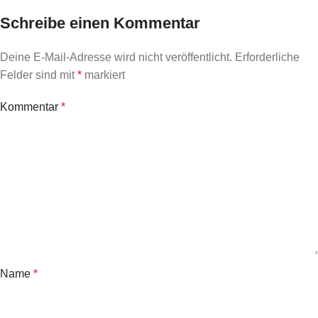
Schreibe einen Kommentar
Deine E-Mail-Adresse wird nicht veröffentlicht.
Erforderliche
Felder sind mit
*
markiert
Kommentar
*
Name
*