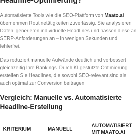
Headline-Optimierung?
Automatisierte Tools wie die SEO-Plattform von
Maato.ai
übernehmen Routinetätigkeiten zuverlässig. Sie analysieren
Daten, generieren individuelle Headlines und passen diese an
SERP-Anforderungen an – in wenigen Sekunden und
fehlerfrei.
Das reduziert manuelle Aufwände deutlich und verbessert
gleichzeitig Ihre Rankings. Durch KI-gestützte Optimierung
erstellen Sie Headlines, die sowohl SEO-relevant sind als
auch optimal zur Conversion beitragen.
Vergleich: Manuelle vs. Automatisierte
Headline-Erstellung
AUTOMATISIERT
KRITERIUM
MANUELL
MIT MAATO.AI