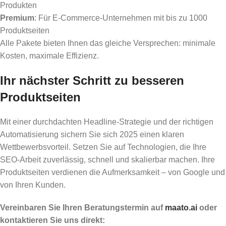
Produkten
Premium
: Für E-Commerce-Unternehmen mit bis zu 1000
Produktseiten
Alle Pakete bieten Ihnen das gleiche Versprechen: minimale
Kosten, maximale Effizienz.
Ihr nächster Schritt zu besseren
Produktseiten
Mit einer durchdachten Headline-Strategie und der richtigen
Automatisierung sichern Sie sich 2025 einen klaren
Wettbewerbsvorteil. Setzen Sie auf Technologien, die Ihre
SEO-Arbeit zuverlässig, schnell und skalierbar machen. Ihre
Produktseiten verdienen die Aufmerksamkeit – von Google und
von Ihren Kunden.
Vereinbaren Sie Ihren Beratungstermin auf
maato.ai
oder
kontaktieren Sie uns direkt: