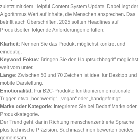
zuletzt mit dem Helpful Content System Update. Dabei legt der
Algorithmus Wert auf Inhalte, die Menschen ansprechen. Das
betrifft auch Überschriften. 2025 sollten Headlines auf
Produktseiten folgende Anforderungen erfüllen:
Klarheit:
Nennen Sie das Produkt möglichst konkret und
eindeutig.
Keyword-Fokus:
Bringen Sie den Hauptsuchbegriff möglichst
weit vorn unter.
Länge:
Zwischen 50 und 70 Zeichen ist ideal für Desktop und
mobile Darstellung.
Emotionalität:
Für B2C-Produkte funktionieren emotionale
Trigger, etwa „hochwertig“, „vegan“ oder „handgefertigt“.
Marke oder Kategorie:
Integrieren Sie bei Bedarf Marke oder
Produktkategorie.
Der Trend geht klar in Richtung menschenzentrierte Sprache
plus technische Präzision. Suchmaschinen bewerten beides
gemeinsam.