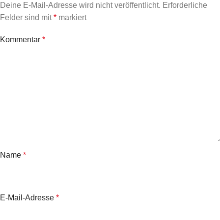
Deine E-Mail-Adresse wird nicht veröffentlicht.
Erforderliche
Felder sind mit
*
markiert
Kommentar
*
Name
*
E-Mail-Adresse
*