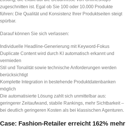
zugeschnitten ist. Egal ob Sie 100 oder 10.000 Produkte
führen: Die Qualität und Konsistenz Ihrer Produktseiten steigt
spürbar.
Darauf können Sie sich verlassen:
Individuelle Headline-Generierung mit Keyword-Fokus
Duplicate Content wird durch KI automatisch erkannt und
vermieden
Stil und Tonalität sowie technische Anforderungen werden
berücksichtigt
Komplette Integration in bestehende Produktdatenbanken
möglich
Die automatisierte Lösung zahlt sich unmittelbar aus:
geringerer Zeitaufwand, stabile Rankings, mehr Sichtbarkeit –
bei deutlich geringeren Kosten als bei klassischen Agenturen.
Case: Fashion-Retailer erreicht 162% mehr