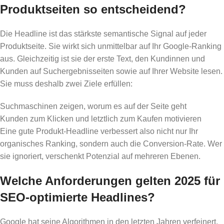
Produktseiten so entscheidend?
Die Headline ist das stärkste semantische Signal auf jeder
Produktseite. Sie wirkt sich unmittelbar auf Ihr Google-Ranking
aus. Gleichzeitig ist sie der erste Text, den Kundinnen und
Kunden auf Suchergebnisseiten sowie auf Ihrer Website lesen.
Sie muss deshalb zwei Ziele erfüllen:
Suchmaschinen zeigen, worum es auf der Seite geht
Kunden zum Klicken und letztlich zum Kaufen motivieren
Eine gute Produkt-Headline verbessert also nicht nur Ihr
organisches Ranking, sondern auch die Conversion-Rate. Wer
sie ignoriert, verschenkt Potenzial auf mehreren Ebenen.
Welche Anforderungen gelten 2025 für
SEO-optimierte Headlines?
Google hat seine Algorithmen in den letzten Jahren verfeinert,