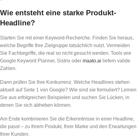
Wie entsteht eine starke Produkt-
Headline?
Starten Sie mit einer Keyword-Recherche. Finden Sie heraus,
welche Begriffe Ihre Zielgruppe tatsächlich nutzt. Vermeiden
Sie Fachbegriffe, die real so nicht gesucht werden. Tools wie
Google Keyword Planner, Sistrix oder
maato.ai
liefern valide
Zahlen.
Dann prüfen Sie Ihre Konkurrenz. Welche Headlines stehen
aktuell auf Seite 1 von Google? Wie sind sie formuliert? Lernen
Sie aus erfolgreichen Beispielen und suchen Sie Lücken, in
denen Sie sich abheben können.
Am Ende kombinieren Sie die Erkenntnisse in einer Headline,
die passt – zu Ihrem Produkt, Ihrer Marke und den Erwartungen
Ihrer Kunden.