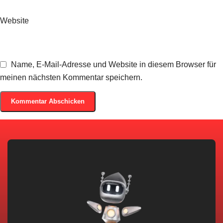
Website
Name, E-Mail-Adresse und Website in diesem Browser für
meinen nächsten Kommentar speichern.