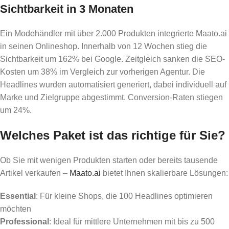
Sichtbarkeit in 3 Monaten
Ein Modehändler mit über 2.000 Produkten integrierte Maato.ai
in seinen Onlineshop. Innerhalb von 12 Wochen stieg die
Sichtbarkeit um 162% bei Google. Zeitgleich sanken die SEO-
Kosten um 38% im Vergleich zur vorherigen Agentur. Die
Headlines wurden automatisiert generiert, dabei individuell auf
Marke und Zielgruppe abgestimmt. Conversion-Raten stiegen
um 24%.
Welches Paket ist das richtige für Sie?
Ob Sie mit wenigen Produkten starten oder bereits tausende
Artikel verkaufen –
Maato.ai
bietet Ihnen skalierbare Lösungen:
Essential
: Für kleine Shops, die 100 Headlines optimieren
möchten
Professional
: Ideal für mittlere Unternehmen mit bis zu 500