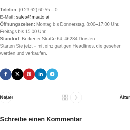
Telefon:
(0 23 62) 60 55 – 0
E-Mail:
sales@maato.ai
Öffnungszeiten:
Montag bis Donnerstag, 8:00–17:00 Uhr.
Freitags bis 15:00 Uhr.
Standort:
Borkener Straße 64, 46284 Dorsten
Starten Sie jetzt – mit einzigartigen Headlines, die gesehen
werden und verkaufen.
Neuer
Älter
Schreibe einen Kommentar