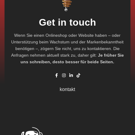
Get in touch
Wenn Sie einen Onlineshop oder Website haben – oder
Unterstützung beim Wachstum und der Markenbekanntheit
benötigen –, zögern Sie nicht, uns zu kontaktieren. Die
Anfragen nehmen aktuell stark zu, daher gilt:
Je früher Sie
uns schreiben, desto besser für beide Seiten.
kontakt