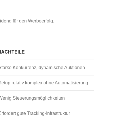
eidend für den Werbeerfolg.
NACHTEILE
Starke Konkurrenz, dynamische Auktionen
Setup relativ komplex ohne Automatisierung
Wenig Steuerungsmöglichkeiten
Erfordert gute Tracking-Infrastruktur