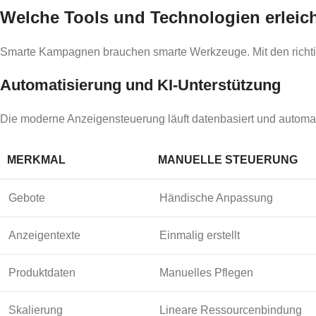
Welche Tools und Technologien erlei
Smarte Kampagnen brauchen smarte Werkzeuge. Mit den richti
Automatisierung und KI-Unterstützung
Die moderne Anzeigensteuerung läuft datenbasiert und automatis
MERKMAL
MANUELLE STEUERUNG
Gebote
Händische Anpassung
Anzeigentexte
Einmalig erstellt
Produktdaten
Manuelles Pflegen
Skalierung
Lineare Ressourcenbindung