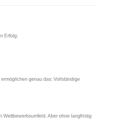
n Erfolg:
ermöglichen genau das: Vollständige
en Wettbewerbsumfeld. Aber ohne langfristig