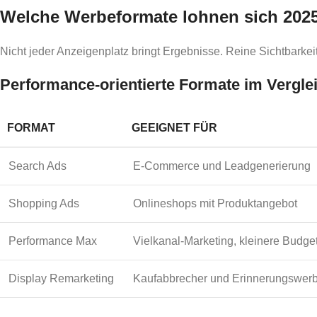
Welche Werbeformate lohnen sich 2025
Nicht jeder Anzeigenplatz bringt Ergebnisse. Reine Sichtbarkeit
Performance-orientierte Formate im Vergle
FORMAT
GEEIGNET FÜR
Search Ads
E-Commerce und Leadgenerierung
Shopping Ads
Onlineshops mit Produktangebot
Performance Max
Vielkanal-Marketing, kleinere Budge
Display Remarketing
Kaufabbrecher und Erinnerungswer