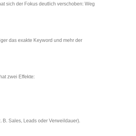
 hat sich der Fokus deutlich verschoben: Weg
niger das exakte Keyword und mehr der
at zwei Effekte:
. B. Sales, Leads oder Verweildauer).