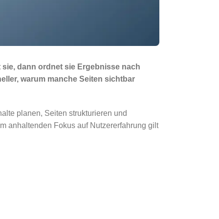
t sie, dann ordnet sie Ergebnisse nach
eller, warum manche Seiten sichtbar
halte planen, Seiten strukturieren und
em anhaltenden Fokus auf Nutzererfahrung gilt