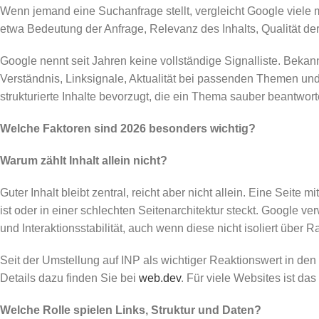
Wenn jemand eine Suchanfrage stellt, vergleicht Google viele 
etwa Bedeutung der Anfrage, Relevanz des Inhalts, Qualität der
Google nennt seit Jahren keine vollständige Signalliste. Be
Verständnis, Linksignale, Aktualität bei passenden Themen und
strukturierte Inhalte bevorzugt, die ein Thema sauber beantwort
Welche Faktoren sind 2026 besonders wichtig?
Warum zählt Inhalt allein nicht?
Guter Inhalt bleibt zentral, reicht aber nicht allein. Eine Seit
ist oder in einer schlechten Seitenarchitektur steckt. Google 
und Interaktionsstabilität, auch wenn diese nicht isoliert über 
Seit der Umstellung auf INP als wichtiger Reaktionswert in den
Details dazu finden Sie bei
web.dev
. Für viele Websites ist da
Welche Rolle spielen Links, Struktur und Daten?