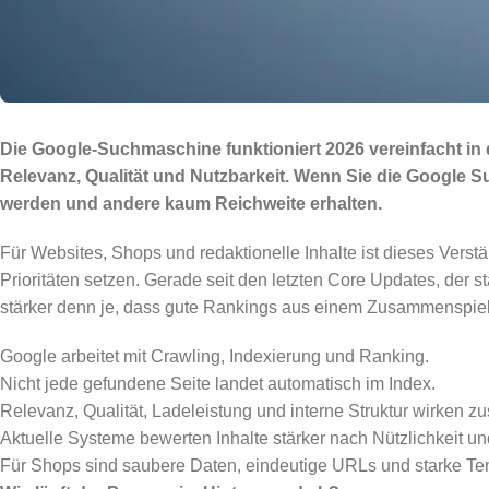
Die Google-Suchmaschine funktioniert 2026 vereinfacht in dr
Relevanz, Qualität und Nutzbarkeit. Wenn Sie die Google 
werden und andere kaum Reichweite erhalten.
Für Websites, Shops und redaktionelle Inhalte ist dieses Verstän
Prioritäten setzen. Gerade seit den letzten Core Updates, der
stärker denn je, dass gute Rankings aus einem Zusammenspiel 
Google arbeitet mit Crawling, Indexierung und Ranking.
Nicht jede gefundene Seite landet automatisch im Index.
Relevanz, Qualität, Ladeleistung und interne Struktur wirken 
Aktuelle Systeme bewerten Inhalte stärker nach Nützlichkeit un
Für Shops sind saubere Daten, eindeutige URLs und starke Te