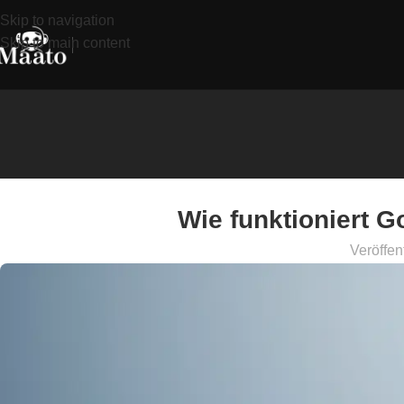
Skip to navigation
Skip to main content
Wie funktioniert G
Veröffen