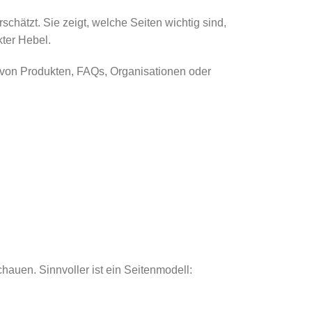
schätzt. Sie zeigt, welche Seiten wichtig sind,
ter Hebel.
s von Produkten, FAQs, Organisationen oder
auen. Sinnvoller ist ein Seitenmodell: