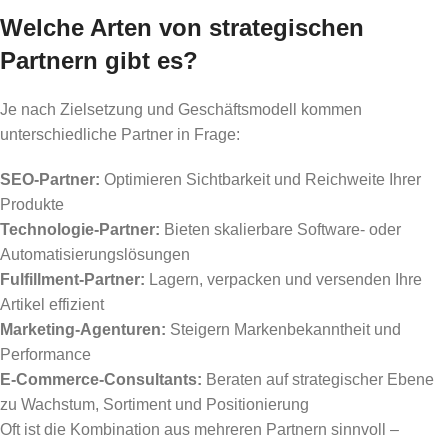
Welche Arten von strategischen
Partnern gibt es?
Je nach Zielsetzung und Geschäftsmodell kommen
unterschiedliche Partner in Frage:
SEO-Partner:
Optimieren Sichtbarkeit und Reichweite Ihrer
Produkte
Technologie-Partner:
Bieten skalierbare Software- oder
Automatisierungslösungen
Fulfillment-Partner:
Lagern, verpacken und versenden Ihre
Artikel effizient
Marketing-Agenturen:
Steigern Markenbekanntheit und
Performance
E-Commerce-Consultants:
Beraten auf strategischer Ebene
zu Wachstum, Sortiment und Positionierung
Oft ist die Kombination aus mehreren Partnern sinnvoll –