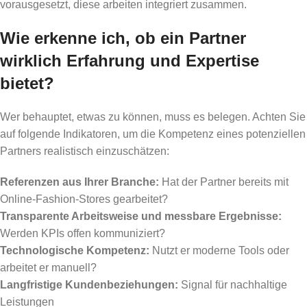
vorausgesetzt, diese arbeiten integriert zusammen.
Wie erkenne ich, ob ein Partner
wirklich Erfahrung und Expertise
bietet?
Wer behauptet, etwas zu können, muss es belegen. Achten Sie
auf folgende Indikatoren, um die Kompetenz eines potenziellen
Partners realistisch einzuschätzen:
Referenzen aus Ihrer Branche:
Hat der Partner bereits mit
Online-Fashion-Stores gearbeitet?
Transparente Arbeitsweise und messbare Ergebnisse:
Werden KPIs offen kommuniziert?
Technologische Kompetenz:
Nutzt er moderne Tools oder
arbeitet er manuell?
Langfristige Kundenbeziehungen:
Signal für nachhaltige
Leistungen