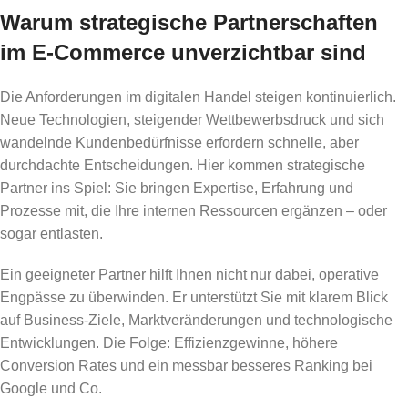
Warum strategische Partnerschaften
im E-Commerce unverzichtbar sind
Die Anforderungen im digitalen Handel steigen kontinuierlich.
Neue Technologien, steigender Wettbewerbsdruck und sich
wandelnde Kundenbedürfnisse erfordern schnelle, aber
durchdachte Entscheidungen. Hier kommen strategische
Partner ins Spiel: Sie bringen Expertise, Erfahrung und
Prozesse mit, die Ihre internen Ressourcen ergänzen – oder
sogar entlasten.
Ein geeigneter Partner hilft Ihnen nicht nur dabei, operative
Engpässe zu überwinden. Er unterstützt Sie mit klarem Blick
auf Business-Ziele, Marktveränderungen und technologische
Entwicklungen. Die Folge: Effizienzgewinne, höhere
Conversion Rates und ein messbar besseres Ranking bei
Google und Co.