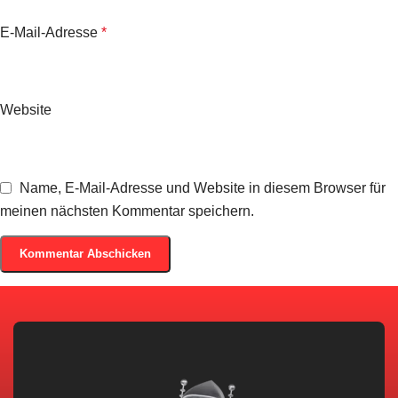
E-Mail-Adresse
*
Website
Name, E-Mail-Adresse und Website in diesem Browser für
meinen nächsten Kommentar speichern.