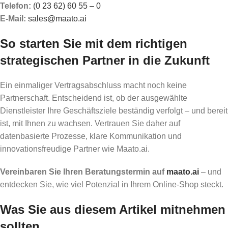
Telefon:
(0 23 62) 60 55 – 0
E-Mail:
sales@maato.ai
So starten Sie mit dem richtigen
strategischen Partner in die Zukunft
Ein einmaliger Vertragsabschluss macht noch keine
Partnerschaft. Entscheidend ist, ob der ausgewählte
Dienstleister Ihre Geschäftsziele beständig verfolgt – und bereit
ist, mit Ihnen zu wachsen. Vertrauen Sie daher auf
datenbasierte Prozesse, klare Kommunikation und
innovationsfreudige Partner wie Maato.ai.
Vereinbaren Sie Ihren Beratungstermin auf
maato.ai
– und
entdecken Sie, wie viel Potenzial in Ihrem Online-Shop steckt.
Was Sie aus diesem Artikel mitnehmen
sollten