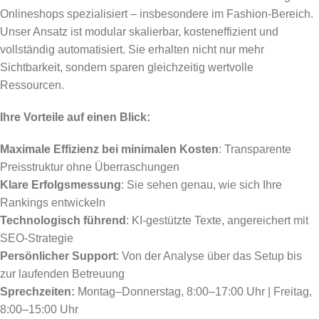
Onlineshops spezialisiert – insbesondere im Fashion-Bereich.
Unser Ansatz ist modular skalierbar, kosteneffizient und
vollständig automatisiert. Sie erhalten nicht nur mehr
Sichtbarkeit, sondern sparen gleichzeitig wertvolle
Ressourcen.
Ihre Vorteile auf einen Blick:
Maximale Effizienz bei minimalen Kosten
: Transparente
Preisstruktur ohne Überraschungen
Klare Erfolgsmessung
: Sie sehen genau, wie sich Ihre
Rankings entwickeln
Technologisch führend
: KI-gestützte Texte, angereichert mit
SEO-Strategie
Persönlicher Support
: Von der Analyse über das Setup bis
zur laufenden Betreuung
Sprechzeiten:
Montag–Donnerstag, 8:00–17:00 Uhr | Freitag,
8:00–15:00 Uhr