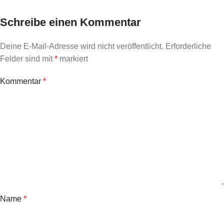
Schreibe einen Kommentar
Deine E-Mail-Adresse wird nicht veröffentlicht.
Erforderliche
Felder sind mit
*
markiert
Kommentar
*
Name
*