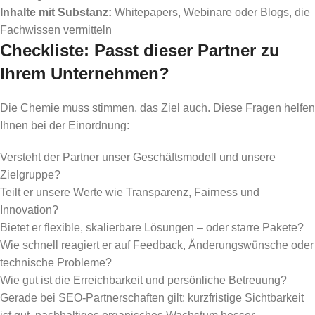
Inhalte mit Substanz:
Whitepapers, Webinare oder Blogs, die
Fachwissen vermitteln
Checkliste: Passt dieser Partner zu
Ihrem Unternehmen?
Die Chemie muss stimmen, das Ziel auch. Diese Fragen helfen
Ihnen bei der Einordnung:
Versteht der Partner unser Geschäftsmodell und unsere
Zielgruppe?
Teilt er unsere Werte wie Transparenz, Fairness und
Innovation?
Bietet er flexible, skalierbare Lösungen – oder starre Pakete?
Wie schnell reagiert er auf Feedback, Änderungswünsche oder
technische Probleme?
Wie gut ist die Erreichbarkeit und persönliche Betreuung?
Gerade bei SEO-Partnerschaften gilt: kurzfristige Sichtbarkeit