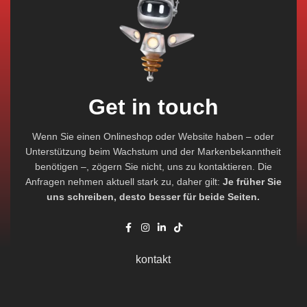
Get in touch
Wenn Sie einen Onlineshop oder Website haben – oder
Unterstützung beim Wachstum und der Markenbekanntheit
benötigen –, zögern Sie nicht, uns zu kontaktieren. Die
Anfragen nehmen aktuell stark zu, daher gilt:
Je früher Sie
uns schreiben, desto besser für beide Seiten.
kontakt