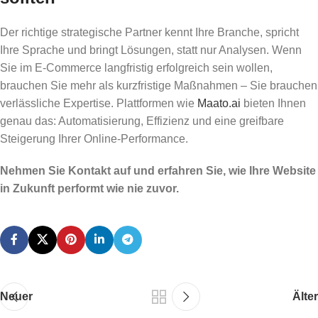
Der richtige strategische Partner kennt Ihre Branche, spricht
Ihre Sprache und bringt Lösungen, statt nur Analysen. Wenn
Sie im E-Commerce langfristig erfolgreich sein wollen,
brauchen Sie mehr als kurzfristige Maßnahmen – Sie brauchen
verlässliche Expertise. Plattformen wie
Maato.ai
bieten Ihnen
genau das: Automatisierung, Effizienz und eine greifbare
Steigerung Ihrer Online-Performance.
Nehmen Sie Kontakt auf und erfahren Sie, wie Ihre Website
in Zukunft performt wie nie zuvor.
Neuer
Älter