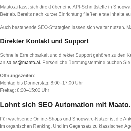
Maato.ai lässt sich direkt über eine API-Schnittstelle in Shopw
Betrieb. Bereits nach kurzer Einrichtung fließen erste Inhalte au
Auch bestehende SEO-Strategien lassen sich weiter nutzen. Maat
Direkter Kontakt und Support
Schnelle Erreichbarkeit und direkter Support gehören zu den K
an
sales@maato.ai
. Persönliche Beratungstermine buchen Sie
Öffnungszeiten:
Montag bis Donnerstag: 8:00–17:00 Uhr
Freitag: 8:00–15:00 Uhr
Lohnt sich SEO Automation mit Maato.
Für wachsende Online-Shops und Shopware-Nutzer ist die Antwort
im organischen Ranking. Und im Gegensatz zu klassischen Agen