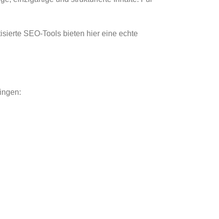
isierte SEO-Tools bieten hier eine echte
ingen: