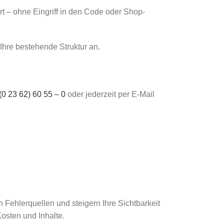
ert – ohne Eingriff in den Code oder Shop-
Ihre bestehende Struktur an.
(0 23 62) 60 55 – 0
oder jederzeit per E‑Mail
 Fehlerquellen und steigern Ihre Sichtbarkeit
osten und Inhalte.