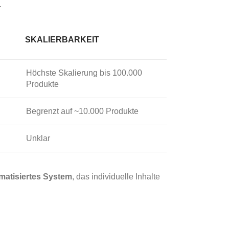
.
SKALIERBARKEIT
Höchste Skalierung bis 100.000
Produkte
Begrenzt auf ~10.000 Produkte
Unklar
matisiertes System
, das individuelle Inhalte