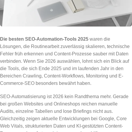
Die besten SEO-Automation-Tools 2025
waren die
Lösungen, die Routinearbeit zuverlässig skalieren, technische
Fehler früh erkennen und Content-Prozesse sauber mit Daten
verbinden. Wenn Sie 2026 auswählen, lohnt sich ein Blick auf
die Tools, die sich Ende 2025 und im laufenden Jahr in den
Bereichen Crawling, Content-Workflows, Monitoring und E-
Commerce-SEO besonders bewährt haben.
SEO-Automatisierung ist 2026 kein Randthema mehr. Gerade
bei großen Websites und Onlineshops reichen manuelle
Audits, einzelne Tabellen und lose Briefings nicht aus.
Gleichzeitig zeigen aktuelle Entwicklungen bei Google, Core
Web Vitals, strukturierten Daten und KI-gestützten Content-