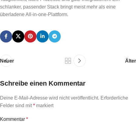
schlanker, passender Stack bringt meist mehr als eine
überladene All-in-one-Plattform.
Neuer
Älter
Schreibe einen Kommentar
Deine E-Mail-Adresse wird nicht veröffentlicht.
Erforderliche
Felder sind mit
*
markiert
Kommentar
*