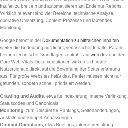
kaufen zu breit ein und automatisieren am Ende nur Reports.
Wirklich relevant sind vier Bereiche, technische Analyse,
operative Umsetzung, Content-Prozesse und laufendes
Monitoring.
Google betont in der
Dokumentation zu hilfreichen Inhalten
weiter die Bedeutung nützlicher, verlässlicher Inhalte. Parallel
bleiben technische Grundlagen zentral. Laut
web.dev
und den
Core Web Vitals-Dokumentationen wirken sich reale
Nutzersignale direkt auf die Bewertung der Seitenerfahrung
aus. Für große Websites heißt das, Fehler müssen nicht nur
gefunden, sondern schnell priorisiert werden.
Crawling und Audits
, etwa für Indexierung, interne Verlinkung,
Statuscodes und Canonicals
Monitoring
, zum Beispiel für Rankings, Seitenänderungen,
Ausfälle und Snippet-Anpassungen
Content-Operations
, etwa Briefings, interne Verlinkung,