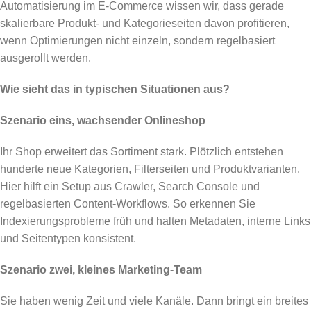
Automatisierung im E-Commerce wissen wir, dass gerade
skalierbare Produkt- und Kategorieseiten davon profitieren,
wenn Optimierungen nicht einzeln, sondern regelbasiert
ausgerollt werden.
Wie sieht das in typischen Situationen aus?
Szenario eins, wachsender Onlineshop
Ihr Shop erweitert das Sortiment stark. Plötzlich entstehen
hunderte neue Kategorien, Filterseiten und Produktvarianten.
Hier hilft ein Setup aus Crawler, Search Console und
regelbasierten Content-Workflows. So erkennen Sie
Indexierungsprobleme früh und halten Metadaten, interne Links
und Seitentypen konsistent.
Szenario zwei, kleines Marketing-Team
Sie haben wenig Zeit und viele Kanäle. Dann bringt ein breites