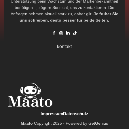
Unterstützung beim Wachstum und der Markenbekanntheit
benötigen –, zögern Sie nicht, uns zu kontaktieren. Die
Anfragen nehmen aktuell stark zu, daher gilt:
Je früher Sie
uns schreiben, desto besser für beide Seiten.
kontakt
Impressum
Datenschutz
Maato
Copyright
2025 -
Powered by
GetGenius