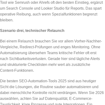
Tool wie Semrush oder Ahrefs oft den besten Einstieg, ergänzt
um Search Console und Looker Studio für Reports. Das spart
operative Reibung, auch wenn Spezialfunktionen begrenzt
bleiben.
Szenario drei, technischer Relaunch
Bei einem Relaunch brauchen Sie vor allem Vorher-Nachher-
Vergleiche, Redirect-Prüfungen und enges Monitoring. Ohne
Automatisierung übersehen Teams kritische Fehler oft erst
nach Sichtbarkeitsverlusten. Gerade hier sind tägliche Alerts
und strukturierte Checklisten mehr wert als zusätzliche
Content-Funktionen.
Die besten SEO-Automation-Tools 2025 sind aus heutiger
Sicht die Lösungen, die Routine sauber automatisieren und
dabei menschliche Kontrolle nicht verdrängen. Wenn Sie 2026
auswählen, achten Sie auf Datenqualität, E-Commerce-
Tauglichkeit, klare Prozesse und gute Integrationen. Ein