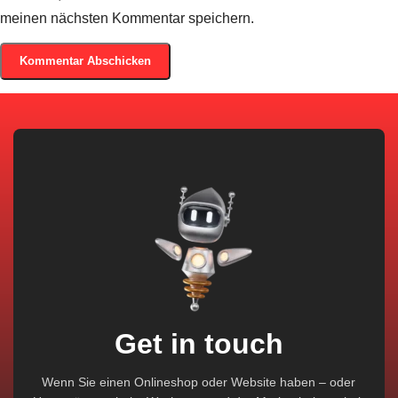
meinen nächsten Kommentar speichern.
Get in touch
Wenn Sie einen Onlineshop oder Website haben – oder