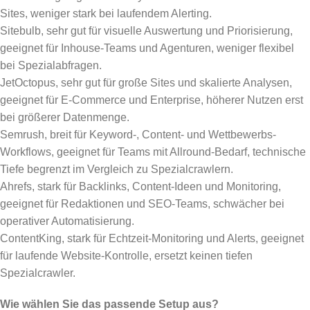
Sites, weniger stark bei laufendem Alerting.
Sitebulb, sehr gut für visuelle Auswertung und Priorisierung,
geeignet für Inhouse-Teams und Agenturen, weniger flexibel
bei Spezialabfragen.
JetOctopus, sehr gut für große Sites und skalierte Analysen,
geeignet für E-Commerce und Enterprise, höherer Nutzen erst
bei größerer Datenmenge.
Semrush, breit für Keyword-, Content- und Wettbewerbs-
Workflows, geeignet für Teams mit Allround-Bedarf, technische
Tiefe begrenzt im Vergleich zu Spezialcrawlern.
Ahrefs, stark für Backlinks, Content-Ideen und Monitoring,
geeignet für Redaktionen und SEO-Teams, schwächer bei
operativer Automatisierung.
ContentKing, stark für Echtzeit-Monitoring und Alerts, geeignet
für laufende Website-Kontrolle, ersetzt keinen tiefen
Spezialcrawler.
Wie wählen Sie das passende Setup aus?