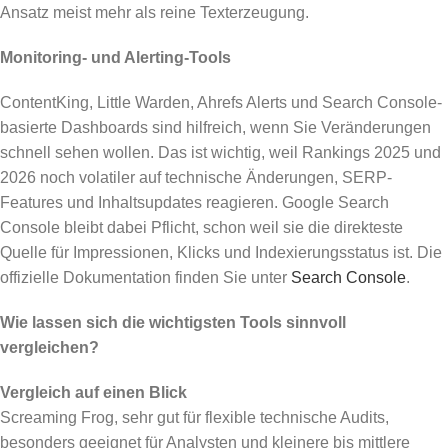
Ansatz meist mehr als reine Texterzeugung.
Monitoring- und Alerting-Tools
ContentKing, Little Warden, Ahrefs Alerts und Search Console-
basierte Dashboards sind hilfreich, wenn Sie Veränderungen
schnell sehen wollen. Das ist wichtig, weil Rankings 2025 und
2026 noch volatiler auf technische Änderungen, SERP-
Features und Inhaltsupdates reagieren. Google Search
Console bleibt dabei Pflicht, schon weil sie die direkteste
Quelle für Impressionen, Klicks und Indexierungsstatus ist. Die
offizielle Dokumentation finden Sie unter
Search Console
.
Wie lassen sich die wichtigsten Tools sinnvoll
vergleichen?
Vergleich auf einen Blick
Screaming Frog, sehr gut für flexible technische Audits,
besonders geeignet für Analysten und kleinere bis mittlere