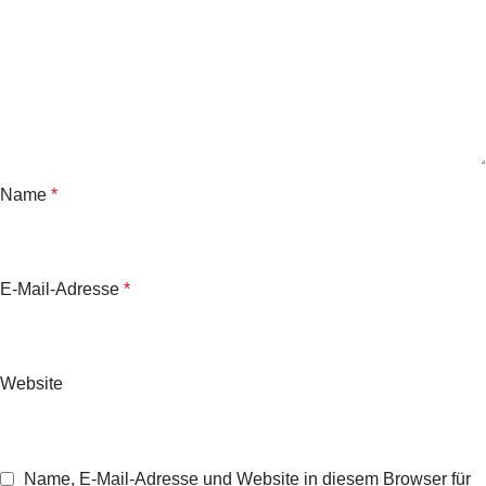
Name
*
E-Mail-Adresse
*
Website
Name, E-Mail-Adresse und Website in diesem Browser für