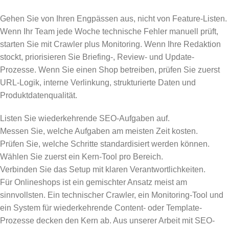
Gehen Sie von Ihren Engpässen aus, nicht von Feature-Listen.
Wenn Ihr Team jede Woche technische Fehler manuell prüft,
starten Sie mit Crawler plus Monitoring. Wenn Ihre Redaktion
stockt, priorisieren Sie Briefing-, Review- und Update-
Prozesse. Wenn Sie einen Shop betreiben, prüfen Sie zuerst
URL-Logik, interne Verlinkung, strukturierte Daten und
Produktdatenqualität.
Listen Sie wiederkehrende SEO-Aufgaben auf.
Messen Sie, welche Aufgaben am meisten Zeit kosten.
Prüfen Sie, welche Schritte standardisiert werden können.
Wählen Sie zuerst ein Kern-Tool pro Bereich.
Verbinden Sie das Setup mit klaren Verantwortlichkeiten.
Für Onlineshops ist ein gemischter Ansatz meist am
sinnvollsten. Ein technischer Crawler, ein Monitoring-Tool und
ein System für wiederkehrende Content- oder Template-
Prozesse decken den Kern ab. Aus unserer Arbeit mit SEO-