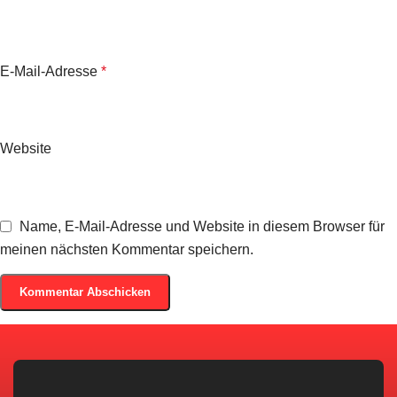
E-Mail-Adresse
*
Website
Name, E-Mail-Adresse und Website in diesem Browser für
meinen nächsten Kommentar speichern.