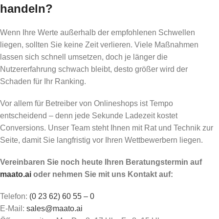
handeln?
Wenn Ihre Werte außerhalb der empfohlenen Schwellen
liegen, sollten Sie keine Zeit verlieren. Viele Maßnahmen
lassen sich schnell umsetzen, doch je länger die
Nutzererfahrung schwach bleibt, desto größer wird der
Schaden für Ihr Ranking.
Vor allem für Betreiber von Onlineshops ist Tempo
entscheidend – denn jede Sekunde Ladezeit kostet
Conversions. Unser Team steht Ihnen mit Rat und Technik zur
Seite, damit Sie langfristig vor Ihren Wettbewerbern liegen.
Vereinbaren Sie noch heute Ihren Beratungstermin auf
maato.ai
oder nehmen Sie mit uns Kontakt auf:
Telefon:
(0 23 62) 60 55 – 0
E-Mail:
sales@maato.ai