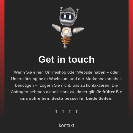
Get in touch
Wenn Sie einen Onlineshop oder Website haben – oder
Unterstützung beim Wachstum und der Markenbekanntheit
benötigen –, zögern Sie nicht, uns zu kontaktieren. Die
Anfragen nehmen aktuell stark zu, daher gilt:
Je früher Sie
uns schreiben, desto besser für beide Seiten.
kontakt