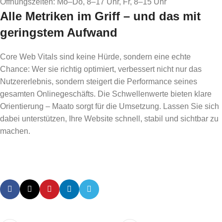
Öffnungszeiten: Mo–Do, 8–17 Uhr, Fr, 8–15 Uhr
Alle Metriken im Griff – und das mit
geringstem Aufwand
Core Web Vitals sind keine Hürde, sondern eine echte
Chance: Wer sie richtig optimiert, verbessert nicht nur das
Nutzererlebnis, sondern steigert die Performance seines
gesamten Onlinegeschäfts. Die Schwellenwerte bieten klare
Orientierung – Maato sorgt für die Umsetzung. Lassen Sie sich
dabei unterstützen, Ihre Website schnell, stabil und sichtbar zu
machen.