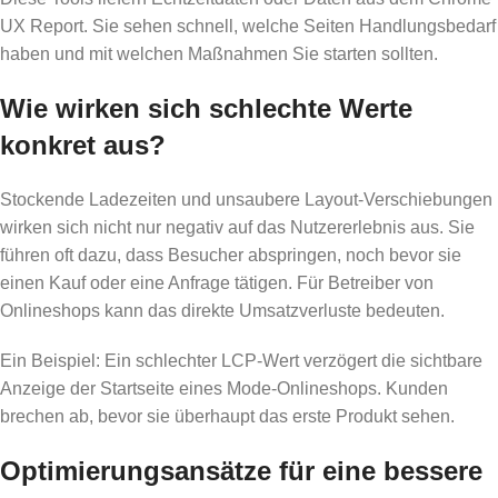
UX Report. Sie sehen schnell, welche Seiten Handlungsbedarf
haben und mit welchen Maßnahmen Sie starten sollten.
Wie wirken sich schlechte Werte
konkret aus?
Stockende Ladezeiten und unsaubere Layout-Verschiebungen
wirken sich nicht nur negativ auf das Nutzererlebnis aus. Sie
führen oft dazu, dass Besucher abspringen, noch bevor sie
einen Kauf oder eine Anfrage tätigen. Für Betreiber von
Onlineshops kann das direkte Umsatzverluste bedeuten.
Ein Beispiel: Ein schlechter LCP-Wert verzögert die sichtbare
Anzeige der Startseite eines Mode-Onlineshops. Kunden
brechen ab, bevor sie überhaupt das erste Produkt sehen.
Optimierungsansätze für eine bessere