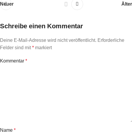
Neuer
Älter
Schreibe einen Kommentar
Deine E-Mail-Adresse wird nicht veröffentlicht.
Erforderliche
Felder sind mit
*
markiert
Kommentar
*
Name
*