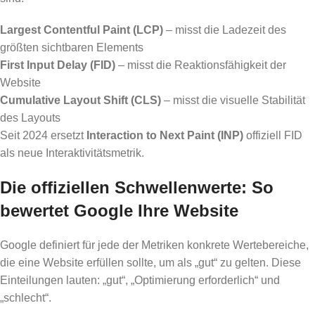
Largest Contentful Paint (LCP)
– misst die Ladezeit des
größten sichtbaren Elements
First Input Delay (FID)
– misst die Reaktionsfähigkeit der
Website
Cumulative Layout Shift (CLS)
– misst die visuelle Stabilität
des Layouts
Seit 2024 ersetzt
Interaction to Next Paint (INP)
offiziell FID
als neue Interaktivitätsmetrik.
Die offiziellen Schwellenwerte: So
bewertet Google Ihre Website
Google definiert für jede der Metriken konkrete Wertebereiche,
die eine Website erfüllen sollte, um als „gut“ zu gelten. Diese
Einteilungen lauten: „gut“, „Optimierung erforderlich“ und
„schlecht“.