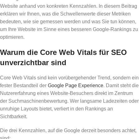
Website anhand von konkreten Kennzahlen. In diesem Beitrag
erklären wir Ihnen, was die Schwellenwerte dieser Metriken
bedeuten, wie sie gemessen werden und was Sie tun können,
um Ihre Website im Sinne eines besseren Google-Rankings zu
optimieren.
Warum die Core Web Vitals für SEO
unverzichtbar sind
Core Web Vitals sind kein vorübergehender Trend, sondern ein
fester Bestandteil der
Google Page Experience
. Damit steht die
Nutzererfahrung eines Website-Besuchers direkt im Zentrum
der Suchmaschinenbewertung. Wer langsame Ladezeiten oder
unruhige Layouts bietet, verliert in den Rankings an
Sichtbarkeit.
Die drei Kennzahlen, auf die Google derzeit besonders achtet,
sind: