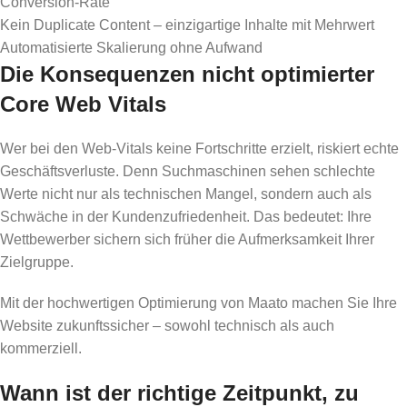
Conversion-Rate
Kein Duplicate Content – einzigartige Inhalte mit Mehrwert
Automatisierte Skalierung ohne Aufwand
Die Konsequenzen nicht optimierter
Core Web Vitals
Wer bei den Web-Vitals keine Fortschritte erzielt, riskiert echte
Geschäftsverluste. Denn Suchmaschinen sehen schlechte
Werte nicht nur als technischen Mangel, sondern auch als
Schwäche in der Kundenzufriedenheit. Das bedeutet: Ihre
Wettbewerber sichern sich früher die Aufmerksamkeit Ihrer
Zielgruppe.
Mit der hochwertigen Optimierung von Maato machen Sie Ihre
Website zukunftssicher – sowohl technisch als auch
kommerziell.
Wann ist der richtige Zeitpunkt, zu