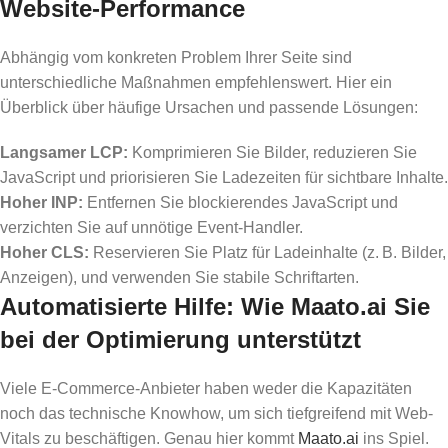
Website-Performance
Abhängig vom konkreten Problem Ihrer Seite sind
unterschiedliche Maßnahmen empfehlenswert. Hier ein
Überblick über häufige Ursachen und passende Lösungen:
Langsamer LCP:
Komprimieren Sie Bilder, reduzieren Sie
JavaScript und priorisieren Sie Ladezeiten für sichtbare Inhalte.
Hoher INP:
Entfernen Sie blockierendes JavaScript und
verzichten Sie auf unnötige Event-Handler.
Hoher CLS:
Reservieren Sie Platz für Ladeinhalte (z. B. Bilder,
Anzeigen), und verwenden Sie stabile Schriftarten.
Automatisierte Hilfe: Wie Maato.ai Sie
bei der Optimierung unterstützt
Viele E-Commerce-Anbieter haben weder die Kapazitäten
noch das technische Knowhow, um sich tiefgreifend mit Web-
Vitals zu beschäftigen. Genau hier kommt
Maato.ai
ins Spiel.