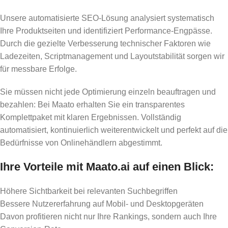
Unsere automatisierte SEO-Lösung analysiert systematisch
Ihre Produktseiten und identifiziert Performance-Engpässe.
Durch die gezielte Verbesserung technischer Faktoren wie
Ladezeiten, Scriptmanagement und Layoutstabilität sorgen wir
für messbare Erfolge.
Sie müssen nicht jede Optimierung einzeln beauftragen und
bezahlen: Bei Maato erhalten Sie ein transparentes
Komplettpaket mit klaren Ergebnissen. Vollständig
automatisiert, kontinuierlich weiterentwickelt und perfekt auf die
Bedürfnisse von Onlinehändlern abgestimmt.
Ihre Vorteile mit Maato.ai auf einen Blick:
Höhere Sichtbarkeit bei relevanten Suchbegriffen
Bessere Nutzererfahrung auf Mobil- und Desktopgeräten
Davon profitieren nicht nur Ihre Rankings, sondern auch Ihre