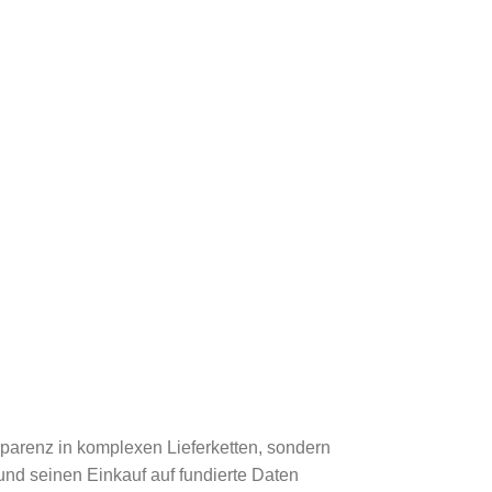
nsparenz in komplexen Lieferketten, sondern
und seinen Einkauf auf fundierte Daten