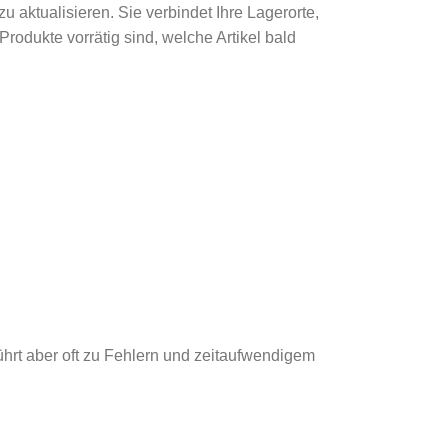
 aktualisieren. Sie verbindet Ihre Lagerorte,
rodukte vorrätig sind, welche Artikel bald
hrt aber oft zu Fehlern und zeitaufwendigem