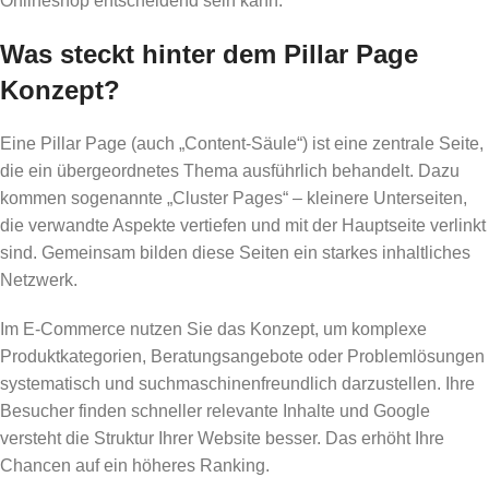
Onlineshop entscheidend sein kann.
Was steckt hinter dem Pillar Page
Konzept?
Eine Pillar Page (auch „Content-Säule“) ist eine zentrale Seite,
die ein übergeordnetes Thema ausführlich behandelt. Dazu
kommen sogenannte „Cluster Pages“ – kleinere Unterseiten,
die verwandte Aspekte vertiefen und mit der Hauptseite verlinkt
sind. Gemeinsam bilden diese Seiten ein starkes inhaltliches
Netzwerk.
Im E-Commerce nutzen Sie das Konzept, um komplexe
Produktkategorien, Beratungsangebote oder Problemlösungen
systematisch und suchmaschinenfreundlich darzustellen. Ihre
Besucher finden schneller relevante Inhalte und Google
versteht die Struktur Ihrer Website besser. Das erhöht Ihre
Chancen auf ein höheres Ranking.