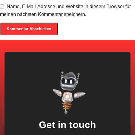
Name, E-Mail-Adresse und Website in diesem Browser für
meinen nächsten Kommentar speichern.
Get in touch