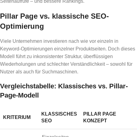
Seitenaufrufe – und bessere Rankings.
Pillar Page vs. klassische SEO-
Optimierung
Viele Unternehmen investieren nach wie vor einzeln in
Keyword-Optimierungen einzelner Produktseiten. Doch dieses
Modell führt zu inkonsistenter Struktur, überflüssigen
Wiederholungen und schlechter Verständlichkeit – sowohl für
Nutzer als auch für Suchmaschinen.
Vergleichstabelle: Klassisches vs. Pillar-
Page-Modell
KLASSISCHES
PILLAR PAGE
KRITERIUM
SEO
KONZEPT