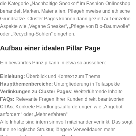
die Kategorie „Nachhaltige Sneaker“ im Fashion-Onlineshop
behandelt Marken, Materialien, Pflegehinweise und ethische
Grundsätze. Cluster Pages können dann gezielt auf einzelne
Aspekte wie „Vegane Sneaker“, „Pflege von Bio-Baumwolle“
oder „Recycling-Sohlen“ eingehen.
Aufbau einer idealen Pillar Page
Ein bewährtes Prinzip kann in etwa so aussehen:
Einleitung:
Überblick und Kontext zum Thema
Hauptthemenbereiche:
Untergliederung in Teilaspekte
Verlinkungen zu Cluster Pages:
Weiterführende Inhalte
FAQs:
Relevante Fragen Ihrer Kunden direkt beantworten
CTAs:
Konkrete Handlungsaufforderungen wie „Angebot
anfordern“ oder „Mehr erfahren“
Alle Inhalte sind intern sinnvoll miteinander verlinkt. Das sorgt
für eine logische Struktur, längere Verweildauer, mehr