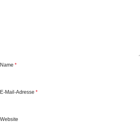
Name
*
E-Mail-Adresse
*
Website