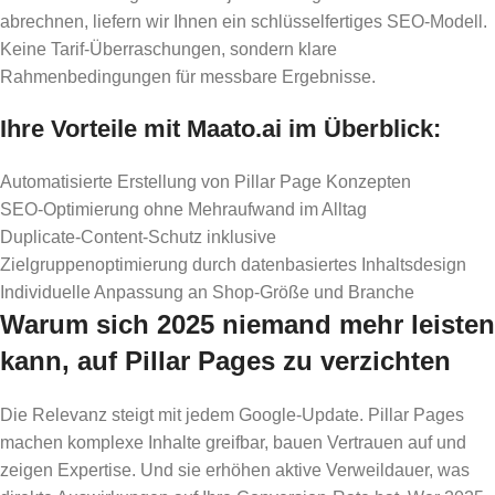
abrechnen, liefern wir Ihnen ein schlüsselfertiges SEO-Modell.
Keine Tarif-Überraschungen, sondern klare
Rahmenbedingungen für messbare Ergebnisse.
Ihre Vorteile mit Maato.ai im Überblick:
Automatisierte Erstellung von Pillar Page Konzepten
SEO-Optimierung ohne Mehraufwand im Alltag
Duplicate-Content-Schutz inklusive
Zielgruppenoptimierung durch datenbasiertes Inhaltsdesign
Individuelle Anpassung an Shop-Größe und Branche
Warum sich 2025 niemand mehr leisten
kann, auf Pillar Pages zu verzichten
Die Relevanz steigt mit jedem Google-Update. Pillar Pages
machen komplexe Inhalte greifbar, bauen Vertrauen auf und
zeigen Expertise. Und sie erhöhen aktive Verweildauer, was