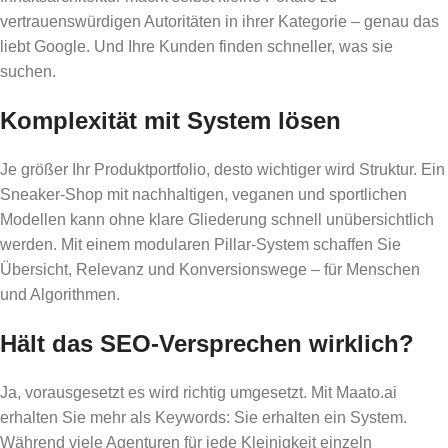
vertrauenswürdigen Autoritäten in ihrer Kategorie – genau das
liebt Google. Und Ihre Kunden finden schneller, was sie
suchen.
Komplexität mit System lösen
Je größer Ihr Produktportfolio, desto wichtiger wird Struktur. Ein
Sneaker-Shop mit nachhaltigen, veganen und sportlichen
Modellen kann ohne klare Gliederung schnell unübersichtlich
werden. Mit einem modularen Pillar-System schaffen Sie
Übersicht, Relevanz und Konversionswege – für Menschen
und Algorithmen.
Hält das SEO-Versprechen wirklich?
Ja, vorausgesetzt es wird richtig umgesetzt. Mit Maato.ai
erhalten Sie mehr als Keywords: Sie erhalten ein System.
Während viele Agenturen für jede Kleinigkeit einzeln