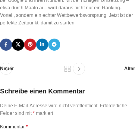
bei Google und Ihren Kunden. Mit der richtigen Umsetzung –
etwa durch Maato.ai – wird daraus nicht nur ein Ranking-
Vorteil, sondern ein echter Wettbewerbsvorsprung. Jetzt ist der
perfekte Zeitpunkt, damit zu starten.
Neuer
Älter
Schreibe einen Kommentar
Deine E-Mail-Adresse wird nicht veröffentlicht.
Erforderliche
Felder sind mit
*
markiert
Kommentar
*