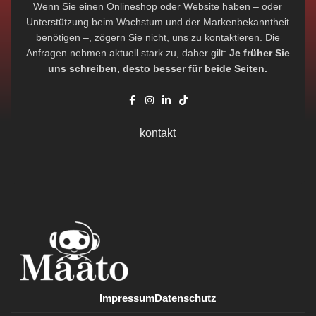
Wenn Sie einen Onlineshop oder Website haben – oder
Unterstützung beim Wachstum und der Markenbekanntheit
benötigen –, zögern Sie nicht, uns zu kontaktieren. Die
Anfragen nehmen aktuell stark zu, daher gilt:
Je früher Sie
uns schreiben, desto besser für beide Seiten.
kontakt
Impressum
Datenschutz