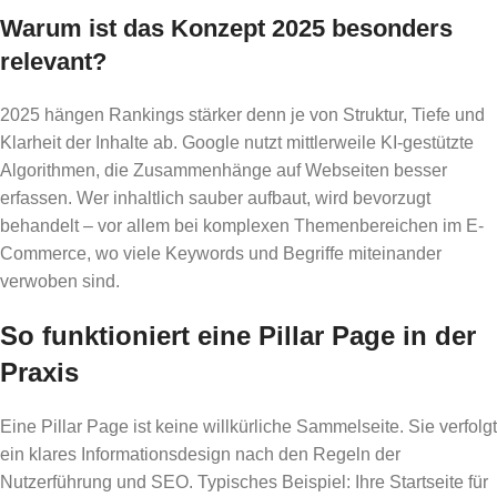
Warum ist das Konzept 2025 besonders
relevant?
2025 hängen Rankings stärker denn je von Struktur, Tiefe und
Klarheit der Inhalte ab. Google nutzt mittlerweile KI-gestützte
Algorithmen, die Zusammenhänge auf Webseiten besser
erfassen. Wer inhaltlich sauber aufbaut, wird bevorzugt
behandelt – vor allem bei komplexen Themenbereichen im E-
Commerce, wo viele Keywords und Begriffe miteinander
verwoben sind.
So funktioniert eine Pillar Page in der
Praxis
Eine Pillar Page ist keine willkürliche Sammelseite. Sie verfolgt
ein klares Informationsdesign nach den Regeln der
Nutzerführung und SEO. Typisches Beispiel: Ihre Startseite für