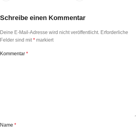
Schreibe einen Kommentar
Deine E-Mail-Adresse wird nicht veröffentlicht.
Erforderliche
Felder sind mit
*
markiert
Kommentar
*
Name
*