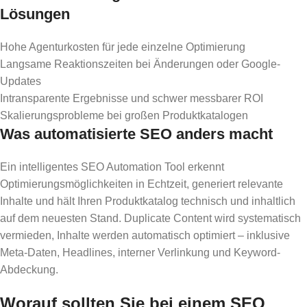
Lösungen
Hohe Agenturkosten für jede einzelne Optimierung
Langsame Reaktionszeiten bei Änderungen oder Google-
Updates
Intransparente Ergebnisse und schwer messbarer ROI
Skalierungsprobleme bei großen Produktkatalogen
Was automatisierte SEO anders macht
Ein intelligentes SEO Automation Tool erkennt
Optimierungsmöglichkeiten in Echtzeit, generiert relevante
Inhalte und hält Ihren Produktkatalog technisch und inhaltlich
auf dem neuesten Stand. Duplicate Content wird systematisch
vermieden, Inhalte werden automatisch optimiert – inklusive
Meta-Daten, Headlines, interner Verlinkung und Keyword-
Abdeckung.
Worauf sollten Sie bei einem SEO