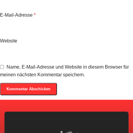
E-Mail-Adresse
*
Website
Name, E-Mail-Adresse und Website in diesem Browser für
meinen nächsten Kommentar speichern.