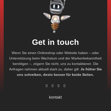
Get in touch
Wenn Sie einen Onlineshop oder Website haben – oder
Unterstützung beim Wachstum und der Markenbekanntheit
benötigen –, zögern Sie nicht, uns zu kontaktieren. Die
Anfragen nehmen aktuell stark zu, daher gilt:
Je früher Sie
uns schreiben, desto besser für beide Seiten.
kontakt