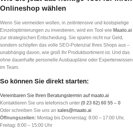
Onlineshop wählen
Wenn Sie vermeiden wollen, in zeitintensive und kostspielige
Einzeloptimierungen zu investieren, wird ein Tool wie
Maato.ai
zur strategischen Entscheidung. Sie sparen nicht nur Geld,
sondern schöpfen das volle SEO-Potenzial Ihres Shops aus –
unabhängig davon, wie groß Ihr Produktsortiment ist. Und das
ohne dauerhafte personelle Ausbaupläne oder Expertenwissen
im Team.
So können Sie direkt starten:
Vereinbaren Sie Ihren Beratungstermin auf maato.ai
Kontaktieren Sie uns telefonisch unter
(0 23 62) 60 55 – 0
Oder schreiben Sie uns an
sales@maato.ai
Öffnungszeiten:
Montag bis Donnerstag: 8:00 – 17:00 Uhr,
Freitag: 8:00 – 15:00 Uhr