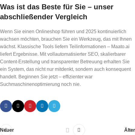
Was ist das Beste für Sie – unser
abschließender Vergleich
Wenn Sie einen Onlineshop führen und 2025 kontinuierlich
wachsen möchten, brauchen Sie ein Werkzeug, das mit Ihnen
wächst. Klassische Tools liefern Teilinformationen – Maato.ai
liefert Ergebnisse. Mit vollautomatisierter SEO, skalierbarer
Content-Erstellung und transparenter Betreuung erhalten Sie
ein System, das nicht nur mitdenkt, sondern auch konsequent
handelt. Beginnen Sie jetzt – effizienter war
Suchmaschinenoptimierung noch nie.
Neuer
Älter