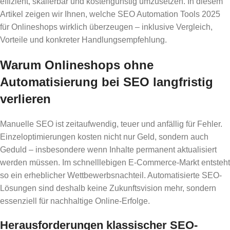
effizient, skalierbar und kostengünstig umzusetzen. In diesem
Artikel zeigen wir Ihnen, welche SEO Automation Tools 2025
für Onlineshops wirklich überzeugen – inklusive Vergleich,
Vorteile und konkreter Handlungsempfehlung.
Warum Onlineshops ohne
Automatisierung bei SEO langfristig
verlieren
Manuelle SEO ist zeitaufwendig, teuer und anfällig für Fehler.
Einzeloptimierungen kosten nicht nur Geld, sondern auch
Geduld – insbesondere wenn Inhalte permanent aktualisiert
werden müssen. Im schnelllebigen E-Commerce-Markt entsteht
so ein erheblicher Wettbewerbsnachteil. Automatisierte SEO-
Lösungen sind deshalb keine Zukunftsvision mehr, sondern
essenziell für nachhaltige Online-Erfolge.
Herausforderungen klassischer SEO-