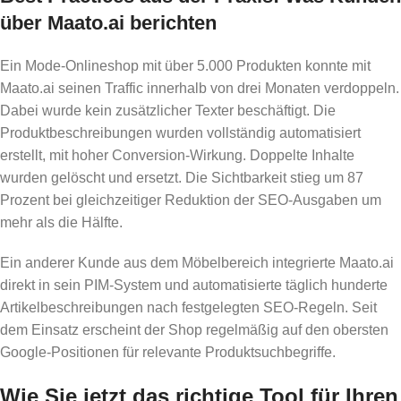
über Maato.ai berichten
Ein Mode-Onlineshop mit über 5.000 Produkten konnte mit
Maato.ai seinen Traffic innerhalb von drei Monaten verdoppeln.
Dabei wurde kein zusätzlicher Texter beschäftigt. Die
Produktbeschreibungen wurden vollständig automatisiert
erstellt, mit hoher Conversion-Wirkung. Doppelte Inhalte
wurden gelöscht und ersetzt. Die Sichtbarkeit stieg um 87
Prozent bei gleichzeitiger Reduktion der SEO-Ausgaben um
mehr als die Hälfte.
Ein anderer Kunde aus dem Möbelbereich integrierte Maato.ai
direkt in sein PIM-System und automatisierte täglich hunderte
Artikelbeschreibungen nach festgelegten SEO-Regeln. Seit
dem Einsatz erscheint der Shop regelmäßig auf den obersten
Google-Positionen für relevante Produktsuchbegriffe.
Wie Sie jetzt das richtige Tool für Ihren