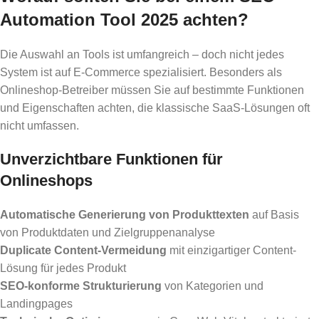
Automation Tool 2025 achten?
Die Auswahl an Tools ist umfangreich – doch nicht jedes
System ist auf E-Commerce spezialisiert. Besonders als
Onlineshop-Betreiber müssen Sie auf bestimmte Funktionen
und Eigenschaften achten, die klassische SaaS-Lösungen oft
nicht umfassen.
Unverzichtbare Funktionen für
Onlineshops
Automatische Generierung von Produkttexten
auf Basis
von Produktdaten und Zielgruppenanalyse
Duplicate Content-Vermeidung
mit einzigartiger Content-
Lösung für jedes Produkt
SEO-konforme Strukturierung
von Kategorien und
Landingpages