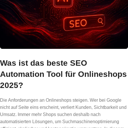
Was ist das beste SEO
Automation Tool für Onlineshops
2025?
Die Anforderungen an Onlineshops steigen. Wer bei Google
nicht auf Seite eins erscheint, verliert Kunden, Sichtbarkeit und
Umsatz. Immer mehr Shops suchen deshalb nach
automatisierten Lösungen, um Suchmaschinenoptimierung