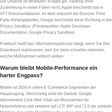
Die Ursache ist strukturell: In Apps gilt Tracking ohne
Zustimmung in vielen Fällen nicht, Apple beschreibt das in
ATT-Dokumentationen. Im Web reduziert die Branche Third-
Party-Abhängigkeiten, Google beschreibt diese Richtung in der
Privacy Sandbox. (Primärquellen: Apple Developer
Documentation, Google Privacy Sandbox)
Praktisch heißt das: Wachstumspotenzial steigt, wenn Sie Ihre
Datenbasis stabilisieren, weil Sie dann schneller erkennen,
welche Maßnahmen wirklich wirken.
Warum bleibt Mobile-Performance ein
harter Engpass?
Mobile ist 2026 in vielen E-Commerce-Segmenten der
Hauptzugang. Gleichzeitig sinkt die Geduld. Google
dokumentiert Core Web Vitals als Messrahmen für
Nutzererlebnis und verweist auf LCP, INP und CLS als zentrale