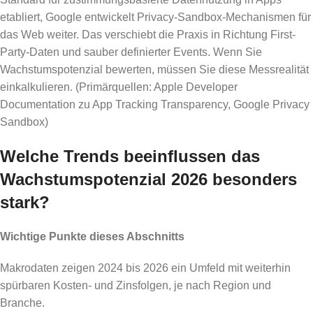
etabliert, Google entwickelt Privacy-Sandbox-Mechanismen für
das Web weiter. Das verschiebt die Praxis in Richtung First-
Party-Daten und sauber definierter Events. Wenn Sie
Wachstumspotenzial bewerten, müssen Sie diese Messrealität
einkalkulieren. (Primärquellen: Apple Developer
Documentation zu App Tracking Transparency, Google Privacy
Sandbox)
Welche Trends beeinflussen das
Wachstumspotenzial 2026 besonders
stark?
Wichtige Punkte dieses Abschnitts
Makrodaten zeigen 2024 bis 2026 ein Umfeld mit weiterhin
spürbaren Kosten- und Zinsfolgen, je nach Region und
Branche.