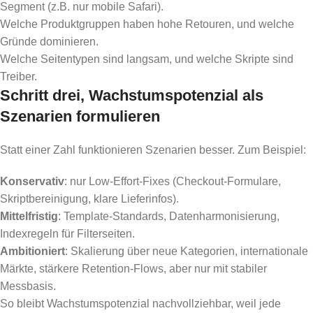
Segment (z.B. nur mobile Safari).
Welche Produktgruppen haben hohe Retouren, und welche
Gründe dominieren.
Welche Seitentypen sind langsam, und welche Skripte sind
Treiber.
Schritt drei, Wachstumspotenzial als
Szenarien formulieren
Statt einer Zahl funktionieren Szenarien besser. Zum Beispiel:
Konservativ
: nur Low-Effort-Fixes (Checkout-Formulare,
Skriptbereinigung, klare Lieferinfos).
Mittelfristig
: Template-Standards, Datenharmonisierung,
Indexregeln für Filterseiten.
Ambitioniert
: Skalierung über neue Kategorien, internationale
Märkte, stärkere Retention-Flows, aber nur mit stabiler
Messbasis.
So bleibt Wachstumspotenzial nachvollziehbar, weil jede