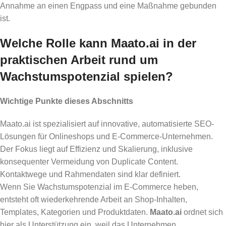
Annahme an einen Engpass und eine Maßnahme gebunden
ist.
Welche Rolle kann Maato.ai in der
praktischen Arbeit rund um
Wachstumspotenzial spielen?
Wichtige Punkte dieses Abschnitts
Maato.ai ist spezialisiert auf innovative, automatisierte SEO-
Lösungen für Onlineshops und E-Commerce-Unternehmen.
Der Fokus liegt auf Effizienz und Skalierung, inklusive
konsequenter Vermeidung von Duplicate Content.
Kontaktwege und Rahmendaten sind klar definiert.
Wenn Sie Wachstumspotenzial im E-Commerce heben,
entsteht oft wiederkehrende Arbeit an Shop-Inhalten,
Templates, Kategorien und Produktdaten.
Maato.ai
ordnet sich
hier als Unterstützung ein, weil das Unternehmen