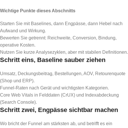
Wichtige Punkte dieses Abschnitts
Starten Sie mit Baselines, dann Engpässe, dann Hebel nach
Aufwand und Wirkung.
Bewerten Sie getrennt: Reichweite, Conversion, Bindung,
operative Kosten.
Nutzen Sie kurze Analysezyklen, aber mit stabilen Definitionen.
Schritt eins, Baseline sauber ziehen
Umsatz, Deckungsbeitrag, Bestellungen, AOV, Retourenquote
(Shop und ERP).
Funnel-Raten nach Gerät und wichtigsten Kategorien.
Core Web Vitals in Felddaten (CrUX) und Indexabdeckung
(Search Console).
Schritt zwei, Engpässe sichtbar machen
Wo bricht der Funnel am stärksten ab, und betrifft es ein