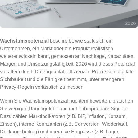
Wachstumspotenzial
beschreibt, wie stark sich ein
Unternehmen, ein Markt oder ein Produkt realistisch
weiterentwickeln kann, gemessen an Nachfrage, Kapazitäten,
Margen und Umsetzungsfähigkeit. 2026 wird dieses Potenzial
vor allem durch Datenqualität, Effizienz in Prozessen, digitale
Sichtbarkeit und die Fähigkeit bestimmt, unter strengeren
Privacy-Regeln verlässlich zu messen.
Wenn Sie Wachstumspotenzial nüchtern bewerten, brauchen
Sie weniger „Bauchgefühl“ und mehr überprüfbare Signale.
Dazu zählen Marktindikatoren (z.B. BIP, Inflation, Konsum,
Zinsen), interne Kennzahlen (z.B. Conversion, Wiederkauf,
Deckungsbeitrag) und operative Engpässe (z.B. Lager,