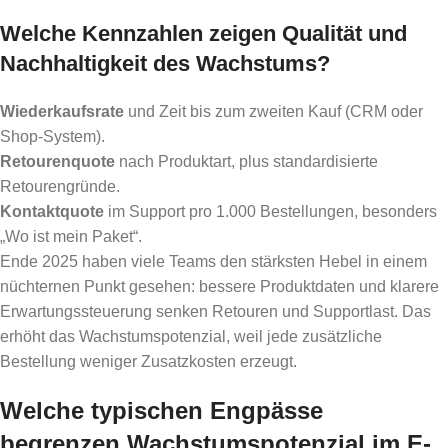
Welche Kennzahlen zeigen Qualität und
Nachhaltigkeit des Wachstums?
Wiederkaufsrate
und Zeit bis zum zweiten Kauf (CRM oder
Shop-System).
Retourenquote
nach Produktart, plus standardisierte
Retourengründe.
Kontaktquote
im Support pro 1.000 Bestellungen, besonders
„Wo ist mein Paket“.
Ende 2025 haben viele Teams den stärksten Hebel in einem
nüchternen Punkt gesehen: bessere Produktdaten und klarere
Erwartungssteuerung senken Retouren und Supportlast. Das
erhöht das Wachstumspotenzial, weil jede zusätzliche
Bestellung weniger Zusatzkosten erzeugt.
Welche typischen Engpässe
begrenzen Wachstumspotenzial im E-