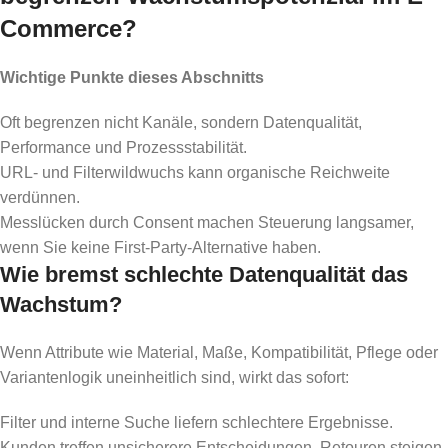
Commerce?
Wichtige Punkte dieses Abschnitts
Oft begrenzen nicht Kanäle, sondern Datenqualität,
Performance und Prozessstabilität.
URL- und Filterwildwuchs kann organische Reichweite
verdünnen.
Messlücken durch Consent machen Steuerung langsamer,
wenn Sie keine First-Party-Alternative haben.
Wie bremst schlechte Datenqualität das
Wachstum?
Wenn Attribute wie Material, Maße, Kompatibilität, Pflege oder
Variantenlogik uneinheitlich sind, wirkt das sofort:
Filter und interne Suche liefern schlechtere Ergebnisse.
Kunden treffen unsicherere Entscheidungen, Retouren steigen.