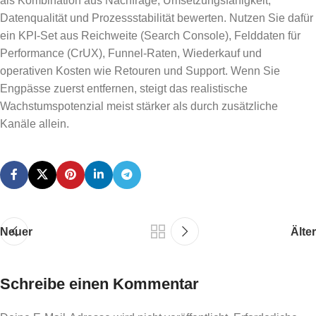
als Kombination aus Nachfrage, Umsetzungsfähigkeit,
Datenqualität und Prozessstabilität bewerten. Nutzen Sie dafür
ein KPI-Set aus Reichweite (Search Console), Felddaten für
Performance (CrUX), Funnel-Raten, Wiederkauf und
operativen Kosten wie Retouren und Support. Wenn Sie
Engpässe zuerst entfernen, steigt das realistische
Wachstumspotenzial meist stärker als durch zusätzliche
Kanäle allein.
Neuer
Älter
Schreibe einen Kommentar