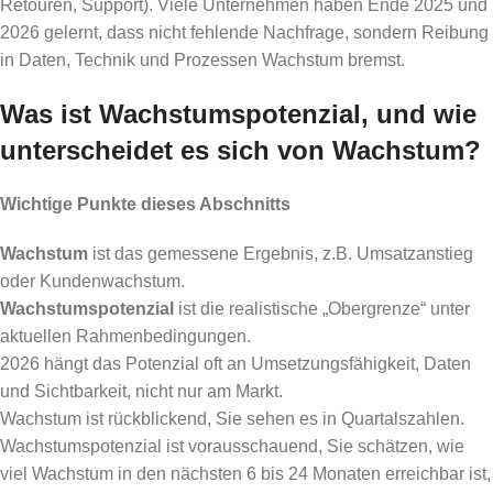
Retouren, Support). Viele Unternehmen haben Ende 2025 und
2026 gelernt, dass nicht fehlende Nachfrage, sondern Reibung
in Daten, Technik und Prozessen Wachstum bremst.
Was ist Wachstumspotenzial, und wie
unterscheidet es sich von Wachstum?
Wichtige Punkte dieses Abschnitts
Wachstum
ist das gemessene Ergebnis, z.B. Umsatzanstieg
oder Kundenwachstum.
Wachstumspotenzial
ist die realistische „Obergrenze“ unter
aktuellen Rahmenbedingungen.
2026 hängt das Potenzial oft an Umsetzungsfähigkeit, Daten
und Sichtbarkeit, nicht nur am Markt.
Wachstum ist rückblickend, Sie sehen es in Quartalszahlen.
Wachstumspotenzial ist vorausschauend, Sie schätzen, wie
viel Wachstum in den nächsten 6 bis 24 Monaten erreichbar ist,