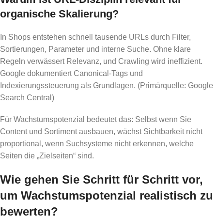
organische Skalierung?
In Shops entstehen schnell tausende URLs durch Filter,
Sortierungen, Parameter und interne Suche. Ohne klare
Regeln verwässert Relevanz, und Crawling wird ineffizient.
Google dokumentiert Canonical-Tags und
Indexierungssteuerung als Grundlagen. (Primärquelle: Google
Search Central)
Für Wachstumspotenzial bedeutet das: Selbst wenn Sie
Content und Sortiment ausbauen, wächst Sichtbarkeit nicht
proportional, wenn Suchsysteme nicht erkennen, welche
Seiten die „Zielseiten“ sind.
Wie gehen Sie Schritt für Schritt vor,
um Wachstumspotenzial realistisch zu
bewerten?