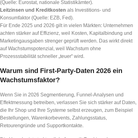
(Quelle: Eurostat, nationale Statistikämter).
Leitzinsen und Kreditkosten
als Investitions- und
Konsumfaktor (Quelle: EZB, Fed).
Für Ende 2025 und 2026 gilt in vielen Märkten: Unternehmen
achten stärker auf Effizienz, weil Kosten, Kapitalbindung und
Marketingausgaben strenger geprüft werden. Das wirkt direkt
auf Wachstumspotenzial, weil Wachstum ohne
Prozessstabilität schneller „teuer“ wird.
Warum sind First-Party-Daten 2026 ein
Wachstumsfaktor?
Wenn Sie in 2026 Segmentierung, Funnel-Analysen und
Effektmessung betreiben, verlassen Sie sich stärker auf Daten,
die Ihr Shop und Ihre Systeme selbst erzeugen, zum Beispiel
Bestellungen, Warenkorbevents, Zahlungsstatus,
Retourengründe und Supportkontakte.