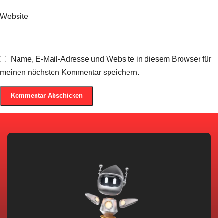
Website
Name, E-Mail-Adresse und Website in diesem Browser für
meinen nächsten Kommentar speichern.