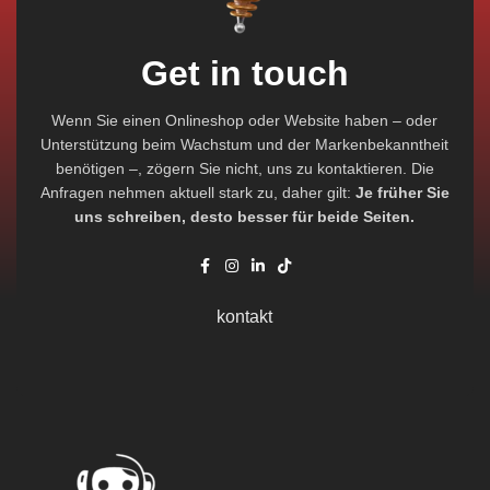
Get in touch
Wenn Sie einen Onlineshop oder Website haben – oder
Unterstützung beim Wachstum und der Markenbekanntheit
benötigen –, zögern Sie nicht, uns zu kontaktieren. Die
Anfragen nehmen aktuell stark zu, daher gilt:
Je früher Sie
uns schreiben, desto besser für beide Seiten.
kontakt