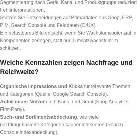
Segmentierung nach Gerät, Kanal und Produktgruppe reduziert
Fehlinterpretationen.
Stützen Sie Entscheidungen auf Primärdaten aus Shop, ERP,
PIM, Search Console und Felddaten (CrUX).
Ein belastbares Bild entsteht, wenn Sie Wachstumspotenzial in
Komponenten zerlegen, statt nur „Umsatzwachstum“ zu
schätzen.
Welche Kennzahlen zeigen Nachfrage und
Reichweite?
Organische Impressions und Klicks
für relevante Themen
und Kategorien (Quelle: Google Search Console).
Anteil neuer Nutzer
nach Kanal und Gerät (Shop Analytics,
First-Party).
Such- und Sortimentsabdeckung
, wie viele
nachfragebasierte Kategorien sauber indexieren (Search
Console Indexabdeckung).