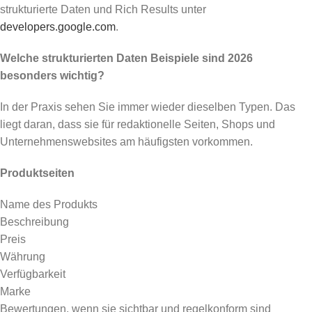
strukturierte Daten und Rich Results unter
developers.google.com
.
Welche strukturierten Daten Beispiele sind 2026
besonders wichtig?
In der Praxis sehen Sie immer wieder dieselben Typen. Das
liegt daran, dass sie für redaktionelle Seiten, Shops und
Unternehmenswebsites am häufigsten vorkommen.
Produktseiten
Name des Produkts
Beschreibung
Preis
Währung
Verfügbarkeit
Marke
Bewertungen, wenn sie sichtbar und regelkonform sind