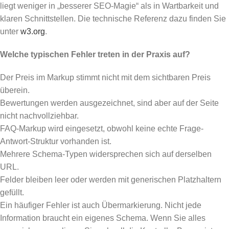
liegt weniger in „besserer SEO-Magie“ als in Wartbarkeit und
klaren Schnittstellen. Die technische Referenz dazu finden Sie
unter
w3.org
.
Welche typischen Fehler treten in der Praxis auf?
Der Preis im Markup stimmt nicht mit dem sichtbaren Preis
überein.
Bewertungen werden ausgezeichnet, sind aber auf der Seite
nicht nachvollziehbar.
FAQ-Markup wird eingesetzt, obwohl keine echte Frage-
Antwort-Struktur vorhanden ist.
Mehrere Schema-Typen widersprechen sich auf derselben
URL.
Felder bleiben leer oder werden mit generischen Platzhaltern
gefüllt.
Ein häufiger Fehler ist auch Übermarkierung. Nicht jede
Information braucht ein eigenes Schema. Wenn Sie alles