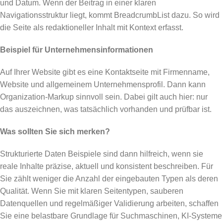
und Datum. Wenn der Beitrag in einer klaren
Navigationsstruktur liegt, kommt BreadcrumbList dazu. So wird
die Seite als redaktioneller Inhalt mit Kontext erfasst.
Beispiel für Unternehmensinformationen
Auf Ihrer Website gibt es eine Kontaktseite mit Firmenname,
Website und allgemeinem Unternehmensprofil. Dann kann
Organization-Markup sinnvoll sein. Dabei gilt auch hier: nur
das auszeichnen, was tatsächlich vorhanden und prüfbar ist.
Was sollten Sie sich merken?
Strukturierte Daten Beispiele sind dann hilfreich, wenn sie
reale Inhalte präzise, aktuell und konsistent beschreiben. Für
Sie zählt weniger die Anzahl der eingebauten Typen als deren
Qualität. Wenn Sie mit klaren Seitentypen, sauberen
Datenquellen und regelmäßiger Validierung arbeiten, schaffen
Sie eine belastbare Grundlage für Suchmaschinen, KI-Systeme