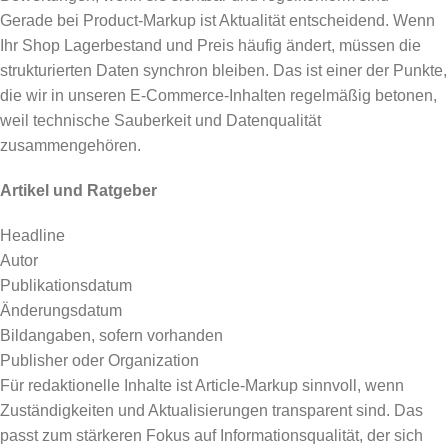
Gerade bei Product-Markup ist Aktualität entscheidend. Wenn
Ihr Shop Lagerbestand und Preis häufig ändert, müssen die
strukturierten Daten synchron bleiben. Das ist einer der Punkte,
die wir in unseren E-Commerce-Inhalten regelmäßig betonen,
weil technische Sauberkeit und Datenqualität
zusammengehören.
Artikel und Ratgeber
Headline
Autor
Publikationsdatum
Änderungsdatum
Bildangaben, sofern vorhanden
Publisher oder Organization
Für redaktionelle Inhalte ist Article-Markup sinnvoll, wenn
Zuständigkeiten und Aktualisierungen transparent sind. Das
passt zum stärkeren Fokus auf Informationsqualität, der sich