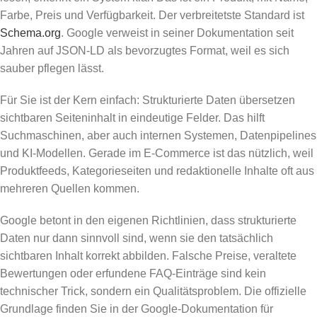
Farbe, Preis und Verfügbarkeit. Der verbreitetste Standard ist
Schema.org
. Google verweist in seiner Dokumentation seit
Jahren auf JSON-LD als bevorzugtes Format, weil es sich
sauber pflegen lässt.
Für Sie ist der Kern einfach: Strukturierte Daten übersetzen
sichtbaren Seiteninhalt in eindeutige Felder. Das hilft
Suchmaschinen, aber auch internen Systemen, Datenpipelines
und KI-Modellen. Gerade im E-Commerce ist das nützlich, weil
Produktfeeds, Kategorieseiten und redaktionelle Inhalte oft aus
mehreren Quellen kommen.
Google betont in den eigenen Richtlinien, dass strukturierte
Daten nur dann sinnvoll sind, wenn sie den tatsächlich
sichtbaren Inhalt korrekt abbilden. Falsche Preise, veraltete
Bewertungen oder erfundene FAQ-Einträge sind kein
technischer Trick, sondern ein Qualitätsproblem. Die offizielle
Grundlage finden Sie in der Google-Dokumentation für