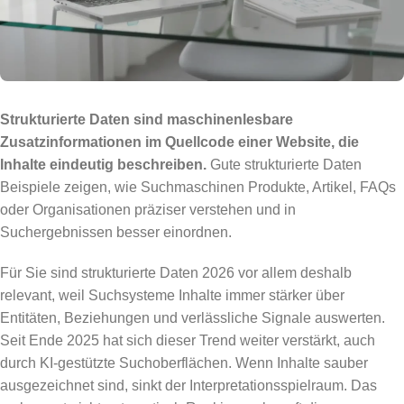
Strukturierte Daten sind maschinenlesbare
Zusatzinformationen im Quellcode einer Website, die
Inhalte eindeutig beschreiben.
Gute strukturierte Daten
Beispiele zeigen, wie Suchmaschinen Produkte, Artikel, FAQs
oder Organisationen präziser verstehen und in
Suchergebnissen besser einordnen.
Für Sie sind strukturierte Daten 2026 vor allem deshalb
relevant, weil Suchsysteme Inhalte immer stärker über
Entitäten, Beziehungen und verlässliche Signale auswerten.
Seit Ende 2025 hat sich dieser Trend weiter verstärkt, auch
durch KI-gestützte Suchoberflächen. Wenn Inhalte sauber
ausgezeichnet sind, sinkt der Interpretationsspielraum. Das