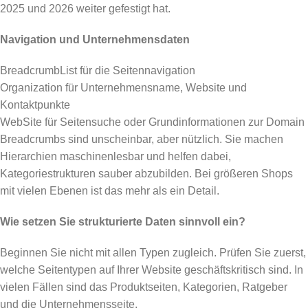
2025 und 2026 weiter gefestigt hat.
Navigation und Unternehmensdaten
BreadcrumbList für die Seitennavigation
Organization für Unternehmensname, Website und
Kontaktpunkte
WebSite für Seitensuche oder Grundinformationen zur Domain
Breadcrumbs sind unscheinbar, aber nützlich. Sie machen
Hierarchien maschinenlesbar und helfen dabei,
Kategoriestrukturen sauber abzubilden. Bei größeren Shops
mit vielen Ebenen ist das mehr als ein Detail.
Wie setzen Sie strukturierte Daten sinnvoll ein?
Beginnen Sie nicht mit allen Typen zugleich. Prüfen Sie zuerst,
welche Seitentypen auf Ihrer Website geschäftskritisch sind. In
vielen Fällen sind das Produktseiten, Kategorien, Ratgeber
und die Unternehmensseite.