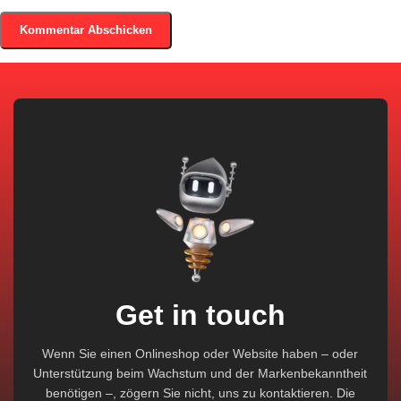
Get in touch
Wenn Sie einen Onlineshop oder Website haben – oder
Unterstützung beim Wachstum und der Markenbekanntheit
benötigen –, zögern Sie nicht, uns zu kontaktieren. Die