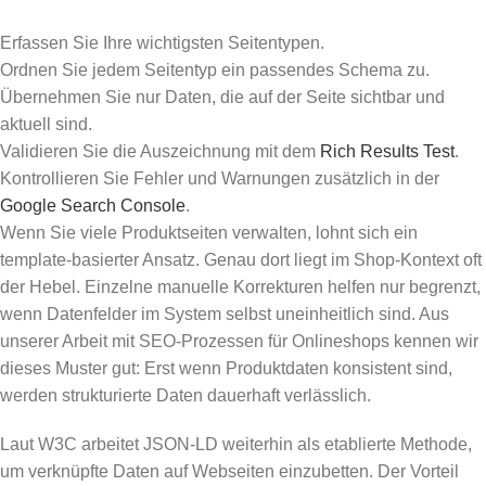
Erfassen Sie Ihre wichtigsten Seitentypen.
Ordnen Sie jedem Seitentyp ein passendes Schema zu.
Übernehmen Sie nur Daten, die auf der Seite sichtbar und
aktuell sind.
Validieren Sie die Auszeichnung mit dem
Rich Results Test
.
Kontrollieren Sie Fehler und Warnungen zusätzlich in der
Google Search Console
.
Wenn Sie viele Produktseiten verwalten, lohnt sich ein
template-basierter Ansatz. Genau dort liegt im Shop-Kontext oft
der Hebel. Einzelne manuelle Korrekturen helfen nur begrenzt,
wenn Datenfelder im System selbst uneinheitlich sind. Aus
unserer Arbeit mit SEO-Prozessen für Onlineshops kennen wir
dieses Muster gut: Erst wenn Produktdaten konsistent sind,
werden strukturierte Daten dauerhaft verlässlich.
Laut W3C arbeitet JSON-LD weiterhin als etablierte Methode,
um verknüpfte Daten auf Webseiten einzubetten. Der Vorteil