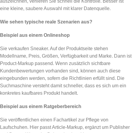
auszeichnen, verlieren Sie schnell die Kontrolle. Besser ist
eine kleine, saubere Auswahl mit klarer Datenquelle.
Wie sehen typische reale Szenarien aus?
Beispiel aus einem Onlineshop
Sie verkaufen Sneaker. Auf der Produktseite stehen
Modellname, Preis, Größen, Verfügbarkeit und Marke. Dann ist
Product-Markup passend. Wenn zusätzlich sichtbare
Kundenbewertungen vorhanden sind, können auch diese
eingebunden werden, sofern die Richtlinien erfüllt sind. Die
Suchmaschine versteht damit schneller, dass es sich um ein
konkretes kaufbares Produkt handelt.
Beispiel aus einem Ratgeberbereich
Sie veröffentlichen einen Fachartikel zur Pflege von
Laufschuhen. Hier passt Article-Markup, ergänzt um Publisher