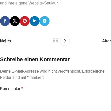
und Ihre eigene Website-Struktur.
Neuer
Älter
Schreibe einen Kommentar
Deine E-Mail-Adresse wird nicht veröffentlicht.
Erforderliche
Felder sind mit
*
markiert
Kommentar
*