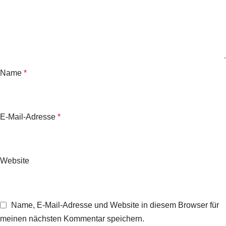
Name
*
E-Mail-Adresse
*
Website
Name, E-Mail-Adresse und Website in diesem Browser für
meinen nächsten Kommentar speichern.