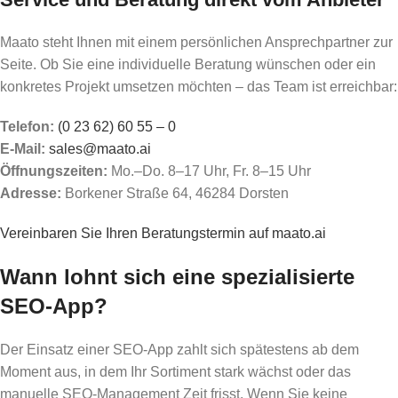
Maato steht Ihnen mit einem persönlichen Ansprechpartner zur
Seite. Ob Sie eine individuelle Beratung wünschen oder ein
konkretes Projekt umsetzen möchten – das Team ist erreichbar:
Telefon:
(0 23 62) 60 55 – 0
E-Mail:
sales@maato.ai
Öffnungszeiten:
Mo.–Do. 8–17 Uhr, Fr. 8–15 Uhr
Adresse:
Borkener Straße 64, 46284 Dorsten
Vereinbaren Sie Ihren Beratungstermin auf maato.ai
Wann lohnt sich eine spezialisierte
SEO-App?
Der Einsatz einer SEO-App zahlt sich spätestens ab dem
Moment aus, in dem Ihr Sortiment stark wächst oder das
manuelle SEO-Management Zeit frisst. Wenn Sie keine