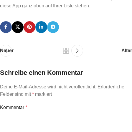
diese App ganz oben auf Ihrer Liste stehen.
Neuer
Älter
Schreibe einen Kommentar
Deine E-Mail-Adresse wird nicht veröffentlicht.
Erforderliche
Felder sind mit
*
markiert
Kommentar
*