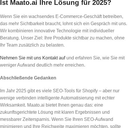
Ist Maato.ai Ihre Lösung für 2025?
Wenn Sie ein wachsendes E-Commerce-Geschäft betreiben,
das mehr Sichtbarkeit braucht, lohnt sich ein Gespräch mit uns.
Wir kombinieren innovative Technologie mit individueller
Beratung. Unser Ziel: Ihre Produkte sichtbar zu machen, ohne
Ihr Team zusätzlich zu belasten.
Nehmen Sie mit uns Kontakt auf
und erfahren Sie, wie Sie mit
weniger Aufwand deutlich mehr erreichen.
Abschließende Gedanken
Im Jahr 2025 gibt es viele SEO-Tools für Shopify – aber nur
wenige verbinden intelligente Automatisierung mit echter
Wirksamkeit. Maato.ai bietet Ihnen genau das: eine
zukunftsgerichtete Lösung mit klaren Ergebnissen und
messbarer Zeitersparnis. Wenn Sie Ihren SEO-Aufwand
minimieren und Ihre Reichweite maximieren möchten, sollte