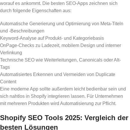
worauf es ankommt. Die besten SEO-Apps zeichnen sich
durch folgende Eigenschaften aus:
Automatische Generierung und Optimierung von Meta-Titeln
und -Beschreibungen
Keyword-Analyse auf Produkt- und Kategoriebasis
OnPage-Checks zu Ladezeit, mobilem Design und interner
Verlinkung
Technische SEO wie Weiterleitungen, Canonicals oder Alt-
Tags
Automatisiertes Erkennen und Vermeiden von Duplicate
Content
Eine moderne App sollte außerdem leicht bedienbar sein und
sich nahtlos in Shopify integrieren lassen. Für Unternehmen
mit mehreren Produkten wird Automatisierung zur Pflicht.
Shopify SEO Tools 2025: Vergleich der
besten Lösungen