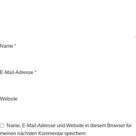
Name
*
E-Mail-Adresse
*
Website
Name, E-Mail-Adresse und Website in diesem Browser für
meinen nächsten Kommentar speichern.