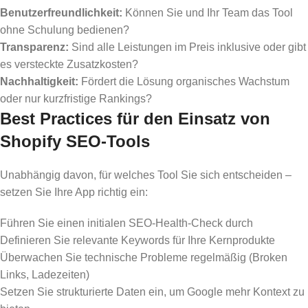
Benutzerfreundlichkeit:
Können Sie und Ihr Team das Tool
ohne Schulung bedienen?
Transparenz:
Sind alle Leistungen im Preis inklusive oder gibt
es versteckte Zusatzkosten?
Nachhaltigkeit:
Fördert die Lösung organisches Wachstum
oder nur kurzfristige Rankings?
Best Practices für den Einsatz von
Shopify SEO-Tools
Unabhängig davon, für welches Tool Sie sich entscheiden –
setzen Sie Ihre App richtig ein:
Führen Sie einen initialen SEO-Health-Check durch
Definieren Sie relevante Keywords für Ihre Kernprodukte
Überwachen Sie technische Probleme regelmäßig (Broken
Links, Ladezeiten)
Setzen Sie strukturierte Daten ein, um Google mehr Kontext zu