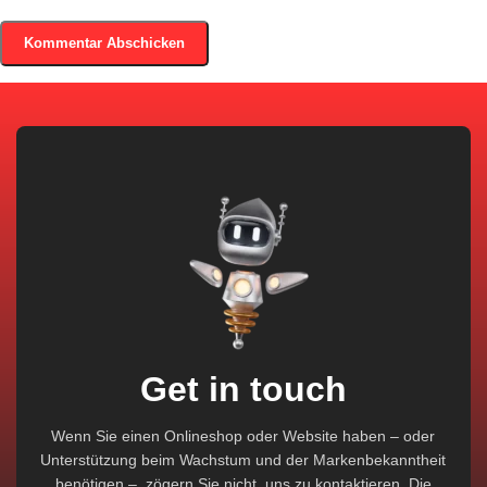
Get in touch
Wenn Sie einen Onlineshop oder Website haben – oder
Unterstützung beim Wachstum und der Markenbekanntheit
benötigen –, zögern Sie nicht, uns zu kontaktieren. Die