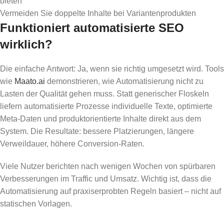
bieten
Vermeiden Sie doppelte Inhalte bei Variantenprodukten
Funktioniert automatisierte SEO
wirklich?
Die einfache Antwort: Ja, wenn sie richtig umgesetzt wird. Tools
wie
Maato.ai
demonstrieren, wie Automatisierung nicht zu
Lasten der Qualität gehen muss. Statt generischer Floskeln
liefern automatisierte Prozesse individuelle Texte, optimierte
Meta-Daten und produktorientierte Inhalte direkt aus dem
System. Die Resultate: bessere Platzierungen, längere
Verweildauer, höhere Conversion-Raten.
Viele Nutzer berichten nach wenigen Wochen von spürbaren
Verbesserungen im Traffic und Umsatz. Wichtig ist, dass die
Automatisierung auf praxiserprobten Regeln basiert – nicht auf
statischen Vorlagen.