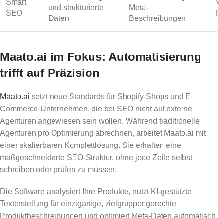
Smart
und strukturierte
Meta-
SEO
Daten
Beschreibungen
Maato.ai im Fokus: Automatisierung
trifft auf Präzision
Maato.ai
setzt neue Standards für Shopify-Shops und E-
Commerce-Unternehmen, die bei SEO nicht auf externe
Agenturen angewiesen sein wollen. Während traditionelle
Agenturen pro Optimierung abrechnen, arbeitet Maato.ai mit
einer skalierbaren Komplettlösung. Sie erhalten eine
maßgeschneiderte SEO-Struktur, ohne jede Zeile selbst
schreiben oder prüfen zu müssen.
Die Software analysiert Ihre Produkte, nutzt KI-gestützte
Texterstellung für einzigartige, zielgruppengerechte
Produktbeschreibungen und optimiert Meta-Daten automatisch.