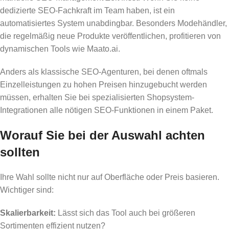
dedizierte SEO-Fachkraft im Team haben, ist ein
automatisiertes System unabdingbar. Besonders Modehändler,
die regelmäßig neue Produkte veröffentlichen, profitieren von
dynamischen Tools wie Maato.ai.
Anders als klassische SEO-Agenturen, bei denen oftmals
Einzelleistungen zu hohen Preisen hinzugebucht werden
müssen, erhalten Sie bei spezialisierten Shopsystem-
Integrationen alle nötigen SEO-Funktionen in einem Paket.
Worauf Sie bei der Auswahl achten
sollten
Ihre Wahl sollte nicht nur auf Oberfläche oder Preis basieren.
Wichtiger sind:
Skalierbarkeit:
Lässt sich das Tool auch bei größeren
Sortimenten effizient nutzen?