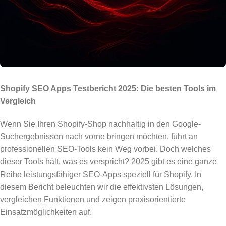
Shopify SEO Apps Testbericht 2025: Die besten Tools im
Vergleich
Wenn Sie Ihren Shopify-Shop nachhaltig in den Google-
Suchergebnissen nach vorne bringen möchten, führt an
professionellen SEO-Tools kein Weg vorbei. Doch welches
dieser Tools hält, was es verspricht? 2025 gibt es eine ganze
Reihe leistungsfähiger SEO-Apps speziell für Shopify. In
diesem Bericht beleuchten wir die effektivsten Lösungen,
vergleichen Funktionen und zeigen praxisorientierte
Einsatzmöglichkeiten auf.