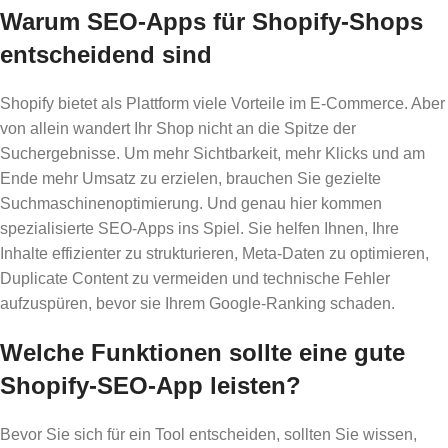
Warum SEO-Apps für Shopify-Shops
entscheidend sind
Shopify bietet als Plattform viele Vorteile im E-Commerce. Aber
von allein wandert Ihr Shop nicht an die Spitze der
Suchergebnisse. Um mehr Sichtbarkeit, mehr Klicks und am
Ende mehr Umsatz zu erzielen, brauchen Sie gezielte
Suchmaschinenoptimierung. Und genau hier kommen
spezialisierte SEO-Apps ins Spiel. Sie helfen Ihnen, Ihre
Inhalte effizienter zu strukturieren, Meta-Daten zu optimieren,
Duplicate Content zu vermeiden und technische Fehler
aufzuspüren, bevor sie Ihrem Google-Ranking schaden.
Welche Funktionen sollte eine gute
Shopify-SEO-App leisten?
Bevor Sie sich für ein Tool entscheiden, sollten Sie wissen,